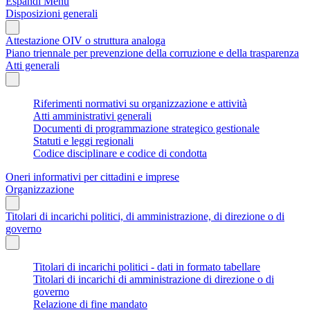
Espandi Menu
Disposizioni generali
Attestazione OIV o struttura analoga
Piano triennale per prevenzione della corruzione e della trasparenza
Atti generali
Riferimenti normativi su organizzazione e attività
Atti amministrativi generali
Documenti di programmazione strategico gestionale
Statuti e leggi regionali
Codice disciplinare e codice di condotta
Oneri informativi per cittadini e imprese
Organizzazione
Titolari di incarichi politici, di amministrazione, di direzione o di
governo
Titolari di incarichi politici - dati in formato tabellare
Titolari di incarichi di amministrazione di direzione o di
governo
Relazione di fine mandato