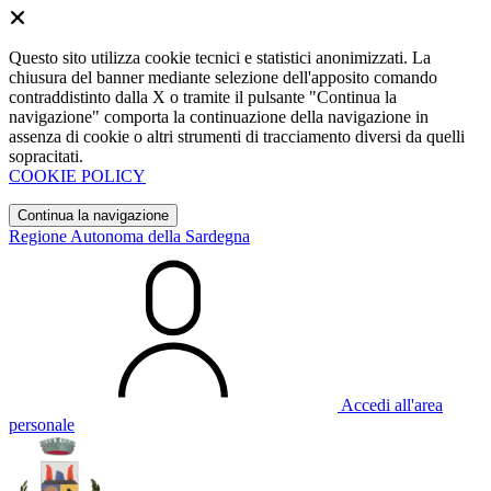
Questo sito utilizza cookie tecnici e statistici anonimizzati. La
chiusura del banner mediante selezione dell'apposito comando
contraddistinto dalla X o tramite il pulsante "Continua la
navigazione" comporta la continuazione della navigazione in
assenza di cookie o altri strumenti di tracciamento diversi da quelli
sopracitati.
COOKIE POLICY
Continua la navigazione
Regione Autonoma della Sardegna
Accedi all'area
personale