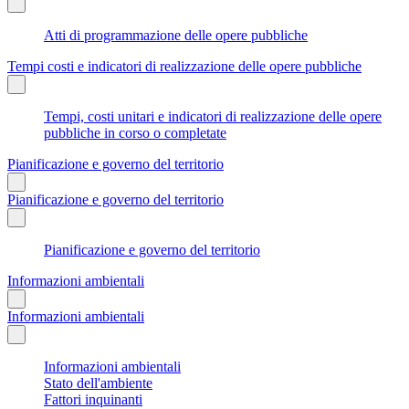
Atti di programmazione delle opere pubbliche
Tempi costi e indicatori di realizzazione delle opere pubbliche
Tempi, costi unitari e indicatori di realizzazione delle opere
pubbliche in corso o completate
Pianificazione e governo del territorio
Pianificazione e governo del territorio
Pianificazione e governo del territorio
Informazioni ambientali
Informazioni ambientali
Informazioni ambientali
Stato dell'ambiente
Fattori inquinanti