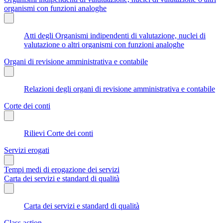
organismi con funzioni analoghe
Atti degli Organismi indipendenti di valutazione, nuclei di
valutazione o altri organismi con funzioni analoghe
Organi di revisione amministrativa e contabile
Relazioni degli organi di revisione amministrativa e contabile
Corte dei conti
Rilievi Corte dei conti
Servizi erogati
Tempi medi di erogazione dei servizi
Carta dei servizi e standard di qualità
Carta dei servizi e standard di qualità
Class action