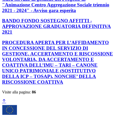
"Animazione Centro Aggregazione Sociale triennio
2021 - 2024" - Avviso gara esperita
BANDO FONDO SOSTEGNO AFFITTI -
APPROVAZIONE GRADUATORIA DEFINITIVA
2021
PROCEDURA APERTA PER L’AFFIDAMENTO
IN CONCESSIONE DEL SERVIZIO DI
GESTIONE, ACCERTAMENTO E RISCOSSIONE
VOLONTARIA, DA ACCERTAMENTO E
COATTIVA DELL’IMU – TARI – CANONE
UNICO PATRIMONIALE (SOSTITUTIVO
DELLA ICP – TOSAP), NONCHE’ DELLA
RISCOSSIONE COATTIVA
Visite alla pagina:
86