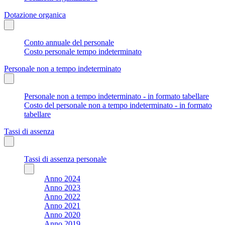
Dotazione organica
Conto annuale del personale
Costo personale tempo indeterminato
Personale non a tempo indeterminato
Personale non a tempo indeterminato - in formato tabellare
Costo del personale non a tempo indeterminato - in formato
tabellare
Tassi di assenza
Tassi di assenza personale
Anno 2024
Anno 2023
Anno 2022
Anno 2021
Anno 2020
Anno 2019