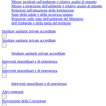
Misure incidenti sull'ambiente e relative analisi di impatto
Misure a protezione dell'ambiente e relative analisi di impatto
Relazioni sull'attuazione della legislazione
Stato della salute e della sicurezza umana
Relazione sullo stato dell'ambiente del Ministero
dell'Ambiente e della tutela del territorio
Strutture sanitarie private accreditate
Strutture sanitarie private accreditate
Strutture sanitarie private accreditate
Interventi straordinari e di emergenza
Interventi straordinari e di emergenza
Interventi straordinari e di emergenza
Altri contenuti
Prevenzione della Corruzione