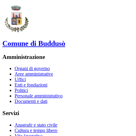
Comune di Buddusò
Amministrazione
Organi di governo
Aree amministrative
Uffici
Enti e fondazioni
Politici
Personale amministrativo
Documenti e dati
Servizi
Anagrafe e stato civile
Cultura e tempo libero
Vita lavorativa