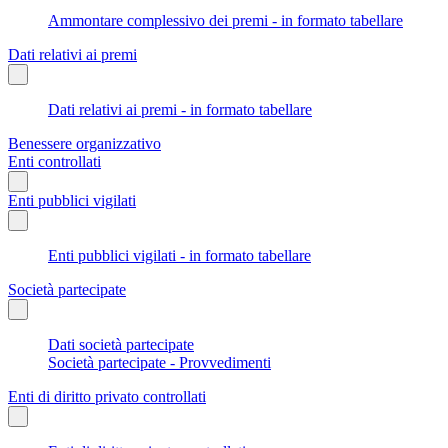
Ammontare complessivo dei premi - in formato tabellare
Dati relativi ai premi
Dati relativi ai premi - in formato tabellare
Benessere organizzativo
Enti controllati
Enti pubblici vigilati
Enti pubblici vigilati - in formato tabellare
Società partecipate
Dati società partecipate
Società partecipate - Provvedimenti
Enti di diritto privato controllati