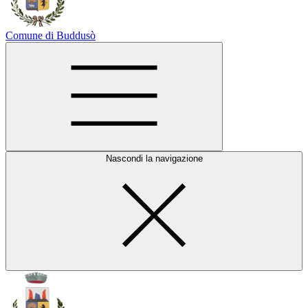
Comune di Buddusò
Nascondi la navigazione