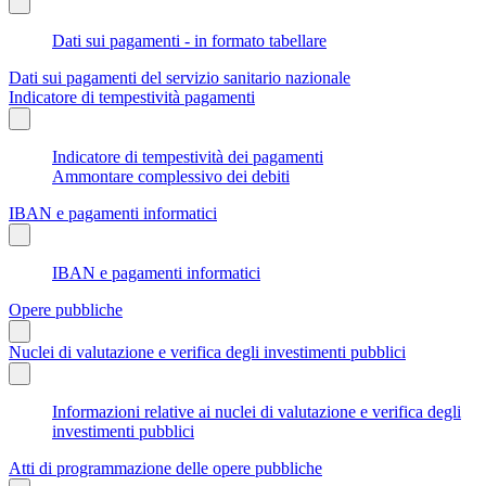
Dati sui pagamenti - in formato tabellare
Dati sui pagamenti del servizio sanitario nazionale
Indicatore di tempestività pagamenti
Indicatore di tempestività dei pagamenti
Ammontare complessivo dei debiti
IBAN e pagamenti informatici
IBAN e pagamenti informatici
Opere pubbliche
Nuclei di valutazione e verifica degli investimenti pubblici
Informazioni relative ai nuclei di valutazione e verifica degli
investimenti pubblici
Atti di programmazione delle opere pubbliche