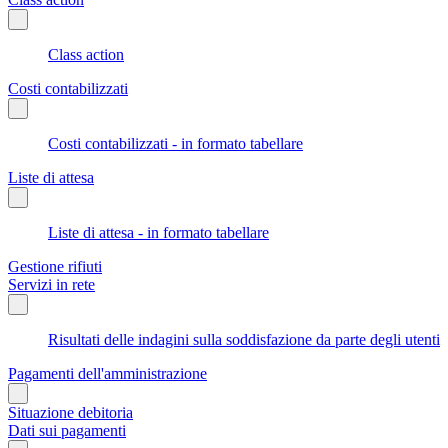
Class action
Costi contabilizzati
Costi contabilizzati - in formato tabellare
Liste di attesa
Liste di attesa - in formato tabellare
Gestione rifiuti
Servizi in rete
Risultati delle indagini sulla soddisfazione da parte degli utenti
Pagamenti dell'amministrazione
Situazione debitoria
Dati sui pagamenti