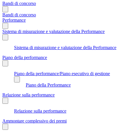
Bandi di concorso
Bandi di concorso
Performance
Sistema di misurazione e valutazione della Performance
Sistema di misurazione e valutazione della Performance
Piano della performance
Piano della performance/Piano esecutivo di gestione
Piano della Performance
Relazione sulla performance
Relazione sulla performance
Ammontare complessivo dei premi