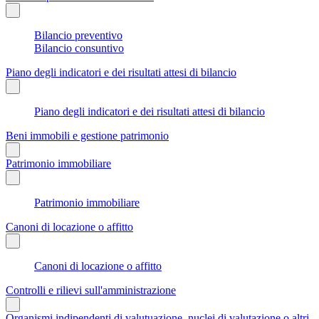
Bilancio preventivo
Bilancio consuntivo
Piano degli indicatori e dei risultati attesi di bilancio
Piano degli indicatori e dei risultati attesi di bilancio
Beni immobili e gestione patrimonio
Patrimonio immobiliare
Patrimonio immobiliare
Canoni di locazione o affitto
Canoni di locazione o affitto
Controlli e rilievi sull'amministrazione
Organismi indipendenti di valutuazione, nuclei di valutazione o altri