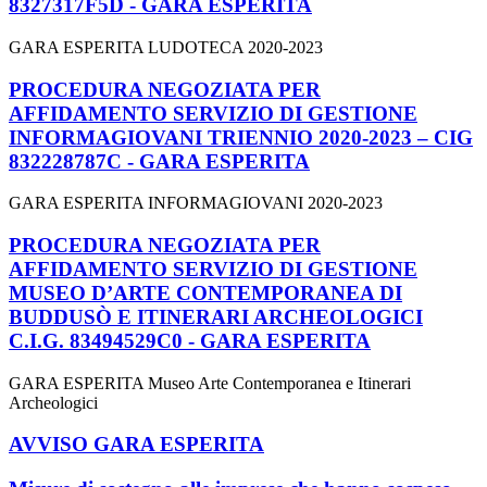
8327317F5D - GARA ESPERITA
GARA ESPERITA LUDOTECA 2020-2023
PROCEDURA NEGOZIATA PER
AFFIDAMENTO SERVIZIO DI GESTIONE
INFORMAGIOVANI TRIENNIO 2020-2023 – CIG
832228787C - GARA ESPERITA
GARA ESPERITA INFORMAGIOVANI 2020-2023
PROCEDURA NEGOZIATA PER
AFFIDAMENTO SERVIZIO DI GESTIONE
MUSEO D’ARTE CONTEMPORANEA DI
BUDDUSÒ E ITINERARI ARCHEOLOGICI
C.I.G. 83494529C0 - GARA ESPERITA
GARA ESPERITA Museo Arte Contemporanea e Itinerari
Archeologici
AVVISO GARA ESPERITA