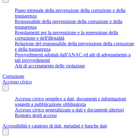
Piano triennale della prevenzione della corruzione e della
trasparenza
Responsabile della prevenzione della corruzione e della
trasparenza
Regolamenti per la prevenzione e la repressione della
corruzione e dell'illegalità
Relazione del responsabile della prevenzione della corruzione
e della trasparenza
Provvedimenti adottati dall'ANAC ed atti di adeguamento a
tali provvedimenti
Atti di accertamento delle violazioni
Corruzione
Accesso civico
Accesso civico semplice a dati, documenti e informazioni
soggetti a pubblicazione obbligatoria
Accesso civico generalizzato a dati e documenti ulteriori
Registro degli accessi
Accessibilità e catalogo di dati, metadati e banche dati