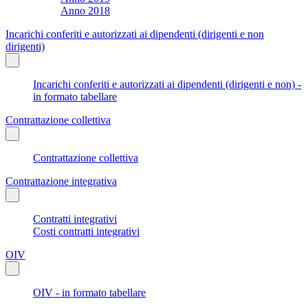
Anno 2018
Incarichi conferiti e autorizzati ai dipendenti (dirigenti e non
dirigenti)
Incarichi conferiti e autorizzati ai dipendenti (dirigenti e non) -
in formato tabellare
Contrattazione collettiva
Contrattazione collettiva
Contrattazione integrativa
Contratti integrativi
Costi contratti integrativi
OIV
OIV - in formato tabellare