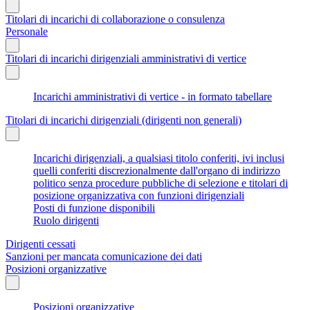
Titolari di incarichi di collaborazione o consulenza
Personale
Titolari di incarichi dirigenziali amministrativi di vertice
Incarichi amministrativi di vertice - in formato tabellare
Titolari di incarichi dirigenziali (dirigenti non generali)
Incarichi dirigenziali, a qualsiasi titolo conferiti, ivi inclusi
quelli conferiti discrezionalmente dall'organo di indirizzo
politico senza procedure pubbliche di selezione e titolari di
posizione organizzativa con funzioni dirigenziali
Posti di funzione disponibili
Ruolo dirigenti
Dirigenti cessati
Sanzioni per mancata comunicazione dei dati
Posizioni organizzative
Posizioni organizzative