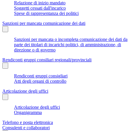
Relazione di inizio mandato
Soggetti cessati dall'incarico
Spese di rappresentanza dei politici
Sanzioni per mancata comunicazione dei dati
Sanzioni per mancata o incompleta comunicazione dei dati da
parte dei titolari di incarichi politici, di amministrazione, di
direzione o di governo
Rendiconti gruppi consiliari regionali/provinciali
Rendiconti gruppi consigliari
Atti degli organi di controllo
Articolazione degli uffici
Articolazione degli uffici
Organigramma
Telefono e posta elettronica
Consulenti e collaboratori