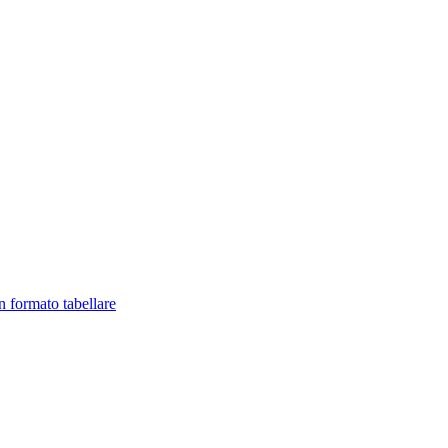
in formato tabellare