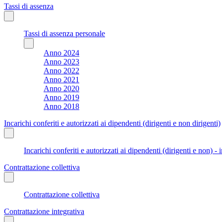
Tassi di assenza
Tassi di assenza personale
Anno 2024
Anno 2023
Anno 2022
Anno 2021
Anno 2020
Anno 2019
Anno 2018
Incarichi conferiti e autorizzati ai dipendenti (dirigenti e non dirigenti)
Incarichi conferiti e autorizzati ai dipendenti (dirigenti e non) - 
Contrattazione collettiva
Contrattazione collettiva
Contrattazione integrativa