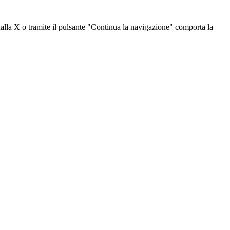
dalla X o tramite il pulsante "Continua la navigazione" comporta la