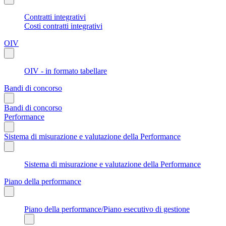
Contratti integrativi
Costi contratti integrativi
OIV
OIV - in formato tabellare
Bandi di concorso
Bandi di concorso
Performance
Sistema di misurazione e valutazione della Performance
Sistema di misurazione e valutazione della Performance
Piano della performance
Piano della performance/Piano esecutivo di gestione