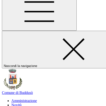
Nascondi la navigazione
Comune di Buddusò
Amministrazione
Novità