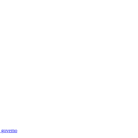
di governo