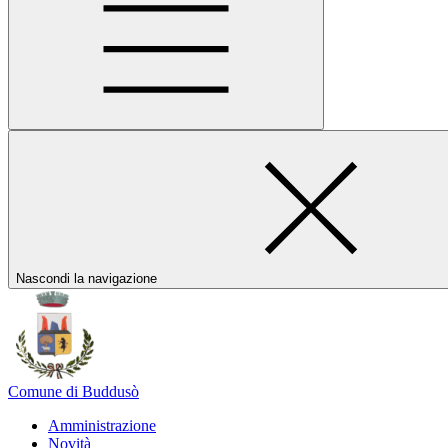
Nascondi la navigazione
Comune di Buddusò
Amministrazione
Novità