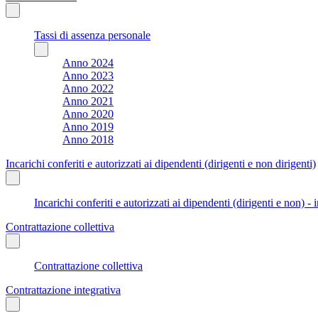
Tassi di assenza personale
Anno 2024
Anno 2023
Anno 2022
Anno 2021
Anno 2020
Anno 2019
Anno 2018
Incarichi conferiti e autorizzati ai dipendenti (dirigenti e non dirigenti)
Incarichi conferiti e autorizzati ai dipendenti (dirigenti e non) - 
Contrattazione collettiva
Contrattazione collettiva
Contrattazione integrativa