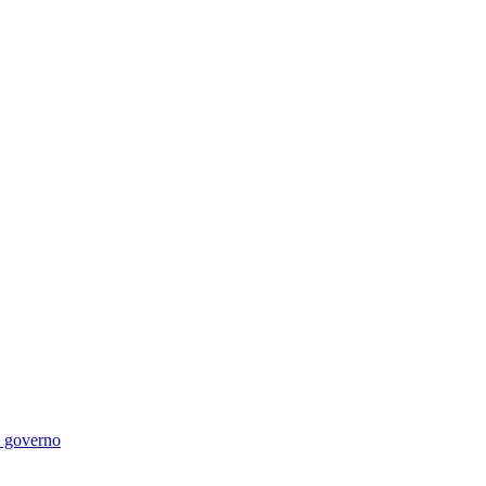
di governo