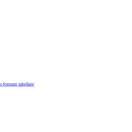
in formato tabellare