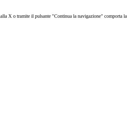
dalla X o tramite il pulsante "Continua la navigazione" comporta la