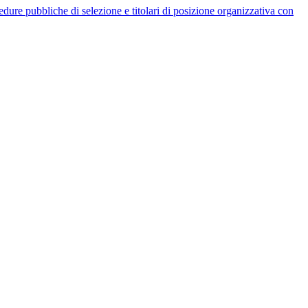
rocedure pubbliche di selezione e titolari di posizione organizzativa con