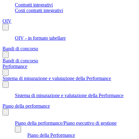
Contratti integrativi
Costi contratti integrativi
OIV
OIV - in formato tabellare
Bandi di concorso
Bandi di concorso
Performance
Sistema di misurazione e valutazione della Performance
Sistema di misurazione e valutazione della Performance
Piano della performance
Piano della performance/Piano esecutivo di gestione
Piano della Performance