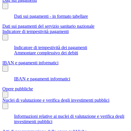
Dati sui pagamenti
Dati sui pagamenti - in formato tabellare
Dati sui pagamenti del servizio sanitario nazionale
Indicatore di tempestività pagamenti
Indicatore di tempestività dei pagamenti
Ammontare complessivo dei debiti
IBAN e pagamenti informatici
IBAN e pagamenti informatici
Opere pubbliche
Nuclei di valutazione e verifica degli investimenti pubblici
Informazioni relative ai nuclei di valutazione e verifica degli
investimenti pubblici