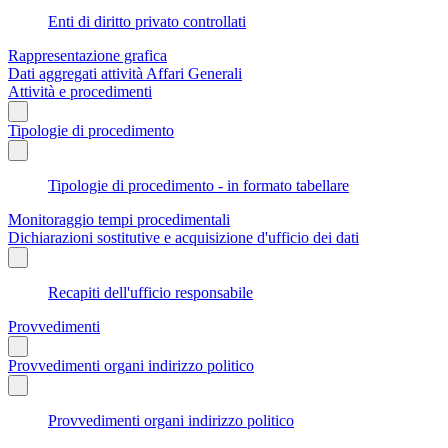
Enti di diritto privato controllati
Rappresentazione grafica
Dati aggregati attività Affari Generali
Attività e procedimenti
Tipologie di procedimento
Tipologie di procedimento - in formato tabellare
Monitoraggio tempi procedimentali
Dichiarazioni sostitutive e acquisizione d'ufficio dei dati
Recapiti dell'ufficio responsabile
Provvedimenti
Provvedimenti organi indirizzo politico
Provvedimenti organi indirizzo politico