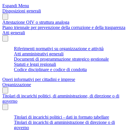
Espandi Menu
Disposizioni generali
Attestazione OIV o struttura analoga
Piano triennale per prevenzione della corruzione e della trasparenza
Atti generali
Riferimenti normativi su organizzazione e attività
Atti amministrativi generali
Documenti di programmazione strategico gestionale
Statuti e leggi regionali
Codice disciplinare e codice di condotta
Oneri informativi per cittadini e imprese
Organizzazione
Titolari di incarichi politici, di amministrazione, di direzione o di
governo
Titolari di incarichi politici - dati in formato tabellare
Titolari di incarichi di amministrazione di direzione o di
governo