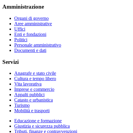
Amministrazione
Organi di governo
Aree amministrative
Uffici
Enti e fondazioni
Politici
Personale amministrativo
Documenti e dati
Servizi
Anagrafe e stato civile
Cultura e tempo libero
Vita lavorativa
Imprese e commercio
Appalti pubblici
Catasto e urbanistica
Turismo
Mobilità e trasporti
Educazione e formazione
Giustizia e sicurezza pubblica
Tributi, finanze e contravvenzioni