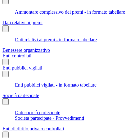
Ammontare complessivo dei premi - in formato tabellare
Dati relativi ai premi
Dati relativi ai premi - in formato tabellare
Benessere organizzativo
Enti controllati
Enti pubblici vigilati
Enti pubblici vigilati - in formato tabellare
Società partecipate
Dati società partecipate
Società partecipate - Provvedimenti
Enti di diritto privato controllati