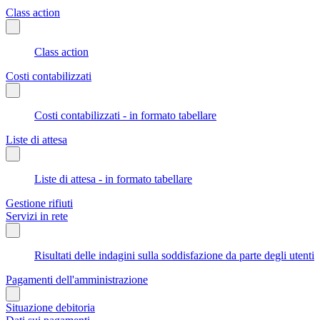
Class action
Class action
Costi contabilizzati
Costi contabilizzati - in formato tabellare
Liste di attesa
Liste di attesa - in formato tabellare
Gestione rifiuti
Servizi in rete
Risultati delle indagini sulla soddisfazione da parte degli utenti
Pagamenti dell'amministrazione
Situazione debitoria