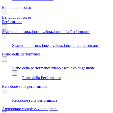
Bandi di concorso
Bandi di concorso
Performance
Sistema di misurazione e valutazione della Performance
Sistema di misurazione e valutazione della Performance
Piano della performance
Piano della performance/Piano esecutivo di gestione
Piano della Performance
Relazione sulla performance
Relazione sulla performance
Ammontare complessivo dei premi