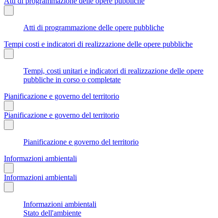
Atti di programmazione delle opere pubbliche
Atti di programmazione delle opere pubbliche
Tempi costi e indicatori di realizzazione delle opere pubbliche
Tempi, costi unitari e indicatori di realizzazione delle opere
pubbliche in corso o completate
Pianificazione e governo del territorio
Pianificazione e governo del territorio
Pianificazione e governo del territorio
Informazioni ambientali
Informazioni ambientali
Informazioni ambientali
Stato dell'ambiente