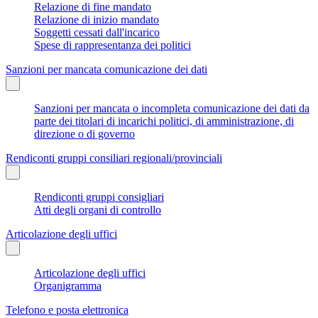
Relazione di fine mandato
Relazione di inizio mandato
Soggetti cessati dall'incarico
Spese di rappresentanza dei politici
Sanzioni per mancata comunicazione dei dati
Sanzioni per mancata o incompleta comunicazione dei dati da
parte dei titolari di incarichi politici, di amministrazione, di
direzione o di governo
Rendiconti gruppi consiliari regionali/provinciali
Rendiconti gruppi consigliari
Atti degli organi di controllo
Articolazione degli uffici
Articolazione degli uffici
Organigramma
Telefono e posta elettronica