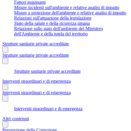
Fattori inquinanti
Misure incidenti sull'ambiente e relative analisi di impatto
Misure a protezione dell'ambiente e relative analisi di impatto
Relazioni sull'attuazione della legislazione
Stato della salute e della sicurezza umana
Relazione sullo stato dell'ambiente del Ministero
dell'Ambiente e della tutela del territorio
Strutture sanitarie private accreditate
Strutture sanitarie private accreditate
Strutture sanitarie private accreditate
Interventi straordinari e di emergenza
Interventi straordinari e di emergenza
Interventi straordinari e di emergenza
Altri contenuti
Prevenzione della Corruzione