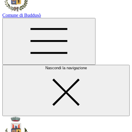
Comune di Buddusò
Nascondi la navigazione