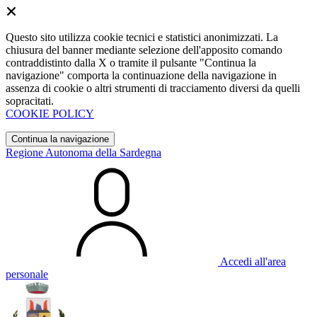
Questo sito utilizza cookie tecnici e statistici anonimizzati. La
chiusura del banner mediante selezione dell'apposito comando
contraddistinto dalla X o tramite il pulsante "Continua la
navigazione" comporta la continuazione della navigazione in
assenza di cookie o altri strumenti di tracciamento diversi da quelli
sopracitati.
COOKIE POLICY
Continua la navigazione
Regione Autonoma della Sardegna
Accedi all'area
personale