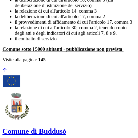
deliberazione di istituzione del servizio)
la relazione di cui all'articolo 14, comma 3
la deliberazione di cui all'articolo 17, comma 2
il provvedimenti di affidamento di cui l'articolo 17, comma 3
la relazione di cui all'articolo 30, comma 2, tenendo conto
degli atti e degli indicatori di cui agli articoli 7, 8 e 9.
il contratto di servizio
Comune sotto i 5000 abitanti - pubblicazione non prevista
Visite alla pagina:
145
Comune di Buddusò