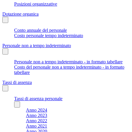
Posizioni organizzative
Dotazione organica
Conto annuale del personale
Costo personale tempo indeterminato
Personale non a tempo indeterminato
Personale non a tempo indeterminato - in formato tabellare
Costo del personale non a tempo indeterminato - in formato
tabellare
Tassi di assenza
Tassi di assenza personale
Anno 2024
Anno 2023
Anno 2022
Anno 2021
Anno 2020