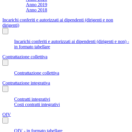
Anno 2019
Anno 2018
Incarichi conferiti e autorizzati ai dipendenti (dirigenti e non
dirigenti)
Incarichi conferiti e autorizzati ai dipendenti (dirigenti e non) -
in formato tabellare
Contrattazione collettiva
Contrattazione collettiva
Contrattazione integrativa
Contratti integrativi
Costi contratti integrativi
OIV
OIV - in formato tabellare