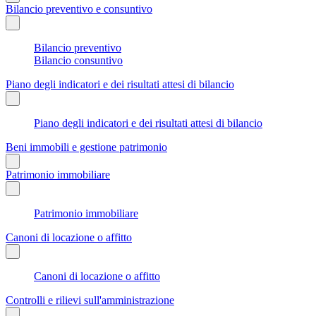
Bilancio preventivo e consuntivo
Bilancio preventivo
Bilancio consuntivo
Piano degli indicatori e dei risultati attesi di bilancio
Piano degli indicatori e dei risultati attesi di bilancio
Beni immobili e gestione patrimonio
Patrimonio immobiliare
Patrimonio immobiliare
Canoni di locazione o affitto
Canoni di locazione o affitto
Controlli e rilievi sull'amministrazione