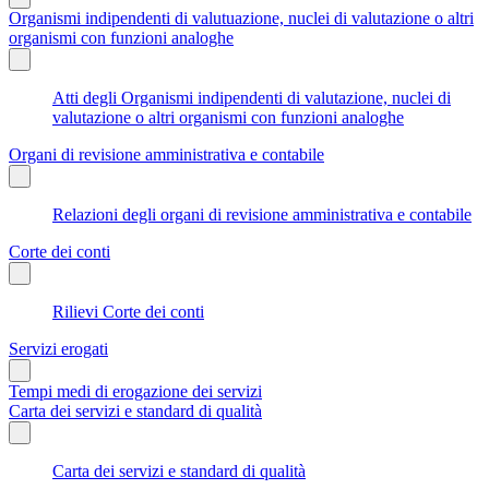
Organismi indipendenti di valutuazione, nuclei di valutazione o altri
organismi con funzioni analoghe
Atti degli Organismi indipendenti di valutazione, nuclei di
valutazione o altri organismi con funzioni analoghe
Organi di revisione amministrativa e contabile
Relazioni degli organi di revisione amministrativa e contabile
Corte dei conti
Rilievi Corte dei conti
Servizi erogati
Tempi medi di erogazione dei servizi
Carta dei servizi e standard di qualità
Carta dei servizi e standard di qualità