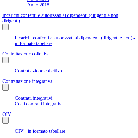
Anno 2018
Incarichi conferiti e autorizzati ai dipendenti (dirigenti e non
dirigenti)
Incarichi conferiti e autorizzati ai dipendenti (dirigenti e non) -
in formato tabellare
Contrattazione collettiva
Contrattazione collettiva
Contrattazione integrativa
Contratti integrativi
Costi contratti integrativi
OIV
OIV - in formato tabellare