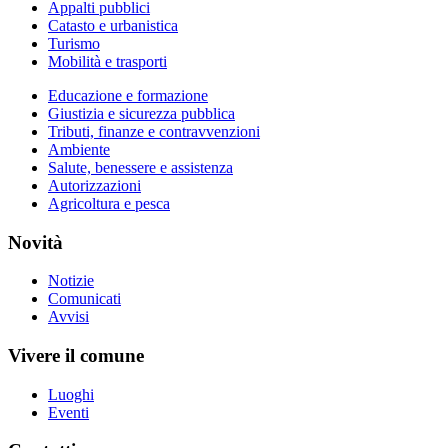
Appalti pubblici
Catasto e urbanistica
Turismo
Mobilità e trasporti
Educazione e formazione
Giustizia e sicurezza pubblica
Tributi, finanze e contravvenzioni
Ambiente
Salute, benessere e assistenza
Autorizzazioni
Agricoltura e pesca
Novità
Notizie
Comunicati
Avvisi
Vivere il comune
Luoghi
Eventi