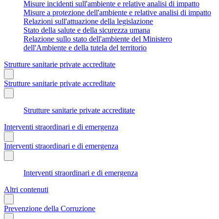
Misure incidenti sull'ambiente e relative analisi di impatto
Misure a protezione dell'ambiente e relative analisi di impatto
Relazioni sull'attuazione della legislazione
Stato della salute e della sicurezza umana
Relazione sullo stato dell'ambiente del Ministero
dell'Ambiente e della tutela del territorio
Strutture sanitarie private accreditate
Strutture sanitarie private accreditate
Strutture sanitarie private accreditate
Interventi straordinari e di emergenza
Interventi straordinari e di emergenza
Interventi straordinari e di emergenza
Altri contenuti
Prevenzione della Corruzione