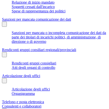
Relazione di inizio mandato
Soggetti cessati dall'incarico
Spese di rappresentanza dei politici
Sanzioni per mancata comunicazione dei dati
Sanzioni per mancata o incompleta comunicazione dei dati da
parte dei titolari di incarichi politici, di amministrazione, di
direzione o di governo
Rendiconti gruppi consiliari regionali/provinciali
Rendiconti gruppi consigliari
Atti degli organi di controllo
Articolazione degli uffici
Articolazione degli uffici
Organigramma
Telefono e posta elettronica
Consulenti e collaboratori