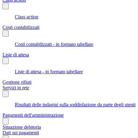
Class action
Costi contabilizzati
Costi contabilizzati - in formato tabellare
Liste di attesa
Liste di attesa - in formato tabellare
Gestione rifiuti
Servizi in rete
Risultati delle indagini sulla soddisfazione da parte degli utenti
Pagamenti dell'amministrazione
Situazione debitoria
Dati sui pagamenti