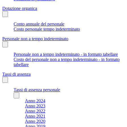
Dotazione organica
Conto annuale del personale
Costo personale tempo indeterminato
Personale non a tempo indeterminato
Personale non a tempo indeterminato - in formato tabellare
Costo del personale non a tempo indeterminato - in formato
tabellare
Tassi di assenza
Tassi di assenza personale
Anno 2024
Anno 2023
Anno 2022
Anno 2021
Anno 2020
Anno 2019