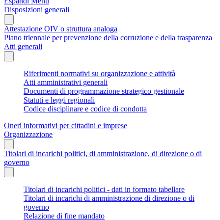
Espandi Menu
Disposizioni generali
Attestazione OIV o struttura analoga
Piano triennale per prevenzione della corruzione e della trasparenza
Atti generali
Riferimenti normativi su organizzazione e attività
Atti amministrativi generali
Documenti di programmazione strategico gestionale
Statuti e leggi regionali
Codice disciplinare e codice di condotta
Oneri informativi per cittadini e imprese
Organizzazione
Titolari di incarichi politici, di amministrazione, di direzione o di
governo
Titolari di incarichi politici - dati in formato tabellare
Titolari di incarichi di amministrazione di direzione o di
governo
Relazione di fine mandato