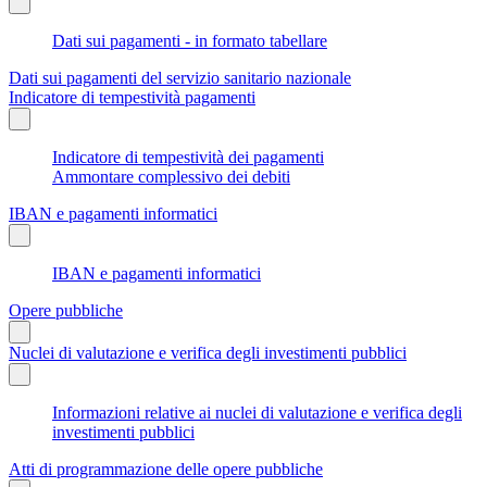
Dati sui pagamenti - in formato tabellare
Dati sui pagamenti del servizio sanitario nazionale
Indicatore di tempestività pagamenti
Indicatore di tempestività dei pagamenti
Ammontare complessivo dei debiti
IBAN e pagamenti informatici
IBAN e pagamenti informatici
Opere pubbliche
Nuclei di valutazione e verifica degli investimenti pubblici
Informazioni relative ai nuclei di valutazione e verifica degli
investimenti pubblici
Atti di programmazione delle opere pubbliche