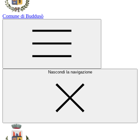
Comune di Buddusò
Nascondi la navigazione