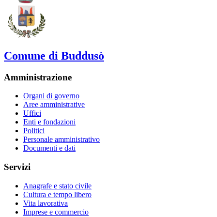
Comune di Buddusò
Amministrazione
Organi di governo
Aree amministrative
Uffici
Enti e fondazioni
Politici
Personale amministrativo
Documenti e dati
Servizi
Anagrafe e stato civile
Cultura e tempo libero
Vita lavorativa
Imprese e commercio