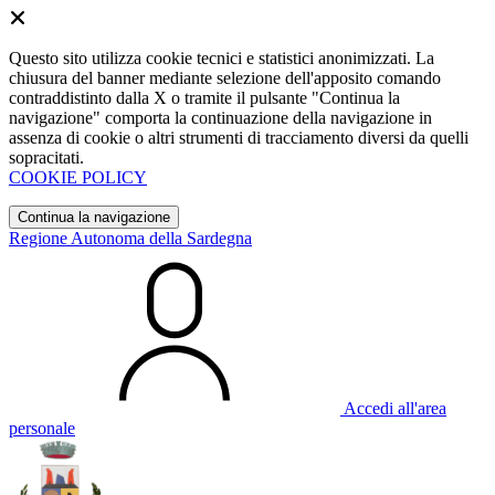
Questo sito utilizza cookie tecnici e statistici anonimizzati. La
chiusura del banner mediante selezione dell'apposito comando
contraddistinto dalla X o tramite il pulsante "Continua la
navigazione" comporta la continuazione della navigazione in
assenza di cookie o altri strumenti di tracciamento diversi da quelli
sopracitati.
COOKIE POLICY
Continua la navigazione
Regione Autonoma della Sardegna
Accedi all'area
personale