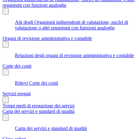
organismi con funzioni analoghe
Atti degli Organismi indipendenti di valutazione, nuclei di
valutazione o altri organismi con funzioni analoghe
Organi di revisione amministrativa e contabile
Relazioni degli organi di revisione amministrativa e contabile
Corte dei conti
Rilievi Corte dei conti
Servizi erogati
Tempi medi di erogazione dei servizi
Carta dei servizi e standard di qualità
Carta dei servizi e standard di qualità
Class action