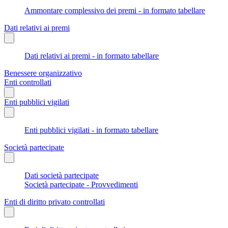
Ammontare complessivo dei premi - in formato tabellare
Dati relativi ai premi
Dati relativi ai premi - in formato tabellare
Benessere organizzativo
Enti controllati
Enti pubblici vigilati
Enti pubblici vigilati - in formato tabellare
Società partecipate
Dati società partecipate
Società partecipate - Provvedimenti
Enti di diritto privato controllati