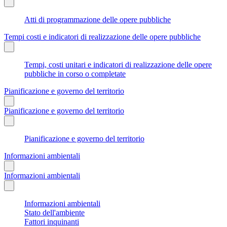
Atti di programmazione delle opere pubbliche
Tempi costi e indicatori di realizzazione delle opere pubbliche
Tempi, costi unitari e indicatori di realizzazione delle opere
pubbliche in corso o completate
Pianificazione e governo del territorio
Pianificazione e governo del territorio
Pianificazione e governo del territorio
Informazioni ambientali
Informazioni ambientali
Informazioni ambientali
Stato dell'ambiente
Fattori inquinanti