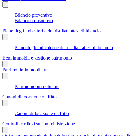
Bilancio preventivo
Bilancio consuntivo
Piano degli indicatori e dei risultati attesi di bilancio
Piano degli indicatori e dei risultati attesi di bilancio
Beni immobili e gestione patrimonio
Patrimonio immobiliare
Patrimonio immobiliare
Canoni di locazione o affitto
Canoni di locazione o affitto
Controlli e rilievi sull'amministrazione
Organismi indipendenti di valutuazione, nuclei di valutazione o altri