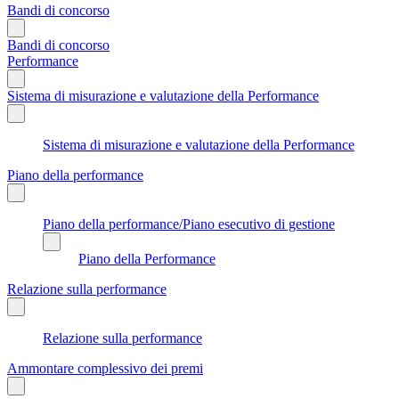
Bandi di concorso
Bandi di concorso
Performance
Sistema di misurazione e valutazione della Performance
Sistema di misurazione e valutazione della Performance
Piano della performance
Piano della performance/Piano esecutivo di gestione
Piano della Performance
Relazione sulla performance
Relazione sulla performance
Ammontare complessivo dei premi