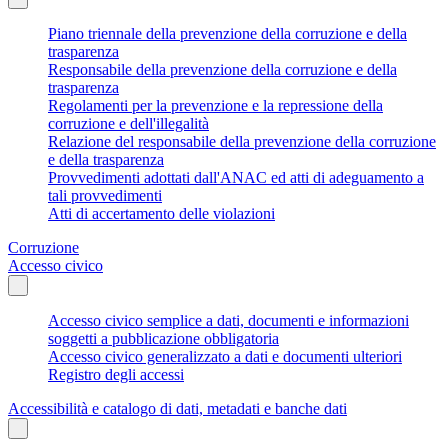
Piano triennale della prevenzione della corruzione e della
trasparenza
Responsabile della prevenzione della corruzione e della
trasparenza
Regolamenti per la prevenzione e la repressione della
corruzione e dell'illegalità
Relazione del responsabile della prevenzione della corruzione
e della trasparenza
Provvedimenti adottati dall'ANAC ed atti di adeguamento a
tali provvedimenti
Atti di accertamento delle violazioni
Corruzione
Accesso civico
Accesso civico semplice a dati, documenti e informazioni
soggetti a pubblicazione obbligatoria
Accesso civico generalizzato a dati e documenti ulteriori
Registro degli accessi
Accessibilità e catalogo di dati, metadati e banche dati