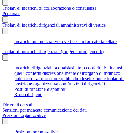
Titolari di incarichi di collaborazione o consulenza
Personale
Titolari di incarichi dirigenziali amministrativi di vertice
Incarichi amministrativi di vertice - in formato tabellare
Titolari di incarichi dirigenziali (dirigenti non generali)
Incarichi dirigenziali, a qualsiasi titolo conferiti, ivi inclusi
quelli conferiti discrezionalmente dall'organo di indirizzo
politico senza procedure pubbliche di selezione e titolari di
posizione organizzativa con funzioni dirigenziali
Posti di funzione disponibili
Ruolo dirigenti
Dirigenti cessati
Sanzioni per mancata comunicazione dei dati
Posizioni organizzative
Posizioni organizzative