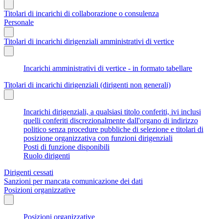
Titolari di incarichi di collaborazione o consulenza
Personale
Titolari di incarichi dirigenziali amministrativi di vertice
Incarichi amministrativi di vertice - in formato tabellare
Titolari di incarichi dirigenziali (dirigenti non generali)
Incarichi dirigenziali, a qualsiasi titolo conferiti, ivi inclusi
quelli conferiti discrezionalmente dall'organo di indirizzo
politico senza procedure pubbliche di selezione e titolari di
posizione organizzativa con funzioni dirigenziali
Posti di funzione disponibili
Ruolo dirigenti
Dirigenti cessati
Sanzioni per mancata comunicazione dei dati
Posizioni organizzative
Posizioni organizzative