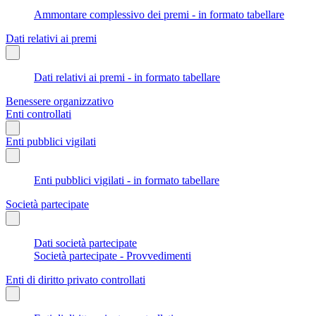
Ammontare complessivo dei premi - in formato tabellare
Dati relativi ai premi
Dati relativi ai premi - in formato tabellare
Benessere organizzativo
Enti controllati
Enti pubblici vigilati
Enti pubblici vigilati - in formato tabellare
Società partecipate
Dati società partecipate
Società partecipate - Provvedimenti
Enti di diritto privato controllati