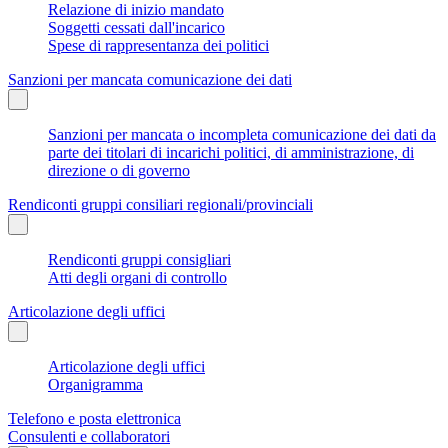
Relazione di inizio mandato
Soggetti cessati dall'incarico
Spese di rappresentanza dei politici
Sanzioni per mancata comunicazione dei dati
Sanzioni per mancata o incompleta comunicazione dei dati da
parte dei titolari di incarichi politici, di amministrazione, di
direzione o di governo
Rendiconti gruppi consiliari regionali/provinciali
Rendiconti gruppi consigliari
Atti degli organi di controllo
Articolazione degli uffici
Articolazione degli uffici
Organigramma
Telefono e posta elettronica
Consulenti e collaboratori