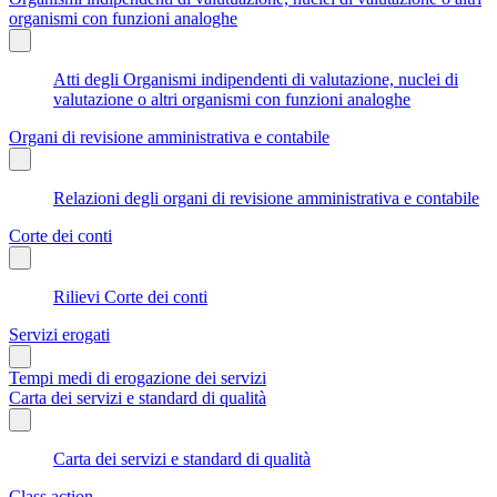
organismi con funzioni analoghe
Atti degli Organismi indipendenti di valutazione, nuclei di
valutazione o altri organismi con funzioni analoghe
Organi di revisione amministrativa e contabile
Relazioni degli organi di revisione amministrativa e contabile
Corte dei conti
Rilievi Corte dei conti
Servizi erogati
Tempi medi di erogazione dei servizi
Carta dei servizi e standard di qualità
Carta dei servizi e standard di qualità
Class action