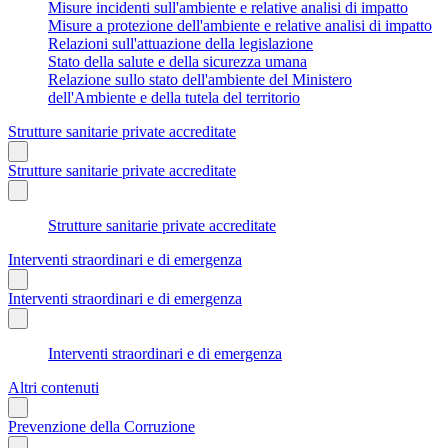
Misure incidenti sull'ambiente e relative analisi di impatto
Misure a protezione dell'ambiente e relative analisi di impatto
Relazioni sull'attuazione della legislazione
Stato della salute e della sicurezza umana
Relazione sullo stato dell'ambiente del Ministero
dell'Ambiente e della tutela del territorio
Strutture sanitarie private accreditate
Strutture sanitarie private accreditate
Strutture sanitarie private accreditate
Interventi straordinari e di emergenza
Interventi straordinari e di emergenza
Interventi straordinari e di emergenza
Altri contenuti
Prevenzione della Corruzione