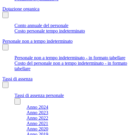
Dotazione organica
Conto annuale del personale
Costo personale tempo indeterminato
Personale non a tempo indeterminato
Personale non a tempo indeterminato - in formato tabellare
Costo del personale non a tempo indeterminato - in formato
tabellare
Tassi di assenza
Tassi di assenza personale
Anno 2024
Anno 2023
Anno 2022
Anno 2021
Anno 2020
Anno 2019