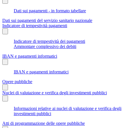
Dati sui pagamenti - in formato tabellare
Dati sui pagamenti del servizio sanitario nazionale
Indicatore di tempestività pagamenti
Indicatore di tempestività dei pagamenti
Ammontare complessivo dei debiti
IBAN e pagamenti informatici
IBAN e pagamenti informatici
Opere pubbliche
Nuclei di valutazione e verifica degli investimenti pubblici
Informazioni relative ai nuclei di valutazione e verifica degli
investimenti pubblici
Atti di programmazione delle opere pubbliche