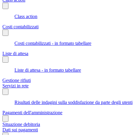
Class action
Costi contabilizzati
Costi contabilizzati - in formato tabellare
Liste di attesa
Liste di attesa - in formato tabellare
Gestione rifiuti
Servizi in rete
Risultati delle indagini sulla soddisfazione da parte degli utenti
Pagamenti dell'amministrazione
Situazione debitoria
Dati sui pagamenti