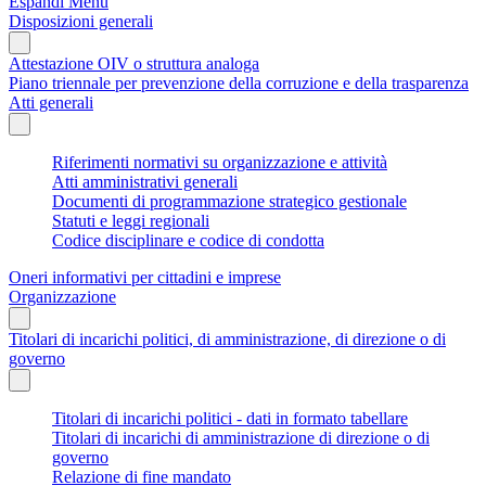
Espandi Menu
Disposizioni generali
Attestazione OIV o struttura analoga
Piano triennale per prevenzione della corruzione e della trasparenza
Atti generali
Riferimenti normativi su organizzazione e attività
Atti amministrativi generali
Documenti di programmazione strategico gestionale
Statuti e leggi regionali
Codice disciplinare e codice di condotta
Oneri informativi per cittadini e imprese
Organizzazione
Titolari di incarichi politici, di amministrazione, di direzione o di
governo
Titolari di incarichi politici - dati in formato tabellare
Titolari di incarichi di amministrazione di direzione o di
governo
Relazione di fine mandato