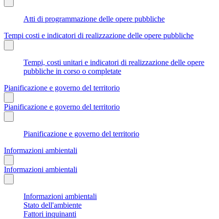
Atti di programmazione delle opere pubbliche
Tempi costi e indicatori di realizzazione delle opere pubbliche
Tempi, costi unitari e indicatori di realizzazione delle opere
pubbliche in corso o completate
Pianificazione e governo del territorio
Pianificazione e governo del territorio
Pianificazione e governo del territorio
Informazioni ambientali
Informazioni ambientali
Informazioni ambientali
Stato dell'ambiente
Fattori inquinanti