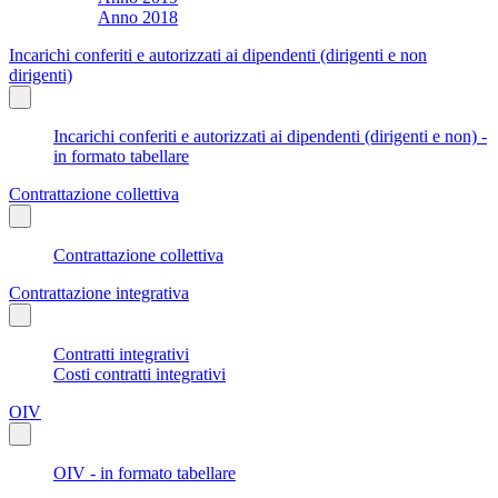
Anno 2018
Incarichi conferiti e autorizzati ai dipendenti (dirigenti e non
dirigenti)
Incarichi conferiti e autorizzati ai dipendenti (dirigenti e non) -
in formato tabellare
Contrattazione collettiva
Contrattazione collettiva
Contrattazione integrativa
Contratti integrativi
Costi contratti integrativi
OIV
OIV - in formato tabellare