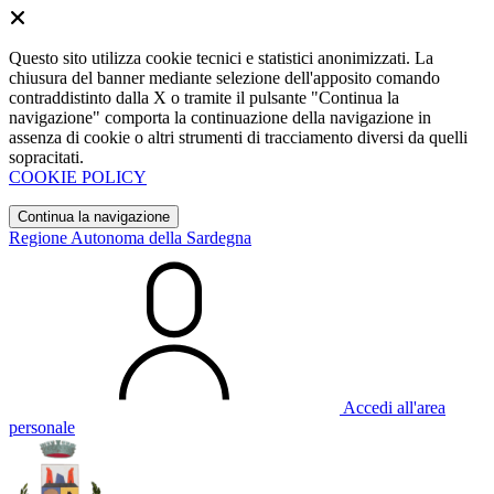
Questo sito utilizza cookie tecnici e statistici anonimizzati. La
chiusura del banner mediante selezione dell'apposito comando
contraddistinto dalla X o tramite il pulsante "Continua la
navigazione" comporta la continuazione della navigazione in
assenza di cookie o altri strumenti di tracciamento diversi da quelli
sopracitati.
COOKIE POLICY
Continua la navigazione
Regione Autonoma della Sardegna
Accedi all'area
personale