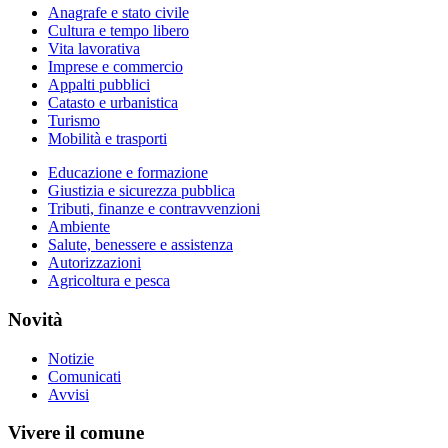
Anagrafe e stato civile
Cultura e tempo libero
Vita lavorativa
Imprese e commercio
Appalti pubblici
Catasto e urbanistica
Turismo
Mobilità e trasporti
Educazione e formazione
Giustizia e sicurezza pubblica
Tributi, finanze e contravvenzioni
Ambiente
Salute, benessere e assistenza
Autorizzazioni
Agricoltura e pesca
Novità
Notizie
Comunicati
Avvisi
Vivere il comune