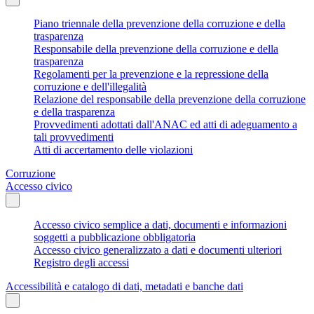
Piano triennale della prevenzione della corruzione e della
trasparenza
Responsabile della prevenzione della corruzione e della
trasparenza
Regolamenti per la prevenzione e la repressione della
corruzione e dell'illegalità
Relazione del responsabile della prevenzione della corruzione
e della trasparenza
Provvedimenti adottati dall'ANAC ed atti di adeguamento a
tali provvedimenti
Atti di accertamento delle violazioni
Corruzione
Accesso civico
Accesso civico semplice a dati, documenti e informazioni
soggetti a pubblicazione obbligatoria
Accesso civico generalizzato a dati e documenti ulteriori
Registro degli accessi
Accessibilità e catalogo di dati, metadati e banche dati