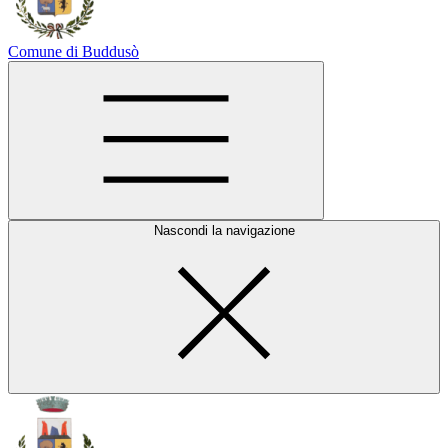
Comune di Buddusò
Nascondi la navigazione