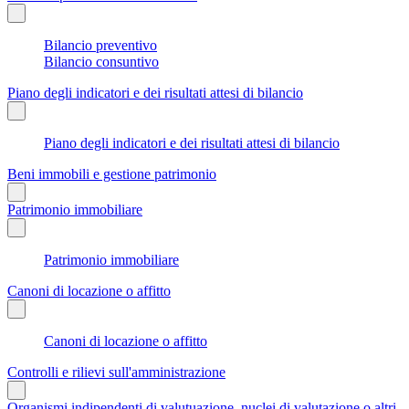
Bilancio preventivo
Bilancio consuntivo
Piano degli indicatori e dei risultati attesi di bilancio
Piano degli indicatori e dei risultati attesi di bilancio
Beni immobili e gestione patrimonio
Patrimonio immobiliare
Patrimonio immobiliare
Canoni di locazione o affitto
Canoni di locazione o affitto
Controlli e rilievi sull'amministrazione
Organismi indipendenti di valutuazione, nuclei di valutazione o altri