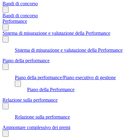
Bandi di concorso
Bandi di concorso
Performance
Sistema di misurazione e valutazione della Performance
Sistema di misurazione e valutazione della Performance
Piano della performance
Piano della performance/Piano esecutivo di gestione
Piano della Performance
Relazione sulla performance
Relazione sulla performance
Ammontare complessivo dei premi