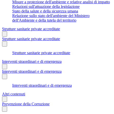
Misure a protezione dell'ambiente e relative analisi di impatto
Relazioni sull'attuazione della legislazione
Stato della salute e della sicurezza umana
Relazione sullo stato dell'ambiente del Ministero
dell'Ambiente e della tutela del territorio
Strutture sanitarie private accreditate
Strutture sanitarie private accreditate
Strutture sanitarie private accreditate
Interventi straordinari e di emergenza
Interventi straordinari e di emergenza
Interventi straordinari e di emergenza
Altri contenuti
Prevenzione della Corruzione