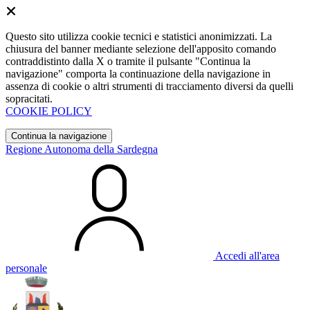
Questo sito utilizza cookie tecnici e statistici anonimizzati. La
chiusura del banner mediante selezione dell'apposito comando
contraddistinto dalla X o tramite il pulsante "Continua la
navigazione" comporta la continuazione della navigazione in
assenza di cookie o altri strumenti di tracciamento diversi da quelli
sopracitati.
COOKIE POLICY
Continua la navigazione
Regione Autonoma della Sardegna
Accedi all'area
personale