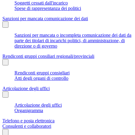
Soggetti cessati dall'incarico
Spese di rappresentanza dei politici
Sanzioni per mancata comunicazione dei dati
Sanzioni per mancata o incompleta comunicazione dei dati da
parte dei titolari di incarichi politici, di amministrazione, di
direzione o di governo
Rendiconti gruppi consiliari regionali/provinciali
Rendiconti gruppi consigliari
Atti degli organi di controllo
Articolazione degli uffici
Articolazione degli uffici
Organigramma
Telefono e posta elettronica
Consulenti e collaboratori