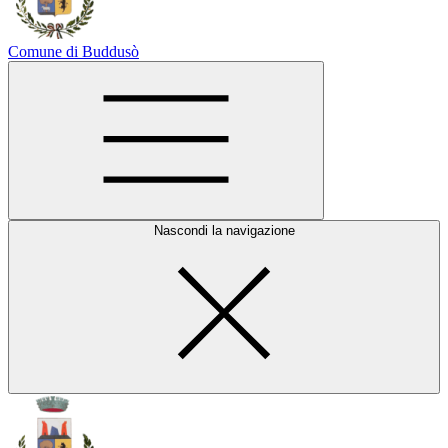
Comune di Buddusò
Nascondi la navigazione