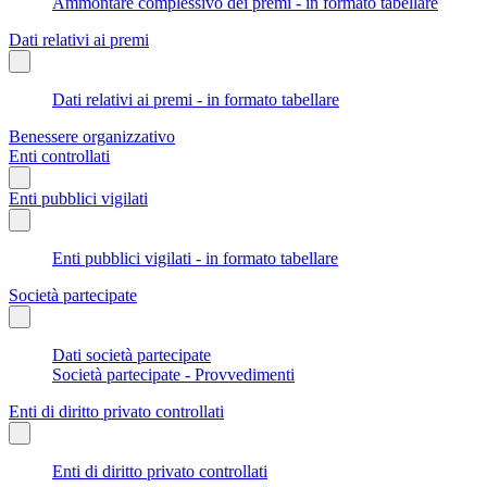
Ammontare complessivo dei premi - in formato tabellare
Dati relativi ai premi
Dati relativi ai premi - in formato tabellare
Benessere organizzativo
Enti controllati
Enti pubblici vigilati
Enti pubblici vigilati - in formato tabellare
Società partecipate
Dati società partecipate
Società partecipate - Provvedimenti
Enti di diritto privato controllati
Enti di diritto privato controllati