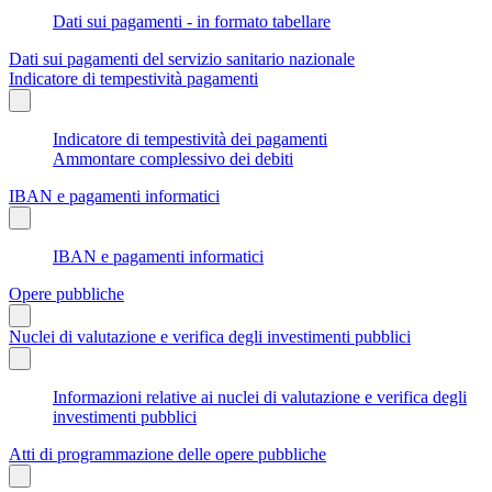
Dati sui pagamenti - in formato tabellare
Dati sui pagamenti del servizio sanitario nazionale
Indicatore di tempestività pagamenti
Indicatore di tempestività dei pagamenti
Ammontare complessivo dei debiti
IBAN e pagamenti informatici
IBAN e pagamenti informatici
Opere pubbliche
Nuclei di valutazione e verifica degli investimenti pubblici
Informazioni relative ai nuclei di valutazione e verifica degli
investimenti pubblici
Atti di programmazione delle opere pubbliche