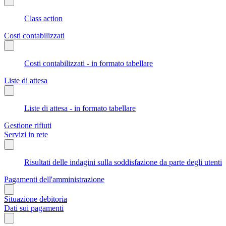
Class action
Costi contabilizzati
Costi contabilizzati - in formato tabellare
Liste di attesa
Liste di attesa - in formato tabellare
Gestione rifiuti
Servizi in rete
Risultati delle indagini sulla soddisfazione da parte degli utenti
Pagamenti dell'amministrazione
Situazione debitoria
Dati sui pagamenti