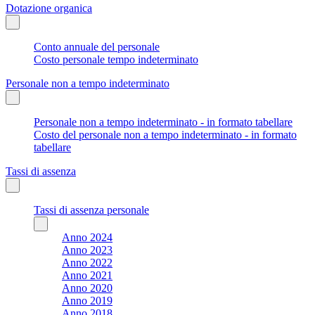
Dotazione organica
Conto annuale del personale
Costo personale tempo indeterminato
Personale non a tempo indeterminato
Personale non a tempo indeterminato - in formato tabellare
Costo del personale non a tempo indeterminato - in formato
tabellare
Tassi di assenza
Tassi di assenza personale
Anno 2024
Anno 2023
Anno 2022
Anno 2021
Anno 2020
Anno 2019
Anno 2018