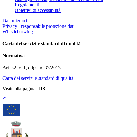
Regolamenti
Obiettivi di accessibilità
Dati ulteriori
Privacy - responsabile protezione dati
Whistleblowing
Carta dei servizi e standard di qualità
Normativa
Art. 32, c. 1, d.lgs. n. 33/2013
Carta dei servizi e standard di qualità
Visite alla pagina:
118