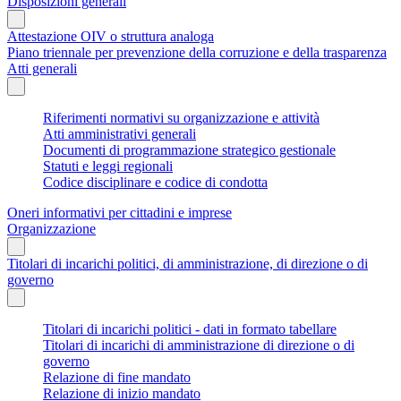
Disposizioni generali
Attestazione OIV o struttura analoga
Piano triennale per prevenzione della corruzione e della trasparenza
Atti generali
Riferimenti normativi su organizzazione e attività
Atti amministrativi generali
Documenti di programmazione strategico gestionale
Statuti e leggi regionali
Codice disciplinare e codice di condotta
Oneri informativi per cittadini e imprese
Organizzazione
Titolari di incarichi politici, di amministrazione, di direzione o di
governo
Titolari di incarichi politici - dati in formato tabellare
Titolari di incarichi di amministrazione di direzione o di
governo
Relazione di fine mandato
Relazione di inizio mandato