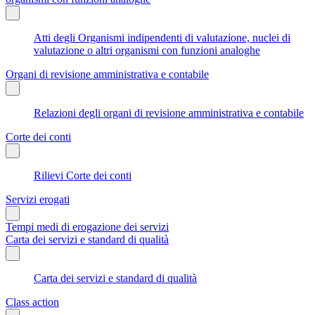
Atti degli Organismi indipendenti di valutazione, nuclei di
valutazione o altri organismi con funzioni analoghe
Organi di revisione amministrativa e contabile
Relazioni degli organi di revisione amministrativa e contabile
Corte dei conti
Rilievi Corte dei conti
Servizi erogati
Tempi medi di erogazione dei servizi
Carta dei servizi e standard di qualità
Carta dei servizi e standard di qualità
Class action