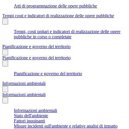
Atti di programmazione delle opere pubbliche
Tempi costi e indicatori di realizzazione delle opere pubbliche
Tempi, costi unitari e indicatori di realizzazione delle opere
pubbliche in corso o completate
Pianificazione e governo del territorio
Pianificazione e governo del territorio
Pianificazione e governo del territorio
Informazioni ambientali
Informazioni ambientali
Informazioni ambientali
Stato dell'ambiente
Fattori inquinanti
Misure incidenti sull'ambiente e relative analisi di impatto