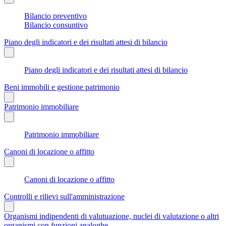
Bilancio preventivo
Bilancio consuntivo
Piano degli indicatori e dei risultati attesi di bilancio
Piano degli indicatori e dei risultati attesi di bilancio
Beni immobili e gestione patrimonio
Patrimonio immobiliare
Patrimonio immobiliare
Canoni di locazione o affitto
Canoni di locazione o affitto
Controlli e rilievi sull'amministrazione
Organismi indipendenti di valutuazione, nuclei di valutazione o altri
organismi con funzioni analoghe