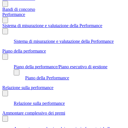
Bandi di concorso
Performance
Sistema di misurazione e valutazione della Performance
Sistema di misurazione e valutazione della Performance
Piano della performance
Piano della performance/Piano esecutivo di gestione
Piano della Performance
Relazione sulla performance
Relazione sulla performance
Ammontare complessivo dei premi