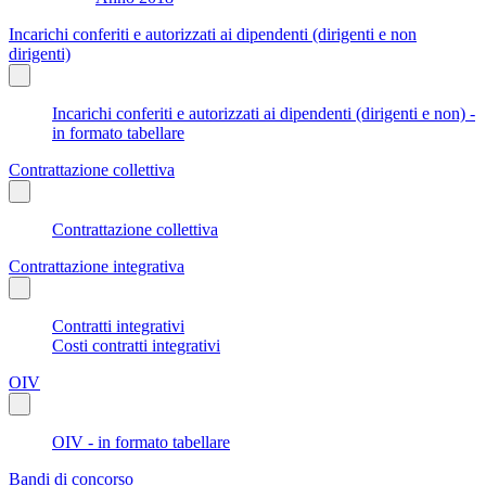
Incarichi conferiti e autorizzati ai dipendenti (dirigenti e non
dirigenti)
Incarichi conferiti e autorizzati ai dipendenti (dirigenti e non) -
in formato tabellare
Contrattazione collettiva
Contrattazione collettiva
Contrattazione integrativa
Contratti integrativi
Costi contratti integrativi
OIV
OIV - in formato tabellare
Bandi di concorso