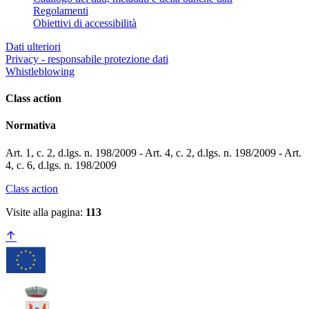
Regolamenti
Obiettivi di accessibilità
Dati ulteriori
Privacy - responsabile protezione dati
Whistleblowing
Class action
Normativa
Art. 1, c. 2, d.lgs. n. 198/2009 - Art. 4, c. 2, d.lgs. n. 198/2009 - Art.
4, c. 6, d.lgs. n. 198/2009
Class action
Visite alla pagina:
113