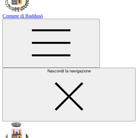
Comune di Buddusò
Nascondi la navigazione