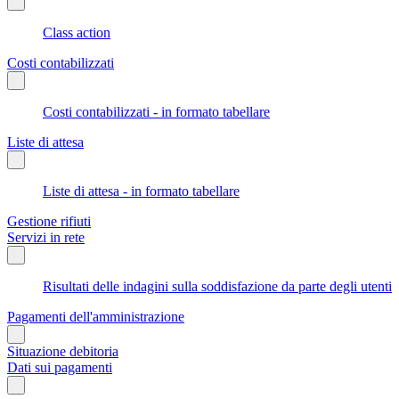
Class action
Costi contabilizzati
Costi contabilizzati - in formato tabellare
Liste di attesa
Liste di attesa - in formato tabellare
Gestione rifiuti
Servizi in rete
Risultati delle indagini sulla soddisfazione da parte degli utenti
Pagamenti dell'amministrazione
Situazione debitoria
Dati sui pagamenti