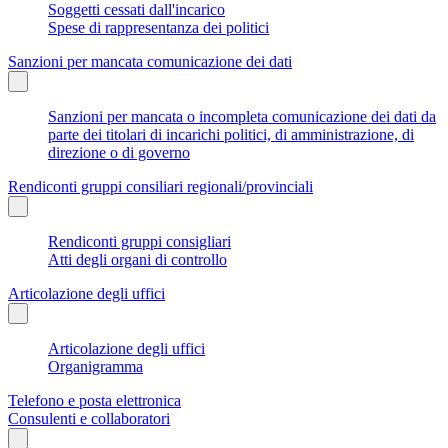
Soggetti cessati dall'incarico
Spese di rappresentanza dei politici
Sanzioni per mancata comunicazione dei dati
Sanzioni per mancata o incompleta comunicazione dei dati da
parte dei titolari di incarichi politici, di amministrazione, di
direzione o di governo
Rendiconti gruppi consiliari regionali/provinciali
Rendiconti gruppi consigliari
Atti degli organi di controllo
Articolazione degli uffici
Articolazione degli uffici
Organigramma
Telefono e posta elettronica
Consulenti e collaboratori