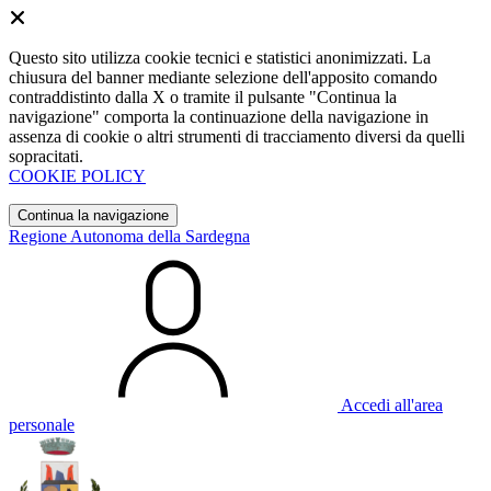
Questo sito utilizza cookie tecnici e statistici anonimizzati. La
chiusura del banner mediante selezione dell'apposito comando
contraddistinto dalla X o tramite il pulsante "Continua la
navigazione" comporta la continuazione della navigazione in
assenza di cookie o altri strumenti di tracciamento diversi da quelli
sopracitati.
COOKIE POLICY
Continua la navigazione
Regione Autonoma della Sardegna
Accedi all'area
personale