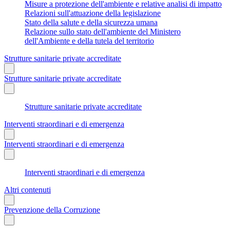
Misure a protezione dell'ambiente e relative analisi di impatto
Relazioni sull'attuazione della legislazione
Stato della salute e della sicurezza umana
Relazione sullo stato dell'ambiente del Ministero
dell'Ambiente e della tutela del territorio
Strutture sanitarie private accreditate
Strutture sanitarie private accreditate
Strutture sanitarie private accreditate
Interventi straordinari e di emergenza
Interventi straordinari e di emergenza
Interventi straordinari e di emergenza
Altri contenuti
Prevenzione della Corruzione