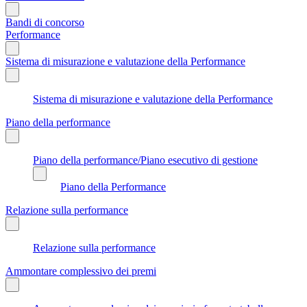
Bandi di concorso
Performance
Sistema di misurazione e valutazione della Performance
Sistema di misurazione e valutazione della Performance
Piano della performance
Piano della performance/Piano esecutivo di gestione
Piano della Performance
Relazione sulla performance
Relazione sulla performance
Ammontare complessivo dei premi