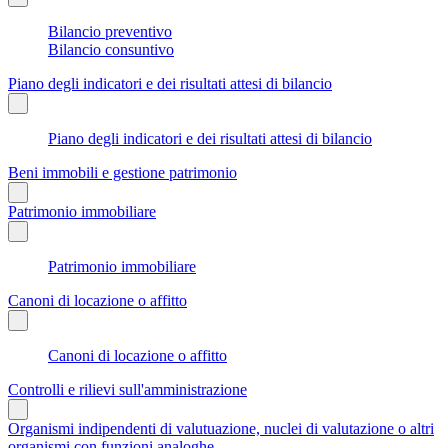
Bilancio preventivo
Bilancio consuntivo
Piano degli indicatori e dei risultati attesi di bilancio
Piano degli indicatori e dei risultati attesi di bilancio
Beni immobili e gestione patrimonio
Patrimonio immobiliare
Patrimonio immobiliare
Canoni di locazione o affitto
Canoni di locazione o affitto
Controlli e rilievi sull'amministrazione
Organismi indipendenti di valutuazione, nuclei di valutazione o altri
organismi con funzioni analoghe