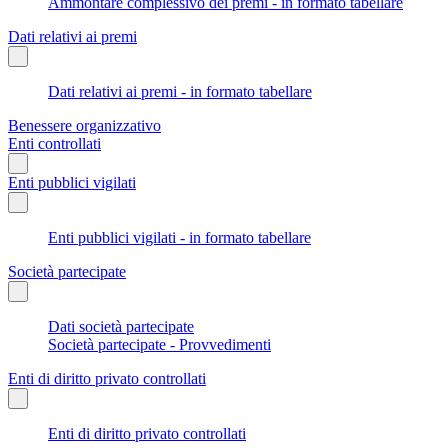
Ammontare complessivo dei premi - in formato tabellare
Dati relativi ai premi
Dati relativi ai premi - in formato tabellare
Benessere organizzativo
Enti controllati
Enti pubblici vigilati
Enti pubblici vigilati - in formato tabellare
Società partecipate
Dati società partecipate
Società partecipate - Provvedimenti
Enti di diritto privato controllati
Enti di diritto privato controllati