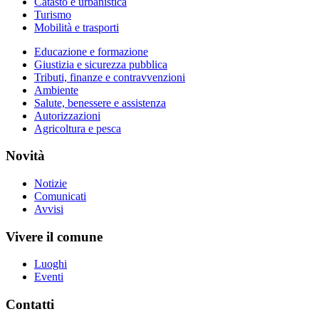
Catasto e urbanistica
Turismo
Mobilità e trasporti
Educazione e formazione
Giustizia e sicurezza pubblica
Tributi, finanze e contravvenzioni
Ambiente
Salute, benessere e assistenza
Autorizzazioni
Agricoltura e pesca
Novità
Notizie
Comunicati
Avvisi
Vivere il comune
Luoghi
Eventi
Contatti