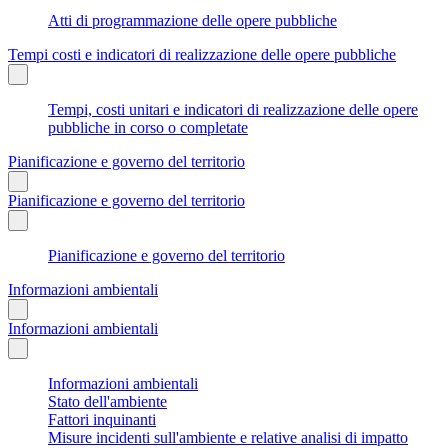
Atti di programmazione delle opere pubbliche
Tempi costi e indicatori di realizzazione delle opere pubbliche
Tempi, costi unitari e indicatori di realizzazione delle opere
pubbliche in corso o completate
Pianificazione e governo del territorio
Pianificazione e governo del territorio
Pianificazione e governo del territorio
Informazioni ambientali
Informazioni ambientali
Informazioni ambientali
Stato dell'ambiente
Fattori inquinanti
Misure incidenti sull'ambiente e relative analisi di impatto