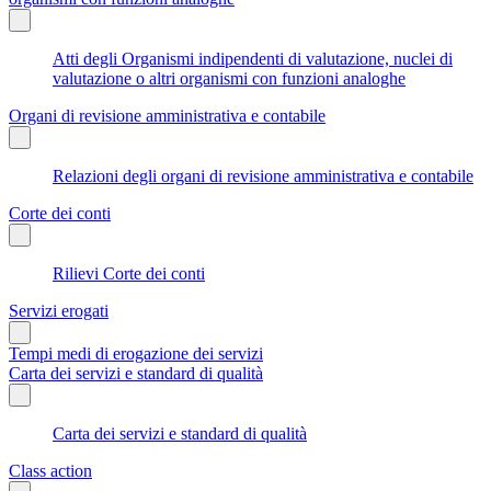
Atti degli Organismi indipendenti di valutazione, nuclei di
valutazione o altri organismi con funzioni analoghe
Organi di revisione amministrativa e contabile
Relazioni degli organi di revisione amministrativa e contabile
Corte dei conti
Rilievi Corte dei conti
Servizi erogati
Tempi medi di erogazione dei servizi
Carta dei servizi e standard di qualità
Carta dei servizi e standard di qualità
Class action