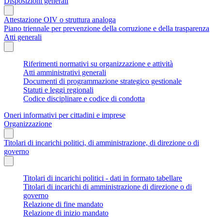
Disposizioni generali
Attestazione OIV o struttura analoga
Piano triennale per prevenzione della corruzione e della trasparenza
Atti generali
Riferimenti normativi su organizzazione e attività
Atti amministrativi generali
Documenti di programmazione strategico gestionale
Statuti e leggi regionali
Codice disciplinare e codice di condotta
Oneri informativi per cittadini e imprese
Organizzazione
Titolari di incarichi politici, di amministrazione, di direzione o di
governo
Titolari di incarichi politici - dati in formato tabellare
Titolari di incarichi di amministrazione di direzione o di
governo
Relazione di fine mandato
Relazione di inizio mandato