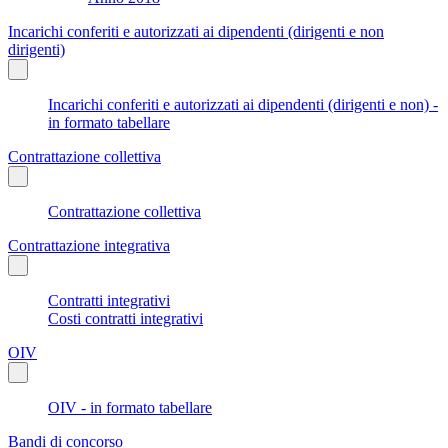
Incarichi conferiti e autorizzati ai dipendenti (dirigenti e non
dirigenti)
Incarichi conferiti e autorizzati ai dipendenti (dirigenti e non) -
in formato tabellare
Contrattazione collettiva
Contrattazione collettiva
Contrattazione integrativa
Contratti integrativi
Costi contratti integrativi
OIV
OIV - in formato tabellare
Bandi di concorso