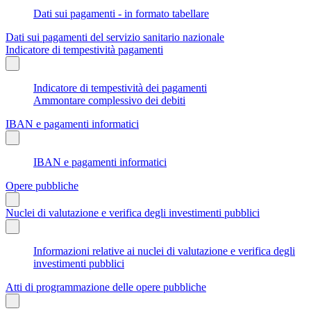
Dati sui pagamenti - in formato tabellare
Dati sui pagamenti del servizio sanitario nazionale
Indicatore di tempestività pagamenti
Indicatore di tempestività dei pagamenti
Ammontare complessivo dei debiti
IBAN e pagamenti informatici
IBAN e pagamenti informatici
Opere pubbliche
Nuclei di valutazione e verifica degli investimenti pubblici
Informazioni relative ai nuclei di valutazione e verifica degli
investimenti pubblici
Atti di programmazione delle opere pubbliche