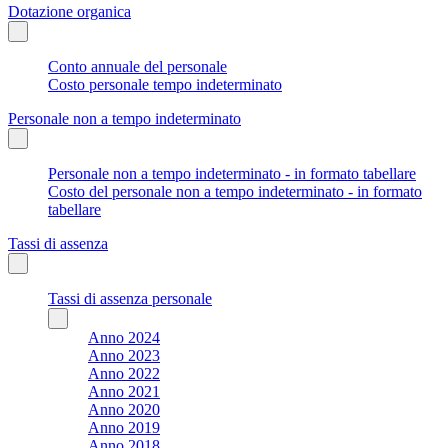
Dotazione organica
Conto annuale del personale
Costo personale tempo indeterminato
Personale non a tempo indeterminato
Personale non a tempo indeterminato - in formato tabellare
Costo del personale non a tempo indeterminato - in formato
tabellare
Tassi di assenza
Tassi di assenza personale
Anno 2024
Anno 2023
Anno 2022
Anno 2021
Anno 2020
Anno 2019
Anno 2018