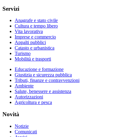
Servizi
Anagrafe e stato civile
Cultura e tempo libero
Vita lavorativa
Imprese e commercio
Appalti pubblici
Catasto e urbanistica
Turismo
Mobilità e trasporti
Educazione e formazione
Giustizia e sicurezza pubblica
Tributi, finanze e contravvenzioni
Ambiente
Salute, benessere e assistenza
Autorizzazioni
Agricoltura e pesca
Novità
Notizie
Comunicati