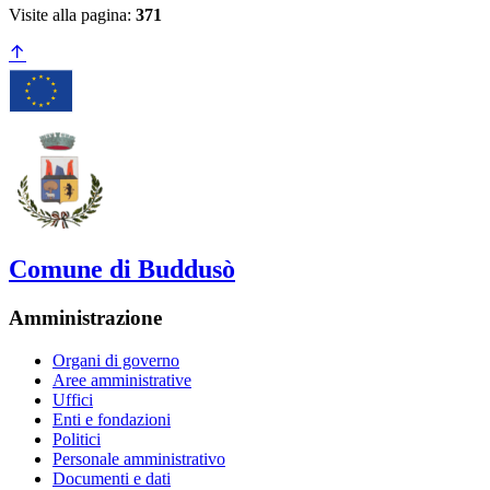
Visite alla pagina:
371
Comune di Buddusò
Amministrazione
Organi di governo
Aree amministrative
Uffici
Enti e fondazioni
Politici
Personale amministrativo
Documenti e dati