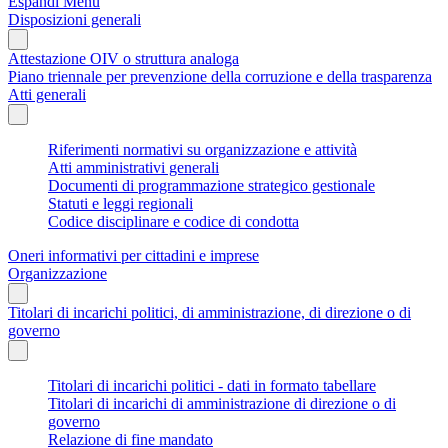
Espandi Menu
Disposizioni generali
Attestazione OIV o struttura analoga
Piano triennale per prevenzione della corruzione e della trasparenza
Atti generali
Riferimenti normativi su organizzazione e attività
Atti amministrativi generali
Documenti di programmazione strategico gestionale
Statuti e leggi regionali
Codice disciplinare e codice di condotta
Oneri informativi per cittadini e imprese
Organizzazione
Titolari di incarichi politici, di amministrazione, di direzione o di
governo
Titolari di incarichi politici - dati in formato tabellare
Titolari di incarichi di amministrazione di direzione o di
governo
Relazione di fine mandato