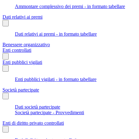
Ammontare complessivo dei premi - in formato tabellare
Dati relativi ai premi
Dati relativi ai premi - in formato tabellare
Benessere organizzativo
Enti controllati
Enti pubblici vigilati
Enti pubblici vigilati - in formato tabellare
Società partecipate
Dati società partecipate
Società partecipate - Provvedimenti
Enti di diritto privato controllati