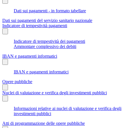
Dati sui pagamenti - in formato tabellare
Dati sui pagamenti del servizio sanitario nazionale
Indicatore di tempestività pagamenti
Indicatore di tempestività dei pagamenti
Ammontare complessivo dei debiti
IBAN e pagamenti informatici
IBAN e pagamenti informatici
Opere pubbliche
Nuclei di valutazione e verifica degli investimenti pubblici
Informazioni relative ai nuclei di valutazione e verifica degli
investimenti pubblici
Atti di programmazione delle opere pubbliche