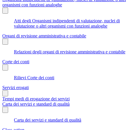
organismi con funzioni analoghe
Atti degli Organismi indipendenti di valutazione, nuclei di
valutazione o altri organismi con funzioni analoghe
Organi di revisione amministrativa e contabile
Relazioni degli organi di revisione amministrativa e contabile
Corte dei conti
Rilievi Corte dei conti
Servizi erogati
Tempi medi di erogazione dei servizi
Carta dei servizi e standard di qualità
Carta dei servizi e standard di qualità
Class action