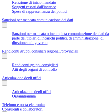
Relazione di inizio mandato
Soggetti cessati dall'incarico
Spese di rappresentanza dei politici
Sanzioni per mancata comunicazione dei dati
Sanzioni per mancata o incompleta comunicazione dei dati da
parte dei titolari di incarichi politici, di amministrazione, di
direzione o di governo
Rendiconti gruppi consiliari regionali/provinciali
Rendiconti gruppi consigliari
Atti degli organi di controllo
Articolazione degli uffici
Articolazione degli uffici
Organigramma
Telefono e posta elettronica
Consulenti e collaboratori