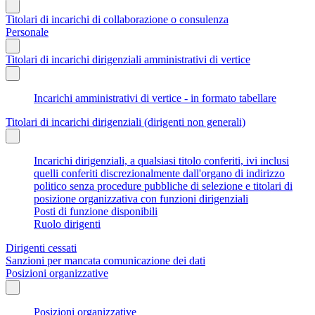
Titolari di incarichi di collaborazione o consulenza
Personale
Titolari di incarichi dirigenziali amministrativi di vertice
Incarichi amministrativi di vertice - in formato tabellare
Titolari di incarichi dirigenziali (dirigenti non generali)
Incarichi dirigenziali, a qualsiasi titolo conferiti, ivi inclusi
quelli conferiti discrezionalmente dall'organo di indirizzo
politico senza procedure pubbliche di selezione e titolari di
posizione organizzativa con funzioni dirigenziali
Posti di funzione disponibili
Ruolo dirigenti
Dirigenti cessati
Sanzioni per mancata comunicazione dei dati
Posizioni organizzative
Posizioni organizzative