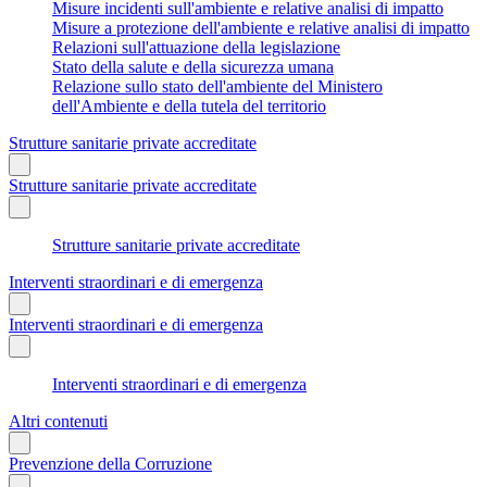
Misure incidenti sull'ambiente e relative analisi di impatto
Misure a protezione dell'ambiente e relative analisi di impatto
Relazioni sull'attuazione della legislazione
Stato della salute e della sicurezza umana
Relazione sullo stato dell'ambiente del Ministero
dell'Ambiente e della tutela del territorio
Strutture sanitarie private accreditate
Strutture sanitarie private accreditate
Strutture sanitarie private accreditate
Interventi straordinari e di emergenza
Interventi straordinari e di emergenza
Interventi straordinari e di emergenza
Altri contenuti
Prevenzione della Corruzione