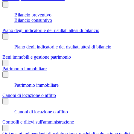
Bilancio preventivo
Bilancio consuntivo
Piano degli indicatori e dei risultati attesi di bilancio
Piano degli indicatori e dei risultati attesi di bilancio
Beni immobili e gestione patrimonio
Patrimonio immobiliare
Patrimonio immobiliare
Canoni di locazione o affitto
Canoni di locazione o affitto
Controlli e rilievi sull'amministrazione
Organismi indipendenti di valutuazione, nuclei di valutazione o altri