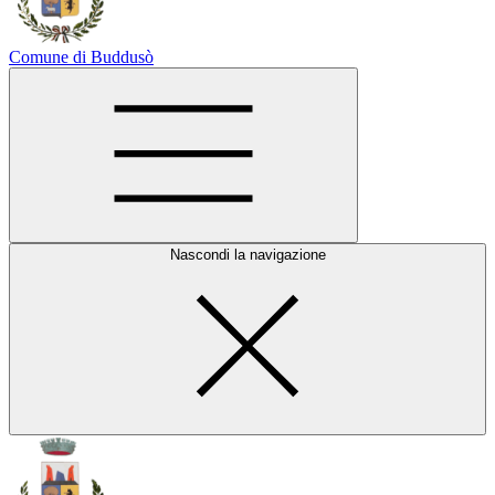
Comune di Buddusò
Nascondi la navigazione