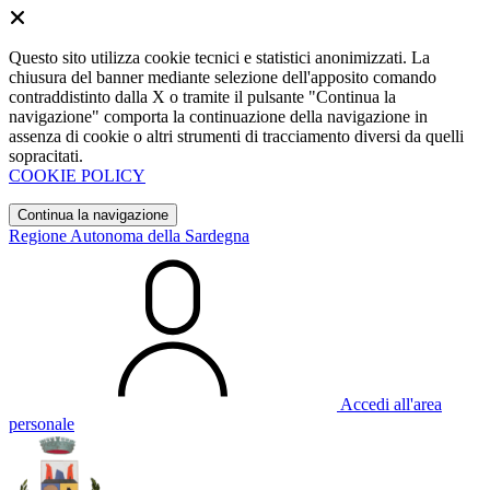
Questo sito utilizza cookie tecnici e statistici anonimizzati. La
chiusura del banner mediante selezione dell'apposito comando
contraddistinto dalla X o tramite il pulsante "Continua la
navigazione" comporta la continuazione della navigazione in
assenza di cookie o altri strumenti di tracciamento diversi da quelli
sopracitati.
COOKIE POLICY
Continua la navigazione
Regione Autonoma della Sardegna
Accedi all'area
personale