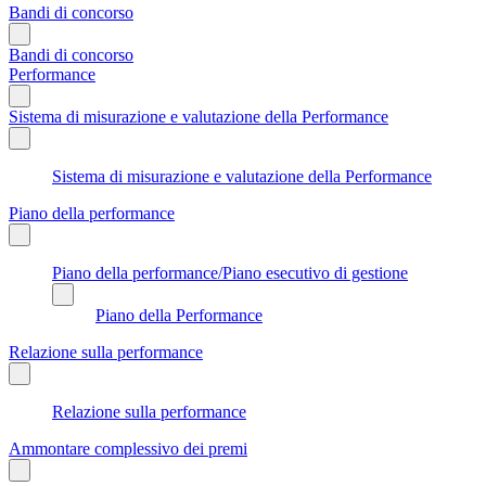
Bandi di concorso
Bandi di concorso
Performance
Sistema di misurazione e valutazione della Performance
Sistema di misurazione e valutazione della Performance
Piano della performance
Piano della performance/Piano esecutivo di gestione
Piano della Performance
Relazione sulla performance
Relazione sulla performance
Ammontare complessivo dei premi