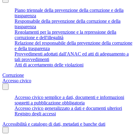
Piano triennale della prevenzione della corruzione e della
trasparenza
Responsabile della prevenzione della corruzione e della
trasparenza
Regolamenti per la prevenzione e la repressione della
corruzione e dell'illegalità
Relazione del responsabile della prevenzione della corruzione
e della trasparenza
Provvedimenti adottati dall'ANAC ed atti di adeguamento a
tali provvedimenti
Atti di accertamento delle violazioni
Corruzione
Accesso civico
Accesso civico semplice a dati, documenti e informazioni
soggetti a pubblicazione obbligatoria
Accesso civico generalizzato a dati e documenti ulteriori
Registro degli accessi
Accessibilità e catalogo di dati, metadati e banche dati