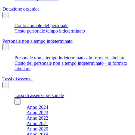
Dotazione organica
Conto annuale del personale
Costo personale tempo indeterminato
Personale non a tempo indeterminato
Personale non a tempo indeterminato - in formato tabellare
Costo del personale non a tempo indeterminato - in formato
tabellare
Tassi di assenza
Tassi di assenza personale
Anno 2024
Anno 2023
Anno 2022
Anno 2021
Anno 2020
Anno 2019