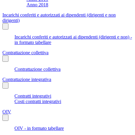
Anno 2018
Incarichi conferiti e autorizzati ai dipendenti (dirigenti e non
dirigenti)
Incarichi conferiti e autorizzati ai dipendenti (dirigenti e non) -
in formato tabellare
Contrattazione collettiva
Contrattazione collettiva
Contrattazione integrativa
Contratti integrativi
Costi contratti integrativi
OIV
OIV - in formato tabellare