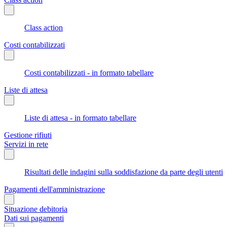
Class action
Costi contabilizzati
Costi contabilizzati - in formato tabellare
Liste di attesa
Liste di attesa - in formato tabellare
Gestione rifiuti
Servizi in rete
Risultati delle indagini sulla soddisfazione da parte degli utenti
Pagamenti dell'amministrazione
Situazione debitoria
Dati sui pagamenti