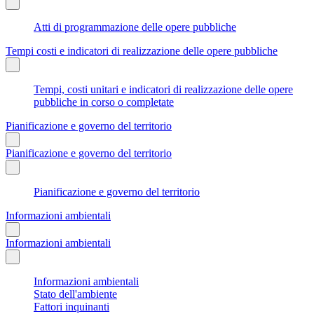
Atti di programmazione delle opere pubbliche
Tempi costi e indicatori di realizzazione delle opere pubbliche
Tempi, costi unitari e indicatori di realizzazione delle opere
pubbliche in corso o completate
Pianificazione e governo del territorio
Pianificazione e governo del territorio
Pianificazione e governo del territorio
Informazioni ambientali
Informazioni ambientali
Informazioni ambientali
Stato dell'ambiente
Fattori inquinanti