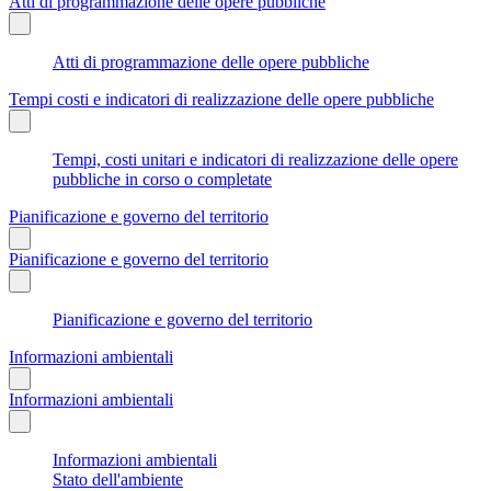
Atti di programmazione delle opere pubbliche
Atti di programmazione delle opere pubbliche
Tempi costi e indicatori di realizzazione delle opere pubbliche
Tempi, costi unitari e indicatori di realizzazione delle opere
pubbliche in corso o completate
Pianificazione e governo del territorio
Pianificazione e governo del territorio
Pianificazione e governo del territorio
Informazioni ambientali
Informazioni ambientali
Informazioni ambientali
Stato dell'ambiente