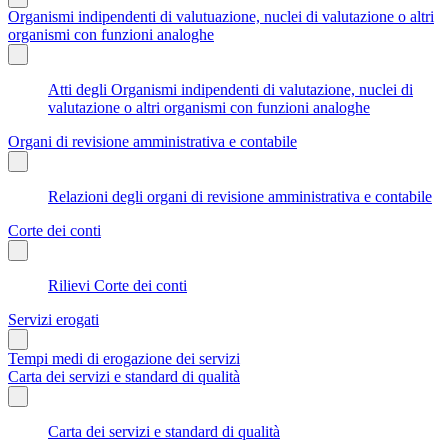
Organismi indipendenti di valutuazione, nuclei di valutazione o altri
organismi con funzioni analoghe
Atti degli Organismi indipendenti di valutazione, nuclei di
valutazione o altri organismi con funzioni analoghe
Organi di revisione amministrativa e contabile
Relazioni degli organi di revisione amministrativa e contabile
Corte dei conti
Rilievi Corte dei conti
Servizi erogati
Tempi medi di erogazione dei servizi
Carta dei servizi e standard di qualità
Carta dei servizi e standard di qualità