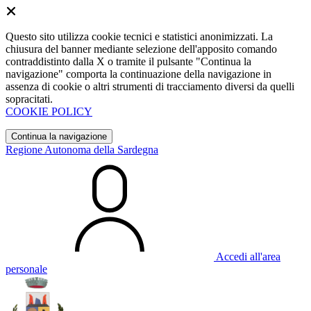
Questo sito utilizza cookie tecnici e statistici anonimizzati. La
chiusura del banner mediante selezione dell'apposito comando
contraddistinto dalla X o tramite il pulsante "Continua la
navigazione" comporta la continuazione della navigazione in
assenza di cookie o altri strumenti di tracciamento diversi da quelli
sopracitati.
COOKIE POLICY
Continua la navigazione
Regione Autonoma della Sardegna
Accedi all'area
personale