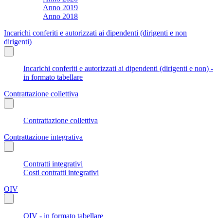
Anno 2019
Anno 2018
Incarichi conferiti e autorizzati ai dipendenti (dirigenti e non
dirigenti)
Incarichi conferiti e autorizzati ai dipendenti (dirigenti e non) -
in formato tabellare
Contrattazione collettiva
Contrattazione collettiva
Contrattazione integrativa
Contratti integrativi
Costi contratti integrativi
OIV
OIV - in formato tabellare