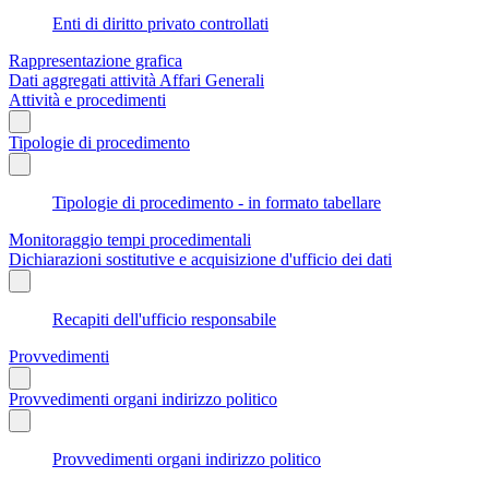
Enti di diritto privato controllati
Rappresentazione grafica
Dati aggregati attività Affari Generali
Attività e procedimenti
Tipologie di procedimento
Tipologie di procedimento - in formato tabellare
Monitoraggio tempi procedimentali
Dichiarazioni sostitutive e acquisizione d'ufficio dei dati
Recapiti dell'ufficio responsabile
Provvedimenti
Provvedimenti organi indirizzo politico
Provvedimenti organi indirizzo politico