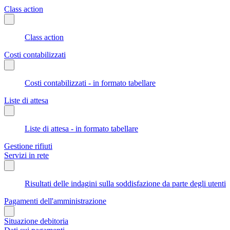
Class action
Class action
Costi contabilizzati
Costi contabilizzati - in formato tabellare
Liste di attesa
Liste di attesa - in formato tabellare
Gestione rifiuti
Servizi in rete
Risultati delle indagini sulla soddisfazione da parte degli utenti
Pagamenti dell'amministrazione
Situazione debitoria