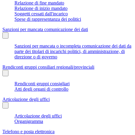
Relazione di fine mandato
Relazione di inizio mandato
Soggetti cessati dall'incarico
Spese di rappresentanza dei politici
Sanzioni per mancata comunicazione dei dati
Sanzioni per mancata o incompleta comunicazione dei dati da
parte dei titolari di incarichi politici, di amministrazione, di
direzione o di governo
Rendiconti gruppi consiliari regionali/provinciali
Rendiconti gruppi consigliari
Atti degli organi di controllo
Articolazione degli uffici
Articolazione degli uffici
Organigramma
Telefono e posta elettronica