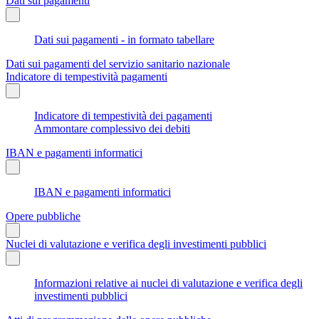
Dati sui pagamenti
Dati sui pagamenti - in formato tabellare
Dati sui pagamenti del servizio sanitario nazionale
Indicatore di tempestività pagamenti
Indicatore di tempestività dei pagamenti
Ammontare complessivo dei debiti
IBAN e pagamenti informatici
IBAN e pagamenti informatici
Opere pubbliche
Nuclei di valutazione e verifica degli investimenti pubblici
Informazioni relative ai nuclei di valutazione e verifica degli
investimenti pubblici