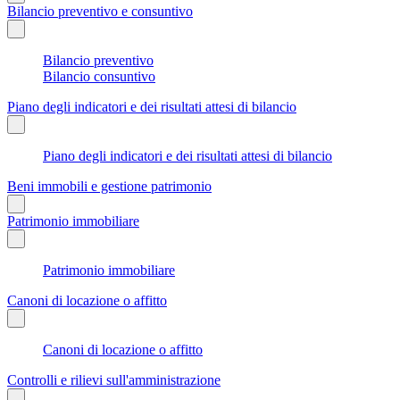
Bilancio preventivo e consuntivo
Bilancio preventivo
Bilancio consuntivo
Piano degli indicatori e dei risultati attesi di bilancio
Piano degli indicatori e dei risultati attesi di bilancio
Beni immobili e gestione patrimonio
Patrimonio immobiliare
Patrimonio immobiliare
Canoni di locazione o affitto
Canoni di locazione o affitto
Controlli e rilievi sull'amministrazione