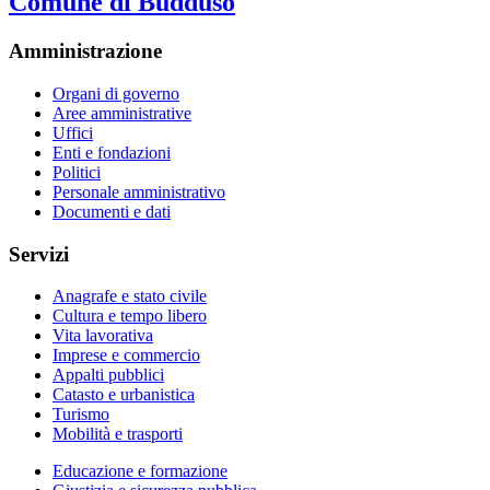
Comune di Buddusò
Amministrazione
Organi di governo
Aree amministrative
Uffici
Enti e fondazioni
Politici
Personale amministrativo
Documenti e dati
Servizi
Anagrafe e stato civile
Cultura e tempo libero
Vita lavorativa
Imprese e commercio
Appalti pubblici
Catasto e urbanistica
Turismo
Mobilità e trasporti
Educazione e formazione