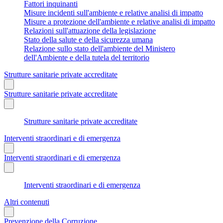
Fattori inquinanti
Misure incidenti sull'ambiente e relative analisi di impatto
Misure a protezione dell'ambiente e relative analisi di impatto
Relazioni sull'attuazione della legislazione
Stato della salute e della sicurezza umana
Relazione sullo stato dell'ambiente del Ministero
dell'Ambiente e della tutela del territorio
Strutture sanitarie private accreditate
Strutture sanitarie private accreditate
Strutture sanitarie private accreditate
Interventi straordinari e di emergenza
Interventi straordinari e di emergenza
Interventi straordinari e di emergenza
Altri contenuti
Prevenzione della Corruzione