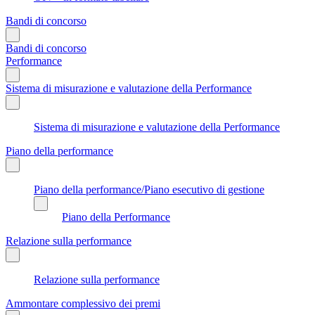
Bandi di concorso
Bandi di concorso
Performance
Sistema di misurazione e valutazione della Performance
Sistema di misurazione e valutazione della Performance
Piano della performance
Piano della performance/Piano esecutivo di gestione
Piano della Performance
Relazione sulla performance
Relazione sulla performance
Ammontare complessivo dei premi