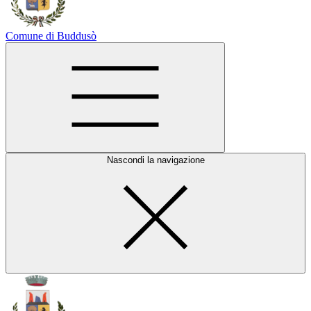
Comune di Buddusò
Nascondi la navigazione