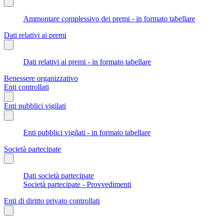
Ammontare complessivo dei premi - in formato tabellare
Dati relativi ai premi
Dati relativi ai premi - in formato tabellare
Benessere organizzativo
Enti controllati
Enti pubblici vigilati
Enti pubblici vigilati - in formato tabellare
Società partecipate
Dati società partecipate
Società partecipate - Provvedimenti
Enti di diritto privato controllati