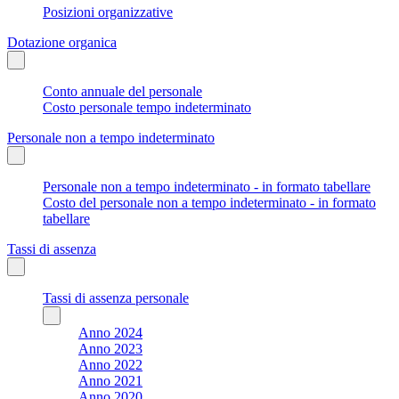
Posizioni organizzative
Dotazione organica
Conto annuale del personale
Costo personale tempo indeterminato
Personale non a tempo indeterminato
Personale non a tempo indeterminato - in formato tabellare
Costo del personale non a tempo indeterminato - in formato
tabellare
Tassi di assenza
Tassi di assenza personale
Anno 2024
Anno 2023
Anno 2022
Anno 2021
Anno 2020