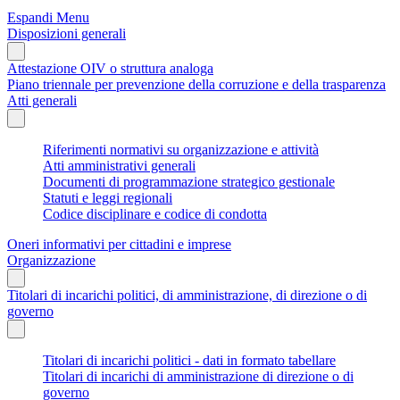
Espandi Menu
Disposizioni generali
Attestazione OIV o struttura analoga
Piano triennale per prevenzione della corruzione e della trasparenza
Atti generali
Riferimenti normativi su organizzazione e attività
Atti amministrativi generali
Documenti di programmazione strategico gestionale
Statuti e leggi regionali
Codice disciplinare e codice di condotta
Oneri informativi per cittadini e imprese
Organizzazione
Titolari di incarichi politici, di amministrazione, di direzione o di
governo
Titolari di incarichi politici - dati in formato tabellare
Titolari di incarichi di amministrazione di direzione o di
governo