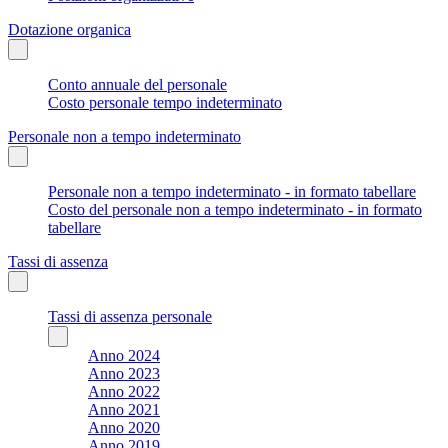
Dotazione organica
Conto annuale del personale
Costo personale tempo indeterminato
Personale non a tempo indeterminato
Personale non a tempo indeterminato - in formato tabellare
Costo del personale non a tempo indeterminato - in formato
tabellare
Tassi di assenza
Tassi di assenza personale
Anno 2024
Anno 2023
Anno 2022
Anno 2021
Anno 2020
Anno 2019