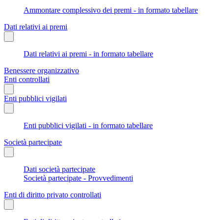
Ammontare complessivo dei premi - in formato tabellare
Dati relativi ai premi
Dati relativi ai premi - in formato tabellare
Benessere organizzativo
Enti controllati
Enti pubblici vigilati
Enti pubblici vigilati - in formato tabellare
Società partecipate
Dati società partecipate
Società partecipate - Provvedimenti
Enti di diritto privato controllati