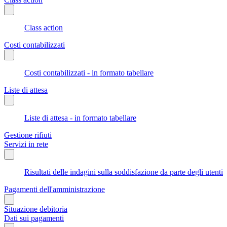
Class action
Costi contabilizzati
Costi contabilizzati - in formato tabellare
Liste di attesa
Liste di attesa - in formato tabellare
Gestione rifiuti
Servizi in rete
Risultati delle indagini sulla soddisfazione da parte degli utenti
Pagamenti dell'amministrazione
Situazione debitoria
Dati sui pagamenti