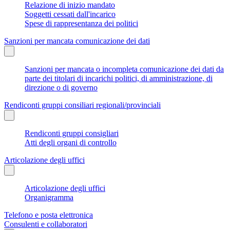
Relazione di inizio mandato
Soggetti cessati dall'incarico
Spese di rappresentanza dei politici
Sanzioni per mancata comunicazione dei dati
Sanzioni per mancata o incompleta comunicazione dei dati da
parte dei titolari di incarichi politici, di amministrazione, di
direzione o di governo
Rendiconti gruppi consiliari regionali/provinciali
Rendiconti gruppi consigliari
Atti degli organi di controllo
Articolazione degli uffici
Articolazione degli uffici
Organigramma
Telefono e posta elettronica
Consulenti e collaboratori