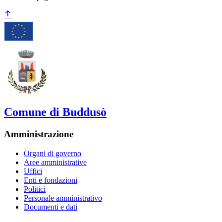
Comune di Buddusò
Amministrazione
Organi di governo
Aree amministrative
Uffici
Enti e fondazioni
Politici
Personale amministrativo
Documenti e dati