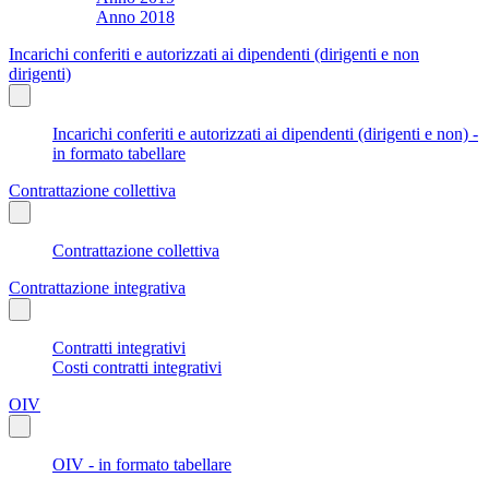
Anno 2018
Incarichi conferiti e autorizzati ai dipendenti (dirigenti e non
dirigenti)
Incarichi conferiti e autorizzati ai dipendenti (dirigenti e non) -
in formato tabellare
Contrattazione collettiva
Contrattazione collettiva
Contrattazione integrativa
Contratti integrativi
Costi contratti integrativi
OIV
OIV - in formato tabellare