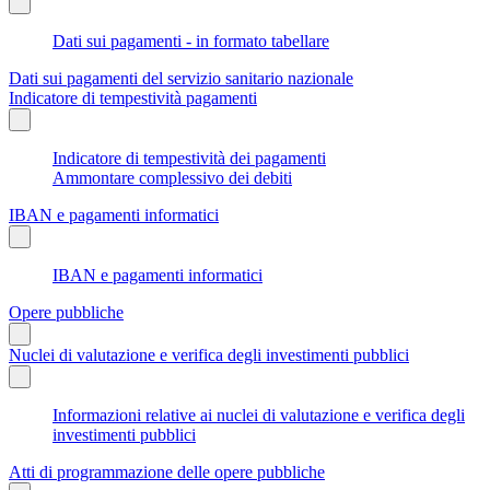
Dati sui pagamenti - in formato tabellare
Dati sui pagamenti del servizio sanitario nazionale
Indicatore di tempestività pagamenti
Indicatore di tempestività dei pagamenti
Ammontare complessivo dei debiti
IBAN e pagamenti informatici
IBAN e pagamenti informatici
Opere pubbliche
Nuclei di valutazione e verifica degli investimenti pubblici
Informazioni relative ai nuclei di valutazione e verifica degli
investimenti pubblici
Atti di programmazione delle opere pubbliche