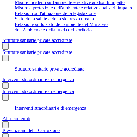
Misure incidenti sull'ambiente e relative analisi di impatto
Misure a protezione dell'ambiente e relative analisi di impatto
Relazioni sull'attuazione della legislazione
Stato della salute e della sicurezza umana
Relazione sullo stato dell'ambiente del Ministero
dell'Ambiente e della tutela del territorio
Strutture sanitarie private accreditate
Strutture sanitarie private accreditate
Strutture sanitarie private accreditate
Interventi straordinari e di emergenza
Interventi straordinari e di emergenza
Interventi straordinari e di emergenza
Altri contenuti
Prevenzione della Corruzione