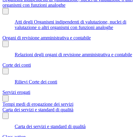
organismi con funzioni analoghe
Atti degli Organismi indipendenti di valutazione, nuclei di
valutazione o altri organismi con funzioni analoghe
Organi di revisione amministrativa e contabile
Relazioni degli organi di revisione amministrativa e contabile
Corte dei conti
Rilievi Corte dei conti
Servizi erogati
Tempi medi di erogazione dei servizi
Carta dei servizi e standard di qualità
Carta dei servizi e standard di qualità
Class action