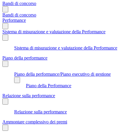
Bandi di concorso
Bandi di concorso
Performance
Sistema di misurazione e valutazione della Performance
Sistema di misurazione e valutazione della Performance
Piano della performance
Piano della performance/Piano esecutivo di gestione
Piano della Performance
Relazione sulla performance
Relazione sulla performance
Ammontare complessivo dei premi