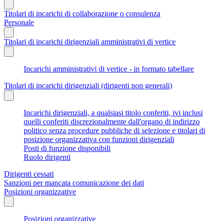
Titolari di incarichi di collaborazione o consulenza
Personale
Titolari di incarichi dirigenziali amministrativi di vertice
Incarichi amministrativi di vertice - in formato tabellare
Titolari di incarichi dirigenziali (dirigenti non generali)
Incarichi dirigenziali, a qualsiasi titolo conferiti, ivi inclusi
quelli conferiti discrezionalmente dall'organo di indirizzo
politico senza procedure pubbliche di selezione e titolari di
posizione organizzativa con funzioni dirigenziali
Posti di funzione disponibili
Ruolo dirigenti
Dirigenti cessati
Sanzioni per mancata comunicazione dei dati
Posizioni organizzative
Posizioni organizzative