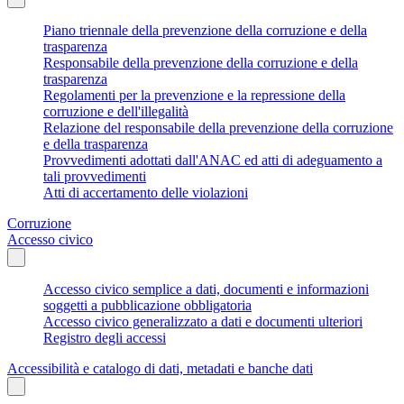
Piano triennale della prevenzione della corruzione e della
trasparenza
Responsabile della prevenzione della corruzione e della
trasparenza
Regolamenti per la prevenzione e la repressione della
corruzione e dell'illegalità
Relazione del responsabile della prevenzione della corruzione
e della trasparenza
Provvedimenti adottati dall'ANAC ed atti di adeguamento a
tali provvedimenti
Atti di accertamento delle violazioni
Corruzione
Accesso civico
Accesso civico semplice a dati, documenti e informazioni
soggetti a pubblicazione obbligatoria
Accesso civico generalizzato a dati e documenti ulteriori
Registro degli accessi
Accessibilità e catalogo di dati, metadati e banche dati