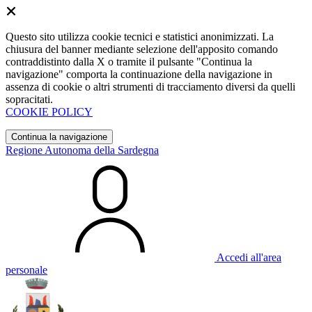
Questo sito utilizza cookie tecnici e statistici anonimizzati. La
chiusura del banner mediante selezione dell'apposito comando
contraddistinto dalla X o tramite il pulsante "Continua la
navigazione" comporta la continuazione della navigazione in
assenza di cookie o altri strumenti di tracciamento diversi da quelli
sopracitati.
COOKIE POLICY
Continua la navigazione
Regione Autonoma della Sardegna
Accedi all'area
personale