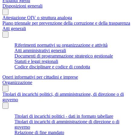
Espandi Menu
Disposizioni generali
Attestazione OIV o struttura analoga
Piano triennale per prevenzione della corruzione e della trasparenza
Atti generali
Riferimenti normativi su organizzazione e attività
Atti amministrativi generali
Documenti di programmazione strategico gestionale
Statuti e leggi regionali
Codice disciplinare e codice di condotta
Oneri informativi per cittadini e imprese
Organizzazione
Titolari di incarichi politici, di amministrazione, di direzione o di
governo
Titolari di incarichi politici - dati in formato tabellare
Titolari di incarichi di amministrazione di direzione o di
governo
Relazione di fine mandato