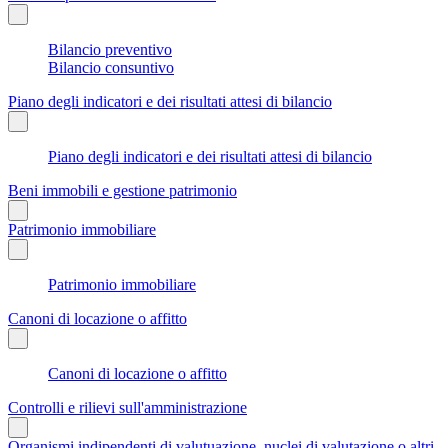
Bilancio preventivo
Bilancio consuntivo
Piano degli indicatori e dei risultati attesi di bilancio
Piano degli indicatori e dei risultati attesi di bilancio
Beni immobili e gestione patrimonio
Patrimonio immobiliare
Patrimonio immobiliare
Canoni di locazione o affitto
Canoni di locazione o affitto
Controlli e rilievi sull'amministrazione
Organismi indipendenti di valutuazione, nuclei di valutazione o altri