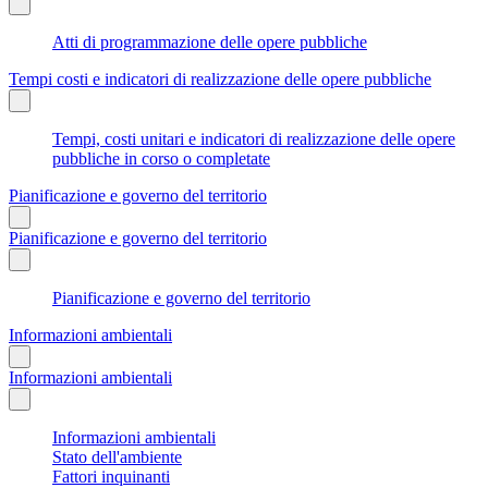
Atti di programmazione delle opere pubbliche
Tempi costi e indicatori di realizzazione delle opere pubbliche
Tempi, costi unitari e indicatori di realizzazione delle opere
pubbliche in corso o completate
Pianificazione e governo del territorio
Pianificazione e governo del territorio
Pianificazione e governo del territorio
Informazioni ambientali
Informazioni ambientali
Informazioni ambientali
Stato dell'ambiente
Fattori inquinanti