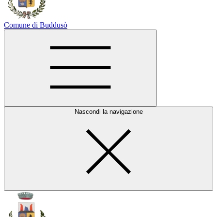
Comune di Buddusò
Nascondi la navigazione