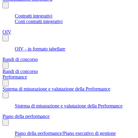
Contratti integrativi
Costi contratti integrativi
OIV
OIV - in formato tabellare
Bandi di concorso
Bandi di concorso
Performance
Sistema di misurazione e valutazione della Performance
Sistema di misurazione e valutazione della Performance
Piano della performance
Piano della performance/Piano esecutivo di gestione