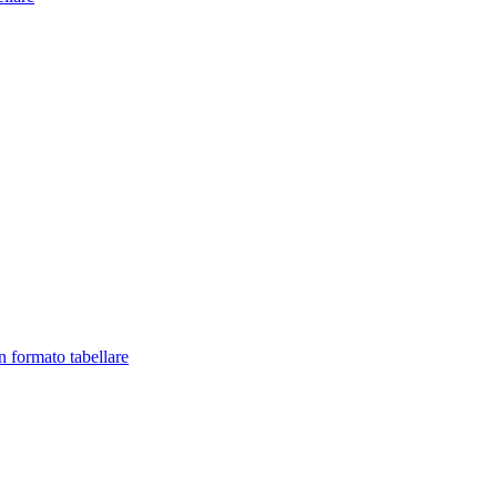
in formato tabellare