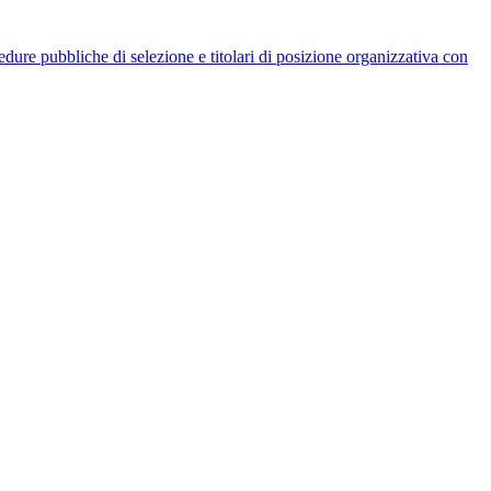
rocedure pubbliche di selezione e titolari di posizione organizzativa con