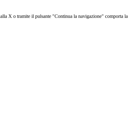
dalla X o tramite il pulsante "Continua la navigazione" comporta la