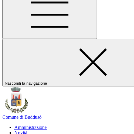
Nascondi la navigazione
Comune di Buddusò
Amministrazione
Novità