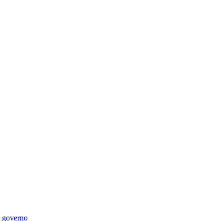
di governo