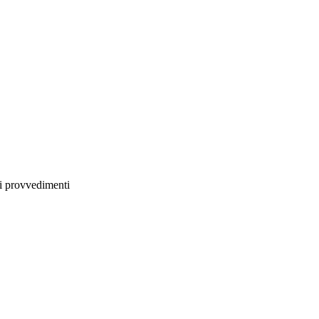
li provvedimenti