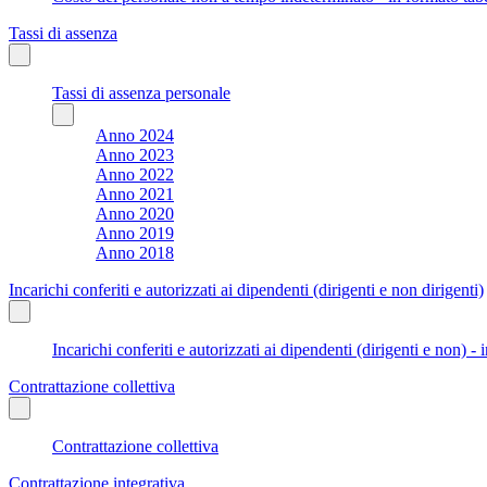
Tassi di assenza
Tassi di assenza personale
Anno 2024
Anno 2023
Anno 2022
Anno 2021
Anno 2020
Anno 2019
Anno 2018
Incarichi conferiti e autorizzati ai dipendenti (dirigenti e non dirigenti)
Incarichi conferiti e autorizzati ai dipendenti (dirigenti e non) - 
Contrattazione collettiva
Contrattazione collettiva
Contrattazione integrativa