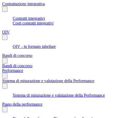
Contrattazione integrativa
Contratti integrativi
Costi contratti integrativi
OIV
OIV - in formato tabellare
Bandi di concorso
Bandi di concorso
Performance
Sistema di misurazione e valutazione della Performance
Sistema di misurazione e valutazione della Performance
Piano della performance