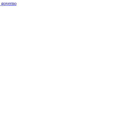
di governo