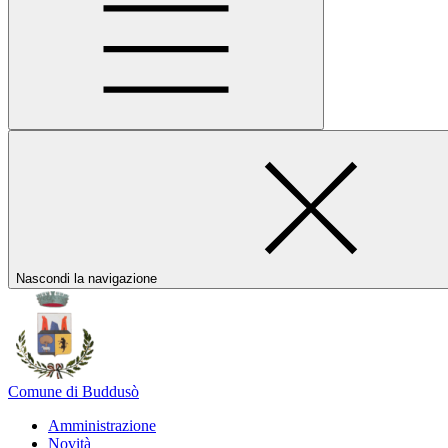
Nascondi la navigazione
Comune di Buddusò
Amministrazione
Novità