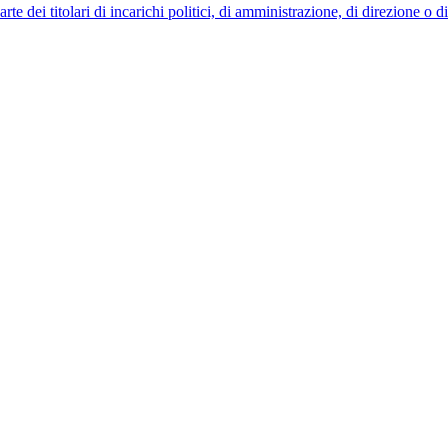
 dei titolari di incarichi politici, di amministrazione, di direzione o 