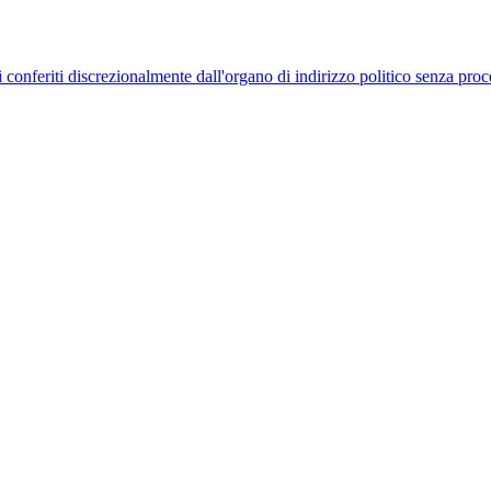
uelli conferiti discrezionalmente dall'organo di indirizzo politico senza p