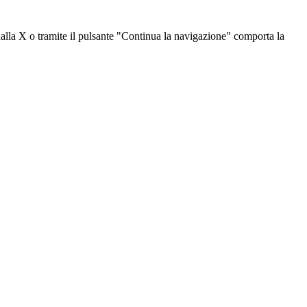
dalla X o tramite il pulsante "Continua la navigazione" comporta la