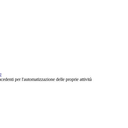
e
cedenti per l'automatizzazione delle proprie attività