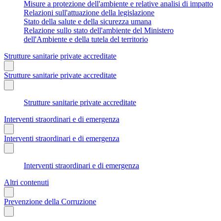
Misure a protezione dell'ambiente e relative analisi di impatto
Relazioni sull'attuazione della legislazione
Stato della salute e della sicurezza umana
Relazione sullo stato dell'ambiente del Ministero
dell'Ambiente e della tutela del territorio
Strutture sanitarie private accreditate
Strutture sanitarie private accreditate
Strutture sanitarie private accreditate
Interventi straordinari e di emergenza
Interventi straordinari e di emergenza
Interventi straordinari e di emergenza
Altri contenuti
Prevenzione della Corruzione