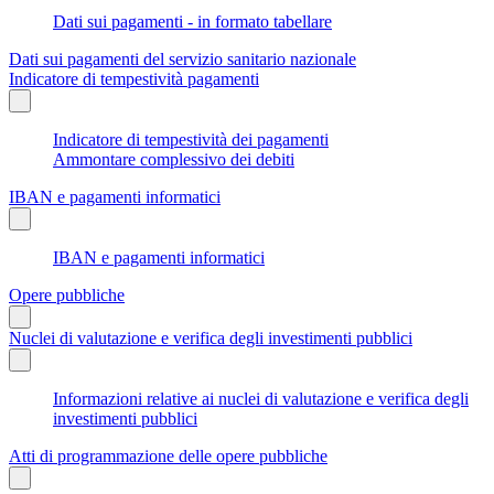
Dati sui pagamenti - in formato tabellare
Dati sui pagamenti del servizio sanitario nazionale
Indicatore di tempestività pagamenti
Indicatore di tempestività dei pagamenti
Ammontare complessivo dei debiti
IBAN e pagamenti informatici
IBAN e pagamenti informatici
Opere pubbliche
Nuclei di valutazione e verifica degli investimenti pubblici
Informazioni relative ai nuclei di valutazione e verifica degli
investimenti pubblici
Atti di programmazione delle opere pubbliche