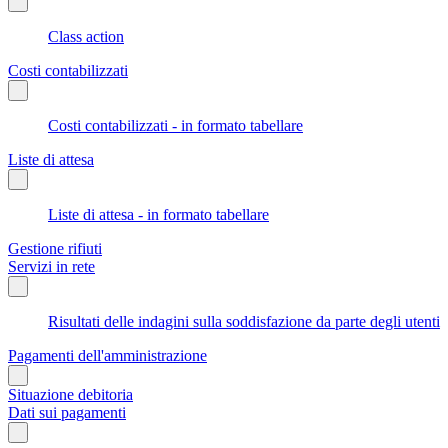
Class action
Costi contabilizzati
Costi contabilizzati - in formato tabellare
Liste di attesa
Liste di attesa - in formato tabellare
Gestione rifiuti
Servizi in rete
Risultati delle indagini sulla soddisfazione da parte degli utenti
Pagamenti dell'amministrazione
Situazione debitoria
Dati sui pagamenti