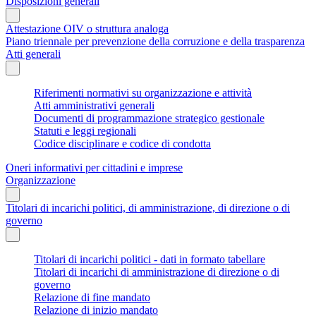
Disposizioni generali
Attestazione OIV o struttura analoga
Piano triennale per prevenzione della corruzione e della trasparenza
Atti generali
Riferimenti normativi su organizzazione e attività
Atti amministrativi generali
Documenti di programmazione strategico gestionale
Statuti e leggi regionali
Codice disciplinare e codice di condotta
Oneri informativi per cittadini e imprese
Organizzazione
Titolari di incarichi politici, di amministrazione, di direzione o di
governo
Titolari di incarichi politici - dati in formato tabellare
Titolari di incarichi di amministrazione di direzione o di
governo
Relazione di fine mandato
Relazione di inizio mandato