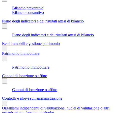
Bilancio preventivo
Bilancio consuntivo
Piano degli indicatori e dei risultati attesi di bilancio
Piano degli indicatori e dei risultati attesi di bilancio
Beni immobili e gestione patrimonio
Patrimonio immobiliare
Patrimonio immobiliare
Canoni di locazione o affitto
Canoni di locazione o affitto
Controlli e rilievi sull'amministrazione
Organismi indipendenti di valutuazione, nuclei di valutazione o altri
organismi con funzioni analoghe