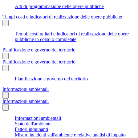
Atti di programmazione delle opere pubbliche
Tempi costi e indicatori di realizzazione delle opere pubbliche
Tempi, costi unitari e indicatori di realizzazione delle opere
pubbliche in corso o completate
Pianificazione e governo del territorio
Pianificazione e governo del territorio
Pianificazione e governo del territorio
Informazioni ambientali
Informazioni ambientali
Informazioni ambientali
Stato dell'ambiente
Fattori inquinanti
Misure incidenti sull'ambiente e relative analisi di impatto