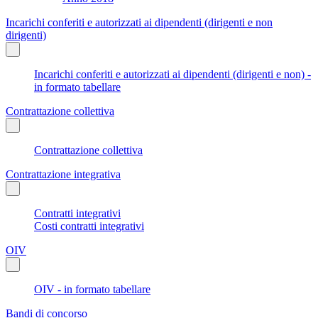
Incarichi conferiti e autorizzati ai dipendenti (dirigenti e non
dirigenti)
Incarichi conferiti e autorizzati ai dipendenti (dirigenti e non) -
in formato tabellare
Contrattazione collettiva
Contrattazione collettiva
Contrattazione integrativa
Contratti integrativi
Costi contratti integrativi
OIV
OIV - in formato tabellare
Bandi di concorso