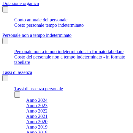
Dotazione organica
Conto annuale del personale
Costo personale tempo indeterminato
Personale non a tempo indeterminato
Personale non a tempo indeterminato - in formato tabellare
Costo del personale non a tempo indeterminato - in formato
tabellare
Tassi di assenza
Tassi di assenza personale
Anno 2024
Anno 2023
Anno 2022
Anno 2021
Anno 2020
Anno 2019
Anno 2018