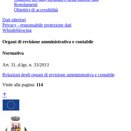
Regolamenti
Obiettivi di accessibilità
Dati ulteriori
Privacy - responsabile protezione dati
Whistleblowing
Organi di revisione amministrativa e contabile
Normativa
Art. 31, d.lgs. n. 33/2013
Relazioni degli organi di revisione amministrativa e contabile
Visite alla pagina:
114