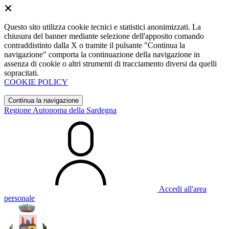
Questo sito utilizza cookie tecnici e statistici anonimizzati. La
chiusura del banner mediante selezione dell'apposito comando
contraddistinto dalla X o tramite il pulsante "Continua la
navigazione" comporta la continuazione della navigazione in
assenza di cookie o altri strumenti di tracciamento diversi da quelli
sopracitati.
COOKIE POLICY
Continua la navigazione
Regione Autonoma della Sardegna
Accedi all'area
personale