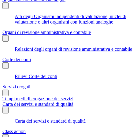
Atti degli Organismi indipendenti di valutazione, nuclei di
valutazione o altri organismi con funzioni analoghe
Organi di revisione amministrativa e contabile
Relazioni degli organi di revisione amministrativa e contabile
Corte dei conti
Rilievi Corte dei conti
Servizi erogati
Tempi medi di erogazione dei servizi
Carta dei servizi e standard di qualità
Carta dei servizi e standard di qualità
Class action