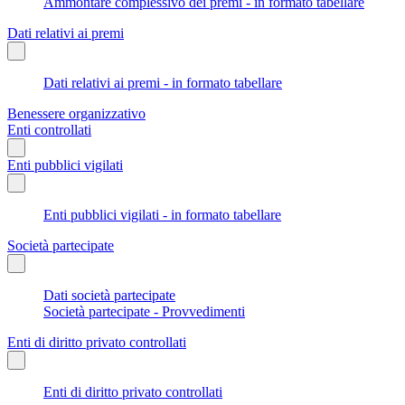
Ammontare complessivo dei premi - in formato tabellare
Dati relativi ai premi
Dati relativi ai premi - in formato tabellare
Benessere organizzativo
Enti controllati
Enti pubblici vigilati
Enti pubblici vigilati - in formato tabellare
Società partecipate
Dati società partecipate
Società partecipate - Provvedimenti
Enti di diritto privato controllati
Enti di diritto privato controllati