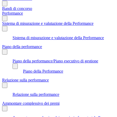
Bandi di concorso
Performance
Sistema di misurazione e valutazione della Performance
Sistema di misurazione e valutazione della Performance
Piano della performance
Piano della performance/Piano esecutivo di gestione
Piano della Performance
Relazione sulla performance
Relazione sulla performance
Ammontare complessivo dei premi