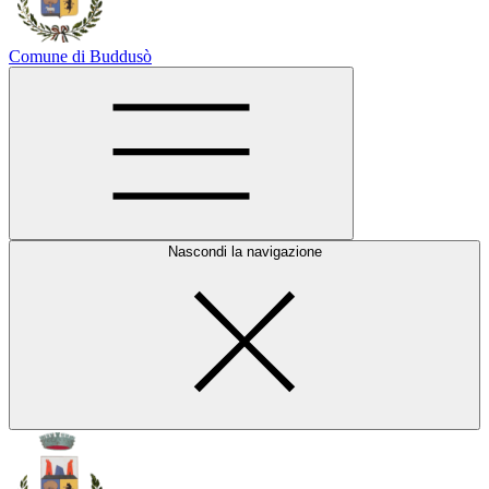
Comune di Buddusò
Nascondi la navigazione