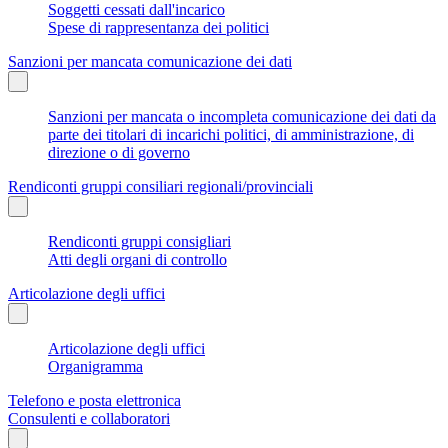
Soggetti cessati dall'incarico
Spese di rappresentanza dei politici
Sanzioni per mancata comunicazione dei dati
Sanzioni per mancata o incompleta comunicazione dei dati da
parte dei titolari di incarichi politici, di amministrazione, di
direzione o di governo
Rendiconti gruppi consiliari regionali/provinciali
Rendiconti gruppi consigliari
Atti degli organi di controllo
Articolazione degli uffici
Articolazione degli uffici
Organigramma
Telefono e posta elettronica
Consulenti e collaboratori