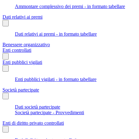
Ammontare complessivo dei premi - in formato tabellare
Dati relativi ai premi
Dati relativi ai premi - in formato tabellare
Benessere organizzativo
Enti controllati
Enti pubblici vigilati
Enti pubblici vigilati - in formato tabellare
Società partecipate
Dati società partecipate
Società partecipate - Provvedimenti
Enti di diritto privato controllati