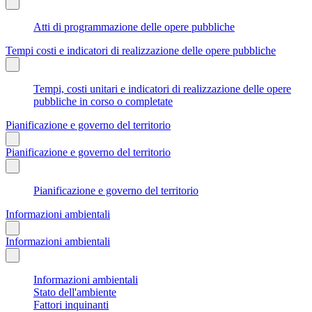
Atti di programmazione delle opere pubbliche
Tempi costi e indicatori di realizzazione delle opere pubbliche
Tempi, costi unitari e indicatori di realizzazione delle opere
pubbliche in corso o completate
Pianificazione e governo del territorio
Pianificazione e governo del territorio
Pianificazione e governo del territorio
Informazioni ambientali
Informazioni ambientali
Informazioni ambientali
Stato dell'ambiente
Fattori inquinanti