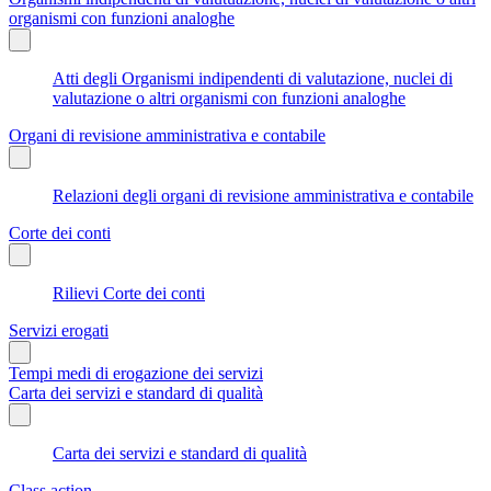
organismi con funzioni analoghe
Atti degli Organismi indipendenti di valutazione, nuclei di
valutazione o altri organismi con funzioni analoghe
Organi di revisione amministrativa e contabile
Relazioni degli organi di revisione amministrativa e contabile
Corte dei conti
Rilievi Corte dei conti
Servizi erogati
Tempi medi di erogazione dei servizi
Carta dei servizi e standard di qualità
Carta dei servizi e standard di qualità
Class action