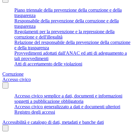
Piano triennale della prevenzione della corruzione e della
trasparenza
Responsabile della prevenzione della corruzione e della
trasparenza
Regolamenti per la prevenzione e la repressione della
corruzione e dell'illegalità
Relazione del responsabile della prevenzione della corruzione
e della trasparenza
Provvedimenti adottati dall'ANAC ed atti di adeguamento a
tali provvedimenti
Atti di accertamento delle violazioni
Corruzione
Accesso civico
Accesso civico semplice a dati, documenti e informazioni
soggetti a pubblicazione obbligatoria
Accesso civico generalizzato a dati e documenti ulteriori
Registro degli accessi
Accessibilità e catalogo di dati, metadati e banche dati