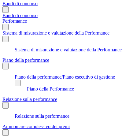
Bandi di concorso
Bandi di concorso
Performance
Sistema di misurazione e valutazione della Performance
Sistema di misurazione e valutazione della Performance
Piano della performance
Piano della performance/Piano esecutivo di gestione
Piano della Performance
Relazione sulla performance
Relazione sulla performance
Ammontare complessivo dei premi