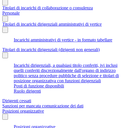
Titolari di incarichi di collaborazione o consulenza
Personale
Titolari di incarichi dirigenziali amministrativi di vertice
Incarichi amministrativi di vertice - in formato tabellare
Titolari di incarichi dirigenziali (dirigenti non generali)
Incarichi dirigenziali, a qualsiasi titolo conferiti, ivi inclusi
quelli conferiti discrezionalmente dall'organo di indirizzo
politico senza procedure pubbliche di selezione e titolari di
posizione organizzativa con funzioni dirigenziali
Posti di funzione disponibili
Ruolo dirigenti
Dirigenti cessati
Sanzioni per mancata comunicazione dei dati
Posizioni organizzative
Posizioni organizzative