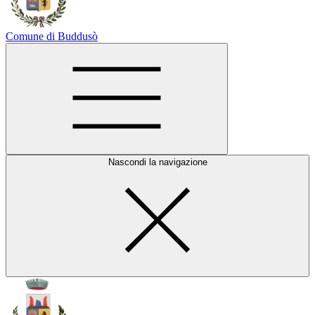
Comune di Buddusò
Nascondi la navigazione