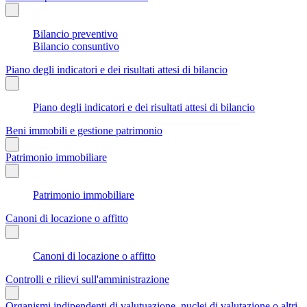
Bilancio preventivo
Bilancio consuntivo
Piano degli indicatori e dei risultati attesi di bilancio
Piano degli indicatori e dei risultati attesi di bilancio
Beni immobili e gestione patrimonio
Patrimonio immobiliare
Patrimonio immobiliare
Canoni di locazione o affitto
Canoni di locazione o affitto
Controlli e rilievi sull'amministrazione
Organismi indipendenti di valutuazione, nuclei di valutazione o altri