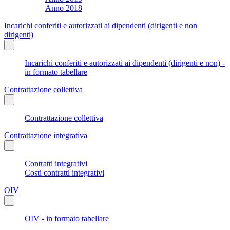
Anno 2018
Incarichi conferiti e autorizzati ai dipendenti (dirigenti e non
dirigenti)
Incarichi conferiti e autorizzati ai dipendenti (dirigenti e non) -
in formato tabellare
Contrattazione collettiva
Contrattazione collettiva
Contrattazione integrativa
Contratti integrativi
Costi contratti integrativi
OIV
OIV - in formato tabellare