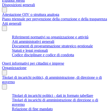
Espandi Menu
Disposizioni generali
Attestazione OIV o struttura analoga
Piano triennale per prevenzione della corruzione e della trasparenza
Atti generali
Riferimenti normativi su organizzazione e attività
Atti amministrativi generali
Documenti di programmazione strategico gestionale
Statuti e leggi regionali
Codice disciplinare e codice di condotta
Oneri informativi per cittadini e imprese
Organizzazione
Titolari di incarichi politici, di amministrazione, di direzione o di
governo
Titolari di incarichi politici - dati in formato tabellare
Titolari di incarichi di amministrazione di direzione o di
governo
Relazione di fine mandato