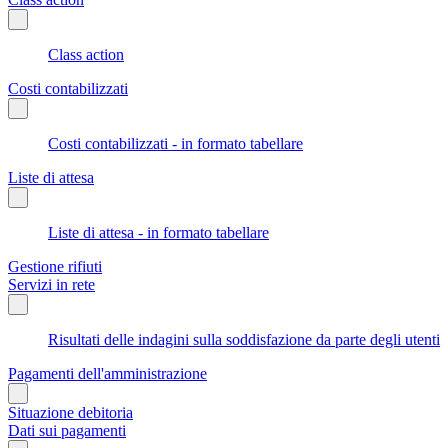
Class action
Costi contabilizzati
Costi contabilizzati - in formato tabellare
Liste di attesa
Liste di attesa - in formato tabellare
Gestione rifiuti
Servizi in rete
Risultati delle indagini sulla soddisfazione da parte degli utenti
Pagamenti dell'amministrazione
Situazione debitoria
Dati sui pagamenti