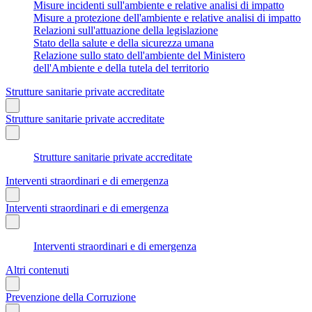
Misure incidenti sull'ambiente e relative analisi di impatto
Misure a protezione dell'ambiente e relative analisi di impatto
Relazioni sull'attuazione della legislazione
Stato della salute e della sicurezza umana
Relazione sullo stato dell'ambiente del Ministero
dell'Ambiente e della tutela del territorio
Strutture sanitarie private accreditate
Strutture sanitarie private accreditate
Strutture sanitarie private accreditate
Interventi straordinari e di emergenza
Interventi straordinari e di emergenza
Interventi straordinari e di emergenza
Altri contenuti
Prevenzione della Corruzione