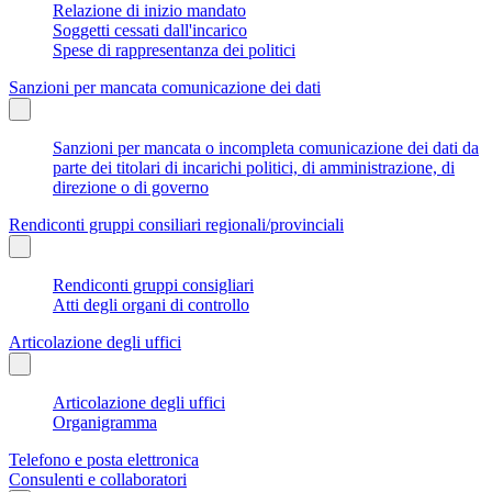
Relazione di inizio mandato
Soggetti cessati dall'incarico
Spese di rappresentanza dei politici
Sanzioni per mancata comunicazione dei dati
Sanzioni per mancata o incompleta comunicazione dei dati da
parte dei titolari di incarichi politici, di amministrazione, di
direzione o di governo
Rendiconti gruppi consiliari regionali/provinciali
Rendiconti gruppi consigliari
Atti degli organi di controllo
Articolazione degli uffici
Articolazione degli uffici
Organigramma
Telefono e posta elettronica
Consulenti e collaboratori