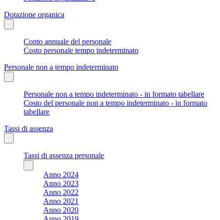
Dotazione organica
Conto annuale del personale
Costo personale tempo indeterminato
Personale non a tempo indeterminato
Personale non a tempo indeterminato - in formato tabellare
Costo del personale non a tempo indeterminato - in formato
tabellare
Tassi di assenza
Tassi di assenza personale
Anno 2024
Anno 2023
Anno 2022
Anno 2021
Anno 2020
Anno 2019