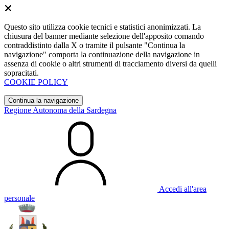
Questo sito utilizza cookie tecnici e statistici anonimizzati. La
chiusura del banner mediante selezione dell'apposito comando
contraddistinto dalla X o tramite il pulsante "Continua la
navigazione" comporta la continuazione della navigazione in
assenza di cookie o altri strumenti di tracciamento diversi da quelli
sopracitati.
COOKIE POLICY
Continua la navigazione
Regione Autonoma della Sardegna
Accedi all'area
personale