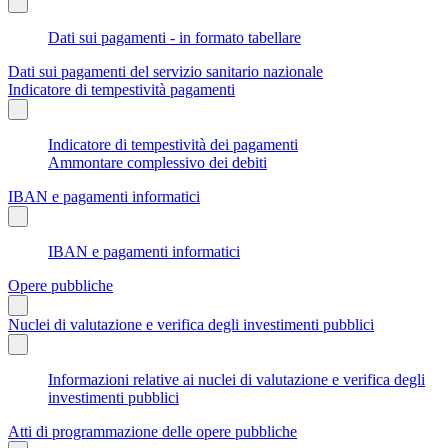
Dati sui pagamenti - in formato tabellare
Dati sui pagamenti del servizio sanitario nazionale
Indicatore di tempestività pagamenti
Indicatore di tempestività dei pagamenti
Ammontare complessivo dei debiti
IBAN e pagamenti informatici
IBAN e pagamenti informatici
Opere pubbliche
Nuclei di valutazione e verifica degli investimenti pubblici
Informazioni relative ai nuclei di valutazione e verifica degli
investimenti pubblici
Atti di programmazione delle opere pubbliche