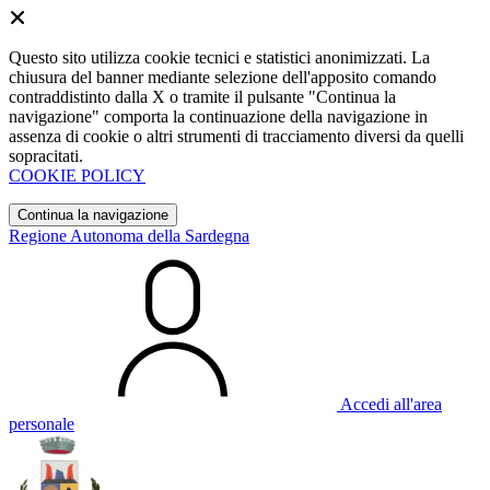
Questo sito utilizza cookie tecnici e statistici anonimizzati. La
chiusura del banner mediante selezione dell'apposito comando
contraddistinto dalla X o tramite il pulsante "Continua la
navigazione" comporta la continuazione della navigazione in
assenza di cookie o altri strumenti di tracciamento diversi da quelli
sopracitati.
COOKIE POLICY
Continua la navigazione
Regione Autonoma della Sardegna
Accedi all'area
personale