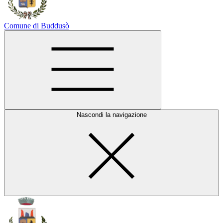
Comune di Buddusò
Nascondi la navigazione