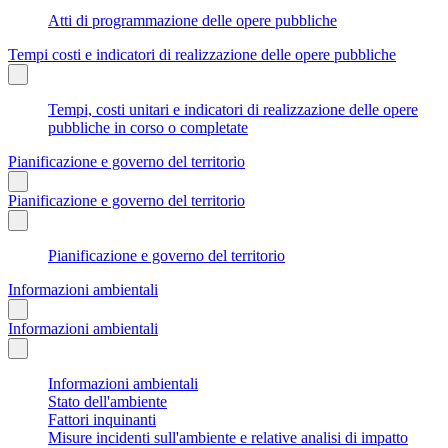
Atti di programmazione delle opere pubbliche
Tempi costi e indicatori di realizzazione delle opere pubbliche
Tempi, costi unitari e indicatori di realizzazione delle opere
pubbliche in corso o completate
Pianificazione e governo del territorio
Pianificazione e governo del territorio
Pianificazione e governo del territorio
Informazioni ambientali
Informazioni ambientali
Informazioni ambientali
Stato dell'ambiente
Fattori inquinanti
Misure incidenti sull'ambiente e relative analisi di impatto