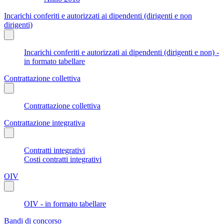
Incarichi conferiti e autorizzati ai dipendenti (dirigenti e non
dirigenti)
Incarichi conferiti e autorizzati ai dipendenti (dirigenti e non) -
in formato tabellare
Contrattazione collettiva
Contrattazione collettiva
Contrattazione integrativa
Contratti integrativi
Costi contratti integrativi
OIV
OIV - in formato tabellare
Bandi di concorso