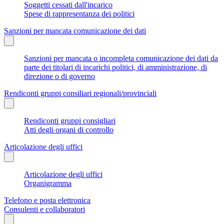
Soggetti cessati dall'incarico
Spese di rappresentanza dei politici
Sanzioni per mancata comunicazione dei dati
Sanzioni per mancata o incompleta comunicazione dei dati da
parte dei titolari di incarichi politici, di amministrazione, di
direzione o di governo
Rendiconti gruppi consiliari regionali/provinciali
Rendiconti gruppi consigliari
Atti degli organi di controllo
Articolazione degli uffici
Articolazione degli uffici
Organigramma
Telefono e posta elettronica
Consulenti e collaboratori