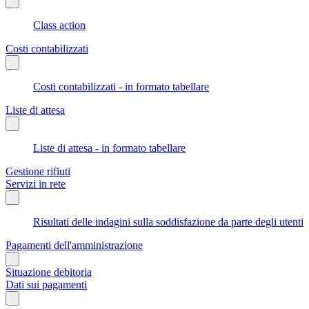
Class action
Costi contabilizzati
Costi contabilizzati - in formato tabellare
Liste di attesa
Liste di attesa - in formato tabellare
Gestione rifiuti
Servizi in rete
Risultati delle indagini sulla soddisfazione da parte degli utenti
Pagamenti dell'amministrazione
Situazione debitoria
Dati sui pagamenti