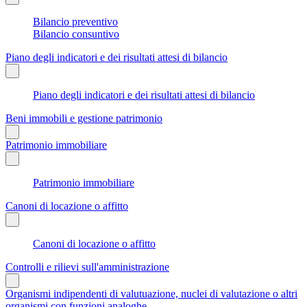
Bilancio preventivo
Bilancio consuntivo
Piano degli indicatori e dei risultati attesi di bilancio
Piano degli indicatori e dei risultati attesi di bilancio
Beni immobili e gestione patrimonio
Patrimonio immobiliare
Patrimonio immobiliare
Canoni di locazione o affitto
Canoni di locazione o affitto
Controlli e rilievi sull'amministrazione
Organismi indipendenti di valutuazione, nuclei di valutazione o altri
organismi con funzioni analoghe