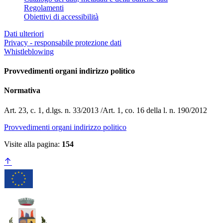
Regolamenti
Obiettivi di accessibilità
Dati ulteriori
Privacy - responsabile protezione dati
Whistleblowing
Provvedimenti organi indirizzo politico
Normativa
Art. 23, c. 1, d.lgs. n. 33/2013 /Art. 1, co. 16 della l. n. 190/2012
Provvedimenti organi indirizzo politico
Visite alla pagina:
154