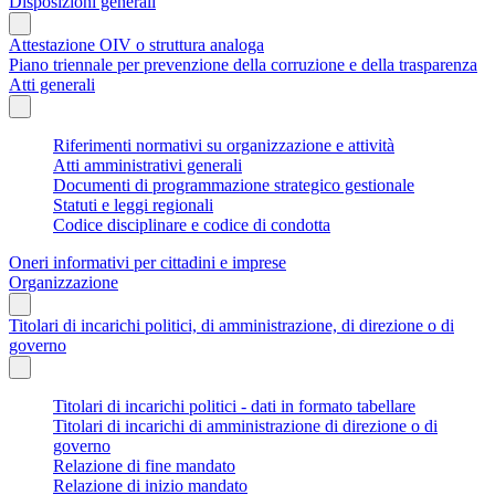
Disposizioni generali
Attestazione OIV o struttura analoga
Piano triennale per prevenzione della corruzione e della trasparenza
Atti generali
Riferimenti normativi su organizzazione e attività
Atti amministrativi generali
Documenti di programmazione strategico gestionale
Statuti e leggi regionali
Codice disciplinare e codice di condotta
Oneri informativi per cittadini e imprese
Organizzazione
Titolari di incarichi politici, di amministrazione, di direzione o di
governo
Titolari di incarichi politici - dati in formato tabellare
Titolari di incarichi di amministrazione di direzione o di
governo
Relazione di fine mandato
Relazione di inizio mandato