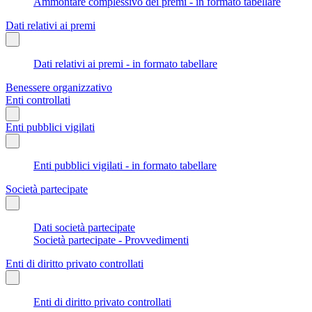
Ammontare complessivo dei premi - in formato tabellare
Dati relativi ai premi
Dati relativi ai premi - in formato tabellare
Benessere organizzativo
Enti controllati
Enti pubblici vigilati
Enti pubblici vigilati - in formato tabellare
Società partecipate
Dati società partecipate
Società partecipate - Provvedimenti
Enti di diritto privato controllati
Enti di diritto privato controllati