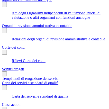
Atti degli Organismi indipendenti di valutazione, nuclei di
valutazione o altri organismi con funzioni analoghe
Organi di revisione amministrativa e contabile
Relazioni degli organi di revisione amministrativa e contabile
Corte dei conti
Rilievi Corte dei conti
Servizi erogati
Tempi medi di erogazione dei servizi
Carta dei servizi e standard di qualità
Carta dei servizi e standard di qualità
Class action