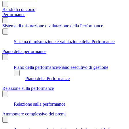
Bandi di concorso
Performance
Sistema di misurazione e valutazione della Performance
Sistema di misurazione e valutazione della Performance
Piano della performance
Piano della performance/Piano esecutivo di gestione
Piano della Performance
Relazione sulla performance
Relazione sulla performance
Ammontare complessivo dei premi