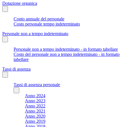
Dotazione organica
Conto annuale del personale
Costo personale tempo indeterminato
Personale non a tempo indeterminato
Personale non a tempo indeterminato - in formato tabellare
Costo del personale non a tempo indeterminato - in formato
tabellare
Tassi di assenza
Tassi di assenza personale
Anno 2024
Anno 2023
Anno 2022
Anno 2021
Anno 2020
Anno 2019
Anno 2018