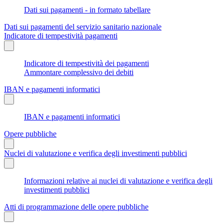
Dati sui pagamenti - in formato tabellare
Dati sui pagamenti del servizio sanitario nazionale
Indicatore di tempestività pagamenti
Indicatore di tempestività dei pagamenti
Ammontare complessivo dei debiti
IBAN e pagamenti informatici
IBAN e pagamenti informatici
Opere pubbliche
Nuclei di valutazione e verifica degli investimenti pubblici
Informazioni relative ai nuclei di valutazione e verifica degli
investimenti pubblici
Atti di programmazione delle opere pubbliche