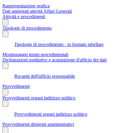
Rappresentazione grafica
Dati aggregati attività Affari Generali
Attività e procedimenti
Tipologie di procedimento
Tipologie di procedimento - in formato tabellare
Monitoraggio tempi procedimentali
Dichiarazioni sostitutive e acquisizione d'ufficio dei dati
Recapiti dell'ufficio responsabile
Provvedimenti
Provvedimenti organi indirizzo politico
Provvedimenti organi indirizzo politico
Provvedimenti dirigenti amministrativi