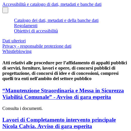
Accessibilità e catalogo di dati, metadati e banche dati
Catalogo dei dati, metadati e della banche dati
Regolamenti
Obiettivi di accessibilità
Dati ulteriori
Privacy - responsabile protezione dati
Whistleblowing
Atti relativi alle procedure per l’affidamento di appalti pubblici
di servizi, forniture, lavori e opere, di concorsi pubblici di
progettazione, di concorsi di idee e di concessioni, compresi
quelli tra enti nell'ambito del settore pubblico
“Manutenzione Straordinaria e Messa in Sicurezza
Viabilità Comunale” - Avviso di gara esperita
Consulta i documenti.
Lavori di Completamento intervento principale
Nicola Calvia. Avviso di gara esperita