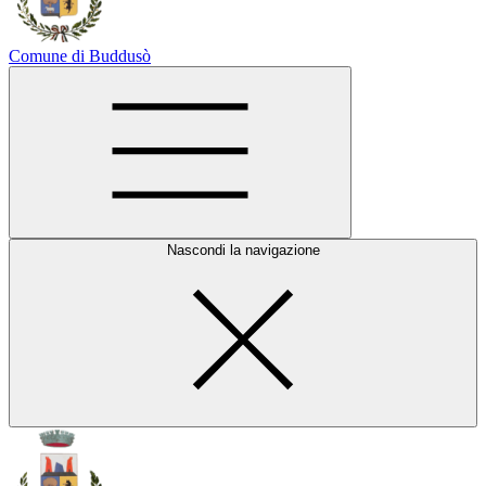
Comune di Buddusò
Nascondi la navigazione