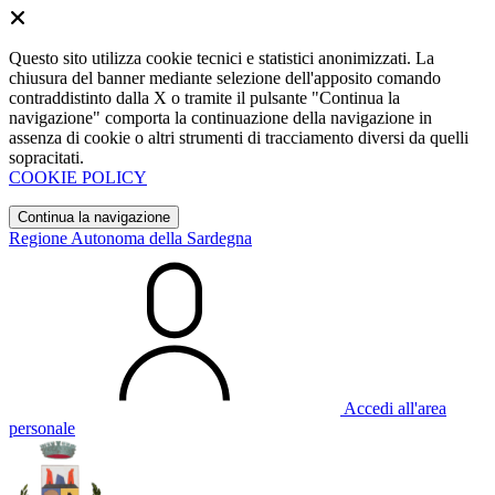
Questo sito utilizza cookie tecnici e statistici anonimizzati. La
chiusura del banner mediante selezione dell'apposito comando
contraddistinto dalla X o tramite il pulsante "Continua la
navigazione" comporta la continuazione della navigazione in
assenza di cookie o altri strumenti di tracciamento diversi da quelli
sopracitati.
COOKIE POLICY
Continua la navigazione
Regione Autonoma della Sardegna
Accedi all'area
personale