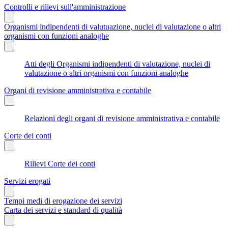
Controlli e rilievi sull'amministrazione
Organismi indipendenti di valutuazione, nuclei di valutazione o altri
organismi con funzioni analoghe
Atti degli Organismi indipendenti di valutazione, nuclei di
valutazione o altri organismi con funzioni analoghe
Organi di revisione amministrativa e contabile
Relazioni degli organi di revisione amministrativa e contabile
Corte dei conti
Rilievi Corte dei conti
Servizi erogati
Tempi medi di erogazione dei servizi
Carta dei servizi e standard di qualità