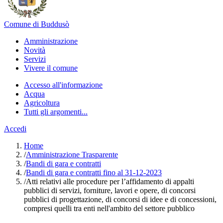
Comune di Buddusò
Amministrazione
Novità
Servizi
Vivere il comune
Accesso all'informazione
Acqua
Agricoltura
Tutti gli argomenti...
Accedi
Home
/
Amministrazione Trasparente
/
Bandi di gara e contratti
/
Bandi di gara e contratti fino al 31-12-2023
/
Atti relativi alle procedure per l’affidamento di appalti
pubblici di servizi, forniture, lavori e opere, di concorsi
pubblici di progettazione, di concorsi di idee e di concessioni,
compresi quelli tra enti nell'ambito del settore pubblico