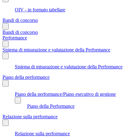
OIV - in formato tabellare
Bandi di concorso
Bandi di concorso
Performance
Sistema di misurazione e valutazione della Performance
Sistema di misurazione e valutazione della Performance
Piano della performance
Piano della performance/Piano esecutivo di gestione
Piano della Performance
Relazione sulla performance
Relazione sulla performance