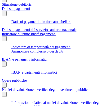
Situazione debitoria
Dati sui pagamenti
Dati sui pagamenti - in formato tabellare
Dati sui pagamenti del servizio sanitario nazionale
Indicatore di tempestività pagamenti
Indicatore di tempestività dei pagamenti
Ammontare complessivo dei debiti
IBAN e pagamenti informatici
IBAN e pagamenti informatici
Opere pubbliche
Nuclei di valutazione e verifica degli investimenti pubblici
Informazioni relative ai nuclei di valutazione e verifica degli