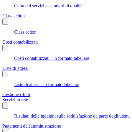
Carta dei servizi e standard di qualità
Class action
Class action
Costi contabilizzati
Costi contabilizzati - in formato tabellare
Liste di attesa
Liste di attesa - in formato tabellare
Gestione rifiuti
Servizi in rete
Risultati delle indagini sulla soddisfazione da parte degli utenti
Pagamenti dell'amministrazione