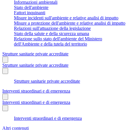
Informazioni ambientali
Stato dell'ambiente
Fattori inquinanti
Misure incidenti sull'ambiente e relative analisi di impatto
Misure a protezione dell'ambiente e relative analisi di impatto
Relazioni sull'attuazione della legislazione
Stato della salute e della sicurezza umana
Relazione sullo stato dell'ambiente del Ministero
dell'Ambiente e della tutela del territorio
Strutture sanitarie private accreditate
Strutture sanitarie private accreditate
Strutture sanitarie private accreditate
Interventi straordinari e di emergenza
Interventi straordinari e di emergenza
Interventi straordinari e di emergenza
Altri contenuti