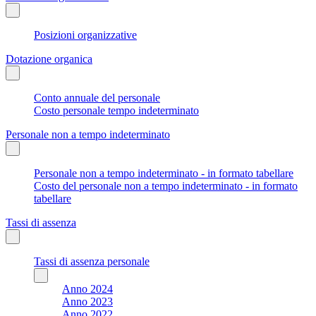
Posizioni organizzative
Dotazione organica
Conto annuale del personale
Costo personale tempo indeterminato
Personale non a tempo indeterminato
Personale non a tempo indeterminato - in formato tabellare
Costo del personale non a tempo indeterminato - in formato
tabellare
Tassi di assenza
Tassi di assenza personale
Anno 2024
Anno 2023
Anno 2022