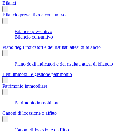
Bilanci
Bilancio preventivo e consuntivo
Bilancio preventivo
Bilancio consuntivo
Piano degli indicatori e dei risultati attesi di bilancio
Piano degli indicatori e dei risultati attesi di bilancio
Beni immobili e gestione patrimonio
Patrimonio immobiliare
Patrimonio immobiliare
Canoni di locazione o affitto
Canoni di locazione o affitto