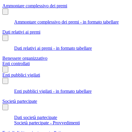
Ammontare complessivo dei premi
Ammontare complessivo dei premi - in formato tabellare
Dati relativi ai premi
Dati relativi ai premi - in formato tabellare
Benessere organizzativo
Enti controllati
Enti pubblici vigilati
Enti pubblici vigilati - in formato tabellare
Società partecipate
Dati società partecipate
Società partecipate - Provvedimenti