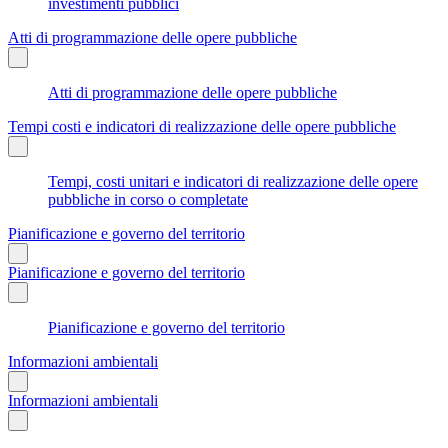
investimenti pubblici
Atti di programmazione delle opere pubbliche
Atti di programmazione delle opere pubbliche
Tempi costi e indicatori di realizzazione delle opere pubbliche
Tempi, costi unitari e indicatori di realizzazione delle opere
pubbliche in corso o completate
Pianificazione e governo del territorio
Pianificazione e governo del territorio
Pianificazione e governo del territorio
Informazioni ambientali
Informazioni ambientali