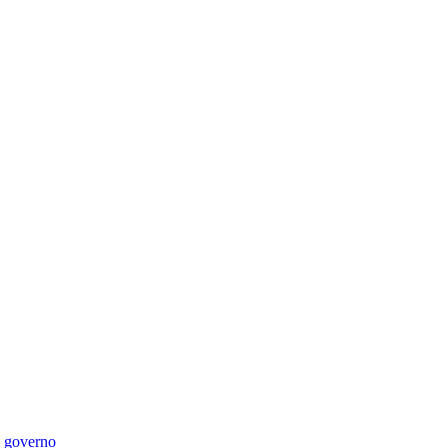
di governo