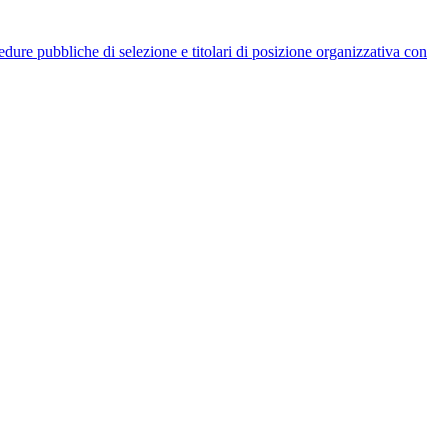
rocedure pubbliche di selezione e titolari di posizione organizzativa con