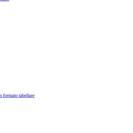
in formato tabellare