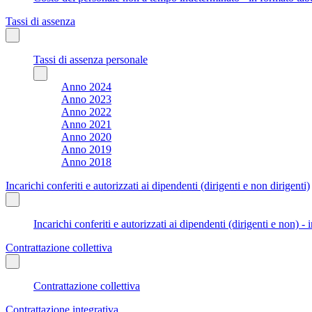
Tassi di assenza
Tassi di assenza personale
Anno 2024
Anno 2023
Anno 2022
Anno 2021
Anno 2020
Anno 2019
Anno 2018
Incarichi conferiti e autorizzati ai dipendenti (dirigenti e non dirigenti)
Incarichi conferiti e autorizzati ai dipendenti (dirigenti e non) - 
Contrattazione collettiva
Contrattazione collettiva
Contrattazione integrativa