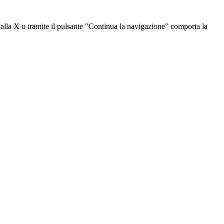
dalla X o tramite il pulsante "Continua la navigazione" comporta la