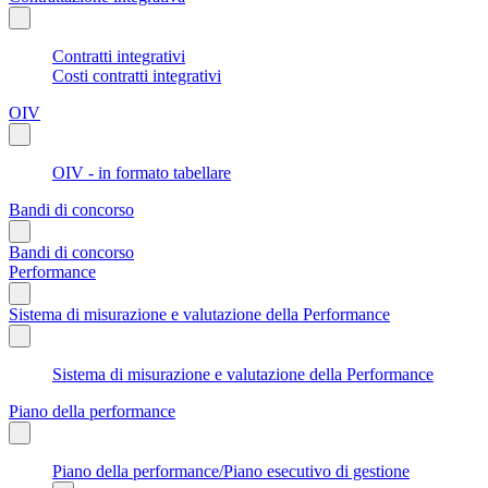
Contratti integrativi
Costi contratti integrativi
OIV
OIV - in formato tabellare
Bandi di concorso
Bandi di concorso
Performance
Sistema di misurazione e valutazione della Performance
Sistema di misurazione e valutazione della Performance
Piano della performance
Piano della performance/Piano esecutivo di gestione