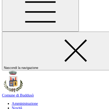
Nascondi la navigazione
Comune di Buddusò
Amministrazione
Novità