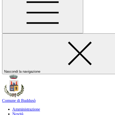
Nascondi la navigazione
Comune di Buddusò
Amministrazione
Novità