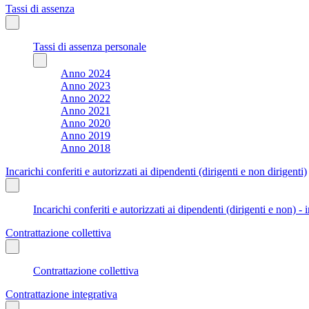
Tassi di assenza
Tassi di assenza personale
Anno 2024
Anno 2023
Anno 2022
Anno 2021
Anno 2020
Anno 2019
Anno 2018
Incarichi conferiti e autorizzati ai dipendenti (dirigenti e non dirigenti)
Incarichi conferiti e autorizzati ai dipendenti (dirigenti e non) - 
Contrattazione collettiva
Contrattazione collettiva
Contrattazione integrativa