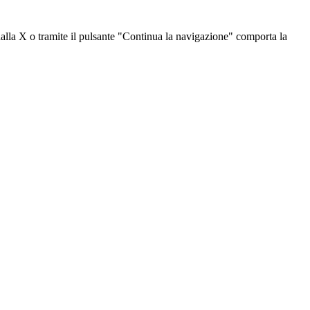
dalla X o tramite il pulsante "Continua la navigazione" comporta la