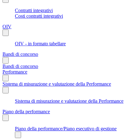
Contratti integrativi
Costi contratti integrativi
OIV
OIV - in formato tabellare
Bandi di concorso
Bandi di concorso
Performance
Sistema di misurazione e valutazione della Performance
Sistema di misurazione e valutazione della Performance
Piano della performance
Piano della performance/Piano esecutivo di gestione