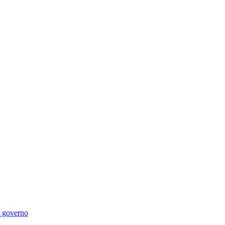
di governo