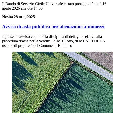
Il Bando di Servizio Civile Universale è stato prorogato fino al 16
aprile 2026 alle ore 14:00.
Novità
28 mag 2025
Avviso di asta pubblica per alienazione automezzi
Il presente avviso contiene la disciplina di dettaglio relativa alla
procedura d’asta per la vendita, in n° 1 Lotto, di n°1 AUTOBUS
usato e di proprietà del Comune di Buddusò