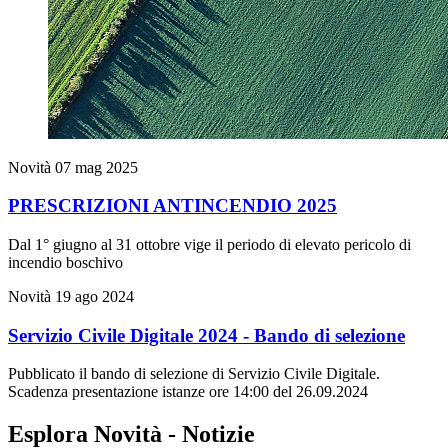
Novità
07 mag 2025
PRESCRIZIONI ANTINCENDIO 2025
Dal 1° giugno al 31 ottobre vige il periodo di elevato pericolo di
incendio boschivo
Novità
19 ago 2024
Servizio Civile Digitale 2024 - Bando di selezione
Pubblicato il bando di selezione di Servizio Civile Digitale.
Scadenza presentazione istanze ore 14:00 del 26.09.2024
Esplora Novità - Notizie