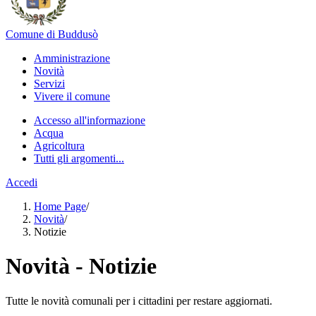
Comune di Buddusò
Amministrazione
Novità
Servizi
Vivere il comune
Accesso all'informazione
Acqua
Agricoltura
Tutti gli argomenti...
Accedi
Home Page
/
Novità
/
Notizie
Novità - Notizie
Tutte le novità comunali per i cittadini per restare aggiornati.