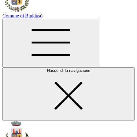
Comune di Buddusò
Nascondi la navigazione