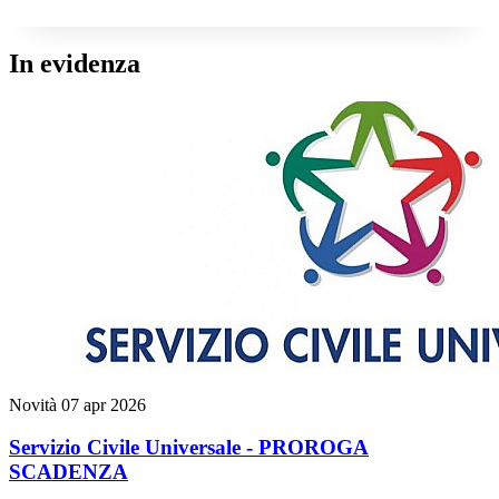
In evidenza
Novità
07 apr 2026
Servizio Civile Universale - PROROGA
SCADENZA