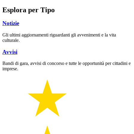
Esplora per Tipo
Notizie
Gli ultimi aggiornamenti riguardanti gli avvenimenti e la vita
culturale.
Avvisi
Bandi di gara, avvisi di concorso e tutte le opportunità per cittadini e
imprese.