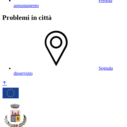
Prenota
appuntamento
Problemi in città
Segnala
disservizio