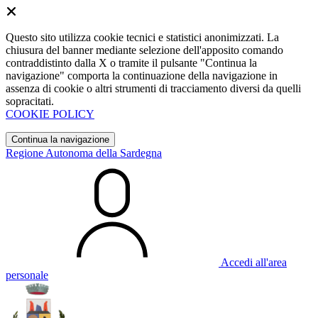
Questo sito utilizza cookie tecnici e statistici anonimizzati. La
chiusura del banner mediante selezione dell'apposito comando
contraddistinto dalla X o tramite il pulsante "Continua la
navigazione" comporta la continuazione della navigazione in
assenza di cookie o altri strumenti di tracciamento diversi da quelli
sopracitati.
COOKIE POLICY
Continua la navigazione
Regione Autonoma della Sardegna
Accedi all'area
personale