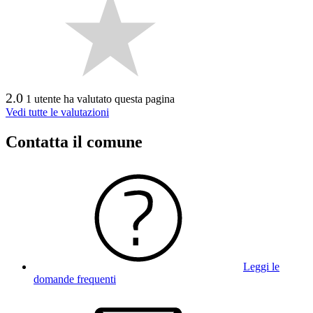
2.0
1 utente ha valutato questa pagina
Vedi tutte le valutazioni
Contatta il comune
Leggi le
domande frequenti