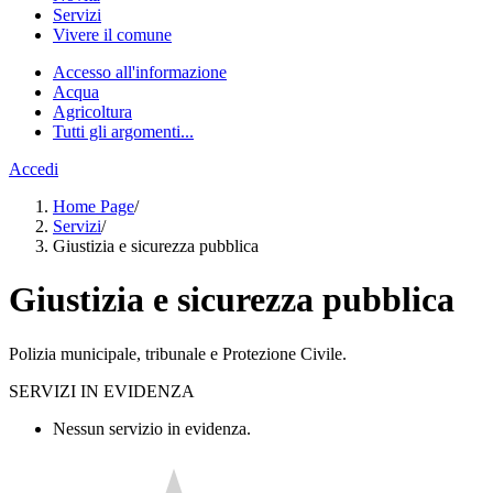
Servizi
Vivere il comune
Accesso all'informazione
Acqua
Agricoltura
Tutti gli argomenti...
Accedi
Home Page
/
Servizi
/
Giustizia e sicurezza pubblica
Giustizia e sicurezza pubblica
Polizia municipale, tribunale e Protezione Civile.
SERVIZI IN EVIDENZA
Nessun servizio in evidenza.