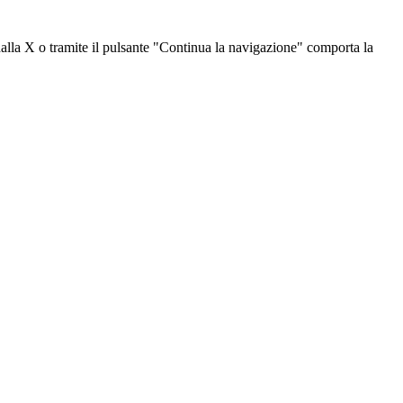
dalla X o tramite il pulsante "Continua la navigazione" comporta la