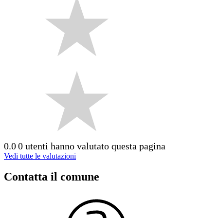
0.0
0 utenti hanno valutato questa pagina
Vedi tutte le valutazioni
Contatta il comune