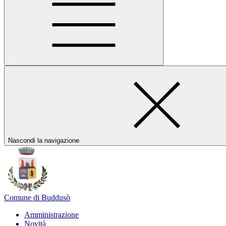
Nascondi la navigazione
Comune di Buddusò
Amministrazione
Novità