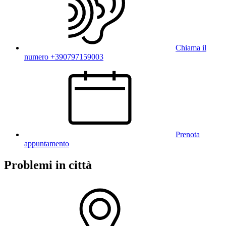
Chiama il
numero +390797159003
Prenota
appuntamento
Problemi in città