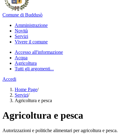
Comune di Buddusò
Amministrazione
Novità
Servizi
Vivere il comune
Accesso all'informazione
Acqua
Agricoltura
Tutti gli argomenti...
Accedi
Home Page
/
Servizi
/
Agricoltura e pesca
Agricoltura e pesca
Autorizzazioni e politiche alimentari per agricoltura e pesca.