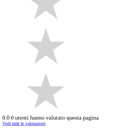
0.0
0 utenti hanno valutato questa pagina
Vedi tutte le valutazioni