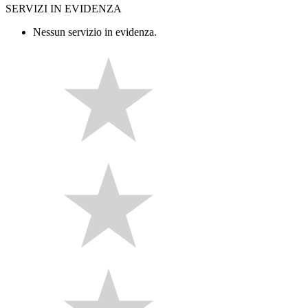
SERVIZI IN EVIDENZA
Nessun servizio in evidenza.