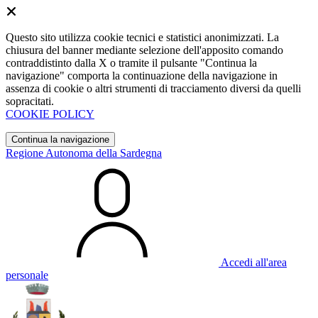
Questo sito utilizza cookie tecnici e statistici anonimizzati. La
chiusura del banner mediante selezione dell'apposito comando
contraddistinto dalla X o tramite il pulsante "Continua la
navigazione" comporta la continuazione della navigazione in
assenza di cookie o altri strumenti di tracciamento diversi da quelli
sopracitati.
COOKIE POLICY
Continua la navigazione
Regione Autonoma della Sardegna
Accedi all'area
personale