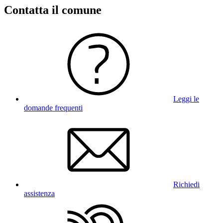
Contatta il comune
Leggi le
domande frequenti
Richiedi
assistenza