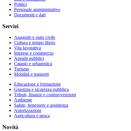
Politici
Personale amministrativo
Documenti e dati
Servizi
Anagrafe e stato civile
Cultura e tempo libero
Vita lavorativa
Imprese e commercio
Appalti pubblici
Catasto e urbanistica
Turismo
Mobilità e trasporti
Educazione e formazione
Giustizia e sicurezza pubblica
Tributi, finanze e contravvenzioni
Ambiente
Salute, benessere e assistenza
Autorizzazioni
Agricoltura e pesca
Novità