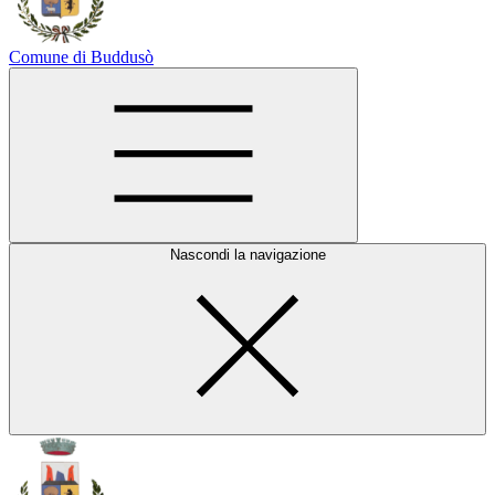
Comune di Buddusò
Nascondi la navigazione