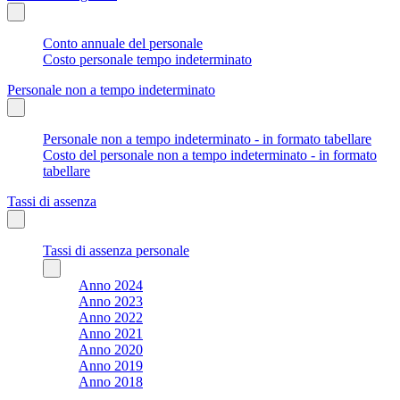
Conto annuale del personale
Costo personale tempo indeterminato
Personale non a tempo indeterminato
Personale non a tempo indeterminato - in formato tabellare
Costo del personale non a tempo indeterminato - in formato
tabellare
Tassi di assenza
Tassi di assenza personale
Anno 2024
Anno 2023
Anno 2022
Anno 2021
Anno 2020
Anno 2019
Anno 2018