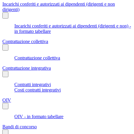
Incarichi conferiti e autorizzati ai dipendenti (dirigenti e non
dirigenti)
Incarichi conferiti e autorizzati ai dipendenti (dirigenti e non) -
in formato tabellare
Contrattazione collettiva
Contrattazione collettiva
Contrattazione integrativa
Contratti integrativi
Costi contratti integrativi
OIV
OIV - in formato tabellare
Bandi di concorso