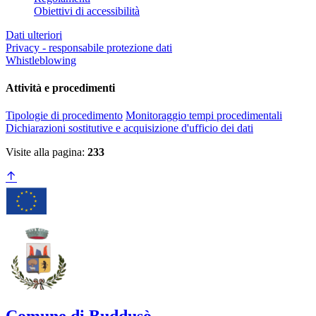
Obiettivi di accessibilità
Dati ulteriori
Privacy - responsabile protezione dati
Whistleblowing
Attività e procedimenti
Tipologie di procedimento
Monitoraggio tempi procedimentali
Dichiarazioni sostitutive e acquisizione d'ufficio dei dati
Visite alla pagina:
233