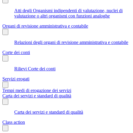
Atti degli Organismi indipendenti di valutazione, nuclei di
valutazione o altri organismi con funzioni analoghe
Organi di revisione amministrativa e contabile
Relazioni degli organi di revisione amministrativa e contabile
Corte dei conti
Rilievi Corte dei conti
Servizi erogati
Tempi medi di erogazione dei servizi
Carta dei servizi e standard di qualità
Carta dei servizi e standard di qualità
Class action