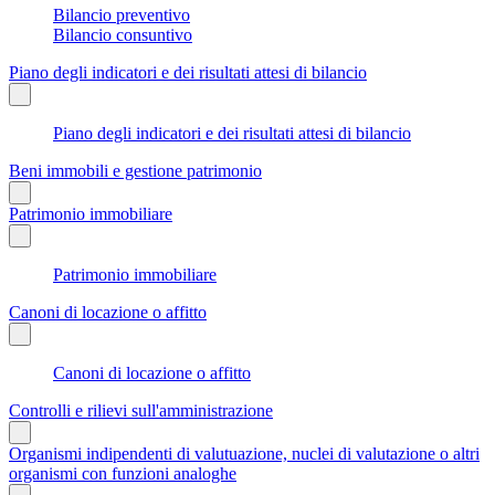
Bilancio preventivo
Bilancio consuntivo
Piano degli indicatori e dei risultati attesi di bilancio
Piano degli indicatori e dei risultati attesi di bilancio
Beni immobili e gestione patrimonio
Patrimonio immobiliare
Patrimonio immobiliare
Canoni di locazione o affitto
Canoni di locazione o affitto
Controlli e rilievi sull'amministrazione
Organismi indipendenti di valutuazione, nuclei di valutazione o altri
organismi con funzioni analoghe