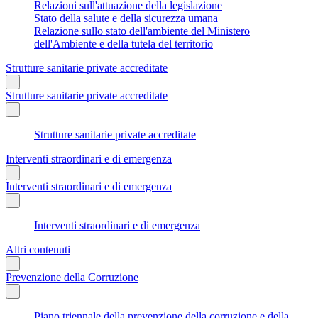
Relazioni sull'attuazione della legislazione
Stato della salute e della sicurezza umana
Relazione sullo stato dell'ambiente del Ministero
dell'Ambiente e della tutela del territorio
Strutture sanitarie private accreditate
Strutture sanitarie private accreditate
Strutture sanitarie private accreditate
Interventi straordinari e di emergenza
Interventi straordinari e di emergenza
Interventi straordinari e di emergenza
Altri contenuti
Prevenzione della Corruzione
Piano triennale della prevenzione della corruzione e della