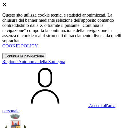
Questo sito utilizza cookie tecnici e statistici anonimizzati. La
chiusura del banner mediante selezione dell'apposito comando
contraddistinto dalla X o tramite il pulsante "Continua la
navigazione" comporta la continuazione della navigazione in
assenza di cookie o altri strumenti di tracciamento diversi da quelli
sopracitati.
COOKIE POLICY
Continua la navigazione
Regione Autonoma della Sardegna
Accedi all'area
personale