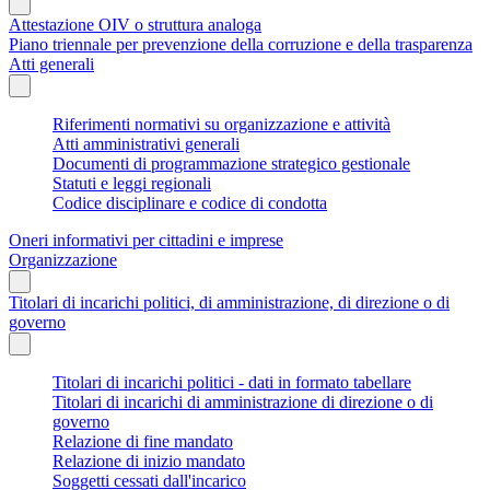
Attestazione OIV o struttura analoga
Piano triennale per prevenzione della corruzione e della trasparenza
Atti generali
Riferimenti normativi su organizzazione e attività
Atti amministrativi generali
Documenti di programmazione strategico gestionale
Statuti e leggi regionali
Codice disciplinare e codice di condotta
Oneri informativi per cittadini e imprese
Organizzazione
Titolari di incarichi politici, di amministrazione, di direzione o di
governo
Titolari di incarichi politici - dati in formato tabellare
Titolari di incarichi di amministrazione di direzione o di
governo
Relazione di fine mandato
Relazione di inizio mandato
Soggetti cessati dall'incarico