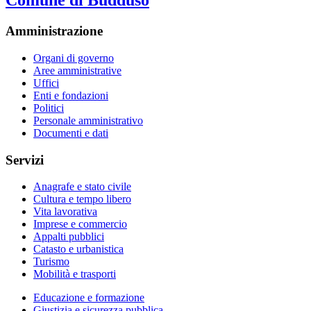
Comune di Buddusò
Amministrazione
Organi di governo
Aree amministrative
Uffici
Enti e fondazioni
Politici
Personale amministrativo
Documenti e dati
Servizi
Anagrafe e stato civile
Cultura e tempo libero
Vita lavorativa
Imprese e commercio
Appalti pubblici
Catasto e urbanistica
Turismo
Mobilità e trasporti
Educazione e formazione
Giustizia e sicurezza pubblica