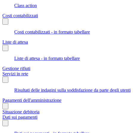
Class action
Costi contabilizzati
Costi contabilizzati - in formato tabellare
Liste di attesa
Liste di attesa - in formato tabellare
Gestione rifiuti
Servizi in rete
Risultati delle indagini sulla soddisfazione da parte degli utenti
Pagamenti dell'amministrazione
Situazione debitoria
Dati sui pagamenti