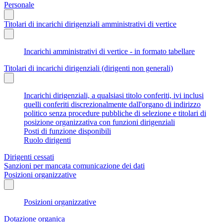
Personale
Titolari di incarichi dirigenziali amministrativi di vertice
Incarichi amministrativi di vertice - in formato tabellare
Titolari di incarichi dirigenziali (dirigenti non generali)
Incarichi dirigenziali, a qualsiasi titolo conferiti, ivi inclusi
quelli conferiti discrezionalmente dall'organo di indirizzo
politico senza procedure pubbliche di selezione e titolari di
posizione organizzativa con funzioni dirigenziali
Posti di funzione disponibili
Ruolo dirigenti
Dirigenti cessati
Sanzioni per mancata comunicazione dei dati
Posizioni organizzative
Posizioni organizzative
Dotazione organica