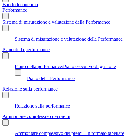
Bandi di concorso
Performance
Sistema di misurazione e valutazione della Performance
Sistema di misurazione e valutazione della Performance
Piano della performance
Piano della performance/Piano esecutivo di gestione
Piano della Performance
Relazione sulla performance
Relazione sulla performance
Ammontare complessivo dei premi
Ammontare complessivo dei premi - in formato tabellare