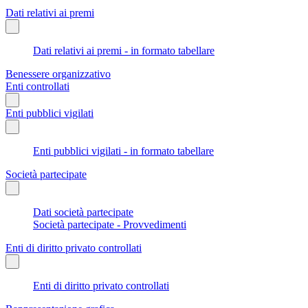
Dati relativi ai premi
Dati relativi ai premi - in formato tabellare
Benessere organizzativo
Enti controllati
Enti pubblici vigilati
Enti pubblici vigilati - in formato tabellare
Società partecipate
Dati società partecipate
Società partecipate - Provvedimenti
Enti di diritto privato controllati
Enti di diritto privato controllati