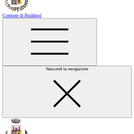
Comune di Buddusò
Nascondi la navigazione