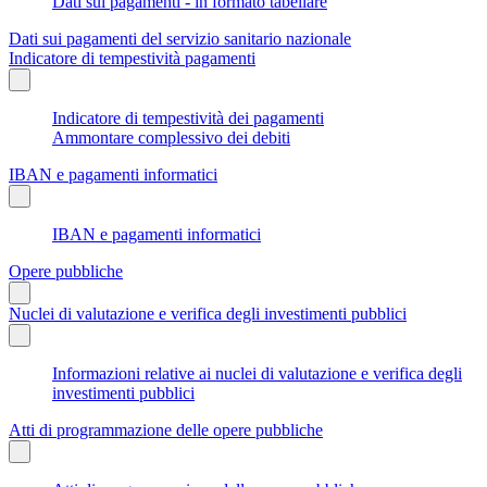
Dati sui pagamenti - in formato tabellare
Dati sui pagamenti del servizio sanitario nazionale
Indicatore di tempestività pagamenti
Indicatore di tempestività dei pagamenti
Ammontare complessivo dei debiti
IBAN e pagamenti informatici
IBAN e pagamenti informatici
Opere pubbliche
Nuclei di valutazione e verifica degli investimenti pubblici
Informazioni relative ai nuclei di valutazione e verifica degli
investimenti pubblici
Atti di programmazione delle opere pubbliche