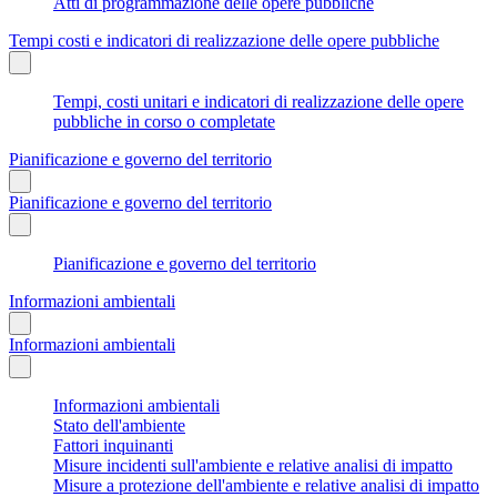
Atti di programmazione delle opere pubbliche
Tempi costi e indicatori di realizzazione delle opere pubbliche
Tempi, costi unitari e indicatori di realizzazione delle opere
pubbliche in corso o completate
Pianificazione e governo del territorio
Pianificazione e governo del territorio
Pianificazione e governo del territorio
Informazioni ambientali
Informazioni ambientali
Informazioni ambientali
Stato dell'ambiente
Fattori inquinanti
Misure incidenti sull'ambiente e relative analisi di impatto
Misure a protezione dell'ambiente e relative analisi di impatto