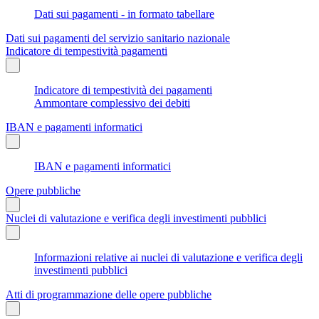
Dati sui pagamenti - in formato tabellare
Dati sui pagamenti del servizio sanitario nazionale
Indicatore di tempestività pagamenti
Indicatore di tempestività dei pagamenti
Ammontare complessivo dei debiti
IBAN e pagamenti informatici
IBAN e pagamenti informatici
Opere pubbliche
Nuclei di valutazione e verifica degli investimenti pubblici
Informazioni relative ai nuclei di valutazione e verifica degli
investimenti pubblici
Atti di programmazione delle opere pubbliche