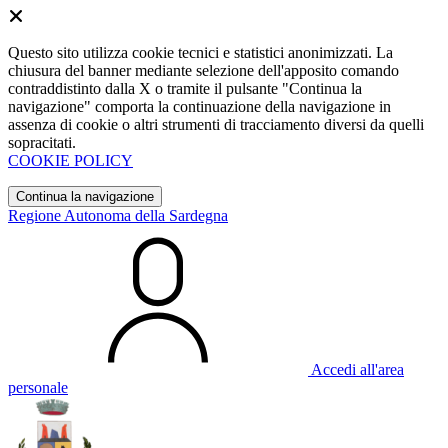
Questo sito utilizza cookie tecnici e statistici anonimizzati. La
chiusura del banner mediante selezione dell'apposito comando
contraddistinto dalla X o tramite il pulsante "Continua la
navigazione" comporta la continuazione della navigazione in
assenza di cookie o altri strumenti di tracciamento diversi da quelli
sopracitati.
COOKIE POLICY
Continua la navigazione
Regione Autonoma della Sardegna
Accedi all'area
personale