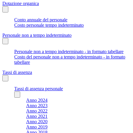
Dotazione organica
Conto annuale del personale
Costo personale tempo indeterminato
Personale non a tempo indeterminato
Personale non a tempo indeterminato - in formato tabellare
Costo del personale non a tempo indeterminato - in formato
tabellare
Tassi di assenza
Tassi di assenza personale
Anno 2024
Anno 2023
Anno 2022
Anno 2021
Anno 2020
Anno 2019
Anno 2018