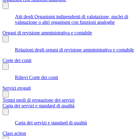
Atti degli Organismi indipendenti di valutazione, nuclei di
valutazione o altri organismi con funzioni analoghe
Organi di revisione amministrativa e contabile
Relazioni degli organi di revisione amministrativa e contabile
Corte dei conti
Rilievi Corte dei conti
Servizi erogati
Tempi medi di erogazione dei servizi
Carta dei servizi e standard di qualità
Carta dei servizi e standard di qualità
Class action