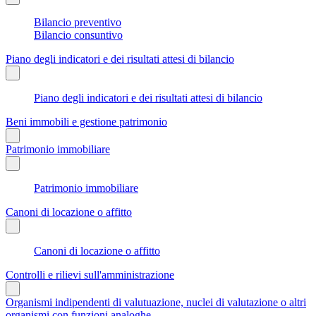
Bilancio preventivo
Bilancio consuntivo
Piano degli indicatori e dei risultati attesi di bilancio
Piano degli indicatori e dei risultati attesi di bilancio
Beni immobili e gestione patrimonio
Patrimonio immobiliare
Patrimonio immobiliare
Canoni di locazione o affitto
Canoni di locazione o affitto
Controlli e rilievi sull'amministrazione
Organismi indipendenti di valutuazione, nuclei di valutazione o altri
organismi con funzioni analoghe