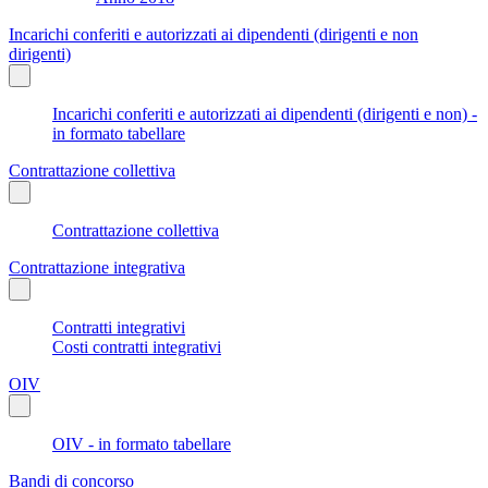
Incarichi conferiti e autorizzati ai dipendenti (dirigenti e non
dirigenti)
Incarichi conferiti e autorizzati ai dipendenti (dirigenti e non) -
in formato tabellare
Contrattazione collettiva
Contrattazione collettiva
Contrattazione integrativa
Contratti integrativi
Costi contratti integrativi
OIV
OIV - in formato tabellare
Bandi di concorso