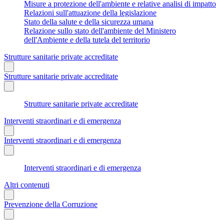
Misure a protezione dell'ambiente e relative analisi di impatto
Relazioni sull'attuazione della legislazione
Stato della salute e della sicurezza umana
Relazione sullo stato dell'ambiente del Ministero
dell'Ambiente e della tutela del territorio
Strutture sanitarie private accreditate
Strutture sanitarie private accreditate
Strutture sanitarie private accreditate
Interventi straordinari e di emergenza
Interventi straordinari e di emergenza
Interventi straordinari e di emergenza
Altri contenuti
Prevenzione della Corruzione