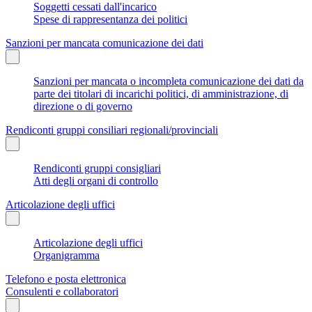
Soggetti cessati dall'incarico
Spese di rappresentanza dei politici
Sanzioni per mancata comunicazione dei dati
Sanzioni per mancata o incompleta comunicazione dei dati da
parte dei titolari di incarichi politici, di amministrazione, di
direzione o di governo
Rendiconti gruppi consiliari regionali/provinciali
Rendiconti gruppi consigliari
Atti degli organi di controllo
Articolazione degli uffici
Articolazione degli uffici
Organigramma
Telefono e posta elettronica
Consulenti e collaboratori