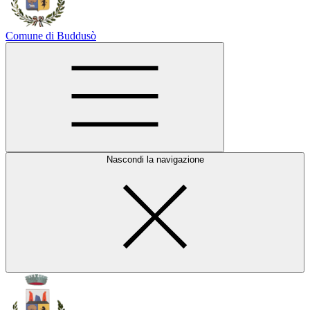
Comune di Buddusò
Nascondi la navigazione