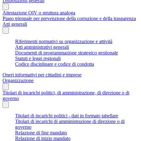
Disposizioni generali
Attestazione OIV o struttura analoga
Piano triennale per prevenzione della corruzione e della trasparenza
Atti generali
Riferimenti normativi su organizzazione e attività
Atti amministrativi generali
Documenti di programmazione strategico gestionale
Statuti e leggi regionali
Codice disciplinare e codice di condotta
Oneri informativi per cittadini e imprese
Organizzazione
Titolari di incarichi politici, di amministrazione, di direzione o di
governo
Titolari di incarichi politici - dati in formato tabellare
Titolari di incarichi di amministrazione di direzione o di
governo
Relazione di fine mandato
Relazione di inizio mandato