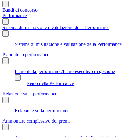
Bandi di concorso
Performance
Sistema di misurazione e valutazione della Performance
Sistema di misurazione e valutazione della Performance
Piano della performance
Piano della performance/Piano esecutivo di gestione
Piano della Performance
Relazione sulla performance
Relazione sulla performance
Ammontare complessivo dei premi