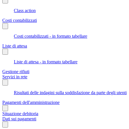
Class action
Costi contabilizzati
Costi contabilizzati - in formato tabellare
Liste di attesa
Liste di attesa - in formato tabellare
Gestione rifiuti
Servizi in rete
Risultati delle indagini sulla soddisfazione da parte degli utenti
Pagamenti dell'amministrazione
Situazione debitoria
Dati sui pagamenti