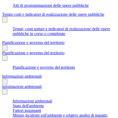
Atti di programmazione delle opere pubbliche
Tempi costi e indicatori di realizzazione delle opere pubbliche
Tempi, costi unitari e indicatori di realizzazione delle opere
pubbliche in corso o completate
Pianificazione e governo del territorio
Pianificazione e governo del territorio
Pianificazione e governo del territorio
Informazioni ambientali
Informazioni ambientali
Informazioni ambientali
Stato dell'ambiente
Fattori inquinanti
Misure incidenti sull'ambiente e relative analisi di impatto