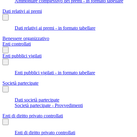
Ammontare complessivo dei premi - in formato tabellare
Dati relativi ai premi
Dati relativi ai premi - in formato tabellare
Benessere organizzativo
Enti controllati
Enti pubblici vigilati
Enti pubblici vigilati - in formato tabellare
Società partecipate
Dati società partecipate
Società partecipate - Provvedimenti
Enti di diritto privato controllati
Enti di diritto privato controllati