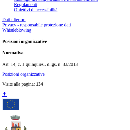
Regolamenti
Obiettivi di accessibilità
Dati ulteriori
Privacy - responsabile protezione dati
Whistleblowing
Posizioni organizzative
Normativa
Art. 14, c. 1-quinquies., d.lgs. n. 33/2013
Posizioni organizzative
Visite alla pagina:
134