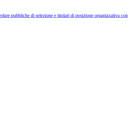
rocedure pubbliche di selezione e titolari di posizione organizzativa con