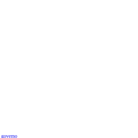
di governo