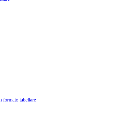
in formato tabellare