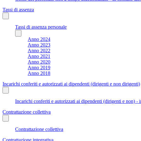
Tassi di assenza
Tassi di assenza personale
Anno 2024
Anno 2023
Anno 2022
Anno 2021
Anno 2020
Anno 2019
Anno 2018
Incarichi conferiti e autorizzati ai dipendenti (dirigenti e non dirigenti)
Incarichi conferiti e autorizzati ai dipendenti (dirigenti e non) - 
Contrattazione collettiva
Contrattazione collettiva
Contrattazione integrativa