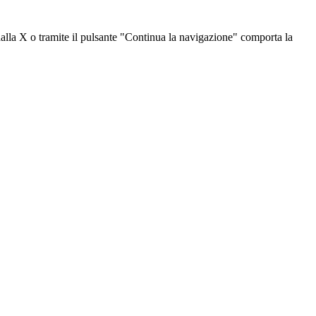
dalla X o tramite il pulsante "Continua la navigazione" comporta la