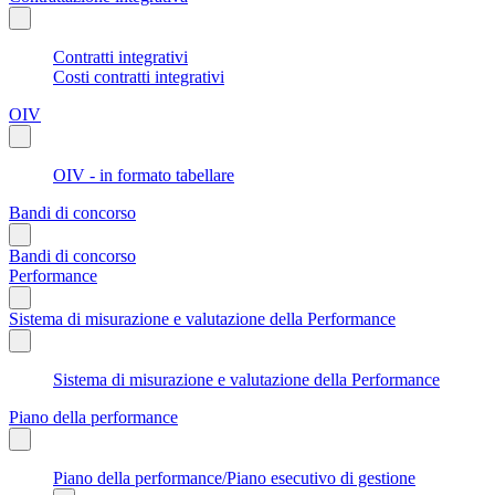
Contratti integrativi
Costi contratti integrativi
OIV
OIV - in formato tabellare
Bandi di concorso
Bandi di concorso
Performance
Sistema di misurazione e valutazione della Performance
Sistema di misurazione e valutazione della Performance
Piano della performance
Piano della performance/Piano esecutivo di gestione