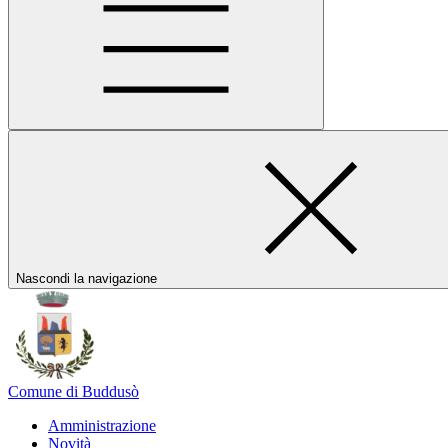
Nascondi la navigazione
Comune di Buddusò
Amministrazione
Novità