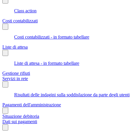
Class action
Costi contabilizzati
Costi contabilizzati - in formato tabellare
Liste di attesa
Liste di attesa - in formato tabellare
Gestione rifiuti
Servizi in rete
Risultati delle indagini sulla soddisfazione da parte degli utenti
Pagamenti dell'amministrazione
Situazione debitoria
Dati sui pagamenti