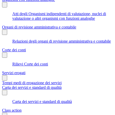
Atti degli Organismi indipendenti di valutazione, nuclei di
valutazione o altri organismi con funzioni analoghe
Organi di revisione amministrativa e contabile
Relazioni degli organi di revisione amministrativa e contabile
Corte dei conti
Rilievi Corte dei conti
Servizi erogati
Tempi medi di erogazione dei servizi
Carta dei servizi e standard di qualità
Carta dei servizi e standard di qualità
Class action