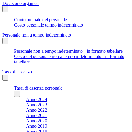
Dotazione organica
Conto annuale del personale
Costo personale tempo indeterminato
Personale non a tempo indeterminato
Personale non a tempo indeterminato - in formato tabellare
Costo del personale non a tempo indeterminato - in formato
tabellare
Tassi di assenza
Tassi di assenza personale
Anno 2024
Anno 2023
Anno 2022
Anno 2021
Anno 2020
Anno 2019
Anno 2018