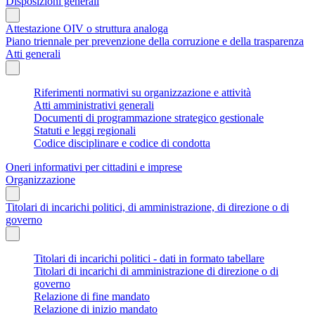
Disposizioni generali
Attestazione OIV o struttura analoga
Piano triennale per prevenzione della corruzione e della trasparenza
Atti generali
Riferimenti normativi su organizzazione e attività
Atti amministrativi generali
Documenti di programmazione strategico gestionale
Statuti e leggi regionali
Codice disciplinare e codice di condotta
Oneri informativi per cittadini e imprese
Organizzazione
Titolari di incarichi politici, di amministrazione, di direzione o di
governo
Titolari di incarichi politici - dati in formato tabellare
Titolari di incarichi di amministrazione di direzione o di
governo
Relazione di fine mandato
Relazione di inizio mandato