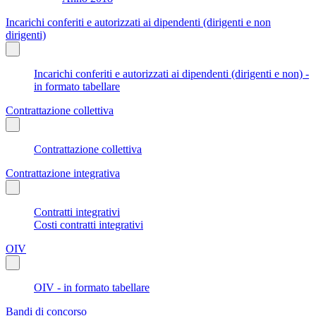
Incarichi conferiti e autorizzati ai dipendenti (dirigenti e non
dirigenti)
Incarichi conferiti e autorizzati ai dipendenti (dirigenti e non) -
in formato tabellare
Contrattazione collettiva
Contrattazione collettiva
Contrattazione integrativa
Contratti integrativi
Costi contratti integrativi
OIV
OIV - in formato tabellare
Bandi di concorso