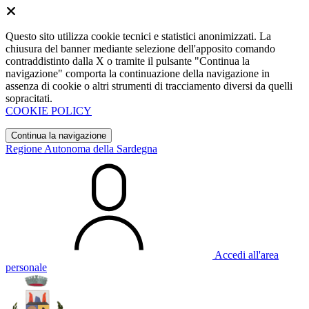
Questo sito utilizza cookie tecnici e statistici anonimizzati. La
chiusura del banner mediante selezione dell'apposito comando
contraddistinto dalla X o tramite il pulsante "Continua la
navigazione" comporta la continuazione della navigazione in
assenza di cookie o altri strumenti di tracciamento diversi da quelli
sopracitati.
COOKIE POLICY
Continua la navigazione
Regione Autonoma della Sardegna
Accedi all'area
personale