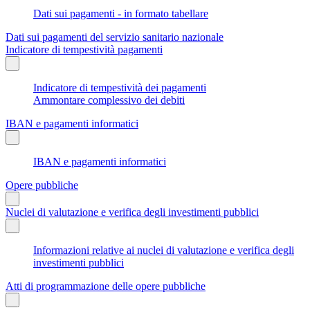
Dati sui pagamenti - in formato tabellare
Dati sui pagamenti del servizio sanitario nazionale
Indicatore di tempestività pagamenti
Indicatore di tempestività dei pagamenti
Ammontare complessivo dei debiti
IBAN e pagamenti informatici
IBAN e pagamenti informatici
Opere pubbliche
Nuclei di valutazione e verifica degli investimenti pubblici
Informazioni relative ai nuclei di valutazione e verifica degli
investimenti pubblici
Atti di programmazione delle opere pubbliche