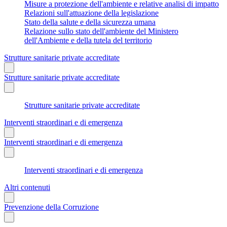
Misure a protezione dell'ambiente e relative analisi di impatto
Relazioni sull'attuazione della legislazione
Stato della salute e della sicurezza umana
Relazione sullo stato dell'ambiente del Ministero
dell'Ambiente e della tutela del territorio
Strutture sanitarie private accreditate
Strutture sanitarie private accreditate
Strutture sanitarie private accreditate
Interventi straordinari e di emergenza
Interventi straordinari e di emergenza
Interventi straordinari e di emergenza
Altri contenuti
Prevenzione della Corruzione