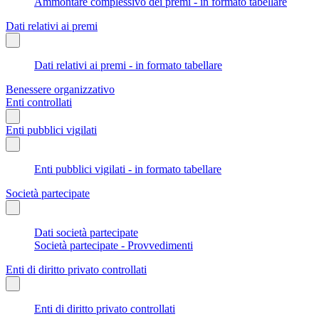
Ammontare complessivo dei premi - in formato tabellare
Dati relativi ai premi
Dati relativi ai premi - in formato tabellare
Benessere organizzativo
Enti controllati
Enti pubblici vigilati
Enti pubblici vigilati - in formato tabellare
Società partecipate
Dati società partecipate
Società partecipate - Provvedimenti
Enti di diritto privato controllati
Enti di diritto privato controllati