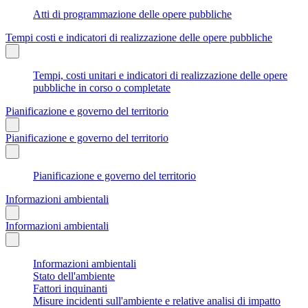
Atti di programmazione delle opere pubbliche
Tempi costi e indicatori di realizzazione delle opere pubbliche
Tempi, costi unitari e indicatori di realizzazione delle opere
pubbliche in corso o completate
Pianificazione e governo del territorio
Pianificazione e governo del territorio
Pianificazione e governo del territorio
Informazioni ambientali
Informazioni ambientali
Informazioni ambientali
Stato dell'ambiente
Fattori inquinanti
Misure incidenti sull'ambiente e relative analisi di impatto