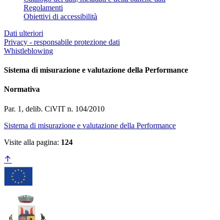
Regolamenti
Obiettivi di accessibilità
Dati ulteriori
Privacy - responsabile protezione dati
Whistleblowing
Sistema di misurazione e valutazione della Performance
Normativa
Par. 1, delib. CiVIT n. 104/2010
Sistema di misurazione e valutazione della Performance
Visite alla pagina:
124