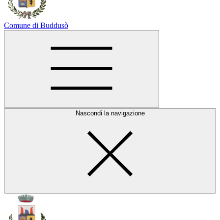
Comune di Buddusò
Nascondi la navigazione