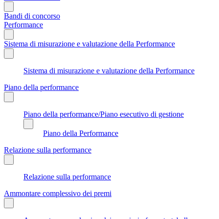
Bandi di concorso
Performance
Sistema di misurazione e valutazione della Performance
Sistema di misurazione e valutazione della Performance
Piano della performance
Piano della performance/Piano esecutivo di gestione
Piano della Performance
Relazione sulla performance
Relazione sulla performance
Ammontare complessivo dei premi