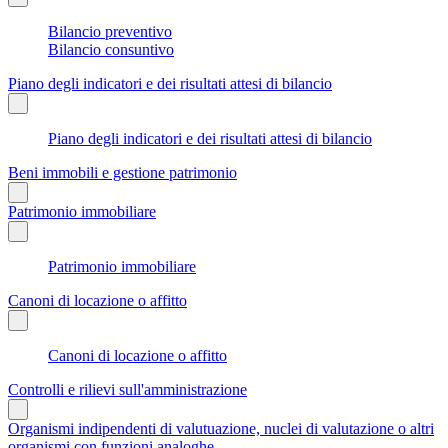
Bilancio preventivo
Bilancio consuntivo
Piano degli indicatori e dei risultati attesi di bilancio
Piano degli indicatori e dei risultati attesi di bilancio
Beni immobili e gestione patrimonio
Patrimonio immobiliare
Patrimonio immobiliare
Canoni di locazione o affitto
Canoni di locazione o affitto
Controlli e rilievi sull'amministrazione
Organismi indipendenti di valutuazione, nuclei di valutazione o altri
organismi con funzioni analoghe