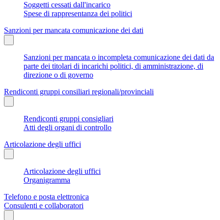
Soggetti cessati dall'incarico
Spese di rappresentanza dei politici
Sanzioni per mancata comunicazione dei dati
Sanzioni per mancata o incompleta comunicazione dei dati da
parte dei titolari di incarichi politici, di amministrazione, di
direzione o di governo
Rendiconti gruppi consiliari regionali/provinciali
Rendiconti gruppi consigliari
Atti degli organi di controllo
Articolazione degli uffici
Articolazione degli uffici
Organigramma
Telefono e posta elettronica
Consulenti e collaboratori