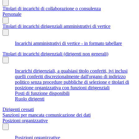
Titolari di incarichi di collaborazione o consulenza
Personale
Titolari di incarichi dirigenziali amministrativi di vertice
Incarichi amministrativi di vertice - in formato tabellare
Titolari di incarichi dirigenziali (dirigenti non generali)
Incarichi dirigenziali, a qualsiasi titolo conferiti, ivi inclusi
quelli conferiti discrezionalmente dall'organo di indirizzo
politico senza procedure pubbliche di selezione e titolari di
posizione organizzativa con funzioni dirigenziali
Posti di funzione disponibili
Ruolo dirigenti
Dirigenti cessati
Sanzioni per mancata comunicazione dei dati
Posizioni organizzative
Posizioni organizzative