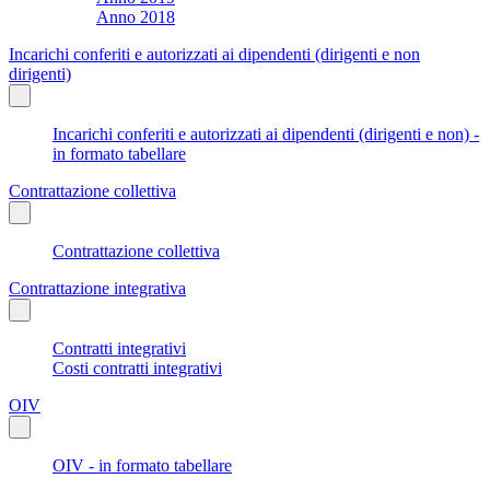
Anno 2018
Incarichi conferiti e autorizzati ai dipendenti (dirigenti e non
dirigenti)
Incarichi conferiti e autorizzati ai dipendenti (dirigenti e non) -
in formato tabellare
Contrattazione collettiva
Contrattazione collettiva
Contrattazione integrativa
Contratti integrativi
Costi contratti integrativi
OIV
OIV - in formato tabellare