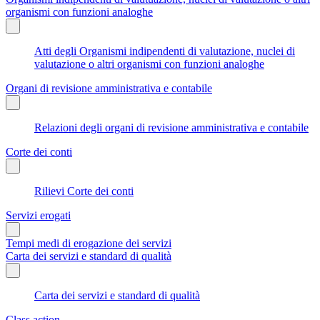
organismi con funzioni analoghe
Atti degli Organismi indipendenti di valutazione, nuclei di
valutazione o altri organismi con funzioni analoghe
Organi di revisione amministrativa e contabile
Relazioni degli organi di revisione amministrativa e contabile
Corte dei conti
Rilievi Corte dei conti
Servizi erogati
Tempi medi di erogazione dei servizi
Carta dei servizi e standard di qualità
Carta dei servizi e standard di qualità
Class action