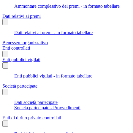
Ammontare complessivo dei premi - in formato tabellare
Dati relativi ai premi
Dati relativi ai premi - in formato tabellare
Benessere organizzativo
Enti controllati
Enti pubblici vigilati
Enti pubblici vigilati - in formato tabellare
Società partecipate
Dati società partecipate
Società partecipate - Provvedimenti
Enti di diritto privato controllati