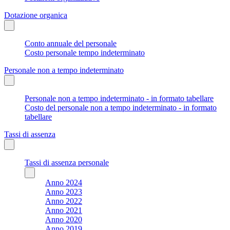
Dotazione organica
Conto annuale del personale
Costo personale tempo indeterminato
Personale non a tempo indeterminato
Personale non a tempo indeterminato - in formato tabellare
Costo del personale non a tempo indeterminato - in formato
tabellare
Tassi di assenza
Tassi di assenza personale
Anno 2024
Anno 2023
Anno 2022
Anno 2021
Anno 2020
Anno 2019