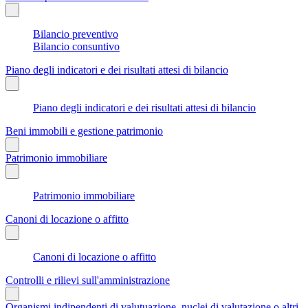
Bilancio preventivo
Bilancio consuntivo
Piano degli indicatori e dei risultati attesi di bilancio
Piano degli indicatori e dei risultati attesi di bilancio
Beni immobili e gestione patrimonio
Patrimonio immobiliare
Patrimonio immobiliare
Canoni di locazione o affitto
Canoni di locazione o affitto
Controlli e rilievi sull'amministrazione
Organismi indipendenti di valutuazione, nuclei di valutazione o altri