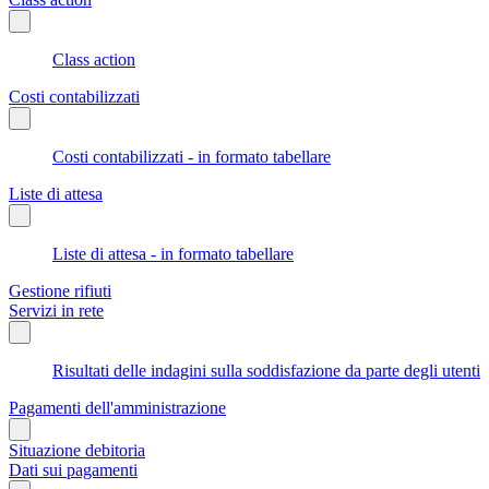
Class action
Costi contabilizzati
Costi contabilizzati - in formato tabellare
Liste di attesa
Liste di attesa - in formato tabellare
Gestione rifiuti
Servizi in rete
Risultati delle indagini sulla soddisfazione da parte degli utenti
Pagamenti dell'amministrazione
Situazione debitoria
Dati sui pagamenti