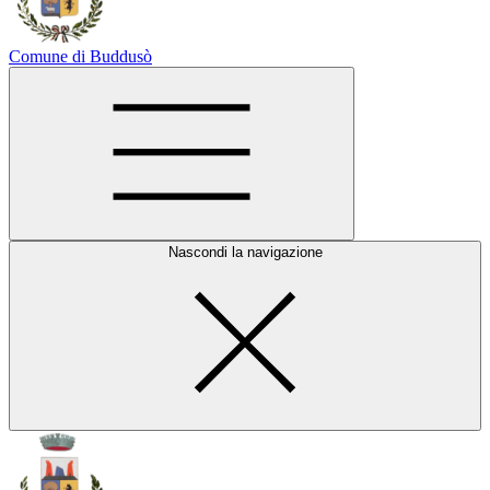
Comune di Buddusò
Nascondi la navigazione