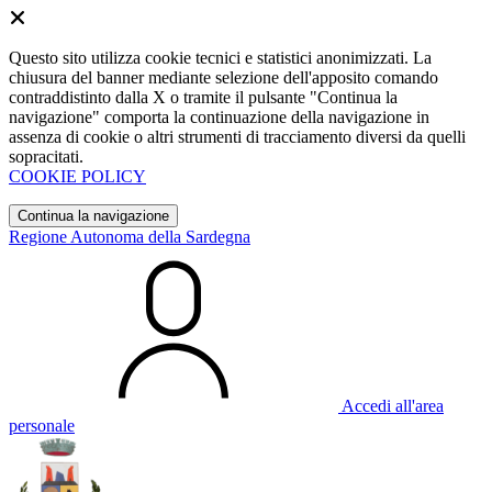
Questo sito utilizza cookie tecnici e statistici anonimizzati. La
chiusura del banner mediante selezione dell'apposito comando
contraddistinto dalla X o tramite il pulsante "Continua la
navigazione" comporta la continuazione della navigazione in
assenza di cookie o altri strumenti di tracciamento diversi da quelli
sopracitati.
COOKIE POLICY
Continua la navigazione
Regione Autonoma della Sardegna
Accedi all'area
personale