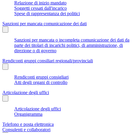
Relazione di inizio mandato
Soggetti cessati dall'incarico
Spese di rappresentanza dei politici
Sanzioni per mancata comunicazione dei dati
Sanzioni per mancata o incompleta comunicazione dei dati da
parte dei titolari di incarichi politici, di amministrazione, di
direzione o di governo
Rendiconti gruppi consiliari regionali/provinciali
Rendiconti gruppi consigliari
Atti degli organi di controllo
Articolazione degli uffici
Articolazione degli uffici
Organigramma
Telefono e posta elettronica
Consulenti e collaboratori