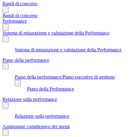
Bandi di concorso
Bandi di concorso
Performance
Sistema di misurazione e valutazione della Performance
Sistema di misurazione e valutazione della Performance
Piano della performance
Piano della performance/Piano esecutivo di gestione
Piano della Performance
Relazione sulla performance
Relazione sulla performance
Ammontare complessivo dei premi