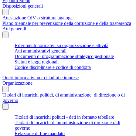
Espandi Menu
Disposizioni generali
Attestazione OIV o struttura analoga
Piano triennale per prevenzione della corruzione e della trasparenza
Atti generali
Riferimenti normativi su organizzazione e attività
Atti amministrativi generali
Documenti di programmazione strategico gestionale
Statuti e leggi regionali
Codice disciplinare e codice di condotta
Oneri informativi per cittadini e imprese
Organizzazione
Titolari di incarichi politici, di amministrazione, di direzione o di
governo
Titolari di incarichi politici - dati in formato tabellare
Titolari di incarichi di amministrazione di direzione o di
governo
Relazione di fine mandato