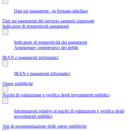
Dati sui pagamenti - in formato tabellare
Dati sui pagamenti del servizio sanitario nazionale
Indicatore di tempestività pagamenti
Indicatore di tempestività dei pagamenti
Ammontare complessivo dei debiti
IBAN e pagamenti informatici
IBAN e pagamenti informatici
Opere pubbliche
Nuclei di valutazione e verifica degli investimenti pubblici
Informazioni relative ai nuclei di valutazione e verifica degli
investimenti pubblici
Atti di programmazione delle opere pubbliche