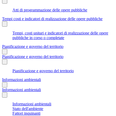
Atti di programmazione delle opere pubbliche
Tempi costi e indicatori di realizzazione delle opere pubbliche
Tempi, costi unitari e indicatori di realizzazione delle opere
pubbliche in corso o completate
Pianificazione e governo del territorio
Pianificazione e governo del territorio
Pianificazione e governo del territorio
Informazioni ambientali
Informazioni ambientali
Informazioni ambientali
Stato dell'ambiente
Fattori inquinanti