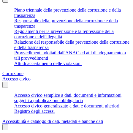
Piano triennale della prevenzione della corruzione e della
trasparenza
Responsabile della prevenzione della corruzione e della
trasparenza
Regolamenti per la prevenzione e la repressione della
corruzione e dell'illegalità
Relazione del responsabile della prevenzione della corruzione
e della trasparenza
Provvedimenti adottati dall'ANAC ed atti di adeguamento a
tali provvedimenti
Atti di accertamento delle violazioni
Corruzione
Accesso civico
Accesso civico semplice a dati, documenti e informazioni
soggetti a pubblicazione obbligatoria
Accesso civico generalizzato a dati e documenti ulteriori
Registro degli accessi
Accessibilità e catalogo di dati, metadati e banche dati