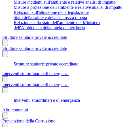
Misure incidenti sull'ambiente e relative analisi di impatto
Misure a protezione dell'ambiente e relative analisi di impatto
Relazioni sull'attuazione della legislazione
Stato della salute e della sicurezza umana
Relazione sullo stato dell'ambiente del Ministero
dell'Ambiente e della tutela del territorio
Strutture sanitarie private accreditate
Strutture sanitarie private accreditate
Strutture sanitarie private accreditate
Interventi straordinari e di emergenza
Interventi straordinari e di emergenza
Interventi straordinari e di emergenza
Altri contenuti
Prevenzione della Corruzione