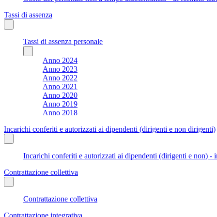
Tassi di assenza
Tassi di assenza personale
Anno 2024
Anno 2023
Anno 2022
Anno 2021
Anno 2020
Anno 2019
Anno 2018
Incarichi conferiti e autorizzati ai dipendenti (dirigenti e non dirigenti)
Incarichi conferiti e autorizzati ai dipendenti (dirigenti e non) - 
Contrattazione collettiva
Contrattazione collettiva
Contrattazione integrativa