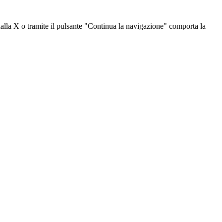
dalla X o tramite il pulsante "Continua la navigazione" comporta la