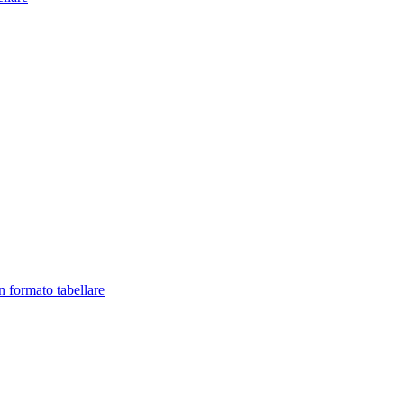
in formato tabellare