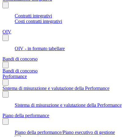
Contratti integrativi
Costi contratti integrativi
OIV
OIV - in formato tabellare
Bandi di concorso
Bandi di concorso
Performance
Sistema di misurazione e valutazione della Performance
Sistema di misurazione e valutazione della Performance
Piano della performance
Piano della performance/Piano esecutivo di gestione