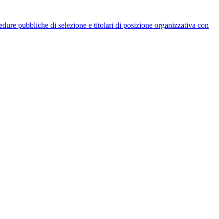
rocedure pubbliche di selezione e titolari di posizione organizzativa con