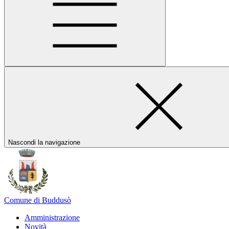
Nascondi la navigazione
Comune di Buddusò
Amministrazione
Novità