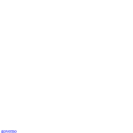
di governo