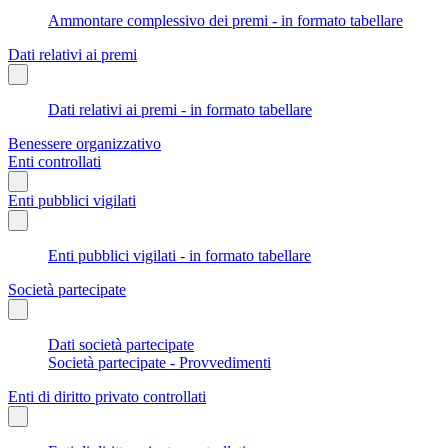
Ammontare complessivo dei premi - in formato tabellare
Dati relativi ai premi
Dati relativi ai premi - in formato tabellare
Benessere organizzativo
Enti controllati
Enti pubblici vigilati
Enti pubblici vigilati - in formato tabellare
Società partecipate
Dati società partecipate
Società partecipate - Provvedimenti
Enti di diritto privato controllati