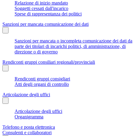
Relazione di inizio mandato
Soggetti cessati dall'incarico
Spese di rappresentanza dei politici
Sanzioni per mancata comunicazione dei dati
Sanzioni per mancata o incompleta comunicazione dei dati da
parte dei titolari di incarichi politici, di amministrazione, di
direzione o di governo
Rendiconti gruppi consiliari regionali/provinciali
Rendiconti gruppi consigliari
Atti degli organi di controllo
Articolazione degli uffici
Articolazione degli uffici
Organigramma
Telefono e posta elettronica
Consulenti e collaboratori