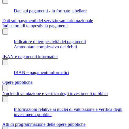
Dati sui pagamenti - in formato tabellare
Dati sui pagamenti del servizio sanitario nazionale
Indicatore di tempestività pagamenti
Indicatore di tempestività dei pagamenti
Ammontare complessivo dei debiti
IBAN e pagamenti informatici
IBAN e pagamenti informatici
Opere pubbliche
Nuclei di valutazione e verifica degli investimenti pubblici
Informazioni relative ai nuclei di valutazione e verifica degli
investimenti pubblici
Atti di programmazione delle opere pubbliche