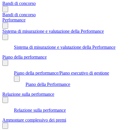
Bandi di concorso
Bandi di concorso
Performance
Sistema di misurazione e valutazione della Performance
Sistema di misurazione e valutazione della Performance
Piano della performance
Piano della performance/Piano esecutivo di gestione
Piano della Performance
Relazione sulla performance
Relazione sulla performance
Ammontare complessivo dei premi