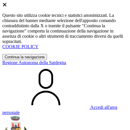
Questo sito utilizza cookie tecnici e statistici anonimizzati. La
chiusura del banner mediante selezione dell'apposito comando
contraddistinto dalla X o tramite il pulsante "Continua la
navigazione" comporta la continuazione della navigazione in
assenza di cookie o altri strumenti di tracciamento diversi da quelli
sopracitati.
COOKIE POLICY
Continua la navigazione
Regione Autonoma della Sardegna
Accedi all'area
personale