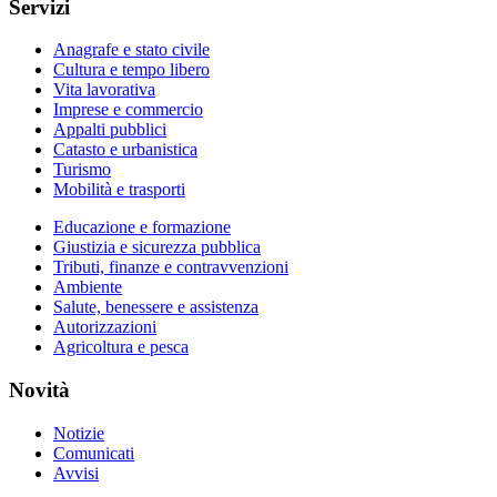
Servizi
Anagrafe e stato civile
Cultura e tempo libero
Vita lavorativa
Imprese e commercio
Appalti pubblici
Catasto e urbanistica
Turismo
Mobilità e trasporti
Educazione e formazione
Giustizia e sicurezza pubblica
Tributi, finanze e contravvenzioni
Ambiente
Salute, benessere e assistenza
Autorizzazioni
Agricoltura e pesca
Novità
Notizie
Comunicati
Avvisi