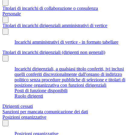
Titolari di incarichi di collaborazione o consulenza
Personale
Titolari di incarichi dirigenziali amministrativi di vertice
Incarichi amministrativi di vertice - in formato tabellare
Titolari di incarichi dirigenziali (dirigenti non generali)
Incarichi dirigenziali, a qualsiasi titolo conferiti, ivi inclusi
quelli conferiti discrezionalmente dall'organo di indirizzo
politico senza procedure pubbliche di selezione e titolari di
posizione organizzativa con funzioni dirigenziali
Posti di funzione disponibili
Ruolo dirigenti
Dirigenti cessati
Sanzioni per mancata comunicazione dei dati
Posizioni organizzative
Posizioni organizzative