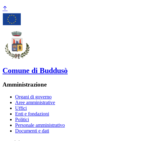
Comune di Buddusò
Amministrazione
Organi di governo
Aree amministrative
Uffici
Enti e fondazioni
Politici
Personale amministrativo
Documenti e dati