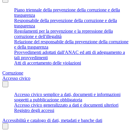
Piano triennale della prevenzione della corruzione e della
trasparenza
Responsabile della prevenzione della corruzione e della
trasparenza
Regolamenti per la prevenzione e la repressione della
corruzione e dell'illegalità
Relazione del responsabile della prevenzione della corruzione
e della trasparenza
Provvedimenti adottati dall'ANAC ed atti di adeguamento a
tali provvedimenti
Atti di accertamento delle violazioni
Corruzione
Accesso civico
Accesso civico semplice a dati, documenti e informazioni
soggetti a pubblicazione obbligatoria
Accesso civico generalizzato a dati e documenti ulteriori
Registro degli accessi
Accessibilità e catalogo di dati, metadati e banche dati