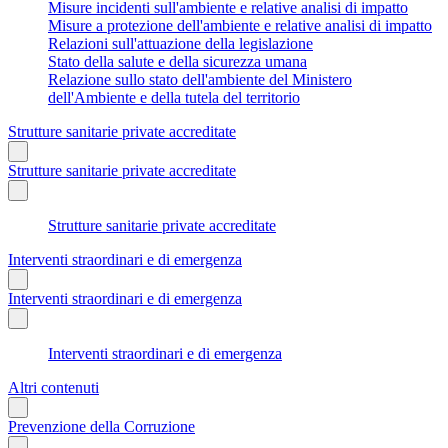
Misure incidenti sull'ambiente e relative analisi di impatto
Misure a protezione dell'ambiente e relative analisi di impatto
Relazioni sull'attuazione della legislazione
Stato della salute e della sicurezza umana
Relazione sullo stato dell'ambiente del Ministero
dell'Ambiente e della tutela del territorio
Strutture sanitarie private accreditate
Strutture sanitarie private accreditate
Strutture sanitarie private accreditate
Interventi straordinari e di emergenza
Interventi straordinari e di emergenza
Interventi straordinari e di emergenza
Altri contenuti
Prevenzione della Corruzione