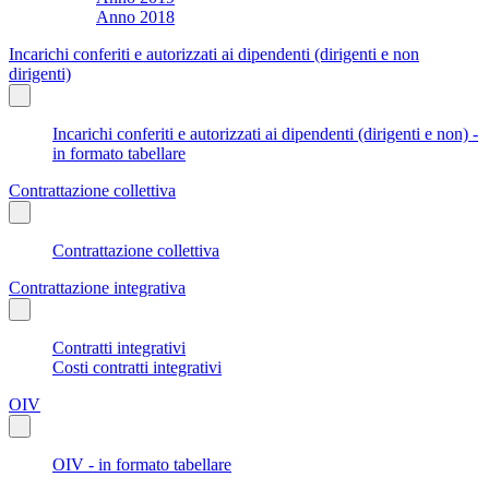
Anno 2018
Incarichi conferiti e autorizzati ai dipendenti (dirigenti e non
dirigenti)
Incarichi conferiti e autorizzati ai dipendenti (dirigenti e non) -
in formato tabellare
Contrattazione collettiva
Contrattazione collettiva
Contrattazione integrativa
Contratti integrativi
Costi contratti integrativi
OIV
OIV - in formato tabellare