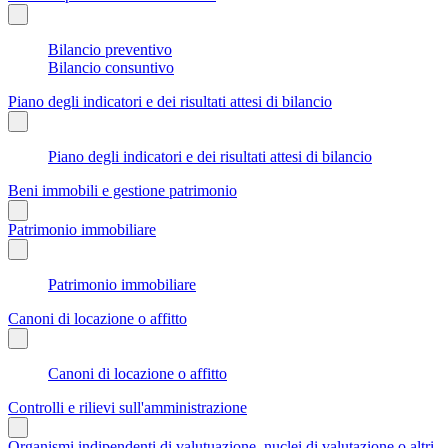
Bilancio preventivo
Bilancio consuntivo
Piano degli indicatori e dei risultati attesi di bilancio
Piano degli indicatori e dei risultati attesi di bilancio
Beni immobili e gestione patrimonio
Patrimonio immobiliare
Patrimonio immobiliare
Canoni di locazione o affitto
Canoni di locazione o affitto
Controlli e rilievi sull'amministrazione
Organismi indipendenti di valutuazione, nuclei di valutazione o altri