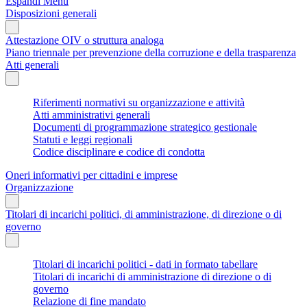
Espandi Menu
Disposizioni generali
Attestazione OIV o struttura analoga
Piano triennale per prevenzione della corruzione e della trasparenza
Atti generali
Riferimenti normativi su organizzazione e attività
Atti amministrativi generali
Documenti di programmazione strategico gestionale
Statuti e leggi regionali
Codice disciplinare e codice di condotta
Oneri informativi per cittadini e imprese
Organizzazione
Titolari di incarichi politici, di amministrazione, di direzione o di
governo
Titolari di incarichi politici - dati in formato tabellare
Titolari di incarichi di amministrazione di direzione o di
governo
Relazione di fine mandato