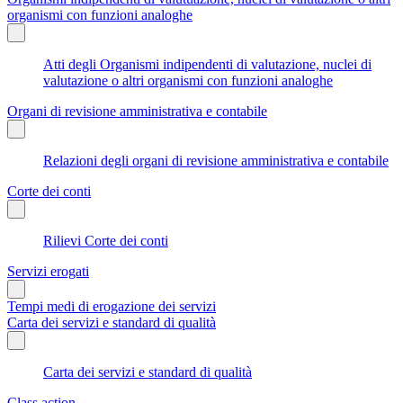
organismi con funzioni analoghe
Atti degli Organismi indipendenti di valutazione, nuclei di
valutazione o altri organismi con funzioni analoghe
Organi di revisione amministrativa e contabile
Relazioni degli organi di revisione amministrativa e contabile
Corte dei conti
Rilievi Corte dei conti
Servizi erogati
Tempi medi di erogazione dei servizi
Carta dei servizi e standard di qualità
Carta dei servizi e standard di qualità
Class action