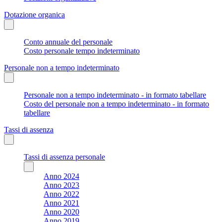
Dotazione organica
Conto annuale del personale
Costo personale tempo indeterminato
Personale non a tempo indeterminato
Personale non a tempo indeterminato - in formato tabellare
Costo del personale non a tempo indeterminato - in formato
tabellare
Tassi di assenza
Tassi di assenza personale
Anno 2024
Anno 2023
Anno 2022
Anno 2021
Anno 2020
Anno 2019