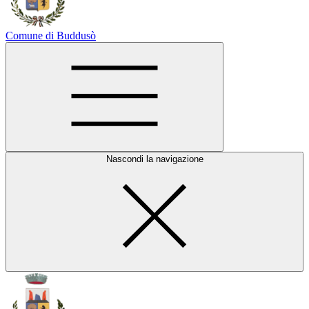
Comune di Buddusò
Nascondi la navigazione