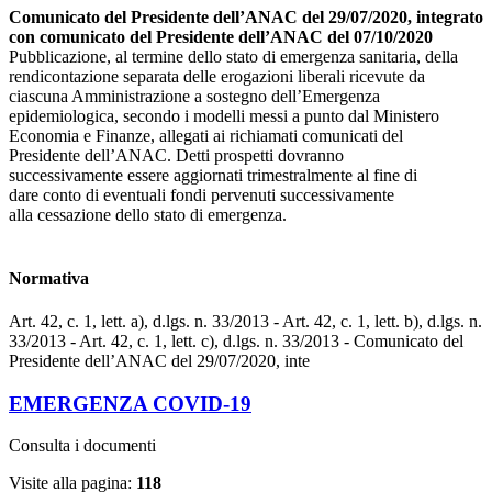
Comunicato del Presidente dell’ANAC del 29/07/2020, integrato
con comunicato del Presidente dell’ANAC del 07/10/2020
Pubblicazione, al termine dello stato di emergenza sanitaria, della
rendicontazione separata delle erogazioni liberali ricevute da
ciascuna Amministrazione a sostegno dell’Emergenza
epidemiologica, secondo i modelli messi a punto dal Ministero
Economia e Finanze, allegati ai richiamati comunicati del
Presidente dell’ANAC. Detti prospetti dovranno
successivamente essere aggiornati trimestralmente al fine di
dare conto di eventuali fondi pervenuti successivamente
alla cessazione dello stato di emergenza.
Normativa
Art. 42, c. 1, lett. a), d.lgs. n. 33/2013 - Art. 42, c. 1, lett. b), d.lgs. n.
33/2013 - Art. 42, c. 1, lett. c), d.lgs. n. 33/2013 - Comunicato del
Presidente dell’ANAC del 29/07/2020, inte
EMERGENZA COVID-19
Consulta i documenti
Visite alla pagina:
118