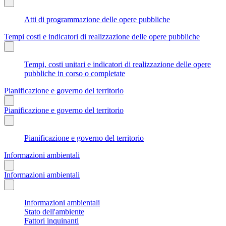
Atti di programmazione delle opere pubbliche
Tempi costi e indicatori di realizzazione delle opere pubbliche
Tempi, costi unitari e indicatori di realizzazione delle opere
pubbliche in corso o completate
Pianificazione e governo del territorio
Pianificazione e governo del territorio
Pianificazione e governo del territorio
Informazioni ambientali
Informazioni ambientali
Informazioni ambientali
Stato dell'ambiente
Fattori inquinanti