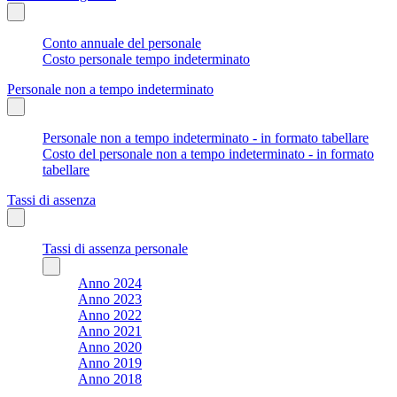
Conto annuale del personale
Costo personale tempo indeterminato
Personale non a tempo indeterminato
Personale non a tempo indeterminato - in formato tabellare
Costo del personale non a tempo indeterminato - in formato
tabellare
Tassi di assenza
Tassi di assenza personale
Anno 2024
Anno 2023
Anno 2022
Anno 2021
Anno 2020
Anno 2019
Anno 2018