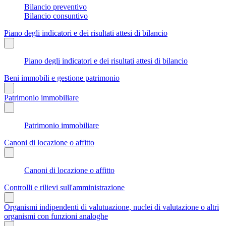
Bilancio preventivo
Bilancio consuntivo
Piano degli indicatori e dei risultati attesi di bilancio
Piano degli indicatori e dei risultati attesi di bilancio
Beni immobili e gestione patrimonio
Patrimonio immobiliare
Patrimonio immobiliare
Canoni di locazione o affitto
Canoni di locazione o affitto
Controlli e rilievi sull'amministrazione
Organismi indipendenti di valutuazione, nuclei di valutazione o altri
organismi con funzioni analoghe