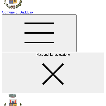
Comune di Buddusò
Nascondi la navigazione