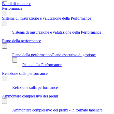
Bandi di concorso
Performance
Sistema di misurazione e valutazione della Performance
Sistema di misurazione e valutazione della Performance
Piano della performance
Piano della performance/Piano esecutivo di gestione
Piano della Performance
Relazione sulla performance
Relazione sulla performance
Ammontare complessivo dei premi
Ammontare complessivo dei premi - in formato tabellare