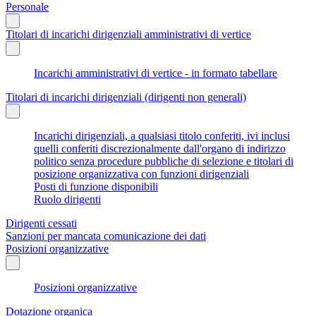
Personale
Titolari di incarichi dirigenziali amministrativi di vertice
Incarichi amministrativi di vertice - in formato tabellare
Titolari di incarichi dirigenziali (dirigenti non generali)
Incarichi dirigenziali, a qualsiasi titolo conferiti, ivi inclusi
quelli conferiti discrezionalmente dall'organo di indirizzo
politico senza procedure pubbliche di selezione e titolari di
posizione organizzativa con funzioni dirigenziali
Posti di funzione disponibili
Ruolo dirigenti
Dirigenti cessati
Sanzioni per mancata comunicazione dei dati
Posizioni organizzative
Posizioni organizzative
Dotazione organica