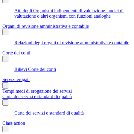
Atti degli Organismi indipendenti di valutazione, nuclei di
valutazione o altri organismi con funzioni analoghe
Organi di revisione amministrativa e contabile
Relazioni degli organi di revisione amministrativa e contabile
Corte dei conti
Rilievi Corte dei conti
Servizi erogati
Tempi medi di erogazione dei servizi
Carta dei servizi e standard di qualità
Carta dei servizi e standard di qualità
Class action