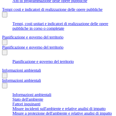
Atti di programmazione delle opere pubbliche
Tempi costi e indicatori di realizzazione delle opere pubbliche
Tempi, costi unitari e indicatori di realizzazione delle opere
pubbliche in corso o completate
Pianificazione e governo del territorio
Pianificazione e governo del territorio
Pianificazione e governo del territorio
Informazioni ambientali
Informazioni ambientali
Informazioni ambientali
Stato dell'ambiente
Fattori inquinanti
Misure incidenti sull'ambiente e relative analisi di impatto
Misure a protezione dell'ambiente e relative analisi di impatto