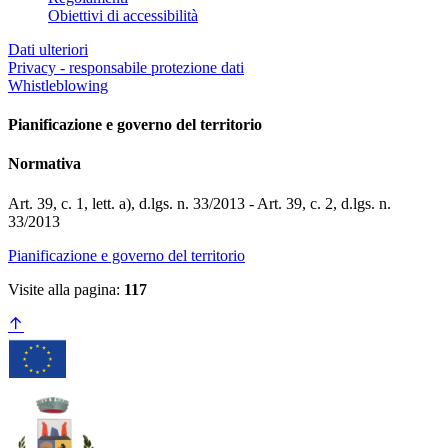
Obiettivi di accessibilità
Dati ulteriori
Privacy - responsabile protezione dati
Whistleblowing
Pianificazione e governo del territorio
Normativa
Art. 39, c. 1, lett. a), d.lgs. n. 33/2013 - Art. 39, c. 2, d.lgs. n.
33/2013
Pianificazione e governo del territorio
Visite alla pagina:
117