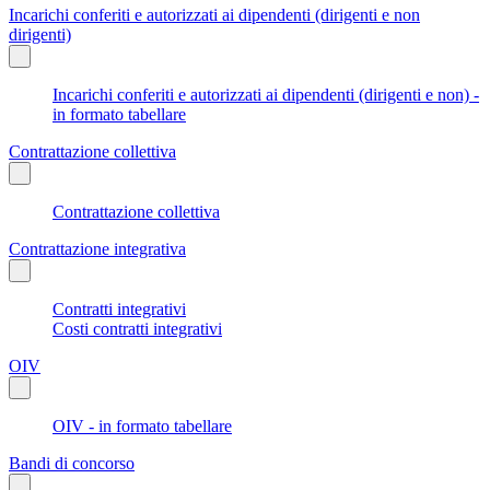
Incarichi conferiti e autorizzati ai dipendenti (dirigenti e non
dirigenti)
Incarichi conferiti e autorizzati ai dipendenti (dirigenti e non) -
in formato tabellare
Contrattazione collettiva
Contrattazione collettiva
Contrattazione integrativa
Contratti integrativi
Costi contratti integrativi
OIV
OIV - in formato tabellare
Bandi di concorso