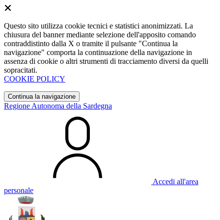
Questo sito utilizza cookie tecnici e statistici anonimizzati. La
chiusura del banner mediante selezione dell'apposito comando
contraddistinto dalla X o tramite il pulsante "Continua la
navigazione" comporta la continuazione della navigazione in
assenza di cookie o altri strumenti di tracciamento diversi da quelli
sopracitati.
COOKIE POLICY
Continua la navigazione
Regione Autonoma della Sardegna
Accedi all'area
personale