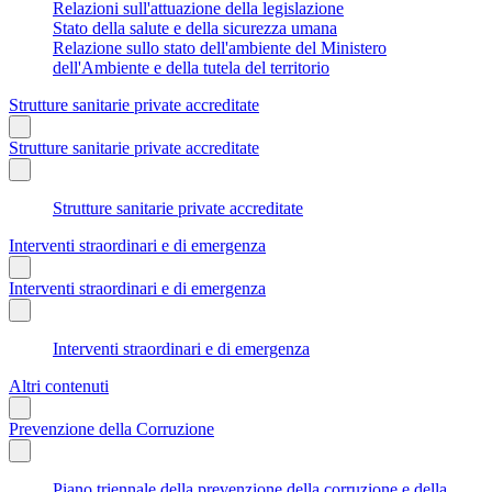
Relazioni sull'attuazione della legislazione
Stato della salute e della sicurezza umana
Relazione sullo stato dell'ambiente del Ministero
dell'Ambiente e della tutela del territorio
Strutture sanitarie private accreditate
Strutture sanitarie private accreditate
Strutture sanitarie private accreditate
Interventi straordinari e di emergenza
Interventi straordinari e di emergenza
Interventi straordinari e di emergenza
Altri contenuti
Prevenzione della Corruzione
Piano triennale della prevenzione della corruzione e della