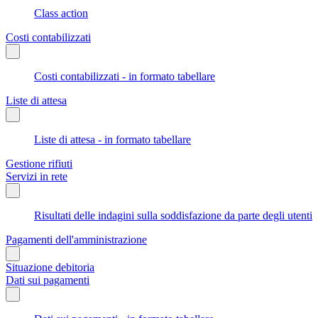
Class action
Costi contabilizzati
Costi contabilizzati - in formato tabellare
Liste di attesa
Liste di attesa - in formato tabellare
Gestione rifiuti
Servizi in rete
Risultati delle indagini sulla soddisfazione da parte degli utenti
Pagamenti dell'amministrazione
Situazione debitoria
Dati sui pagamenti