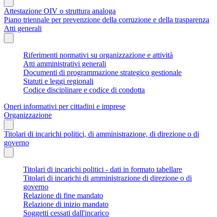
Attestazione OIV o struttura analoga
Piano triennale per prevenzione della corruzione e della trasparenza
Atti generali
Riferimenti normativi su organizzazione e attività
Atti amministrativi generali
Documenti di programmazione strategico gestionale
Statuti e leggi regionali
Codice disciplinare e codice di condotta
Oneri informativi per cittadini e imprese
Organizzazione
Titolari di incarichi politici, di amministrazione, di direzione o di
governo
Titolari di incarichi politici - dati in formato tabellare
Titolari di incarichi di amministrazione di direzione o di
governo
Relazione di fine mandato
Relazione di inizio mandato
Soggetti cessati dall'incarico