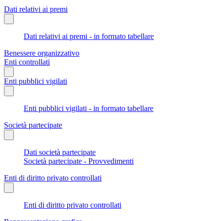
Dati relativi ai premi
Dati relativi ai premi - in formato tabellare
Benessere organizzativo
Enti controllati
Enti pubblici vigilati
Enti pubblici vigilati - in formato tabellare
Società partecipate
Dati società partecipate
Società partecipate - Provvedimenti
Enti di diritto privato controllati
Enti di diritto privato controllati