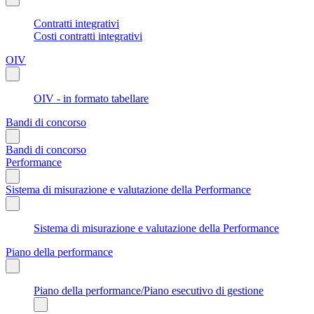
Contratti integrativi
Costi contratti integrativi
OIV
OIV - in formato tabellare
Bandi di concorso
Bandi di concorso
Performance
Sistema di misurazione e valutazione della Performance
Sistema di misurazione e valutazione della Performance
Piano della performance
Piano della performance/Piano esecutivo di gestione