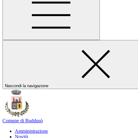
Nascondi la navigazione
Comune di Buddusò
Amministrazione
Novità