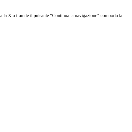
dalla X o tramite il pulsante "Continua la navigazione" comporta la