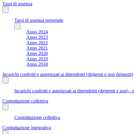
Tassi di assenza
Tassi di assenza personale
Anno 2024
Anno 2023
Anno 2022
Anno 2021
Anno 2020
Anno 2019
Anno 2018
Incarichi conferiti e autorizzati ai dipendenti (dirigenti e non dirigenti)
Incarichi conferiti e autorizzati ai dipendenti (dirigenti e non) - 
Contrattazione collettiva
Contrattazione collettiva
Contrattazione integrativa