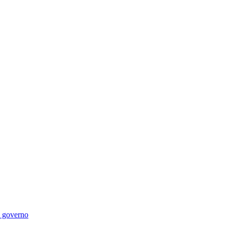
di governo