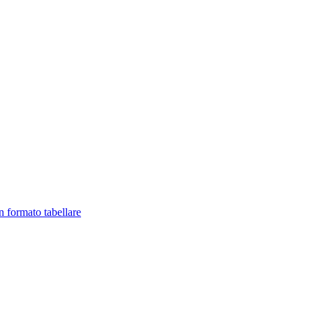
in formato tabellare