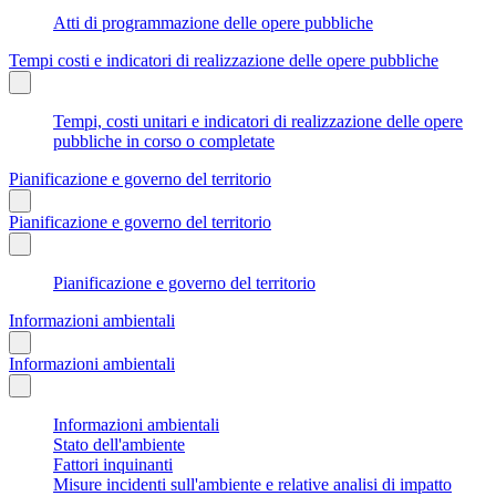
Atti di programmazione delle opere pubbliche
Tempi costi e indicatori di realizzazione delle opere pubbliche
Tempi, costi unitari e indicatori di realizzazione delle opere
pubbliche in corso o completate
Pianificazione e governo del territorio
Pianificazione e governo del territorio
Pianificazione e governo del territorio
Informazioni ambientali
Informazioni ambientali
Informazioni ambientali
Stato dell'ambiente
Fattori inquinanti
Misure incidenti sull'ambiente e relative analisi di impatto