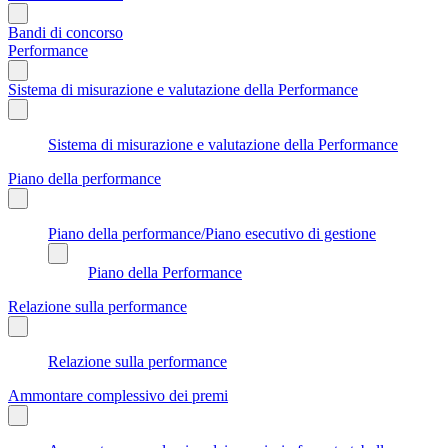
Bandi di concorso
Performance
Sistema di misurazione e valutazione della Performance
Sistema di misurazione e valutazione della Performance
Piano della performance
Piano della performance/Piano esecutivo di gestione
Piano della Performance
Relazione sulla performance
Relazione sulla performance
Ammontare complessivo dei premi