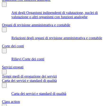
Atti degli Organismi indipendenti di valutazione, nuclei di
valutazione o altri organismi con funzioni analoghe
Organi di revisione amministrativa e contabile
Relazioni degli organi di revisione amministrativa e contabile
Corte dei conti
Rilievi Corte dei conti
Servizi erogati
Tempi medi di erogazione dei servizi
Carta dei servizi e standard di qualità
Carta dei servizi e standard di qualità
Class action