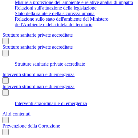
Misure a protezione dell'ambiente e relative analisi di impatto
Relazioni sull'attuazione della legislazione
Stato della salute e della sicurezza umana
Relazione sullo stato dell'ambiente del Ministero
dell'Ambiente e della tutela del territorio
Strutture sanitarie private accreditate
Strutture sanitarie private accreditate
Strutture sanitarie private accreditate
Interventi straordinari e di emergenza
Interventi straordinari e di emergenza
Interventi straordinari e di emergenza
Altri contenuti
Prevenzione della Corruzione