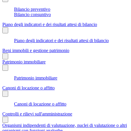
Bilancio preventivo
Bilancio consuntivo
Piano degli indicatori e dei risultati attesi di bilancio
Piano degli indicatori e dei risultati attesi di bilancio
Beni immobili e gestione patrimonio
Patrimonio immobiliare
Patrimonio immobiliare
Canoni di locazione o affitto
Canoni di locazione o affitto
Controlli e rilievi sull'amministrazione
Organismi indipendenti di valutuazione, nuclei di valutazione o altri
organismi con funzioni analoghe