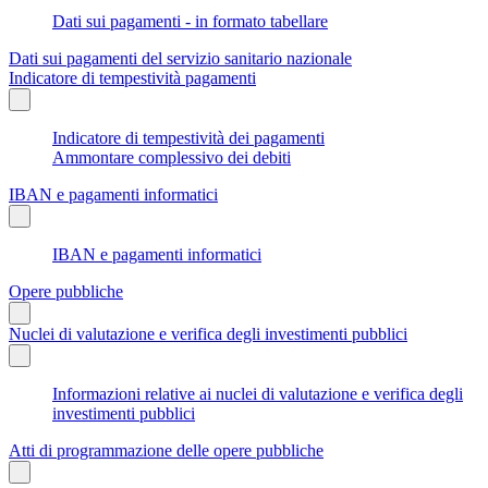
Dati sui pagamenti - in formato tabellare
Dati sui pagamenti del servizio sanitario nazionale
Indicatore di tempestività pagamenti
Indicatore di tempestività dei pagamenti
Ammontare complessivo dei debiti
IBAN e pagamenti informatici
IBAN e pagamenti informatici
Opere pubbliche
Nuclei di valutazione e verifica degli investimenti pubblici
Informazioni relative ai nuclei di valutazione e verifica degli
investimenti pubblici
Atti di programmazione delle opere pubbliche