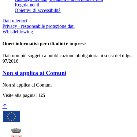
Regolamenti
Obiettivi di accessibilità
Dati ulteriori
Privacy - responsabile protezione dati
Whistleblowing
Oneri informativi per cittadini e imprese
Dati non più soggetti a pubblicazione obbligatoria ai sensi del d.lgs.
97/2016
Non si applica ai Comuni
Non si applica ai Comuni
Visite alla pagina:
125