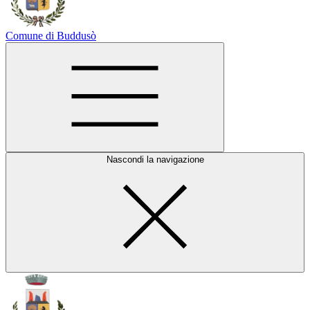
Comune di Buddusò
Nascondi la navigazione