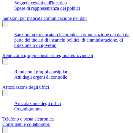
Soggetti cessati dall'incarico
Spese di rappresentanza dei politici
Sanzioni per mancata comunicazione dei dati
Sanzioni per mancata o incompleta comunicazione dei dati da
parte dei titolari di incarichi politici, di amministrazione, di
direzione o di governo
Rendiconti gruppi consiliari regionali/provinciali
Rendiconti gruppi consigliari
Atti degli organi di controllo
Articolazione degli uffici
Articolazione degli uffici
Organigramma
Telefono e posta elettronica
Consulenti e collaboratori