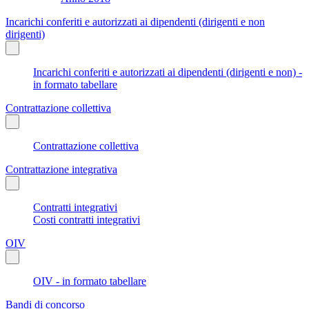
Incarichi conferiti e autorizzati ai dipendenti (dirigenti e non
dirigenti)
Incarichi conferiti e autorizzati ai dipendenti (dirigenti e non) -
in formato tabellare
Contrattazione collettiva
Contrattazione collettiva
Contrattazione integrativa
Contratti integrativi
Costi contratti integrativi
OIV
OIV - in formato tabellare
Bandi di concorso