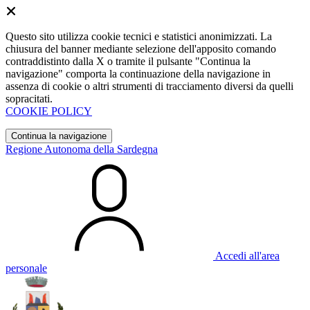
Questo sito utilizza cookie tecnici e statistici anonimizzati. La
chiusura del banner mediante selezione dell'apposito comando
contraddistinto dalla X o tramite il pulsante "Continua la
navigazione" comporta la continuazione della navigazione in
assenza di cookie o altri strumenti di tracciamento diversi da quelli
sopracitati.
COOKIE POLICY
Continua la navigazione
Regione Autonoma della Sardegna
Accedi all'area
personale