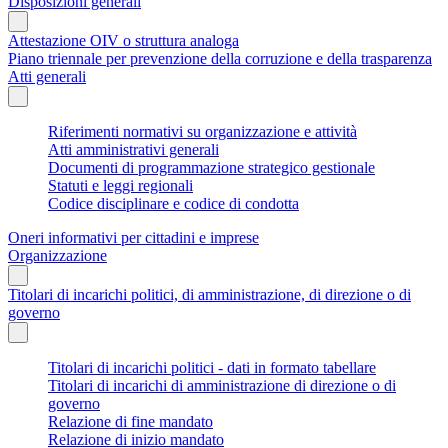
Disposizioni generali
Attestazione OIV o struttura analoga
Piano triennale per prevenzione della corruzione e della trasparenza
Atti generali
Riferimenti normativi su organizzazione e attività
Atti amministrativi generali
Documenti di programmazione strategico gestionale
Statuti e leggi regionali
Codice disciplinare e codice di condotta
Oneri informativi per cittadini e imprese
Organizzazione
Titolari di incarichi politici, di amministrazione, di direzione o di
governo
Titolari di incarichi politici - dati in formato tabellare
Titolari di incarichi di amministrazione di direzione o di
governo
Relazione di fine mandato
Relazione di inizio mandato