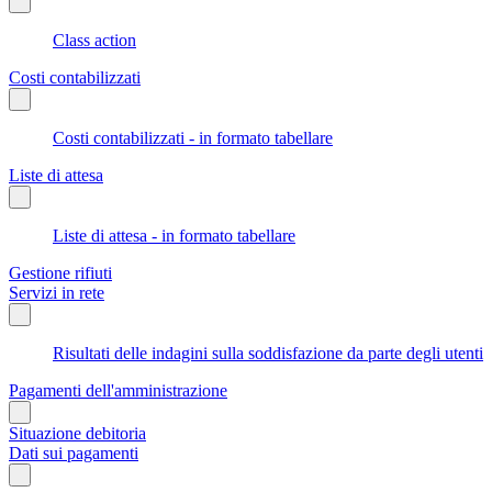
Class action
Costi contabilizzati
Costi contabilizzati - in formato tabellare
Liste di attesa
Liste di attesa - in formato tabellare
Gestione rifiuti
Servizi in rete
Risultati delle indagini sulla soddisfazione da parte degli utenti
Pagamenti dell'amministrazione
Situazione debitoria
Dati sui pagamenti