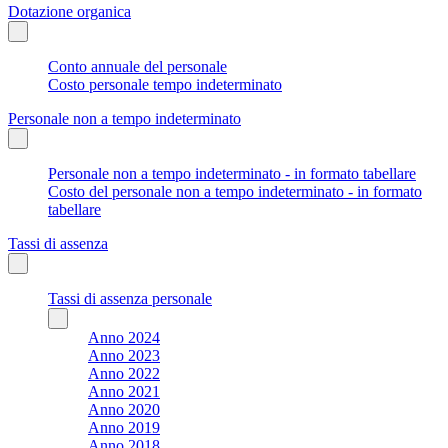
Dotazione organica
Conto annuale del personale
Costo personale tempo indeterminato
Personale non a tempo indeterminato
Personale non a tempo indeterminato - in formato tabellare
Costo del personale non a tempo indeterminato - in formato
tabellare
Tassi di assenza
Tassi di assenza personale
Anno 2024
Anno 2023
Anno 2022
Anno 2021
Anno 2020
Anno 2019
Anno 2018