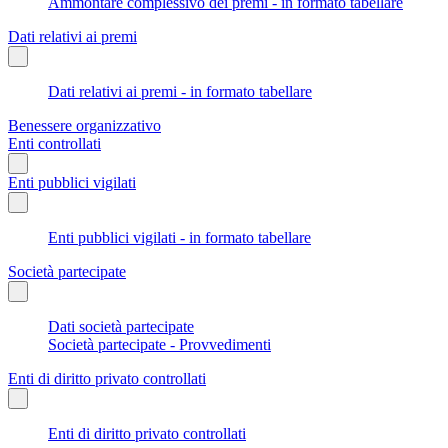
Ammontare complessivo dei premi - in formato tabellare
Dati relativi ai premi
Dati relativi ai premi - in formato tabellare
Benessere organizzativo
Enti controllati
Enti pubblici vigilati
Enti pubblici vigilati - in formato tabellare
Società partecipate
Dati società partecipate
Società partecipate - Provvedimenti
Enti di diritto privato controllati
Enti di diritto privato controllati