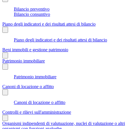
Bilancio preventivo
Bilancio consuntivo
Piano degli indicatori e dei risultati attesi di bilancio
Piano degli indicatori e dei risultati attesi di bilancio
Beni immobili e gestione patrimonio
Patrimonio immobiliare
Patrimonio immobiliare
Canoni di locazione o affitto
Canoni di locazione o affitto
Controlli e rilievi sull'amministrazione
Organismi indipendenti di valutuazione, nuclei di valutazione o altri
organismi con funzioni analoghe