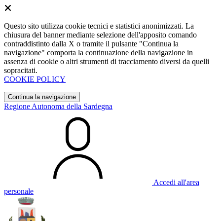
Questo sito utilizza cookie tecnici e statistici anonimizzati. La
chiusura del banner mediante selezione dell'apposito comando
contraddistinto dalla X o tramite il pulsante "Continua la
navigazione" comporta la continuazione della navigazione in
assenza di cookie o altri strumenti di tracciamento diversi da quelli
sopracitati.
COOKIE POLICY
Continua la navigazione
Regione Autonoma della Sardegna
Accedi all'area
personale