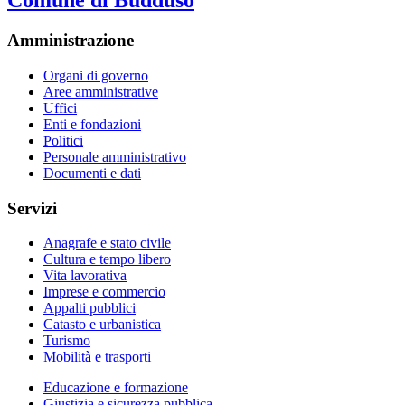
Comune di Buddusò
Amministrazione
Organi di governo
Aree amministrative
Uffici
Enti e fondazioni
Politici
Personale amministrativo
Documenti e dati
Servizi
Anagrafe e stato civile
Cultura e tempo libero
Vita lavorativa
Imprese e commercio
Appalti pubblici
Catasto e urbanistica
Turismo
Mobilità e trasporti
Educazione e formazione
Giustizia e sicurezza pubblica