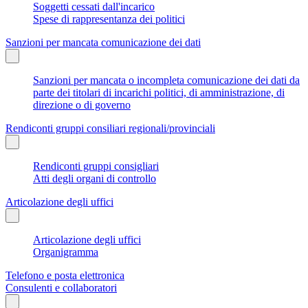
Soggetti cessati dall'incarico
Spese di rappresentanza dei politici
Sanzioni per mancata comunicazione dei dati
Sanzioni per mancata o incompleta comunicazione dei dati da
parte dei titolari di incarichi politici, di amministrazione, di
direzione o di governo
Rendiconti gruppi consiliari regionali/provinciali
Rendiconti gruppi consigliari
Atti degli organi di controllo
Articolazione degli uffici
Articolazione degli uffici
Organigramma
Telefono e posta elettronica
Consulenti e collaboratori