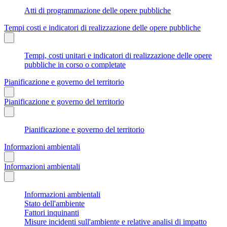
Atti di programmazione delle opere pubbliche
Tempi costi e indicatori di realizzazione delle opere pubbliche
Tempi, costi unitari e indicatori di realizzazione delle opere
pubbliche in corso o completate
Pianificazione e governo del territorio
Pianificazione e governo del territorio
Pianificazione e governo del territorio
Informazioni ambientali
Informazioni ambientali
Informazioni ambientali
Stato dell'ambiente
Fattori inquinanti
Misure incidenti sull'ambiente e relative analisi di impatto