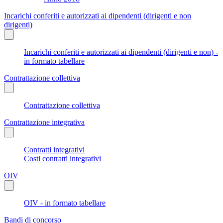
Incarichi conferiti e autorizzati ai dipendenti (dirigenti e non
dirigenti)
Incarichi conferiti e autorizzati ai dipendenti (dirigenti e non) -
in formato tabellare
Contrattazione collettiva
Contrattazione collettiva
Contrattazione integrativa
Contratti integrativi
Costi contratti integrativi
OIV
OIV - in formato tabellare
Bandi di concorso