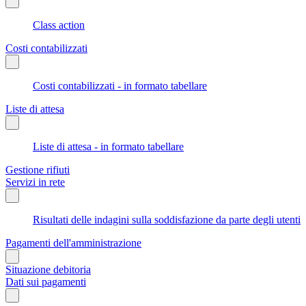
Class action
Costi contabilizzati
Costi contabilizzati - in formato tabellare
Liste di attesa
Liste di attesa - in formato tabellare
Gestione rifiuti
Servizi in rete
Risultati delle indagini sulla soddisfazione da parte degli utenti
Pagamenti dell'amministrazione
Situazione debitoria
Dati sui pagamenti