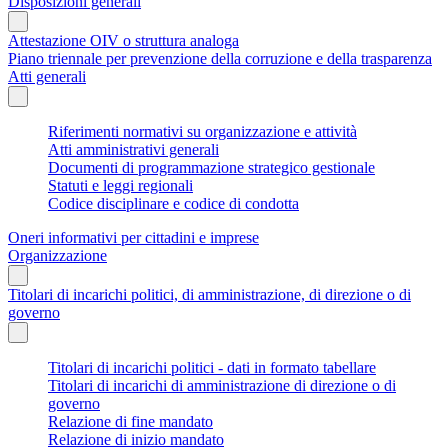
Disposizioni generali
Attestazione OIV o struttura analoga
Piano triennale per prevenzione della corruzione e della trasparenza
Atti generali
Riferimenti normativi su organizzazione e attività
Atti amministrativi generali
Documenti di programmazione strategico gestionale
Statuti e leggi regionali
Codice disciplinare e codice di condotta
Oneri informativi per cittadini e imprese
Organizzazione
Titolari di incarichi politici, di amministrazione, di direzione o di
governo
Titolari di incarichi politici - dati in formato tabellare
Titolari di incarichi di amministrazione di direzione o di
governo
Relazione di fine mandato
Relazione di inizio mandato