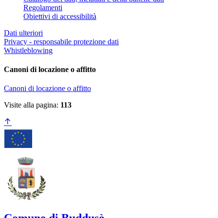
Regolamenti
Obiettivi di accessibilità
Dati ulteriori
Privacy - responsabile protezione dati
Whistleblowing
Canoni di locazione o affitto
Canoni di locazione o affitto
Visite alla pagina:
113