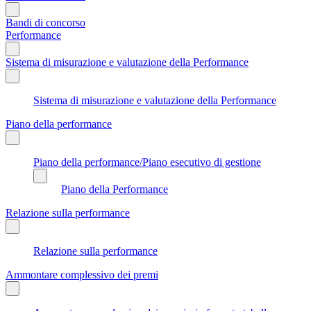
Bandi di concorso
Performance
Sistema di misurazione e valutazione della Performance
Sistema di misurazione e valutazione della Performance
Piano della performance
Piano della performance/Piano esecutivo di gestione
Piano della Performance
Relazione sulla performance
Relazione sulla performance
Ammontare complessivo dei premi