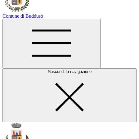
Comune di Buddusò
Nascondi la navigazione