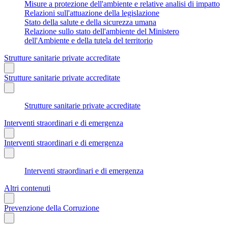
Misure a protezione dell'ambiente e relative analisi di impatto
Relazioni sull'attuazione della legislazione
Stato della salute e della sicurezza umana
Relazione sullo stato dell'ambiente del Ministero
dell'Ambiente e della tutela del territorio
Strutture sanitarie private accreditate
Strutture sanitarie private accreditate
Strutture sanitarie private accreditate
Interventi straordinari e di emergenza
Interventi straordinari e di emergenza
Interventi straordinari e di emergenza
Altri contenuti
Prevenzione della Corruzione