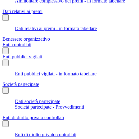
Ammontare complessivo dei premi - in formato tabellare
Dati relativi ai premi
Dati relativi ai premi - in formato tabellare
Benessere organizzativo
Enti controllati
Enti pubblici vigilati
Enti pubblici vigilati - in formato tabellare
Società partecipate
Dati società partecipate
Società partecipate - Provvedimenti
Enti di diritto privato controllati
Enti di diritto privato controllati