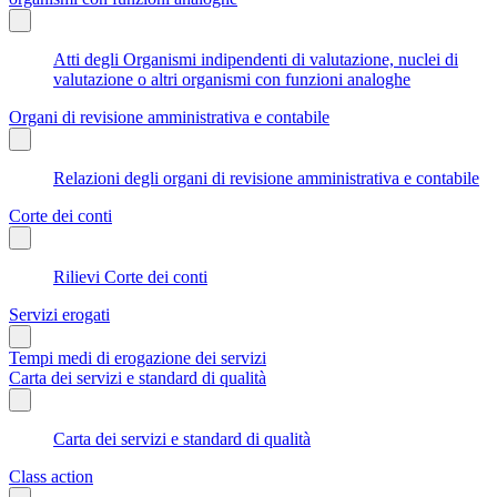
Atti degli Organismi indipendenti di valutazione, nuclei di
valutazione o altri organismi con funzioni analoghe
Organi di revisione amministrativa e contabile
Relazioni degli organi di revisione amministrativa e contabile
Corte dei conti
Rilievi Corte dei conti
Servizi erogati
Tempi medi di erogazione dei servizi
Carta dei servizi e standard di qualità
Carta dei servizi e standard di qualità
Class action