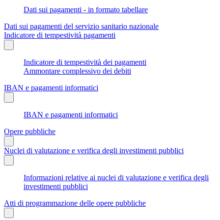
Dati sui pagamenti - in formato tabellare
Dati sui pagamenti del servizio sanitario nazionale
Indicatore di tempestività pagamenti
Indicatore di tempestività dei pagamenti
Ammontare complessivo dei debiti
IBAN e pagamenti informatici
IBAN e pagamenti informatici
Opere pubbliche
Nuclei di valutazione e verifica degli investimenti pubblici
Informazioni relative ai nuclei di valutazione e verifica degli
investimenti pubblici
Atti di programmazione delle opere pubbliche