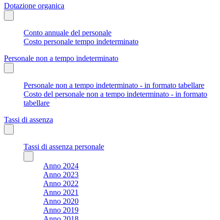
Dotazione organica
Conto annuale del personale
Costo personale tempo indeterminato
Personale non a tempo indeterminato
Personale non a tempo indeterminato - in formato tabellare
Costo del personale non a tempo indeterminato - in formato
tabellare
Tassi di assenza
Tassi di assenza personale
Anno 2024
Anno 2023
Anno 2022
Anno 2021
Anno 2020
Anno 2019
Anno 2018