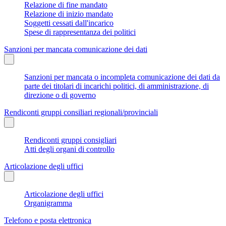
Relazione di fine mandato
Relazione di inizio mandato
Soggetti cessati dall'incarico
Spese di rappresentanza dei politici
Sanzioni per mancata comunicazione dei dati
Sanzioni per mancata o incompleta comunicazione dei dati da
parte dei titolari di incarichi politici, di amministrazione, di
direzione o di governo
Rendiconti gruppi consiliari regionali/provinciali
Rendiconti gruppi consigliari
Atti degli organi di controllo
Articolazione degli uffici
Articolazione degli uffici
Organigramma
Telefono e posta elettronica