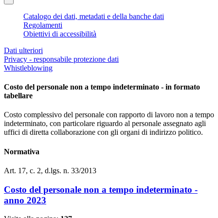
Catalogo dei dati, metadati e della banche dati
Regolamenti
Obiettivi di accessibilità
Dati ulteriori
Privacy - responsabile protezione dati
Whistleblowing
Costo del personale non a tempo indeterminato - in formato
tabellare
Costo complessivo del personale con rapporto di lavoro non a tempo
indeterminato, con particolare riguardo al personale assegnato agli
uffici di diretta collaborazione con gli organi di indirizzo politico.
Normativa
Art. 17, c. 2, d.lgs. n. 33/2013
Costo del personale non a tempo indeterminato -
anno 2023