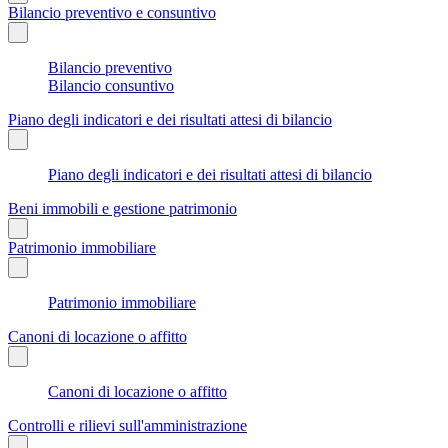
Bilancio preventivo e consuntivo
Bilancio preventivo
Bilancio consuntivo
Piano degli indicatori e dei risultati attesi di bilancio
Piano degli indicatori e dei risultati attesi di bilancio
Beni immobili e gestione patrimonio
Patrimonio immobiliare
Patrimonio immobiliare
Canoni di locazione o affitto
Canoni di locazione o affitto
Controlli e rilievi sull'amministrazione