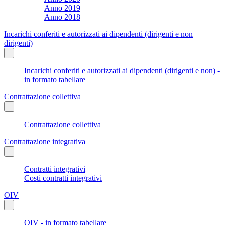
Anno 2019
Anno 2018
Incarichi conferiti e autorizzati ai dipendenti (dirigenti e non
dirigenti)
Incarichi conferiti e autorizzati ai dipendenti (dirigenti e non) -
in formato tabellare
Contrattazione collettiva
Contrattazione collettiva
Contrattazione integrativa
Contratti integrativi
Costi contratti integrativi
OIV
OIV - in formato tabellare