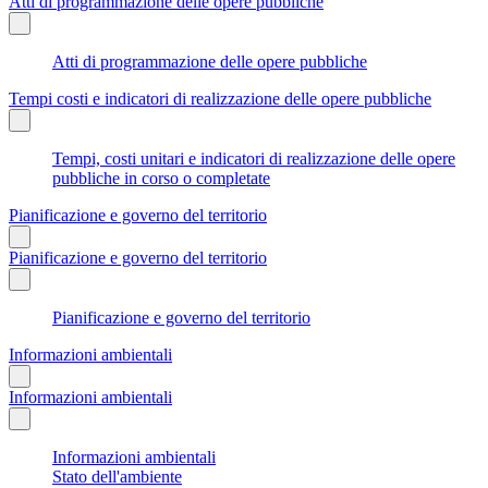
Atti di programmazione delle opere pubbliche
Atti di programmazione delle opere pubbliche
Tempi costi e indicatori di realizzazione delle opere pubbliche
Tempi, costi unitari e indicatori di realizzazione delle opere
pubbliche in corso o completate
Pianificazione e governo del territorio
Pianificazione e governo del territorio
Pianificazione e governo del territorio
Informazioni ambientali
Informazioni ambientali
Informazioni ambientali
Stato dell'ambiente