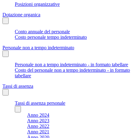
Posizioni organizzative
Dotazione organica
Conto annuale del personale
Costo personale tempo indeterminato
Personale non a tempo indeterminato
Personale non a tempo indeterminato - in formato tabellare
Costo del personale non a tempo indeterminato - in formato
tabellare
Tassi di assenza
Tassi di assenza personale
Anno 2024
Anno 2023
Anno 2022
Anno 2021
Anno 2020