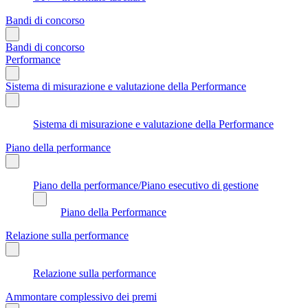
Bandi di concorso
Bandi di concorso
Performance
Sistema di misurazione e valutazione della Performance
Sistema di misurazione e valutazione della Performance
Piano della performance
Piano della performance/Piano esecutivo di gestione
Piano della Performance
Relazione sulla performance
Relazione sulla performance
Ammontare complessivo dei premi