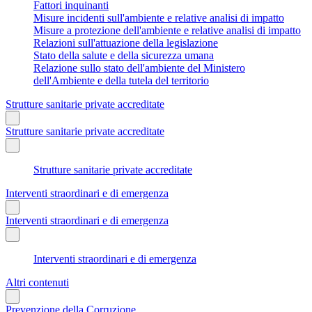
Fattori inquinanti
Misure incidenti sull'ambiente e relative analisi di impatto
Misure a protezione dell'ambiente e relative analisi di impatto
Relazioni sull'attuazione della legislazione
Stato della salute e della sicurezza umana
Relazione sullo stato dell'ambiente del Ministero
dell'Ambiente e della tutela del territorio
Strutture sanitarie private accreditate
Strutture sanitarie private accreditate
Strutture sanitarie private accreditate
Interventi straordinari e di emergenza
Interventi straordinari e di emergenza
Interventi straordinari e di emergenza
Altri contenuti
Prevenzione della Corruzione