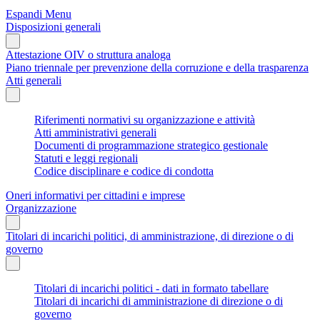
Espandi Menu
Disposizioni generali
Attestazione OIV o struttura analoga
Piano triennale per prevenzione della corruzione e della trasparenza
Atti generali
Riferimenti normativi su organizzazione e attività
Atti amministrativi generali
Documenti di programmazione strategico gestionale
Statuti e leggi regionali
Codice disciplinare e codice di condotta
Oneri informativi per cittadini e imprese
Organizzazione
Titolari di incarichi politici, di amministrazione, di direzione o di
governo
Titolari di incarichi politici - dati in formato tabellare
Titolari di incarichi di amministrazione di direzione o di
governo