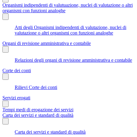
Organismi indipendenti di valutuazione, nuclei di valutazione o altri
organismi con funzioni analoghe
Atti degli Organismi indipendenti di valutazione, nuclei di
valutazione o altri organismi con funzioni analoghe
Organi di revisione amministrativa e contabile
Relazioni degli organi di revisione amministrativa e contabile
Corte dei conti
Rilievi Corte dei conti
Servizi erogati
Tempi medi di erogazione dei servizi
Carta dei servizi e standard di qualità
Carta dei servizi e standard di qualità