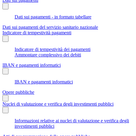
Dati sui pagamenti
Dati sui pagamenti - in formato tabellare
Dati sui pagamenti del servizio sanitario nazionale
Indicatore di tempestività pagamenti
Indicatore di tempestività dei pagamenti
Ammontare complessivo dei debiti
IBAN e pagamenti informatici
IBAN e pagamenti informatici
Opere pubbliche
Nuclei di valutazione e verifica degli investimenti pubblici
Informazioni relative ai nuclei di valutazione e verifica degli
investimenti pubblici