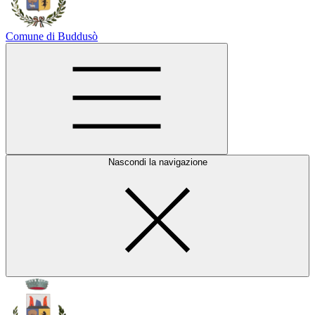
Comune di Buddusò
Nascondi la navigazione