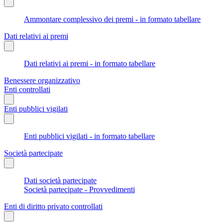
Ammontare complessivo dei premi - in formato tabellare
Dati relativi ai premi
Dati relativi ai premi - in formato tabellare
Benessere organizzativo
Enti controllati
Enti pubblici vigilati
Enti pubblici vigilati - in formato tabellare
Società partecipate
Dati società partecipate
Società partecipate - Provvedimenti
Enti di diritto privato controllati