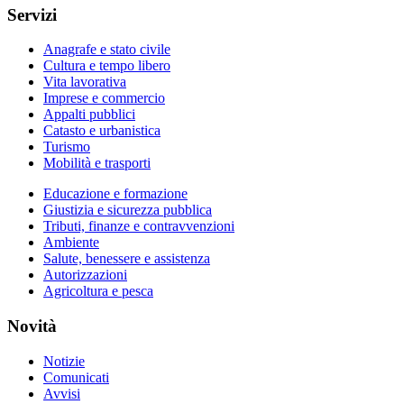
Servizi
Anagrafe e stato civile
Cultura e tempo libero
Vita lavorativa
Imprese e commercio
Appalti pubblici
Catasto e urbanistica
Turismo
Mobilità e trasporti
Educazione e formazione
Giustizia e sicurezza pubblica
Tributi, finanze e contravvenzioni
Ambiente
Salute, benessere e assistenza
Autorizzazioni
Agricoltura e pesca
Novità
Notizie
Comunicati
Avvisi