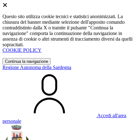
Questo sito utilizza cookie tecnici e statistici anonimizzati. La
chiusura del banner mediante selezione dell'apposito comando
contraddistinto dalla X o tramite il pulsante "Continua la
navigazione" comporta la continuazione della navigazione in
assenza di cookie o altri strumenti di tracciamento diversi da quelli
sopracitati.
COOKIE POLICY
Continua la navigazione
Regione Autonoma della Sardegna
Accedi all'area
personale