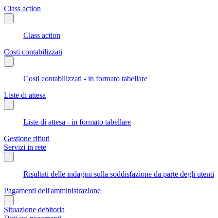
Class action
Class action
Costi contabilizzati
Costi contabilizzati - in formato tabellare
Liste di attesa
Liste di attesa - in formato tabellare
Gestione rifiuti
Servizi in rete
Risultati delle indagini sulla soddisfazione da parte degli utenti
Pagamenti dell'amministrazione
Situazione debitoria