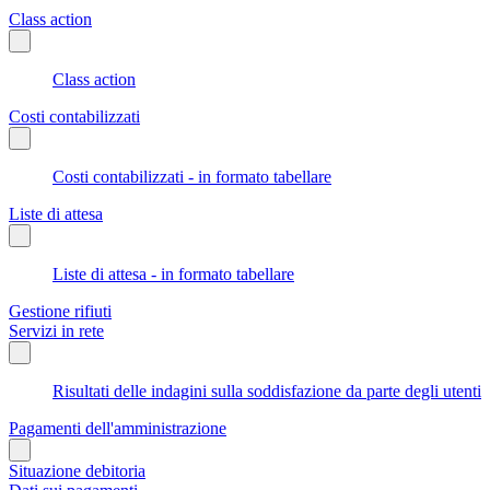
Class action
Class action
Costi contabilizzati
Costi contabilizzati - in formato tabellare
Liste di attesa
Liste di attesa - in formato tabellare
Gestione rifiuti
Servizi in rete
Risultati delle indagini sulla soddisfazione da parte degli utenti
Pagamenti dell'amministrazione
Situazione debitoria