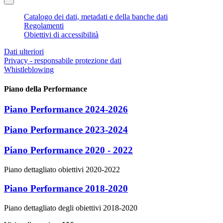
Catalogo dei dati, metadati e della banche dati
Regolamenti
Obiettivi di accessibilità
Dati ulteriori
Privacy - responsabile protezione dati
Whistleblowing
Piano della Performance
Piano Performance 2024-2026
Piano Performance 2023-2024
Piano Performance 2020 - 2022
Piano dettagliato obiettivi 2020-2022
Piano Performance 2018-2020
Piano dettagliato degli obiettivi 2018-2020