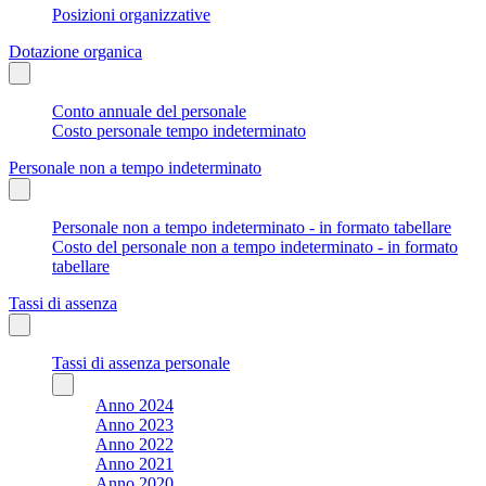
Posizioni organizzative
Dotazione organica
Conto annuale del personale
Costo personale tempo indeterminato
Personale non a tempo indeterminato
Personale non a tempo indeterminato - in formato tabellare
Costo del personale non a tempo indeterminato - in formato
tabellare
Tassi di assenza
Tassi di assenza personale
Anno 2024
Anno 2023
Anno 2022
Anno 2021
Anno 2020