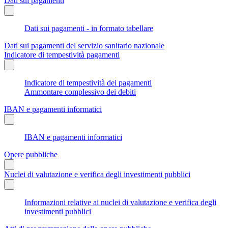
Dati sui pagamenti
Dati sui pagamenti - in formato tabellare
Dati sui pagamenti del servizio sanitario nazionale
Indicatore di tempestività pagamenti
Indicatore di tempestività dei pagamenti
Ammontare complessivo dei debiti
IBAN e pagamenti informatici
IBAN e pagamenti informatici
Opere pubbliche
Nuclei di valutazione e verifica degli investimenti pubblici
Informazioni relative ai nuclei di valutazione e verifica degli
investimenti pubblici