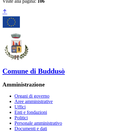
Visite alla pagina:
106
Comune di Buddusò
Amministrazione
Organi di governo
Aree amministrative
Uffici
Enti e fondazioni
Politici
Personale amministrativo
Documenti e dati