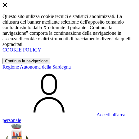
Questo sito utilizza cookie tecnici e statistici anonimizzati. La
chiusura del banner mediante selezione dell'apposito comando
contraddistinto dalla X o tramite il pulsante "Continua la
navigazione" comporta la continuazione della navigazione in
assenza di cookie o altri strumenti di tracciamento diversi da quelli
sopracitati.
COOKIE POLICY
Continua la navigazione
Regione Autonoma della Sardegna
Accedi all'area
personale