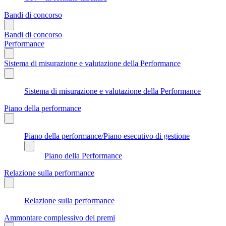
Bandi di concorso
Bandi di concorso
Performance
Sistema di misurazione e valutazione della Performance
Sistema di misurazione e valutazione della Performance
Piano della performance
Piano della performance/Piano esecutivo di gestione
Piano della Performance
Relazione sulla performance
Relazione sulla performance
Ammontare complessivo dei premi