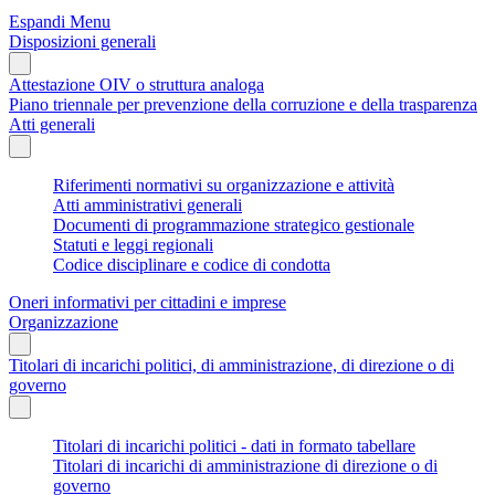
Espandi Menu
Disposizioni generali
Attestazione OIV o struttura analoga
Piano triennale per prevenzione della corruzione e della trasparenza
Atti generali
Riferimenti normativi su organizzazione e attività
Atti amministrativi generali
Documenti di programmazione strategico gestionale
Statuti e leggi regionali
Codice disciplinare e codice di condotta
Oneri informativi per cittadini e imprese
Organizzazione
Titolari di incarichi politici, di amministrazione, di direzione o di
governo
Titolari di incarichi politici - dati in formato tabellare
Titolari di incarichi di amministrazione di direzione o di
governo