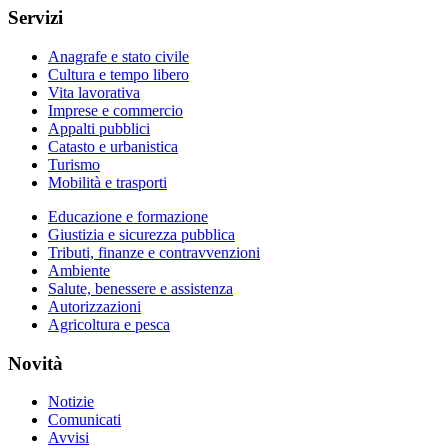
Servizi
Anagrafe e stato civile
Cultura e tempo libero
Vita lavorativa
Imprese e commercio
Appalti pubblici
Catasto e urbanistica
Turismo
Mobilità e trasporti
Educazione e formazione
Giustizia e sicurezza pubblica
Tributi, finanze e contravvenzioni
Ambiente
Salute, benessere e assistenza
Autorizzazioni
Agricoltura e pesca
Novità
Notizie
Comunicati
Avvisi