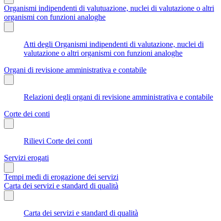
Organismi indipendenti di valutuazione, nuclei di valutazione o altri
organismi con funzioni analoghe
Atti degli Organismi indipendenti di valutazione, nuclei di
valutazione o altri organismi con funzioni analoghe
Organi di revisione amministrativa e contabile
Relazioni degli organi di revisione amministrativa e contabile
Corte dei conti
Rilievi Corte dei conti
Servizi erogati
Tempi medi di erogazione dei servizi
Carta dei servizi e standard di qualità
Carta dei servizi e standard di qualità