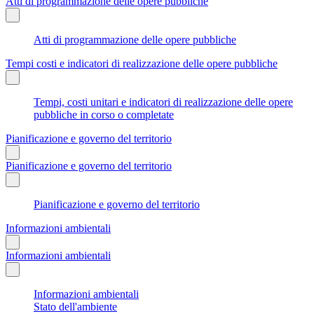
Atti di programmazione delle opere pubbliche
Atti di programmazione delle opere pubbliche
Tempi costi e indicatori di realizzazione delle opere pubbliche
Tempi, costi unitari e indicatori di realizzazione delle opere
pubbliche in corso o completate
Pianificazione e governo del territorio
Pianificazione e governo del territorio
Pianificazione e governo del territorio
Informazioni ambientali
Informazioni ambientali
Informazioni ambientali
Stato dell'ambiente