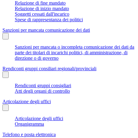
Relazione di fine mandato
Relazione di inizio mandato
Soggetti cessati dall'incarico
Spese di rappresentanza dei politici
Sanzioni per mancata comunicazione dei dati
Sanzioni per mancata o incompleta comunicazione dei dati da
parte dei titolari di incarichi politici, di amministrazione, di
direzione o di governo
Rendiconti gruppi consiliari regionali/provinciali
Rendiconti gruppi consigliari
Atti degli organi di controllo
Articolazione degli uffici
Articolazione degli uffici
Organigramma
Telefono e posta elettronica