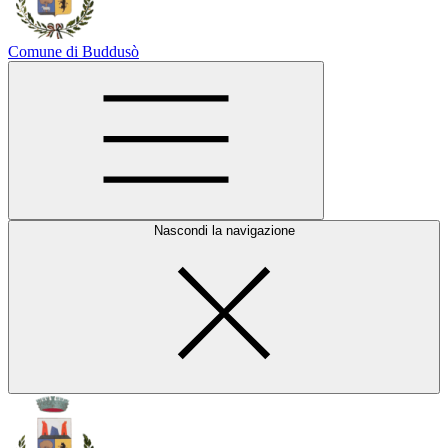
Comune di Buddusò
Nascondi la navigazione