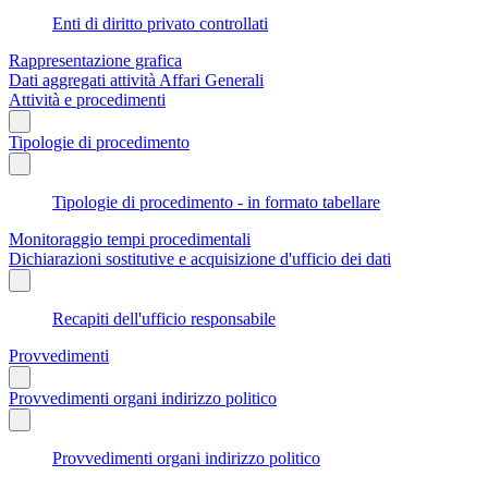
Enti di diritto privato controllati
Rappresentazione grafica
Dati aggregati attività Affari Generali
Attività e procedimenti
Tipologie di procedimento
Tipologie di procedimento - in formato tabellare
Monitoraggio tempi procedimentali
Dichiarazioni sostitutive e acquisizione d'ufficio dei dati
Recapiti dell'ufficio responsabile
Provvedimenti
Provvedimenti organi indirizzo politico
Provvedimenti organi indirizzo politico