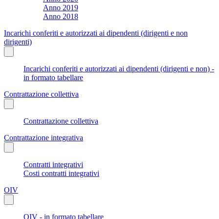
Anno 2019
Anno 2018
Incarichi conferiti e autorizzati ai dipendenti (dirigenti e non
dirigenti)
Incarichi conferiti e autorizzati ai dipendenti (dirigenti e non) -
in formato tabellare
Contrattazione collettiva
Contrattazione collettiva
Contrattazione integrativa
Contratti integrativi
Costi contratti integrativi
OIV
OIV - in formato tabellare