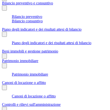
Bilancio preventivo e consuntivo
Bilancio preventivo
Bilancio consuntivo
Piano degli indicatori e dei risultati attesi di bilancio
Piano degli indicatori e dei risultati attesi di bilancio
Beni immobili e gestione patrimonio
Patrimonio immobiliare
Patrimonio immobiliare
Canoni di locazione o affitto
Canoni di locazione o affitto
Controlli e rilievi sull'amministrazione