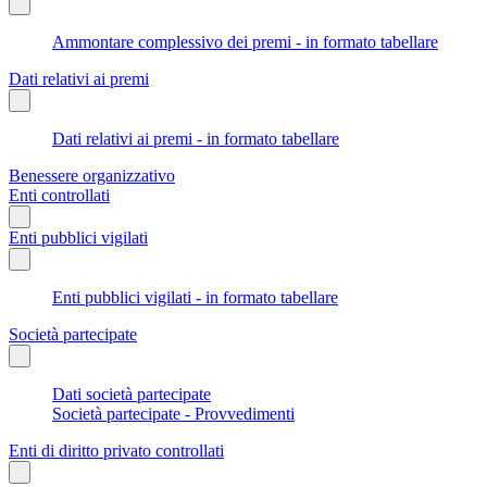
Ammontare complessivo dei premi - in formato tabellare
Dati relativi ai premi
Dati relativi ai premi - in formato tabellare
Benessere organizzativo
Enti controllati
Enti pubblici vigilati
Enti pubblici vigilati - in formato tabellare
Società partecipate
Dati società partecipate
Società partecipate - Provvedimenti
Enti di diritto privato controllati