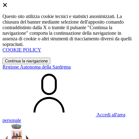
Questo sito utilizza cookie tecnici e statistici anonimizzati. La
chiusura del banner mediante selezione dell'apposito comando
contraddistinto dalla X o tramite il pulsante "Continua la
navigazione" comporta la continuazione della navigazione in
assenza di cookie o altri strumenti di tracciamento diversi da quelli
sopracitati.
COOKIE POLICY
Continua la navigazione
Regione Autonoma della Sardegna
Accedi all'area
personale