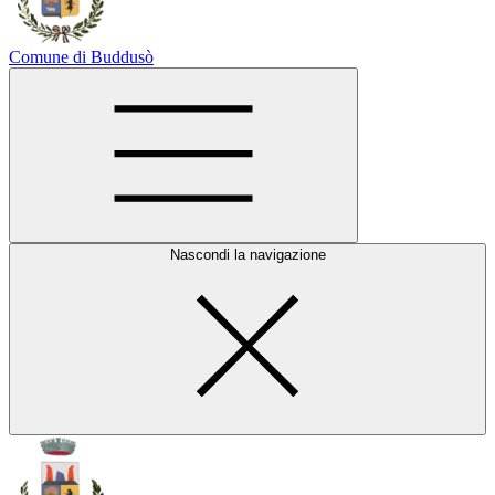
Comune di Buddusò
Nascondi la navigazione