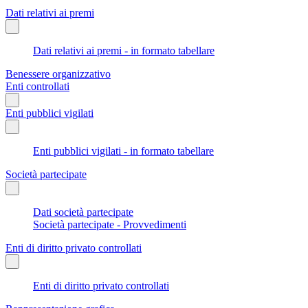
Dati relativi ai premi
Dati relativi ai premi - in formato tabellare
Benessere organizzativo
Enti controllati
Enti pubblici vigilati
Enti pubblici vigilati - in formato tabellare
Società partecipate
Dati società partecipate
Società partecipate - Provvedimenti
Enti di diritto privato controllati
Enti di diritto privato controllati