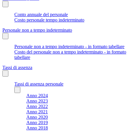
Conto annuale del personale
Costo personale tempo indeterminato
Personale non a tempo indeterminato
Personale non a tempo indeterminato - in formato tabellare
Costo del personale non a tempo indeterminato - in formato
tabellare
Tassi di assenza
Tassi di assenza personale
Anno 2024
Anno 2023
Anno 2022
Anno 2021
Anno 2020
Anno 2019
Anno 2018