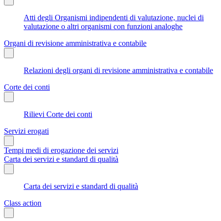
Atti degli Organismi indipendenti di valutazione, nuclei di
valutazione o altri organismi con funzioni analoghe
Organi di revisione amministrativa e contabile
Relazioni degli organi di revisione amministrativa e contabile
Corte dei conti
Rilievi Corte dei conti
Servizi erogati
Tempi medi di erogazione dei servizi
Carta dei servizi e standard di qualità
Carta dei servizi e standard di qualità
Class action