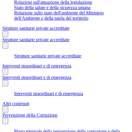
Relazioni sull'attuazione della legislazione
Stato della salute e della sicurezza umana
Relazione sullo stato dell'ambiente del Ministero
dell'Ambiente e della tutela del territorio
Strutture sanitarie private accreditate
Strutture sanitarie private accreditate
Strutture sanitarie private accreditate
Interventi straordinari e di emergenza
Interventi straordinari e di emergenza
Interventi straordinari e di emergenza
Altri contenuti
Prevenzione della Corruzione
Piano triennale della prevenzione della corruzione e della