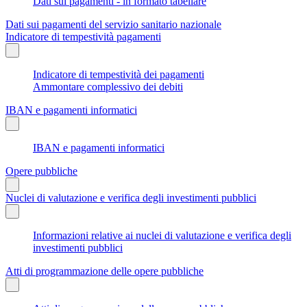
Dati sui pagamenti - in formato tabellare
Dati sui pagamenti del servizio sanitario nazionale
Indicatore di tempestività pagamenti
Indicatore di tempestività dei pagamenti
Ammontare complessivo dei debiti
IBAN e pagamenti informatici
IBAN e pagamenti informatici
Opere pubbliche
Nuclei di valutazione e verifica degli investimenti pubblici
Informazioni relative ai nuclei di valutazione e verifica degli
investimenti pubblici
Atti di programmazione delle opere pubbliche