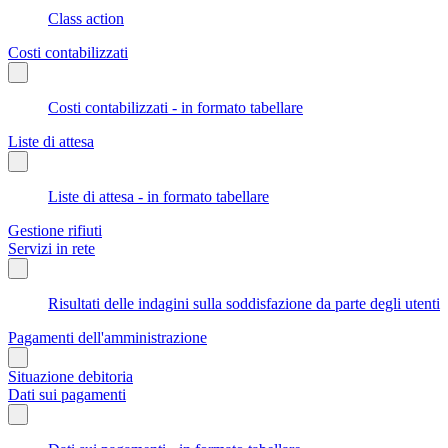
Class action
Costi contabilizzati
Costi contabilizzati - in formato tabellare
Liste di attesa
Liste di attesa - in formato tabellare
Gestione rifiuti
Servizi in rete
Risultati delle indagini sulla soddisfazione da parte degli utenti
Pagamenti dell'amministrazione
Situazione debitoria
Dati sui pagamenti