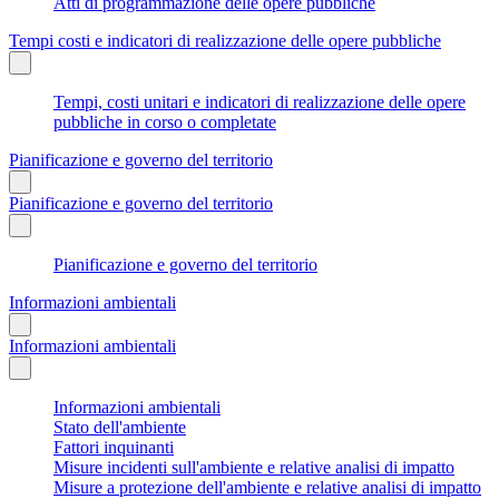
Atti di programmazione delle opere pubbliche
Tempi costi e indicatori di realizzazione delle opere pubbliche
Tempi, costi unitari e indicatori di realizzazione delle opere
pubbliche in corso o completate
Pianificazione e governo del territorio
Pianificazione e governo del territorio
Pianificazione e governo del territorio
Informazioni ambientali
Informazioni ambientali
Informazioni ambientali
Stato dell'ambiente
Fattori inquinanti
Misure incidenti sull'ambiente e relative analisi di impatto
Misure a protezione dell'ambiente e relative analisi di impatto