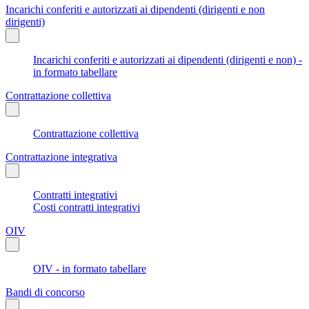
Incarichi conferiti e autorizzati ai dipendenti (dirigenti e non
dirigenti)
Incarichi conferiti e autorizzati ai dipendenti (dirigenti e non) -
in formato tabellare
Contrattazione collettiva
Contrattazione collettiva
Contrattazione integrativa
Contratti integrativi
Costi contratti integrativi
OIV
OIV - in formato tabellare
Bandi di concorso