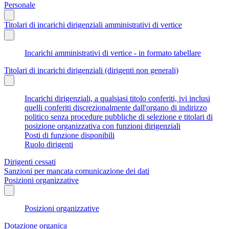
Personale
Titolari di incarichi dirigenziali amministrativi di vertice
Incarichi amministrativi di vertice - in formato tabellare
Titolari di incarichi dirigenziali (dirigenti non generali)
Incarichi dirigenziali, a qualsiasi titolo conferiti, ivi inclusi
quelli conferiti discrezionalmente dall'organo di indirizzo
politico senza procedure pubbliche di selezione e titolari di
posizione organizzativa con funzioni dirigenziali
Posti di funzione disponibili
Ruolo dirigenti
Dirigenti cessati
Sanzioni per mancata comunicazione dei dati
Posizioni organizzative
Posizioni organizzative
Dotazione organica