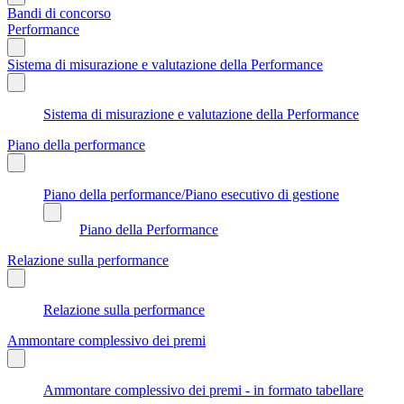
Bandi di concorso
Performance
Sistema di misurazione e valutazione della Performance
Sistema di misurazione e valutazione della Performance
Piano della performance
Piano della performance/Piano esecutivo di gestione
Piano della Performance
Relazione sulla performance
Relazione sulla performance
Ammontare complessivo dei premi
Ammontare complessivo dei premi - in formato tabellare