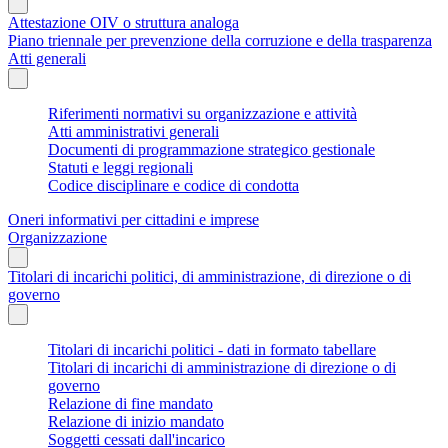
Attestazione OIV o struttura analoga
Piano triennale per prevenzione della corruzione e della trasparenza
Atti generali
Riferimenti normativi su organizzazione e attività
Atti amministrativi generali
Documenti di programmazione strategico gestionale
Statuti e leggi regionali
Codice disciplinare e codice di condotta
Oneri informativi per cittadini e imprese
Organizzazione
Titolari di incarichi politici, di amministrazione, di direzione o di
governo
Titolari di incarichi politici - dati in formato tabellare
Titolari di incarichi di amministrazione di direzione o di
governo
Relazione di fine mandato
Relazione di inizio mandato
Soggetti cessati dall'incarico