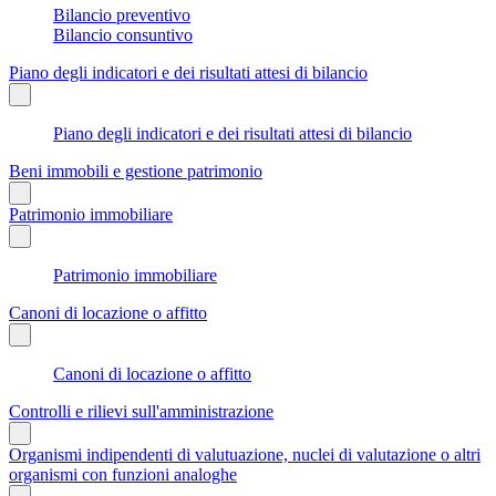
Bilancio preventivo
Bilancio consuntivo
Piano degli indicatori e dei risultati attesi di bilancio
Piano degli indicatori e dei risultati attesi di bilancio
Beni immobili e gestione patrimonio
Patrimonio immobiliare
Patrimonio immobiliare
Canoni di locazione o affitto
Canoni di locazione o affitto
Controlli e rilievi sull'amministrazione
Organismi indipendenti di valutuazione, nuclei di valutazione o altri
organismi con funzioni analoghe