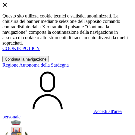
Questo sito utilizza cookie tecnici e statistici anonimizzati. La
chiusura del banner mediante selezione dell'apposito comando
contraddistinto dalla X o tramite il pulsante "Continua la
navigazione" comporta la continuazione della navigazione in
assenza di cookie o altri strumenti di tracciamento diversi da quelli
sopracitati.
COOKIE POLICY
Continua la navigazione
Regione Autonoma della Sardegna
Accedi all'area
personale