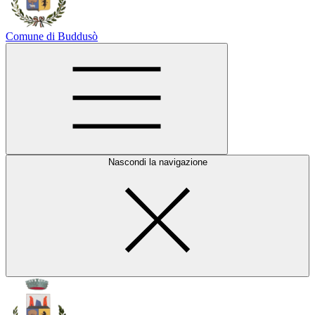
Comune di Buddusò
Nascondi la navigazione