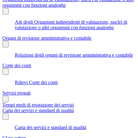
organismi con funzioni analoghe
Atti degli Organismi indipendenti di valutazione, nuclei di
valutazione o altri organismi con funzioni analoghe
Organi di revisione amministrativa e contabile
Relazioni degli organi di revisione amministrativa e contabile
Corte dei conti
Rilievi Corte dei conti
Servizi erogati
Tempi medi di erogazione dei servizi
Carta dei servizi e standard di qualità
Carta dei servizi e standard di qualità
Class action