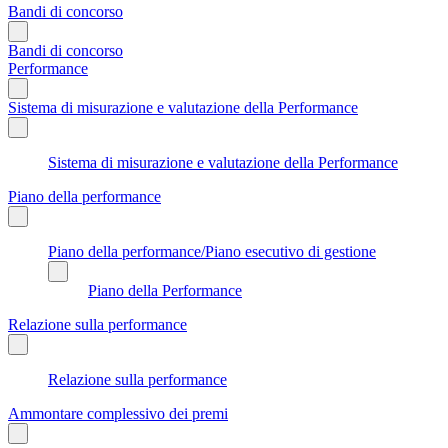
Bandi di concorso
Bandi di concorso
Performance
Sistema di misurazione e valutazione della Performance
Sistema di misurazione e valutazione della Performance
Piano della performance
Piano della performance/Piano esecutivo di gestione
Piano della Performance
Relazione sulla performance
Relazione sulla performance
Ammontare complessivo dei premi