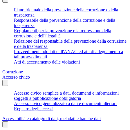
Piano triennale della prevenzione della corruzione e della
trasparenza
Responsabile della prevenzione della corruzione e della
trasparenza
Regolamenti per la prevenzione e la repressione della
corruzione e dell'illegalità
Relazione del responsabile della prevenzione della corruzione
e della trasparenza
Provvedimenti adottati dall'ANAC ed atti di adeguamento a
tali provvedimenti
Atti di accertamento delle violazioni
Corruzione
Accesso civico
Accesso civico semplice a dati, documenti e informazioni
soggetti a pubblicazione obbligatoria
Accesso civico generalizzato a dati e documenti ulteriori
Registro degli accessi
Accessibilità e catalogo di dati, metadati e banche dati