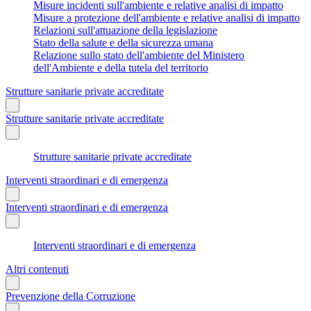
Misure incidenti sull'ambiente e relative analisi di impatto
Misure a protezione dell'ambiente e relative analisi di impatto
Relazioni sull'attuazione della legislazione
Stato della salute e della sicurezza umana
Relazione sullo stato dell'ambiente del Ministero
dell'Ambiente e della tutela del territorio
Strutture sanitarie private accreditate
Strutture sanitarie private accreditate
Strutture sanitarie private accreditate
Interventi straordinari e di emergenza
Interventi straordinari e di emergenza
Interventi straordinari e di emergenza
Altri contenuti
Prevenzione della Corruzione