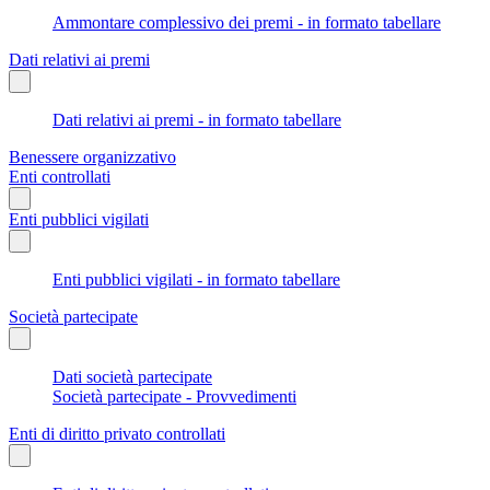
Ammontare complessivo dei premi - in formato tabellare
Dati relativi ai premi
Dati relativi ai premi - in formato tabellare
Benessere organizzativo
Enti controllati
Enti pubblici vigilati
Enti pubblici vigilati - in formato tabellare
Società partecipate
Dati società partecipate
Società partecipate - Provvedimenti
Enti di diritto privato controllati