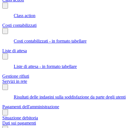
Class action
Costi contabilizzati
Costi contabilizzati - in formato tabellare
Liste di attesa
Liste di attesa - in formato tabellare
Gestione rifiuti
Servizi in rete
Risultati delle indagini sulla soddisfazione da parte degli utenti
Pagamenti dell'amministrazione
Situazione debitoria
Dati sui pagamenti