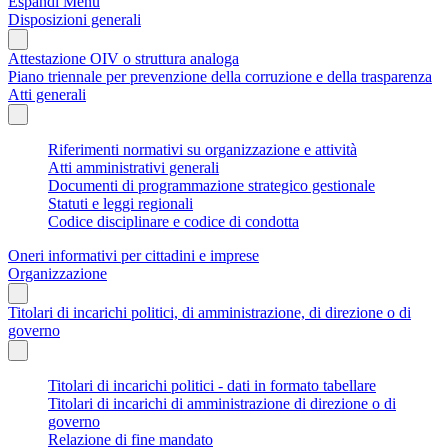
Espandi Menu
Disposizioni generali
Attestazione OIV o struttura analoga
Piano triennale per prevenzione della corruzione e della trasparenza
Atti generali
Riferimenti normativi su organizzazione e attività
Atti amministrativi generali
Documenti di programmazione strategico gestionale
Statuti e leggi regionali
Codice disciplinare e codice di condotta
Oneri informativi per cittadini e imprese
Organizzazione
Titolari di incarichi politici, di amministrazione, di direzione o di
governo
Titolari di incarichi politici - dati in formato tabellare
Titolari di incarichi di amministrazione di direzione o di
governo
Relazione di fine mandato