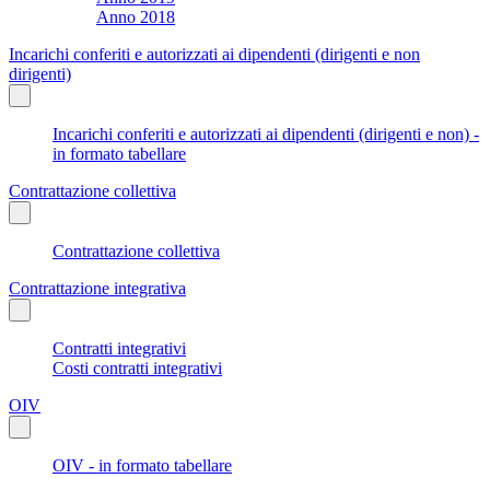
Anno 2018
Incarichi conferiti e autorizzati ai dipendenti (dirigenti e non
dirigenti)
Incarichi conferiti e autorizzati ai dipendenti (dirigenti e non) -
in formato tabellare
Contrattazione collettiva
Contrattazione collettiva
Contrattazione integrativa
Contratti integrativi
Costi contratti integrativi
OIV
OIV - in formato tabellare