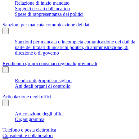
Relazione di inizio mandato
Soggetti cessati dall'incarico
Spese di rappresentanza dei politici
Sanzioni per mancata comunicazione dei dati
Sanzioni per mancata o incompleta comunicazione dei dati da
parte dei titolari di incarichi politici, di amministrazione, di
direzione o di governo
Rendiconti gruppi consiliari regionali/provinciali
Rendiconti gruppi consigliari
Atti degli organi di controllo
Articolazione degli uffici
Articolazione degli uffici
Organigramma
Telefono e posta elettronica
Consulenti e collaboratori