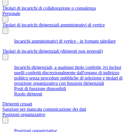
Titolari di incarichi di collaborazione o consulenza
Personale
Titolari di incarichi dirigenziali amministrativi di vertice
Incarichi amministrativi di vertice - in formato tabellare
Titolari di incarichi dirigenziali (dirigenti non generali)
Incarichi dirigenziali, a qualsiasi titolo conferiti, ivi inclusi
quelli conferiti discrezionalmente dall'organo di indirizzo
politico senza procedure pubbliche di selezione e titolari di
posizione organizzativa con funzioni dirigenziali
Posti di funzione disponibili
Ruolo dirigenti
Dirigenti cessati
Sanzioni per mancata comunicazione dei dati
Posizioni organizzative
Posizioni organizzative