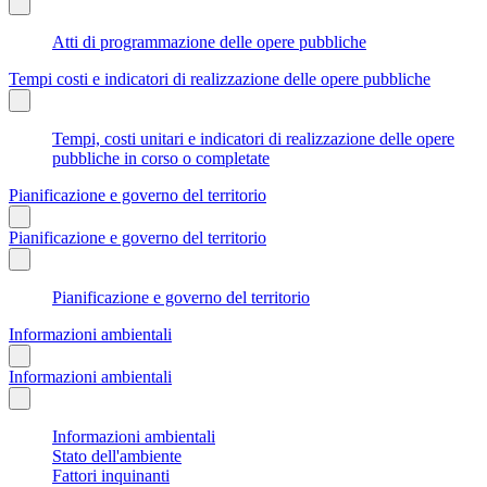
Atti di programmazione delle opere pubbliche
Tempi costi e indicatori di realizzazione delle opere pubbliche
Tempi, costi unitari e indicatori di realizzazione delle opere
pubbliche in corso o completate
Pianificazione e governo del territorio
Pianificazione e governo del territorio
Pianificazione e governo del territorio
Informazioni ambientali
Informazioni ambientali
Informazioni ambientali
Stato dell'ambiente
Fattori inquinanti