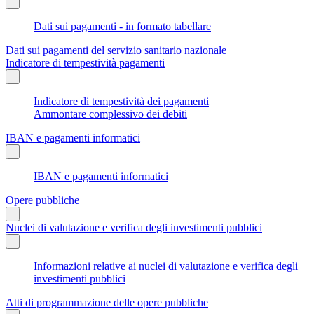
Dati sui pagamenti - in formato tabellare
Dati sui pagamenti del servizio sanitario nazionale
Indicatore di tempestività pagamenti
Indicatore di tempestività dei pagamenti
Ammontare complessivo dei debiti
IBAN e pagamenti informatici
IBAN e pagamenti informatici
Opere pubbliche
Nuclei di valutazione e verifica degli investimenti pubblici
Informazioni relative ai nuclei di valutazione e verifica degli
investimenti pubblici
Atti di programmazione delle opere pubbliche