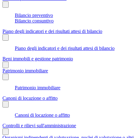
Bilancio preventivo
Bilancio consuntivo
Piano degli indicatori e dei risultati attesi di bilancio
Piano degli indicatori e dei risultati attesi di bilancio
Beni immobili e gestione patrimonio
Patrimonio immobiliare
Patrimonio immobiliare
Canoni di locazione o affitto
Canoni di locazione o affitto
Controlli e rilievi sull'amministrazione
Organismi indipendenti di valutuazione, nuclei di valutazione o altri