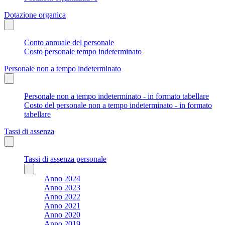
Dotazione organica
Conto annuale del personale
Costo personale tempo indeterminato
Personale non a tempo indeterminato
Personale non a tempo indeterminato - in formato tabellare
Costo del personale non a tempo indeterminato - in formato
tabellare
Tassi di assenza
Tassi di assenza personale
Anno 2024
Anno 2023
Anno 2022
Anno 2021
Anno 2020
Anno 2019