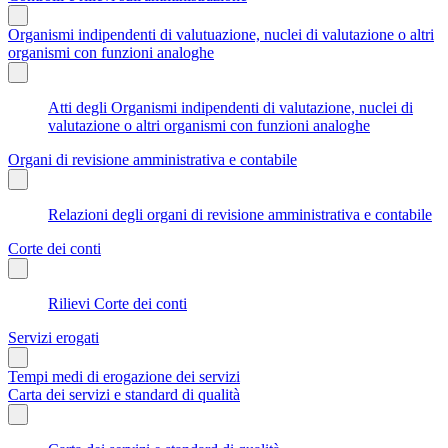
Organismi indipendenti di valutuazione, nuclei di valutazione o altri
organismi con funzioni analoghe
Atti degli Organismi indipendenti di valutazione, nuclei di
valutazione o altri organismi con funzioni analoghe
Organi di revisione amministrativa e contabile
Relazioni degli organi di revisione amministrativa e contabile
Corte dei conti
Rilievi Corte dei conti
Servizi erogati
Tempi medi di erogazione dei servizi
Carta dei servizi e standard di qualità