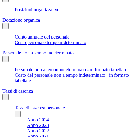
Posizioni organizzative
Dotazione organica
Conto annuale del personale
Costo personale tempo indeterminato
Personale non a tempo indeterminato
Personale non a tempo indeterminato - in formato tabellare
Costo del personale non a tempo indeterminato - in formato
tabellare
Tassi di assenza
Tassi di assenza personale
Anno 2024
Anno 2023
Anno 2022
Anno 2021