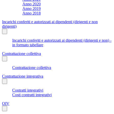
Anno 2020
Anno 2019
Anno 2018
Incarichi conferiti e autorizzati ai dipendenti (dirigenti e non
dirigenti)
Incarichi conferiti e autorizzati ai dipendenti (dirigenti e non) -
in formato tabellare
Contrattazione collettiva
Contrattazione collettiva
Contrattazione integrativa
Contratti integrativi
Costi contratti integrativi
OIV