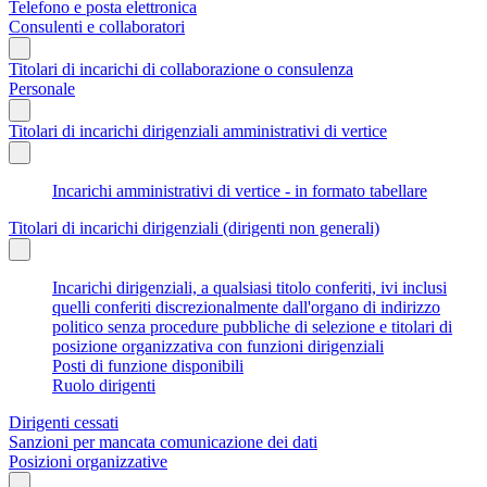
Telefono e posta elettronica
Consulenti e collaboratori
Titolari di incarichi di collaborazione o consulenza
Personale
Titolari di incarichi dirigenziali amministrativi di vertice
Incarichi amministrativi di vertice - in formato tabellare
Titolari di incarichi dirigenziali (dirigenti non generali)
Incarichi dirigenziali, a qualsiasi titolo conferiti, ivi inclusi
quelli conferiti discrezionalmente dall'organo di indirizzo
politico senza procedure pubbliche di selezione e titolari di
posizione organizzativa con funzioni dirigenziali
Posti di funzione disponibili
Ruolo dirigenti
Dirigenti cessati
Sanzioni per mancata comunicazione dei dati
Posizioni organizzative