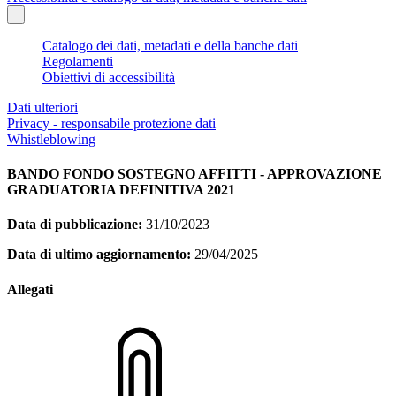
Catalogo dei dati, metadati e della banche dati
Regolamenti
Obiettivi di accessibilità
Dati ulteriori
Privacy - responsabile protezione dati
Whistleblowing
BANDO FONDO SOSTEGNO AFFITTI - APPROVAZIONE
GRADUATORIA DEFINITIVA 2021
Data di pubblicazione:
31/10/2023
Data di ultimo aggiornamento:
29/04/2025
Allegati