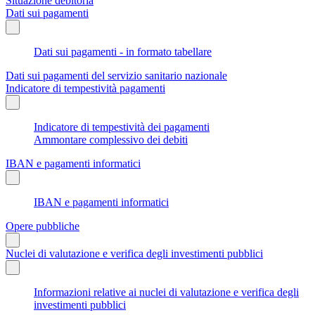
Situazione debitoria
Dati sui pagamenti
Dati sui pagamenti - in formato tabellare
Dati sui pagamenti del servizio sanitario nazionale
Indicatore di tempestività pagamenti
Indicatore di tempestività dei pagamenti
Ammontare complessivo dei debiti
IBAN e pagamenti informatici
IBAN e pagamenti informatici
Opere pubbliche
Nuclei di valutazione e verifica degli investimenti pubblici
Informazioni relative ai nuclei di valutazione e verifica degli
investimenti pubblici