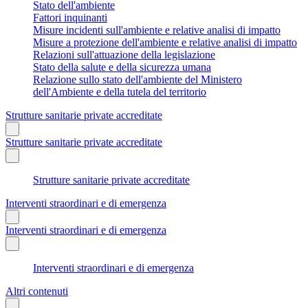
Stato dell'ambiente
Fattori inquinanti
Misure incidenti sull'ambiente e relative analisi di impatto
Misure a protezione dell'ambiente e relative analisi di impatto
Relazioni sull'attuazione della legislazione
Stato della salute e della sicurezza umana
Relazione sullo stato dell'ambiente del Ministero
dell'Ambiente e della tutela del territorio
Strutture sanitarie private accreditate
Strutture sanitarie private accreditate
Strutture sanitarie private accreditate
Interventi straordinari e di emergenza
Interventi straordinari e di emergenza
Interventi straordinari e di emergenza
Altri contenuti