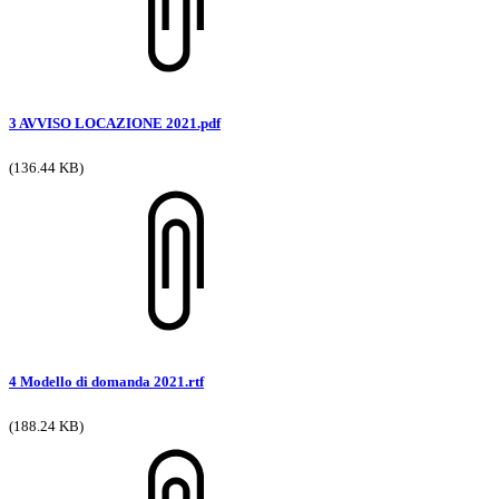
3 AVVISO LOCAZIONE 2021.pdf
(136.44 KB)
4 Modello di domanda 2021.rtf
(188.24 KB)