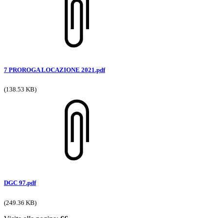
7 PROROGA LOCAZIONE 2021.pdf
(138.53 KB)
DGC 97.pdf
(249.36 KB)