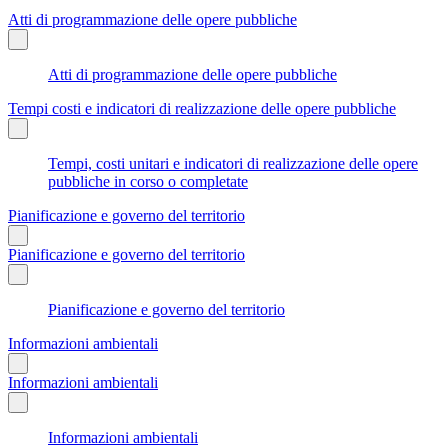
Atti di programmazione delle opere pubbliche
Atti di programmazione delle opere pubbliche
Tempi costi e indicatori di realizzazione delle opere pubbliche
Tempi, costi unitari e indicatori di realizzazione delle opere
pubbliche in corso o completate
Pianificazione e governo del territorio
Pianificazione e governo del territorio
Pianificazione e governo del territorio
Informazioni ambientali
Informazioni ambientali
Informazioni ambientali