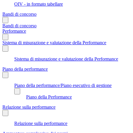
OIV - in formato tabellare
Bandi di concorso
Bandi di concorso
Performance
Sistema di misurazione e valutazione della Performance
Sistema di misurazione e valutazione della Performance
Piano della performance
Piano della performance/Piano esecutivo di gestione
Piano della Performance
Relazione sulla performance
Relazione sulla performance