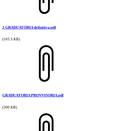
2 GRADUATORIA definitiva.pdf
(165.3 KB)
GRADUATORIA PROVVISORIA.pdf
(300 KB)