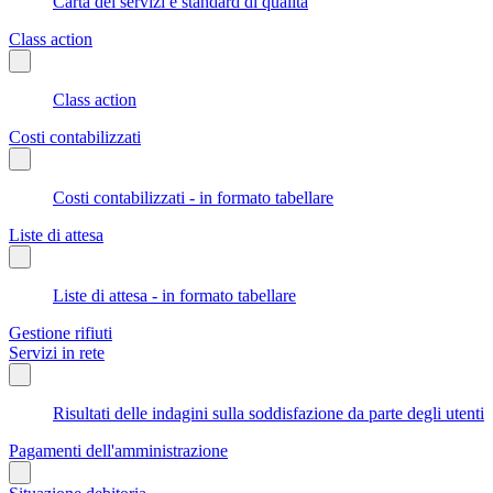
Carta dei servizi e standard di qualità
Class action
Class action
Costi contabilizzati
Costi contabilizzati - in formato tabellare
Liste di attesa
Liste di attesa - in formato tabellare
Gestione rifiuti
Servizi in rete
Risultati delle indagini sulla soddisfazione da parte degli utenti
Pagamenti dell'amministrazione