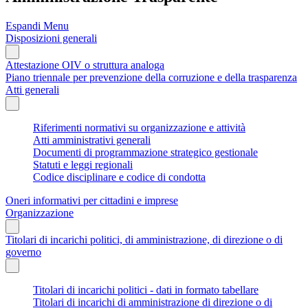
Espandi Menu
Disposizioni generali
Attestazione OIV o struttura analoga
Piano triennale per prevenzione della corruzione e della trasparenza
Atti generali
Riferimenti normativi su organizzazione e attività
Atti amministrativi generali
Documenti di programmazione strategico gestionale
Statuti e leggi regionali
Codice disciplinare e codice di condotta
Oneri informativi per cittadini e imprese
Organizzazione
Titolari di incarichi politici, di amministrazione, di direzione o di
governo
Titolari di incarichi politici - dati in formato tabellare
Titolari di incarichi di amministrazione di direzione o di