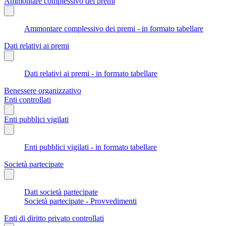
Ammontare complessivo dei premi
Ammontare complessivo dei premi - in formato tabellare
Dati relativi ai premi
Dati relativi ai premi - in formato tabellare
Benessere organizzativo
Enti controllati
Enti pubblici vigilati
Enti pubblici vigilati - in formato tabellare
Società partecipate
Dati società partecipate
Società partecipate - Provvedimenti
Enti di diritto privato controllati