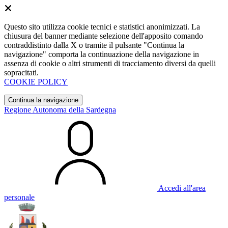
Questo sito utilizza cookie tecnici e statistici anonimizzati. La
chiusura del banner mediante selezione dell'apposito comando
contraddistinto dalla X o tramite il pulsante "Continua la
navigazione" comporta la continuazione della navigazione in
assenza di cookie o altri strumenti di tracciamento diversi da quelli
sopracitati.
COOKIE POLICY
Continua la navigazione
Regione Autonoma della Sardegna
Accedi all'area
personale