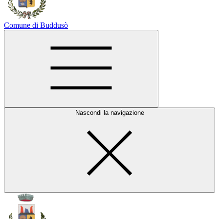
Comune di Buddusò
Nascondi la navigazione