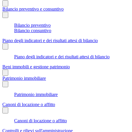
Bilancio preventivo e consuntivo
Bilancio preventivo
Bilancio consuntivo
Piano degli indicatori e dei risultati attesi di bilancio
Piano degli indicatori e dei risultati attesi di bilancio
Beni immobili e gestione patrimonio
Patrimonio immobiliare
Patrimonio immobiliare
Canoni di locazione o affitto
Canoni di locazione o affitto
Controlli e rilievi sull'amministrazione