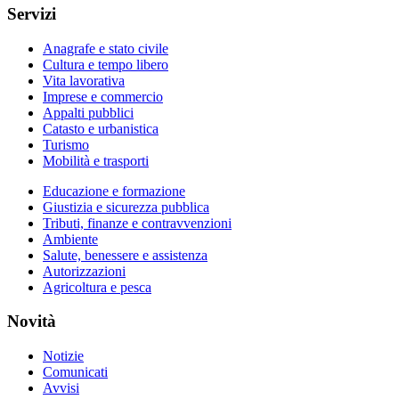
Servizi
Anagrafe e stato civile
Cultura e tempo libero
Vita lavorativa
Imprese e commercio
Appalti pubblici
Catasto e urbanistica
Turismo
Mobilità e trasporti
Educazione e formazione
Giustizia e sicurezza pubblica
Tributi, finanze e contravvenzioni
Ambiente
Salute, benessere e assistenza
Autorizzazioni
Agricoltura e pesca
Novità
Notizie
Comunicati
Avvisi