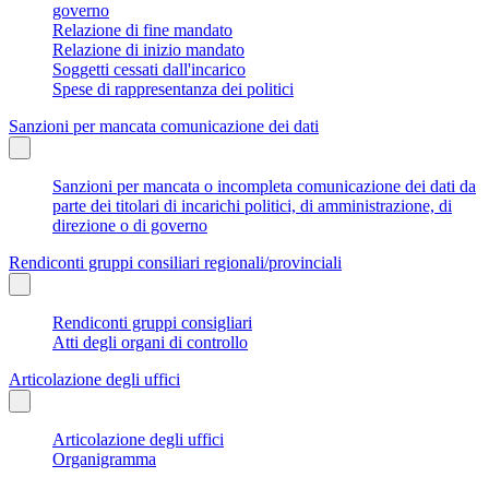
governo
Relazione di fine mandato
Relazione di inizio mandato
Soggetti cessati dall'incarico
Spese di rappresentanza dei politici
Sanzioni per mancata comunicazione dei dati
Sanzioni per mancata o incompleta comunicazione dei dati da
parte dei titolari di incarichi politici, di amministrazione, di
direzione o di governo
Rendiconti gruppi consiliari regionali/provinciali
Rendiconti gruppi consigliari
Atti degli organi di controllo
Articolazione degli uffici
Articolazione degli uffici
Organigramma