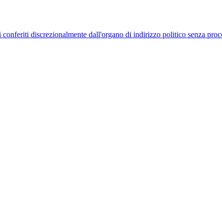
uelli conferiti discrezionalmente dall'organo di indirizzo politico senza p