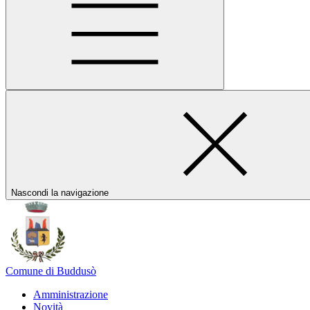
Nascondi la navigazione
Comune di Buddusò
Amministrazione
Novità