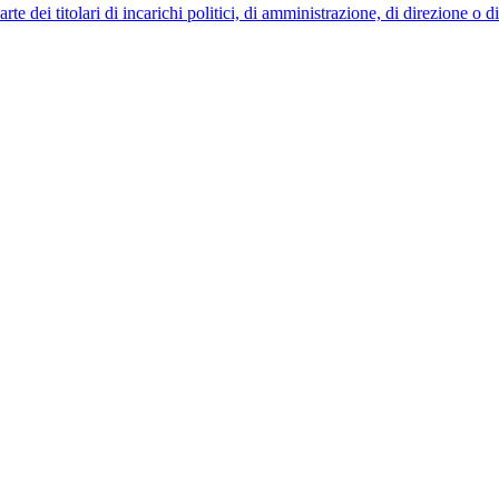
 dei titolari di incarichi politici, di amministrazione, di direzione o 