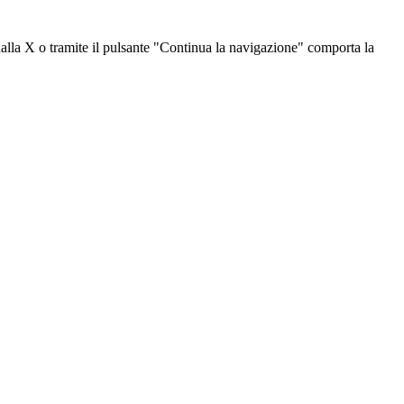
dalla X o tramite il pulsante "Continua la navigazione" comporta la