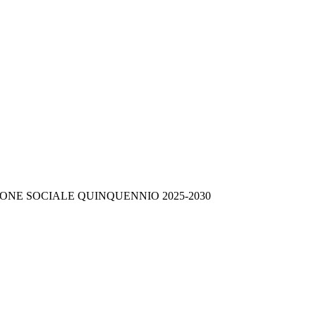
ONE SOCIALE QUINQUENNIO 2025-2030