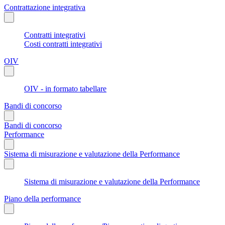
Contrattazione integrativa
Contratti integrativi
Costi contratti integrativi
OIV
OIV - in formato tabellare
Bandi di concorso
Bandi di concorso
Performance
Sistema di misurazione e valutazione della Performance
Sistema di misurazione e valutazione della Performance
Piano della performance