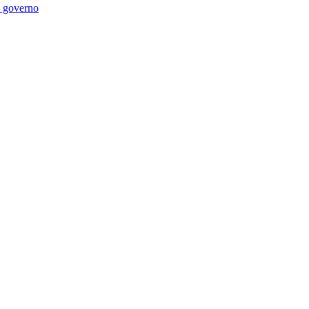
di governo