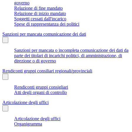
governo
Relazione di fine mandato
Relazione di inizio mandato
Soggetti cessati dall'incarico
Spese di rappresentanza dei politici
Sanzioni per mancata comunicazione dei dati
Sanzioni per mancata o incompleta comunicazione dei dati da
parte dei titolari di incarichi politici, di amministrazione, di
direzione o di governo
Rendiconti gruppi consiliari regionali/provinciali
Rendiconti gruppi consigliari
Atti degli organi di controllo
Articolazione degli uffici
Articolazione degli uffici
Organigramma