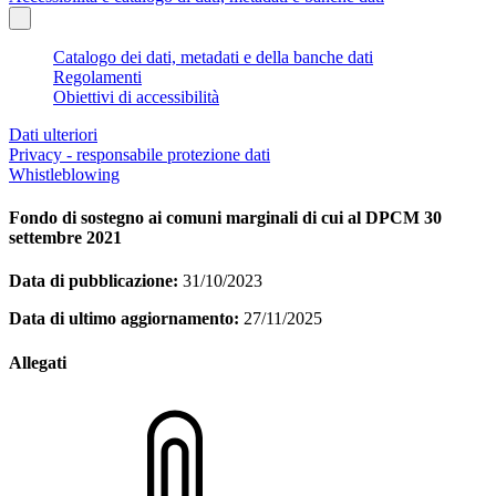
Catalogo dei dati, metadati e della banche dati
Regolamenti
Obiettivi di accessibilità
Dati ulteriori
Privacy - responsabile protezione dati
Whistleblowing
Fondo di sostegno ai comuni marginali di cui al DPCM 30
settembre 2021
Data di pubblicazione:
31/10/2023
Data di ultimo aggiornamento:
27/11/2025
Allegati