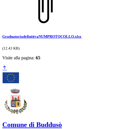
GraduatoriadefinitivaNUMPROTOCOLLO.xlsx
(12.43 KB)
Visite alla pagina:
65
Comune di Buddusò