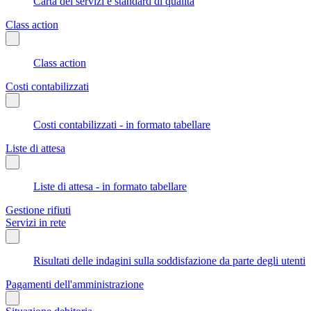
Carta dei servizi e standard di qualità
Class action
Class action
Costi contabilizzati
Costi contabilizzati - in formato tabellare
Liste di attesa
Liste di attesa - in formato tabellare
Gestione rifiuti
Servizi in rete
Risultati delle indagini sulla soddisfazione da parte degli utenti
Pagamenti dell'amministrazione