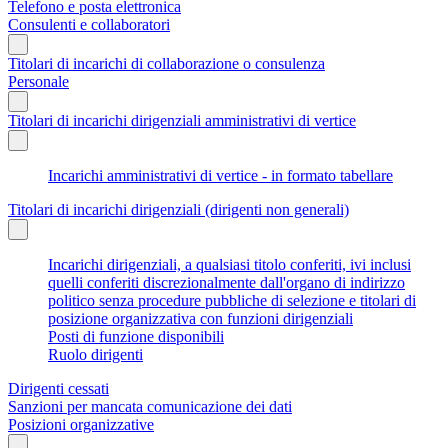
Telefono e posta elettronica
Consulenti e collaboratori
Titolari di incarichi di collaborazione o consulenza
Personale
Titolari di incarichi dirigenziali amministrativi di vertice
Incarichi amministrativi di vertice - in formato tabellare
Titolari di incarichi dirigenziali (dirigenti non generali)
Incarichi dirigenziali, a qualsiasi titolo conferiti, ivi inclusi
quelli conferiti discrezionalmente dall'organo di indirizzo
politico senza procedure pubbliche di selezione e titolari di
posizione organizzativa con funzioni dirigenziali
Posti di funzione disponibili
Ruolo dirigenti
Dirigenti cessati
Sanzioni per mancata comunicazione dei dati
Posizioni organizzative