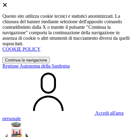
Questo sito utilizza cookie tecnici e statistici anonimizzati. La
chiusura del banner mediante selezione dell'apposito comando
contraddistinto dalla X o tramite il pulsante "Continua la
navigazione" comporta la continuazione della navigazione in
assenza di cookie o altri strumenti di tracciamento diversi da quelli
sopracitati.
COOKIE POLICY
Continua la navigazione
Regione Autonoma della Sardegna
Accedi all'area
personale