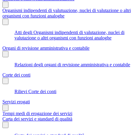
Organismi indipendenti di valutuazione, nuclei di valutazione o altri
organismi con funzioni analoghe
Atti degli Organismi indipendenti di valutazione, nuclei di
valutazione o altri organismi con funzioni analoghe
Organi di revisione amministrativa e contabile
Relazioni degli organi di revisione amministrativa e contabile
Corte dei conti
Rilievi Corte dei conti
Servizi erogati
Tempi medi di erogazione dei servizi
Carta dei servizi e standard di qualità