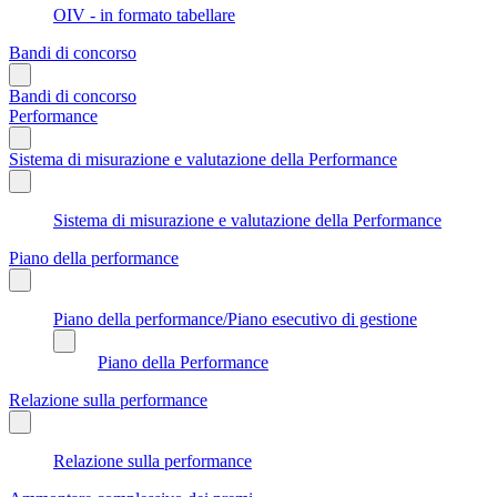
OIV - in formato tabellare
Bandi di concorso
Bandi di concorso
Performance
Sistema di misurazione e valutazione della Performance
Sistema di misurazione e valutazione della Performance
Piano della performance
Piano della performance/Piano esecutivo di gestione
Piano della Performance
Relazione sulla performance
Relazione sulla performance