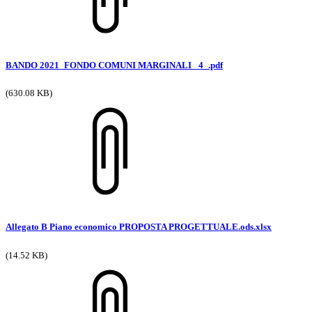
BANDO 2021_FONDO COMUNI MARGINALI _4_.pdf
(630.08 KB)
Allegato B Piano economico PROPOSTA PROGETTUALE.ods.xlsx
(14.52 KB)