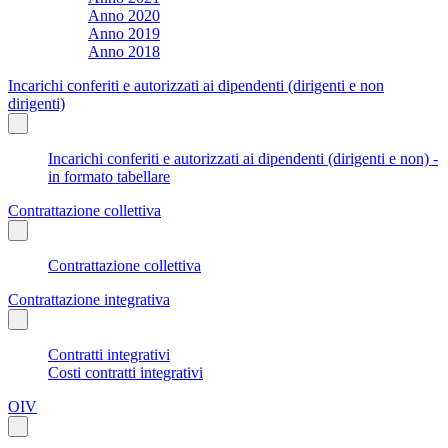
Anno 2020
Anno 2019
Anno 2018
Incarichi conferiti e autorizzati ai dipendenti (dirigenti e non
dirigenti)
Incarichi conferiti e autorizzati ai dipendenti (dirigenti e non) -
in formato tabellare
Contrattazione collettiva
Contrattazione collettiva
Contrattazione integrativa
Contratti integrativi
Costi contratti integrativi
OIV