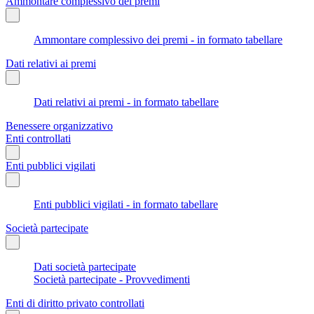
Ammontare complessivo dei premi
Ammontare complessivo dei premi - in formato tabellare
Dati relativi ai premi
Dati relativi ai premi - in formato tabellare
Benessere organizzativo
Enti controllati
Enti pubblici vigilati
Enti pubblici vigilati - in formato tabellare
Società partecipate
Dati società partecipate
Società partecipate - Provvedimenti
Enti di diritto privato controllati