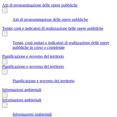
Atti di programmazione delle opere pubbliche
Atti di programmazione delle opere pubbliche
Tempi costi e indicatori di realizzazione delle opere pubbliche
Tempi, costi unitari e indicatori di realizzazione delle opere
pubbliche in corso o completate
Pianificazione e governo del territorio
Pianificazione e governo del territorio
Pianificazione e governo del territorio
Informazioni ambientali
Informazioni ambientali
Informazioni ambientali