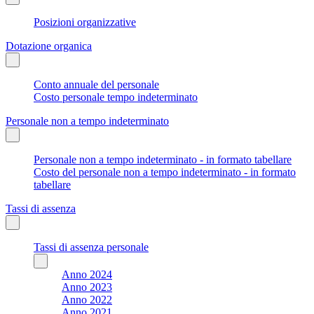
Posizioni organizzative
Dotazione organica
Conto annuale del personale
Costo personale tempo indeterminato
Personale non a tempo indeterminato
Personale non a tempo indeterminato - in formato tabellare
Costo del personale non a tempo indeterminato - in formato
tabellare
Tassi di assenza
Tassi di assenza personale
Anno 2024
Anno 2023
Anno 2022
Anno 2021