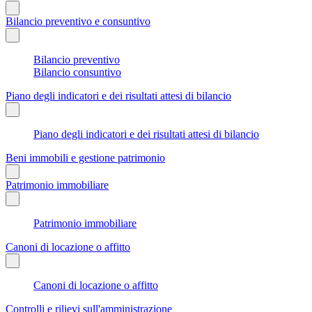
Bilancio preventivo e consuntivo
Bilancio preventivo
Bilancio consuntivo
Piano degli indicatori e dei risultati attesi di bilancio
Piano degli indicatori e dei risultati attesi di bilancio
Beni immobili e gestione patrimonio
Patrimonio immobiliare
Patrimonio immobiliare
Canoni di locazione o affitto
Canoni di locazione o affitto
Controlli e rilievi sull'amministrazione