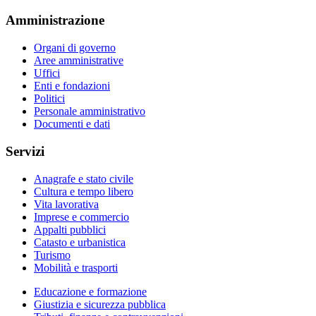
Amministrazione
Organi di governo
Aree amministrative
Uffici
Enti e fondazioni
Politici
Personale amministrativo
Documenti e dati
Servizi
Anagrafe e stato civile
Cultura e tempo libero
Vita lavorativa
Imprese e commercio
Appalti pubblici
Catasto e urbanistica
Turismo
Mobilità e trasporti
Educazione e formazione
Giustizia e sicurezza pubblica