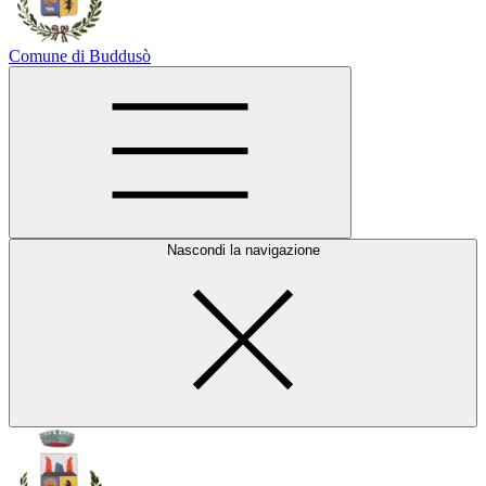
Comune di Buddusò
Nascondi la navigazione