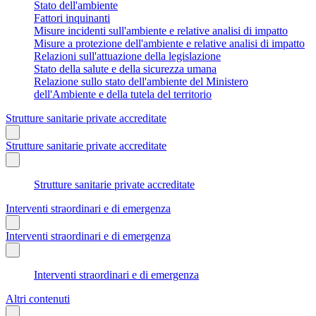
Stato dell'ambiente
Fattori inquinanti
Misure incidenti sull'ambiente e relative analisi di impatto
Misure a protezione dell'ambiente e relative analisi di impatto
Relazioni sull'attuazione della legislazione
Stato della salute e della sicurezza umana
Relazione sullo stato dell'ambiente del Ministero
dell'Ambiente e della tutela del territorio
Strutture sanitarie private accreditate
Strutture sanitarie private accreditate
Strutture sanitarie private accreditate
Interventi straordinari e di emergenza
Interventi straordinari e di emergenza
Interventi straordinari e di emergenza
Altri contenuti