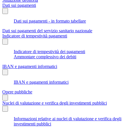
Situazione debitoria
Dati sui pagamenti
Dati sui pagamenti - in formato tabellare
Dati sui pagamenti del servizio sanitario nazionale
Indicatore di tempestività pagamenti
Indicatore di tempestività dei pagamenti
Ammontare complessivo dei debiti
IBAN e pagamenti informatici
IBAN e pagamenti informatici
Opere pubbliche
Nuclei di valutazione e verifica degli investimenti pubblici
Informazioni relative ai nuclei di valutazione e verifica degli
investimenti pubblici