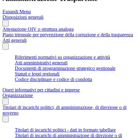
Espandi Menu
Disposizioni generali
Attestazione OIV o struttura analoga
Piano triennale per prevenzione della corruzione e della trasparenza
Atti generali
Riferimenti normativi su organizzazione e attività
Atti amministrativi generali
Documenti di programmazione strategico gestionale
Statuti e leggi regionali
Codice disciplinare e codice di condotta
Oneri informativi per cittadini e imprese
Organizzazione
Titolari di incarichi politici, di amministrazione, di direzione o di
governo
Titolari di incarichi politici - dati in formato tabellare
Titolari di incarichi di amministrazione di direzione o di