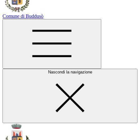
Comune di Buddusò
Nascondi la navigazione