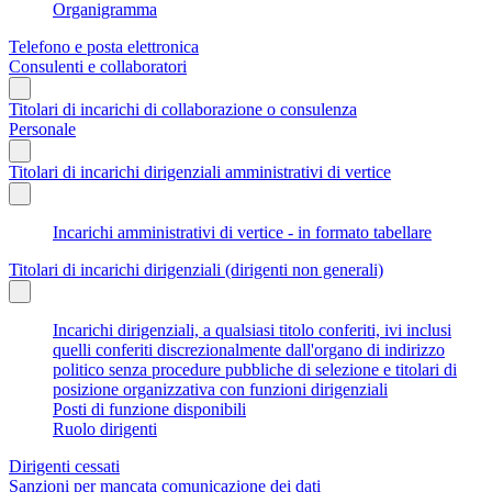
Organigramma
Telefono e posta elettronica
Consulenti e collaboratori
Titolari di incarichi di collaborazione o consulenza
Personale
Titolari di incarichi dirigenziali amministrativi di vertice
Incarichi amministrativi di vertice - in formato tabellare
Titolari di incarichi dirigenziali (dirigenti non generali)
Incarichi dirigenziali, a qualsiasi titolo conferiti, ivi inclusi
quelli conferiti discrezionalmente dall'organo di indirizzo
politico senza procedure pubbliche di selezione e titolari di
posizione organizzativa con funzioni dirigenziali
Posti di funzione disponibili
Ruolo dirigenti
Dirigenti cessati
Sanzioni per mancata comunicazione dei dati