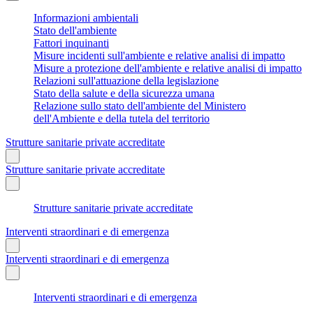
Informazioni ambientali
Stato dell'ambiente
Fattori inquinanti
Misure incidenti sull'ambiente e relative analisi di impatto
Misure a protezione dell'ambiente e relative analisi di impatto
Relazioni sull'attuazione della legislazione
Stato della salute e della sicurezza umana
Relazione sullo stato dell'ambiente del Ministero
dell'Ambiente e della tutela del territorio
Strutture sanitarie private accreditate
Strutture sanitarie private accreditate
Strutture sanitarie private accreditate
Interventi straordinari e di emergenza
Interventi straordinari e di emergenza
Interventi straordinari e di emergenza