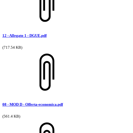
12 - Allegato 1 - DGUE.pdf
(717.54 KB)
08 - MOD D - Offerta-economica.pdf
(561.4 KB)