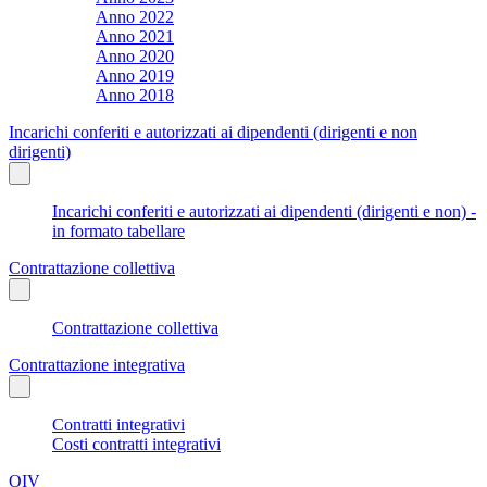
Anno 2022
Anno 2021
Anno 2020
Anno 2019
Anno 2018
Incarichi conferiti e autorizzati ai dipendenti (dirigenti e non
dirigenti)
Incarichi conferiti e autorizzati ai dipendenti (dirigenti e non) -
in formato tabellare
Contrattazione collettiva
Contrattazione collettiva
Contrattazione integrativa
Contratti integrativi
Costi contratti integrativi
OIV