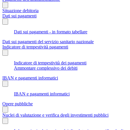
Situazione debitoria
Dati sui pagamenti
Dati sui pagamenti - in formato tabellare
Dati sui pagamenti del servizio sanitario nazionale
Indicatore di tempestività pagamenti
Indicatore di tempestività dei pagamenti
Ammontare complessivo dei debiti
IBAN e pagamenti informatici
IBAN e pagamenti informatici
Opere pubbliche
Nuclei di valutazione e verifica degli investimenti pubblici