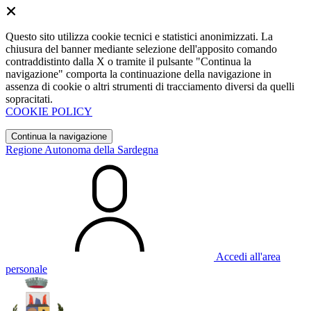
Questo sito utilizza cookie tecnici e statistici anonimizzati. La
chiusura del banner mediante selezione dell'apposito comando
contraddistinto dalla X o tramite il pulsante "Continua la
navigazione" comporta la continuazione della navigazione in
assenza di cookie o altri strumenti di tracciamento diversi da quelli
sopracitati.
COOKIE POLICY
Continua la navigazione
Regione Autonoma della Sardegna
Accedi all'area
personale