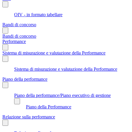
OIV - in formato tabellare
Bandi di concorso
Bandi di concorso
Performance
Sistema di misurazione e valutazione della Performance
Sistema di misurazione e valutazione della Performance
Piano della performance
Piano della performance/Piano esecutivo di gestione
Piano della Performance
Relazione sulla performance