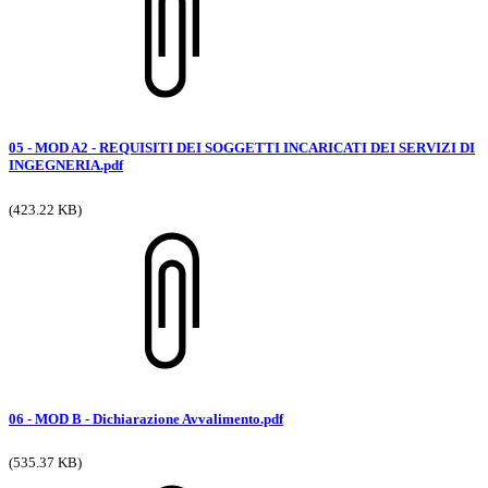
05 - MOD A2 - REQUISITI DEI SOGGETTI INCARICATI DEI SERVIZI DI
INGEGNERIA.pdf
(423.22 KB)
06 - MOD B - Dichiarazione Avvalimento.pdf
(535.37 KB)