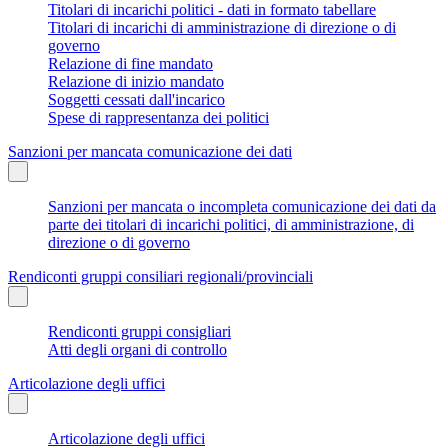
Titolari di incarichi politici - dati in formato tabellare
Titolari di incarichi di amministrazione di direzione o di
governo
Relazione di fine mandato
Relazione di inizio mandato
Soggetti cessati dall'incarico
Spese di rappresentanza dei politici
Sanzioni per mancata comunicazione dei dati
Sanzioni per mancata o incompleta comunicazione dei dati da
parte dei titolari di incarichi politici, di amministrazione, di
direzione o di governo
Rendiconti gruppi consiliari regionali/provinciali
Rendiconti gruppi consigliari
Atti degli organi di controllo
Articolazione degli uffici
Articolazione degli uffici