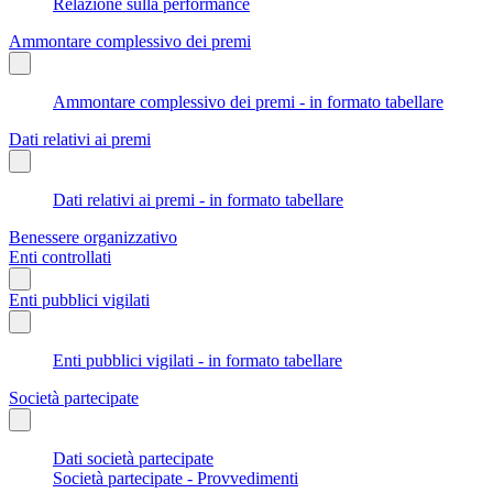
Relazione sulla performance
Ammontare complessivo dei premi
Ammontare complessivo dei premi - in formato tabellare
Dati relativi ai premi
Dati relativi ai premi - in formato tabellare
Benessere organizzativo
Enti controllati
Enti pubblici vigilati
Enti pubblici vigilati - in formato tabellare
Società partecipate
Dati società partecipate
Società partecipate - Provvedimenti