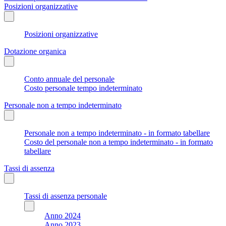
Posizioni organizzative
Posizioni organizzative
Dotazione organica
Conto annuale del personale
Costo personale tempo indeterminato
Personale non a tempo indeterminato
Personale non a tempo indeterminato - in formato tabellare
Costo del personale non a tempo indeterminato - in formato
tabellare
Tassi di assenza
Tassi di assenza personale
Anno 2024
Anno 2023