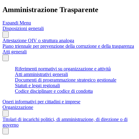
Amministrazione Trasparente
Espandi Menu
Disposizioni generali
Attestazione OIV o struttura analoga
Piano triennale per prevenzione della corruzione e della trasparenza
Atti generali
Riferimenti normativi su organizzazione e attività
Atti amministrativi generali
Documenti di programmazione strategico gestionale
Statuti e leggi regionali
Codice disciplinare e codice di condotta
Oneri informativi per cittadini e imprese
Organizzazione
Titolari di incarichi politici, di amministrazione, di direzione o di
governo