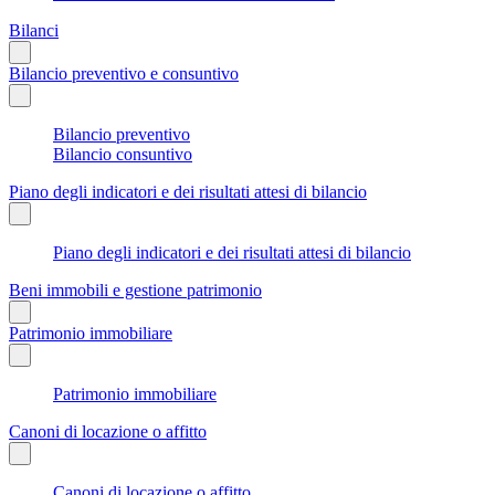
Bilanci
Bilancio preventivo e consuntivo
Bilancio preventivo
Bilancio consuntivo
Piano degli indicatori e dei risultati attesi di bilancio
Piano degli indicatori e dei risultati attesi di bilancio
Beni immobili e gestione patrimonio
Patrimonio immobiliare
Patrimonio immobiliare
Canoni di locazione o affitto
Canoni di locazione o affitto