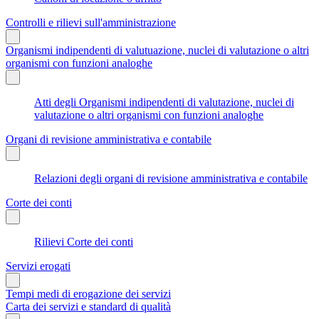
Controlli e rilievi sull'amministrazione
Organismi indipendenti di valutuazione, nuclei di valutazione o altri
organismi con funzioni analoghe
Atti degli Organismi indipendenti di valutazione, nuclei di
valutazione o altri organismi con funzioni analoghe
Organi di revisione amministrativa e contabile
Relazioni degli organi di revisione amministrativa e contabile
Corte dei conti
Rilievi Corte dei conti
Servizi erogati
Tempi medi di erogazione dei servizi
Carta dei servizi e standard di qualità