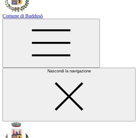
Comune di Buddusò
Nascondi la navigazione