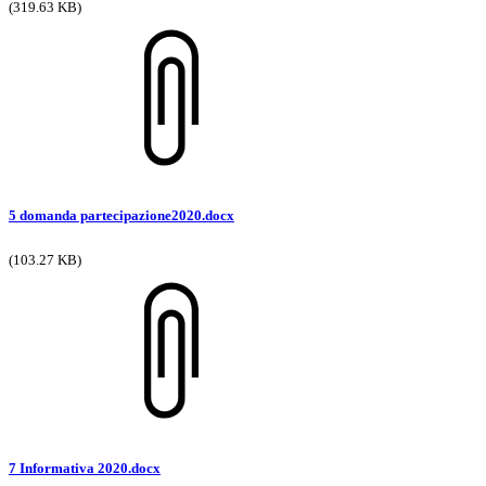
(319.63 KB)
5 domanda partecipazione2020.docx
(103.27 KB)
7 Informativa 2020.docx