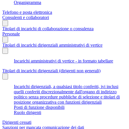
Organigramma
Telefono e posta elettronica
Consulenti e collaboratori
Titolari di incarichi di collaborazione o consulenza
Personale
Titolari di incarichi dirigenziali amministrativi di vertice
Incarichi amministrativi di vertice - in formato tabellare
Titolari di incarichi dirigenziali (dirigenti non generali)
Incarichi dirigenziali, a qualsiasi titolo conferiti, ivi inclusi
quelli conferiti discrezionalmente dall'organo di indirizzo
politico senza procedure pubbliche di selezione e titolari di
posizione organizzativa con funzioni dirigenziali
Posti di funzione disponibili
Ruolo dirigenti
Dirigenti cessati
Sanzioni per mancata comunicazione dei dati