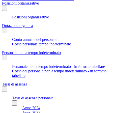
Posizioni organizzative
Posizioni organizzative
Dotazione organica
Conto annuale del personale
Costo personale tempo indeterminato
Personale non a tempo indeterminato
Personale non a tempo indeterminato - in formato tabellare
Costo del personale non a tempo indeterminato - in formato
tabellare
Tassi di assenza
Tassi di assenza personale
Anno 2024
Anno 2023