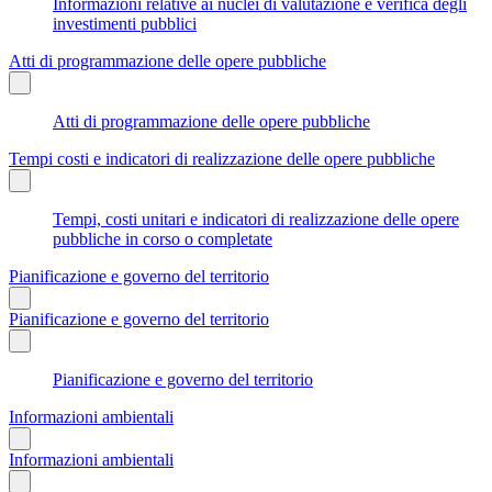
Informazioni relative ai nuclei di valutazione e verifica degli
investimenti pubblici
Atti di programmazione delle opere pubbliche
Atti di programmazione delle opere pubbliche
Tempi costi e indicatori di realizzazione delle opere pubbliche
Tempi, costi unitari e indicatori di realizzazione delle opere
pubbliche in corso o completate
Pianificazione e governo del territorio
Pianificazione e governo del territorio
Pianificazione e governo del territorio
Informazioni ambientali
Informazioni ambientali