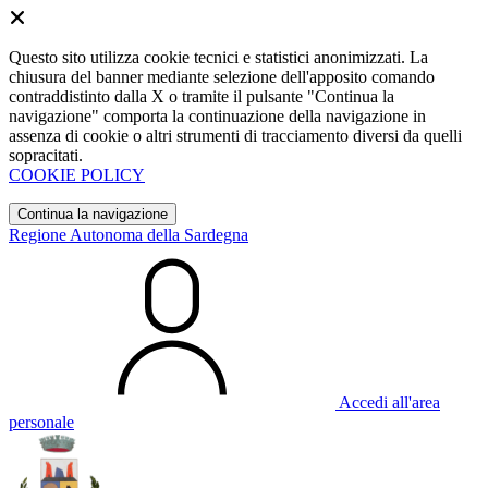
Questo sito utilizza cookie tecnici e statistici anonimizzati. La
chiusura del banner mediante selezione dell'apposito comando
contraddistinto dalla X o tramite il pulsante "Continua la
navigazione" comporta la continuazione della navigazione in
assenza di cookie o altri strumenti di tracciamento diversi da quelli
sopracitati.
COOKIE POLICY
Continua la navigazione
Regione Autonoma della Sardegna
Accedi all'area
personale