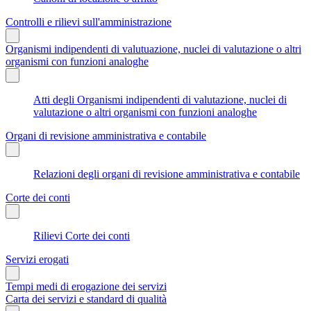
Controlli e rilievi sull'amministrazione
Organismi indipendenti di valutuazione, nuclei di valutazione o altri
organismi con funzioni analoghe
Atti degli Organismi indipendenti di valutazione, nuclei di
valutazione o altri organismi con funzioni analoghe
Organi di revisione amministrativa e contabile
Relazioni degli organi di revisione amministrativa e contabile
Corte dei conti
Rilievi Corte dei conti
Servizi erogati
Tempi medi di erogazione dei servizi
Carta dei servizi e standard di qualità