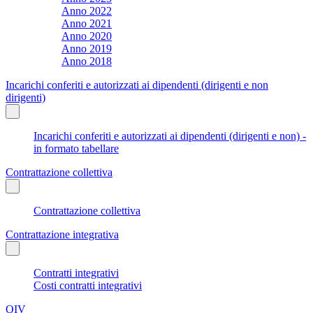
Anno 2022
Anno 2021
Anno 2020
Anno 2019
Anno 2018
Incarichi conferiti e autorizzati ai dipendenti (dirigenti e non
dirigenti)
Incarichi conferiti e autorizzati ai dipendenti (dirigenti e non) -
in formato tabellare
Contrattazione collettiva
Contrattazione collettiva
Contrattazione integrativa
Contratti integrativi
Costi contratti integrativi
OIV