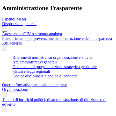
Amministrazione Trasparente
Espandi Menu
Disposizioni generali
Attestazione OIV o struttura analoga
Piano triennale per prevenzione della corruzione e della trasparenza
Atti generali
Riferimenti normativi su organizzazione e attività
Atti amministrativi generali
Documenti di programmazione strategico gestionale
Statuti e leggi regionali
Codice disciplinare e codice di condotta
Oneri informativi per cittadini e imprese
Organizzazione
Titolari di incarichi politici, di amministrazione, di direzione o di
governo