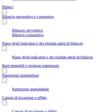
Bilanci
Bilancio preventivo e consuntivo
Bilancio preventivo
Bilancio consuntivo
Piano degli indicatori e dei risultati attesi di bilancio
Piano degli indicatori e dei risultati attesi di bilancio
Beni immobili e gestione patrimonio
Patrimonio immobiliare
Patrimonio immobiliare
Canoni di locazione o affitto
Canoni di locazione o affitto