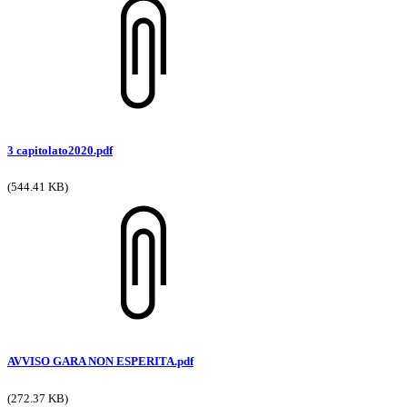
3 capitolato2020.pdf
(544.41 KB)
AVVISO GARA NON ESPERITA.pdf
(272.37 KB)