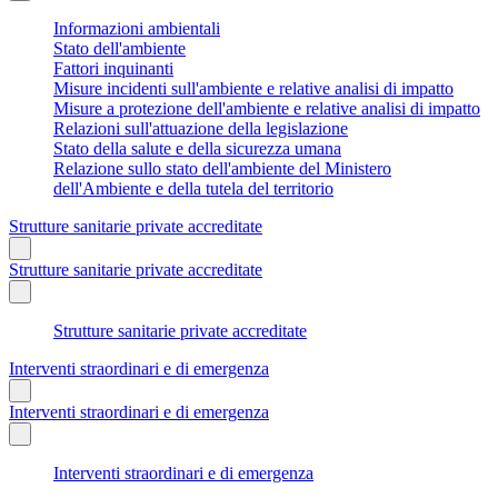
Informazioni ambientali
Stato dell'ambiente
Fattori inquinanti
Misure incidenti sull'ambiente e relative analisi di impatto
Misure a protezione dell'ambiente e relative analisi di impatto
Relazioni sull'attuazione della legislazione
Stato della salute e della sicurezza umana
Relazione sullo stato dell'ambiente del Ministero
dell'Ambiente e della tutela del territorio
Strutture sanitarie private accreditate
Strutture sanitarie private accreditate
Strutture sanitarie private accreditate
Interventi straordinari e di emergenza
Interventi straordinari e di emergenza
Interventi straordinari e di emergenza