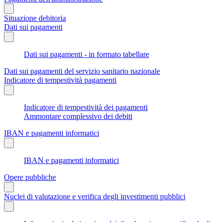
Situazione debitoria
Dati sui pagamenti
Dati sui pagamenti - in formato tabellare
Dati sui pagamenti del servizio sanitario nazionale
Indicatore di tempestività pagamenti
Indicatore di tempestività dei pagamenti
Ammontare complessivo dei debiti
IBAN e pagamenti informatici
IBAN e pagamenti informatici
Opere pubbliche
Nuclei di valutazione e verifica degli investimenti pubblici