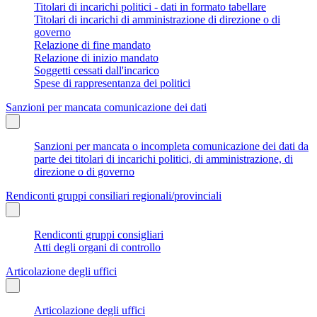
Titolari di incarichi politici - dati in formato tabellare
Titolari di incarichi di amministrazione di direzione o di
governo
Relazione di fine mandato
Relazione di inizio mandato
Soggetti cessati dall'incarico
Spese di rappresentanza dei politici
Sanzioni per mancata comunicazione dei dati
Sanzioni per mancata o incompleta comunicazione dei dati da
parte dei titolari di incarichi politici, di amministrazione, di
direzione o di governo
Rendiconti gruppi consiliari regionali/provinciali
Rendiconti gruppi consigliari
Atti degli organi di controllo
Articolazione degli uffici
Articolazione degli uffici