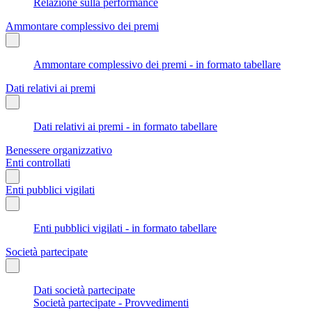
Relazione sulla performance
Ammontare complessivo dei premi
Ammontare complessivo dei premi - in formato tabellare
Dati relativi ai premi
Dati relativi ai premi - in formato tabellare
Benessere organizzativo
Enti controllati
Enti pubblici vigilati
Enti pubblici vigilati - in formato tabellare
Società partecipate
Dati società partecipate
Società partecipate - Provvedimenti