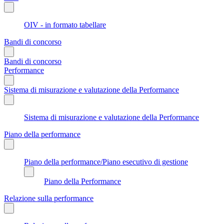
OIV - in formato tabellare
Bandi di concorso
Bandi di concorso
Performance
Sistema di misurazione e valutazione della Performance
Sistema di misurazione e valutazione della Performance
Piano della performance
Piano della performance/Piano esecutivo di gestione
Piano della Performance
Relazione sulla performance