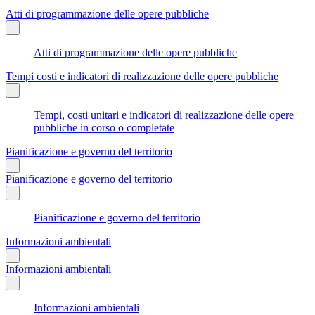
Atti di programmazione delle opere pubbliche
Atti di programmazione delle opere pubbliche
Tempi costi e indicatori di realizzazione delle opere pubbliche
Tempi, costi unitari e indicatori di realizzazione delle opere
pubbliche in corso o completate
Pianificazione e governo del territorio
Pianificazione e governo del territorio
Pianificazione e governo del territorio
Informazioni ambientali
Informazioni ambientali
Informazioni ambientali