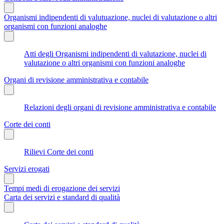
Organismi indipendenti di valutuazione, nuclei di valutazione o altri
organismi con funzioni analoghe
Atti degli Organismi indipendenti di valutazione, nuclei di
valutazione o altri organismi con funzioni analoghe
Organi di revisione amministrativa e contabile
Relazioni degli organi di revisione amministrativa e contabile
Corte dei conti
Rilievi Corte dei conti
Servizi erogati
Tempi medi di erogazione dei servizi
Carta dei servizi e standard di qualità