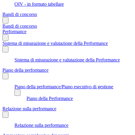
OIV - in formato tabellare
Bandi di concorso
Bandi di concorso
Performance
Sistema di misurazione e valutazione della Performance
Sistema di misurazione e valutazione della Performance
Piano della performance
Piano della performance/Piano esecutivo di gestione
Piano della Performance
Relazione sulla performance
Relazione sulla performance