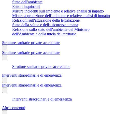
Stato dell'ambiente
Fattori inquinanti
Misure incidenti sull'ambiente e relative analisi di impatto
Misure a protezione dell'ambiente e relative analisi di impatto
Relazioni sull'attuazione della legislazione
Stato della salute e della sicurezza umana
Relazione sullo stato dell'ambiente del Ministero
dell'Ambiente e della tutela del territorio
Strutture sanitarie private accreditate
Strutture sanitarie private accreditate
Strutture sanitarie private accreditate
Interventi straordinari e di emergenza
Interventi straordinari e di emergenza
Interventi straordinari e di emergenza
Altri contenuti