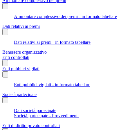
Ammontare complessivo dei premi
Ammontare complessivo dei premi - in formato tabellare
Dati relativi ai premi
Dati relativi ai premi - in formato tabellare
Benessere organizzativo
Enti controllati
Enti pubblici vigilati
Enti pubblici vigilati - in formato tabellare
Società partecipate
Dati società partecipate
Società partecipate - Provvedimenti
Enti di diritto privato controllati