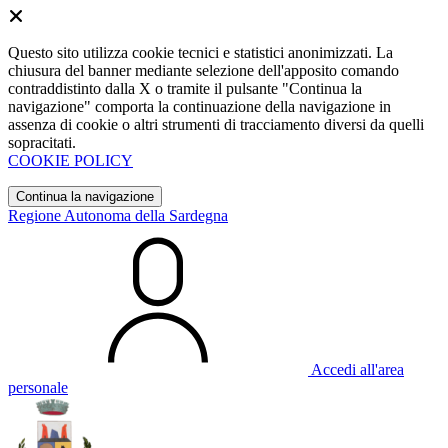
Questo sito utilizza cookie tecnici e statistici anonimizzati. La
chiusura del banner mediante selezione dell'apposito comando
contraddistinto dalla X o tramite il pulsante "Continua la
navigazione" comporta la continuazione della navigazione in
assenza di cookie o altri strumenti di tracciamento diversi da quelli
sopracitati.
COOKIE POLICY
Continua la navigazione
Regione Autonoma della Sardegna
Accedi all'area
personale