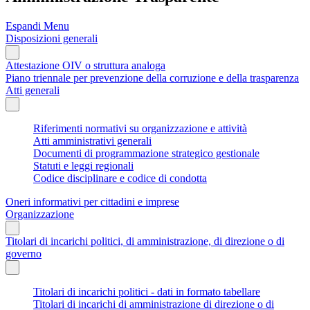
Espandi Menu
Disposizioni generali
Attestazione OIV o struttura analoga
Piano triennale per prevenzione della corruzione e della trasparenza
Atti generali
Riferimenti normativi su organizzazione e attività
Atti amministrativi generali
Documenti di programmazione strategico gestionale
Statuti e leggi regionali
Codice disciplinare e codice di condotta
Oneri informativi per cittadini e imprese
Organizzazione
Titolari di incarichi politici, di amministrazione, di direzione o di
governo
Titolari di incarichi politici - dati in formato tabellare
Titolari di incarichi di amministrazione di direzione o di