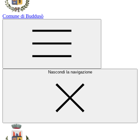
Comune di Buddusò
Nascondi la navigazione