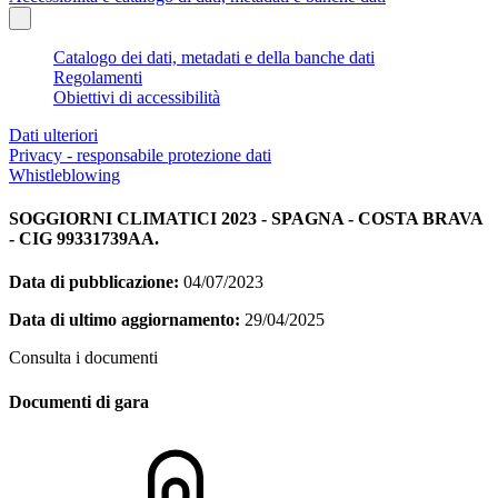
Catalogo dei dati, metadati e della banche dati
Regolamenti
Obiettivi di accessibilità
Dati ulteriori
Privacy - responsabile protezione dati
Whistleblowing
SOGGIORNI CLIMATICI 2023 - SPAGNA - COSTA BRAVA
- CIG 99331739AA.
Data di pubblicazione:
04/07/2023
Data di ultimo aggiornamento:
29/04/2025
Consulta i documenti
Documenti di gara