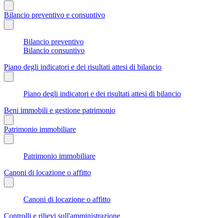
Bilancio preventivo e consuntivo
Bilancio preventivo
Bilancio consuntivo
Piano degli indicatori e dei risultati attesi di bilancio
Piano degli indicatori e dei risultati attesi di bilancio
Beni immobili e gestione patrimonio
Patrimonio immobiliare
Patrimonio immobiliare
Canoni di locazione o affitto
Canoni di locazione o affitto
Controlli e rilievi sull'amministrazione