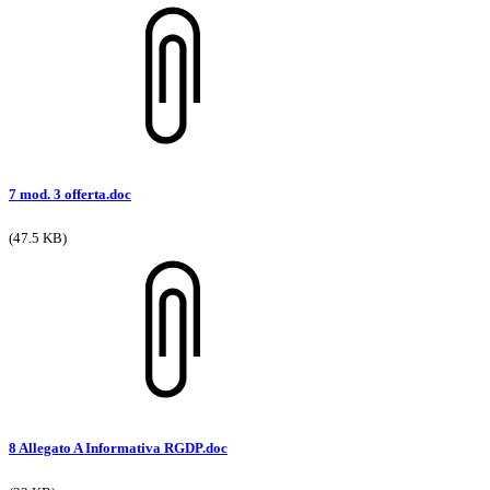
7 mod. 3 offerta.doc
(47.5 KB)
8 Allegato A Informativa RGDP.doc