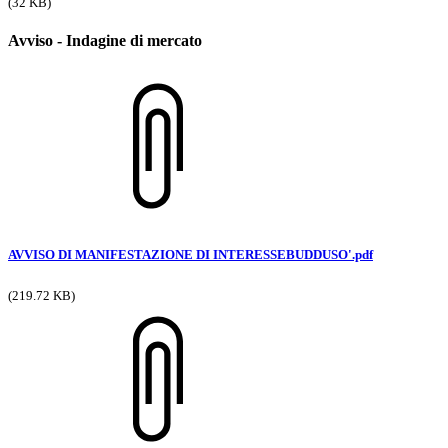
(32 KB)
Avviso - Indagine di mercato
AVVISO DI MANIFESTAZIONE DI INTERESSEBUDDUSO'.pdf
(219.72 KB)