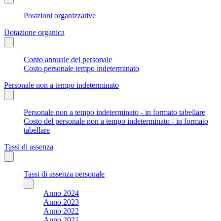
Posizioni organizzative
Dotazione organica
Conto annuale del personale
Costo personale tempo indeterminato
Personale non a tempo indeterminato
Personale non a tempo indeterminato - in formato tabellare
Costo del personale non a tempo indeterminato - in formato
tabellare
Tassi di assenza
Tassi di assenza personale
Anno 2024
Anno 2023
Anno 2022
Anno 2021