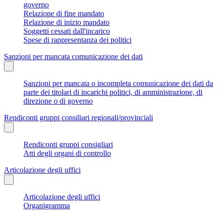
governo
Relazione di fine mandato
Relazione di inizio mandato
Soggetti cessati dall'incarico
Spese di rappresentanza dei politici
Sanzioni per mancata comunicazione dei dati
Sanzioni per mancata o incompleta comunicazione dei dati da
parte dei titolari di incarichi politici, di amministrazione, di
direzione o di governo
Rendiconti gruppi consiliari regionali/provinciali
Rendiconti gruppi consigliari
Atti degli organi di controllo
Articolazione degli uffici
Articolazione degli uffici
Organigramma