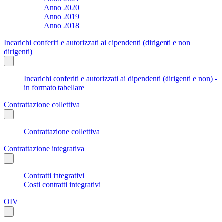
Anno 2020
Anno 2019
Anno 2018
Incarichi conferiti e autorizzati ai dipendenti (dirigenti e non
dirigenti)
Incarichi conferiti e autorizzati ai dipendenti (dirigenti e non) -
in formato tabellare
Contrattazione collettiva
Contrattazione collettiva
Contrattazione integrativa
Contratti integrativi
Costi contratti integrativi
OIV