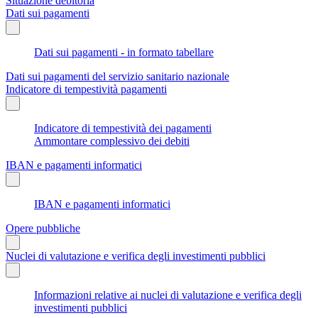
Situazione debitoria
Dati sui pagamenti
Dati sui pagamenti - in formato tabellare
Dati sui pagamenti del servizio sanitario nazionale
Indicatore di tempestività pagamenti
Indicatore di tempestività dei pagamenti
Ammontare complessivo dei debiti
IBAN e pagamenti informatici
IBAN e pagamenti informatici
Opere pubbliche
Nuclei di valutazione e verifica degli investimenti pubblici
Informazioni relative ai nuclei di valutazione e verifica degli
investimenti pubblici