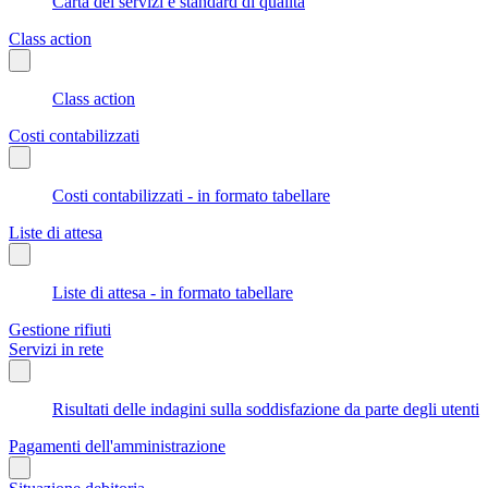
Carta dei servizi e standard di qualità
Class action
Class action
Costi contabilizzati
Costi contabilizzati - in formato tabellare
Liste di attesa
Liste di attesa - in formato tabellare
Gestione rifiuti
Servizi in rete
Risultati delle indagini sulla soddisfazione da parte degli utenti
Pagamenti dell'amministrazione