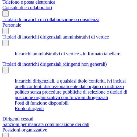
Telefono e posta elettronica
Consulenti e collaboratori
Titolari di incarichi di collaborazione o consulenza
Personale
Titolari di incarichi dirigenziali amministrativi di vertice
Incarichi amministrativi di vertice - in formato tabellare
Titolari di incarichi dirigenziali (dirigenti non generali)
Incarichi dirigenziali, a qualsiasi titolo conferiti, ivi inclusi
quelli conferiti discrezionalmente dall'organo di indirizzo
politico senza procedure pubbliche di selezione e titolari di
posizione organizzativa con funzioni dirigenziali
Posti di funzione disponibili
Ruolo dirigenti
Dirigenti cessati
Sanzioni per mancata comunicazione dei dati
Posizioni organizzative