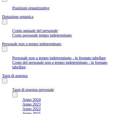
Posizioni organizzative
Dotazione organica
Conto annuale del personale
Costo personale tempo indeterminato
Personale non a tempo indeterminato
Personale non a tempo indeterminato - in formato tabellare
Costo del personale non a tempo indeterminato - in formato
tabellare
Tassi di assenza
Tassi di assenza personale
Anno 2024
Anno 2023
Anno 2022
Anno 2021