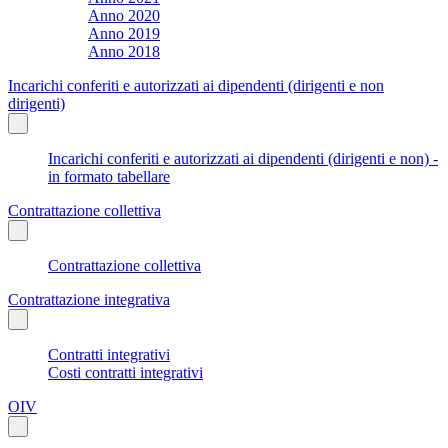
Anno 2020
Anno 2019
Anno 2018
Incarichi conferiti e autorizzati ai dipendenti (dirigenti e non
dirigenti)
Incarichi conferiti e autorizzati ai dipendenti (dirigenti e non) -
in formato tabellare
Contrattazione collettiva
Contrattazione collettiva
Contrattazione integrativa
Contratti integrativi
Costi contratti integrativi
OIV