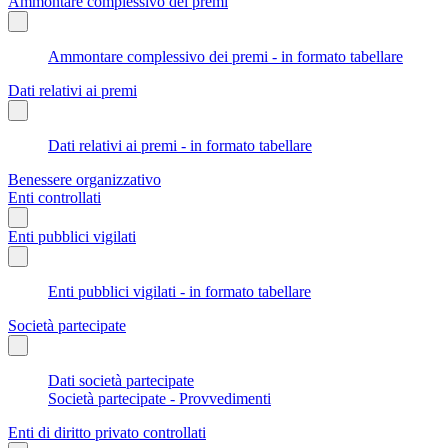
Ammontare complessivo dei premi
Ammontare complessivo dei premi - in formato tabellare
Dati relativi ai premi
Dati relativi ai premi - in formato tabellare
Benessere organizzativo
Enti controllati
Enti pubblici vigilati
Enti pubblici vigilati - in formato tabellare
Società partecipate
Dati società partecipate
Società partecipate - Provvedimenti
Enti di diritto privato controllati