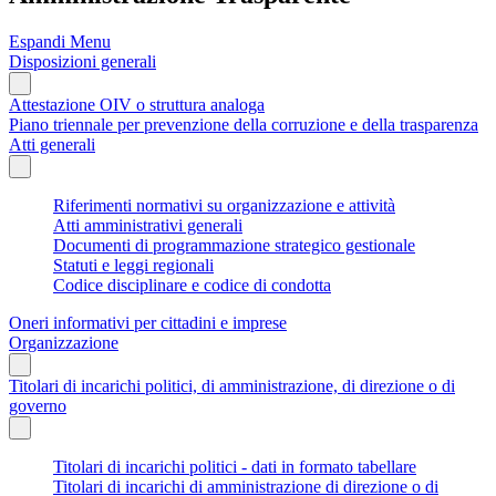
Espandi Menu
Disposizioni generali
Attestazione OIV o struttura analoga
Piano triennale per prevenzione della corruzione e della trasparenza
Atti generali
Riferimenti normativi su organizzazione e attività
Atti amministrativi generali
Documenti di programmazione strategico gestionale
Statuti e leggi regionali
Codice disciplinare e codice di condotta
Oneri informativi per cittadini e imprese
Organizzazione
Titolari di incarichi politici, di amministrazione, di direzione o di
governo
Titolari di incarichi politici - dati in formato tabellare
Titolari di incarichi di amministrazione di direzione o di