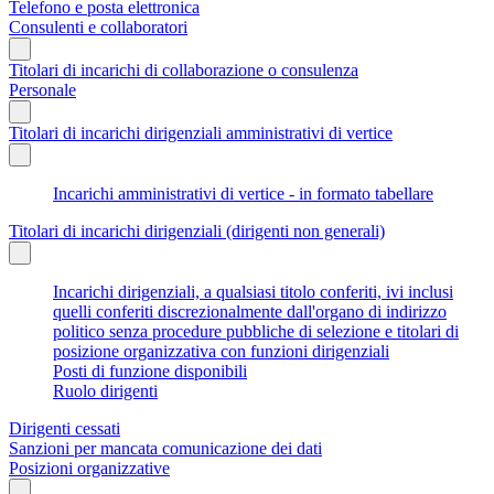
Telefono e posta elettronica
Consulenti e collaboratori
Titolari di incarichi di collaborazione o consulenza
Personale
Titolari di incarichi dirigenziali amministrativi di vertice
Incarichi amministrativi di vertice - in formato tabellare
Titolari di incarichi dirigenziali (dirigenti non generali)
Incarichi dirigenziali, a qualsiasi titolo conferiti, ivi inclusi
quelli conferiti discrezionalmente dall'organo di indirizzo
politico senza procedure pubbliche di selezione e titolari di
posizione organizzativa con funzioni dirigenziali
Posti di funzione disponibili
Ruolo dirigenti
Dirigenti cessati
Sanzioni per mancata comunicazione dei dati
Posizioni organizzative