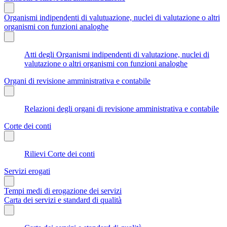
Organismi indipendenti di valutuazione, nuclei di valutazione o altri
organismi con funzioni analoghe
Atti degli Organismi indipendenti di valutazione, nuclei di
valutazione o altri organismi con funzioni analoghe
Organi di revisione amministrativa e contabile
Relazioni degli organi di revisione amministrativa e contabile
Corte dei conti
Rilievi Corte dei conti
Servizi erogati
Tempi medi di erogazione dei servizi
Carta dei servizi e standard di qualità