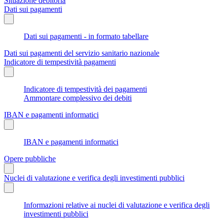
Situazione debitoria
Dati sui pagamenti
Dati sui pagamenti - in formato tabellare
Dati sui pagamenti del servizio sanitario nazionale
Indicatore di tempestività pagamenti
Indicatore di tempestività dei pagamenti
Ammontare complessivo dei debiti
IBAN e pagamenti informatici
IBAN e pagamenti informatici
Opere pubbliche
Nuclei di valutazione e verifica degli investimenti pubblici
Informazioni relative ai nuclei di valutazione e verifica degli
investimenti pubblici