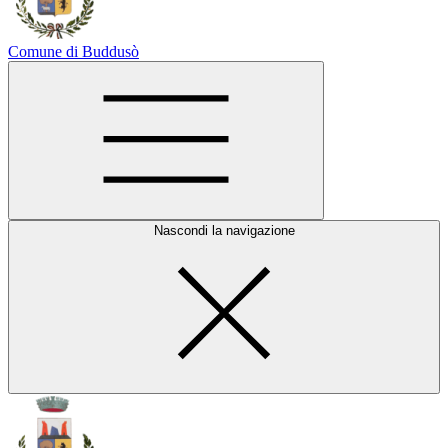
Comune di Buddusò
Nascondi la navigazione