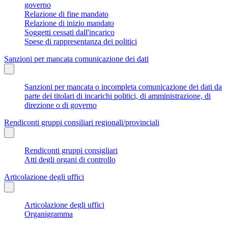
governo
Relazione di fine mandato
Relazione di inizio mandato
Soggetti cessati dall'incarico
Spese di rappresentanza dei politici
Sanzioni per mancata comunicazione dei dati
Sanzioni per mancata o incompleta comunicazione dei dati da
parte dei titolari di incarichi politici, di amministrazione, di
direzione o di governo
Rendiconti gruppi consiliari regionali/provinciali
Rendiconti gruppi consigliari
Atti degli organi di controllo
Articolazione degli uffici
Articolazione degli uffici
Organigramma