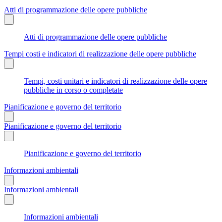
Atti di programmazione delle opere pubbliche
Atti di programmazione delle opere pubbliche
Tempi costi e indicatori di realizzazione delle opere pubbliche
Tempi, costi unitari e indicatori di realizzazione delle opere
pubbliche in corso o completate
Pianificazione e governo del territorio
Pianificazione e governo del territorio
Pianificazione e governo del territorio
Informazioni ambientali
Informazioni ambientali
Informazioni ambientali