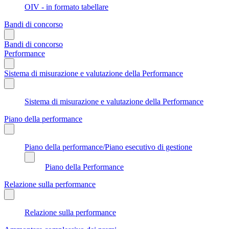
OIV - in formato tabellare
Bandi di concorso
Bandi di concorso
Performance
Sistema di misurazione e valutazione della Performance
Sistema di misurazione e valutazione della Performance
Piano della performance
Piano della performance/Piano esecutivo di gestione
Piano della Performance
Relazione sulla performance
Relazione sulla performance