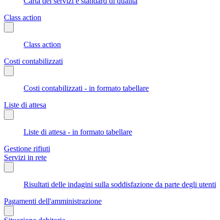
Carta dei servizi e standard di qualità
Class action
Class action
Costi contabilizzati
Costi contabilizzati - in formato tabellare
Liste di attesa
Liste di attesa - in formato tabellare
Gestione rifiuti
Servizi in rete
Risultati delle indagini sulla soddisfazione da parte degli utenti
Pagamenti dell'amministrazione