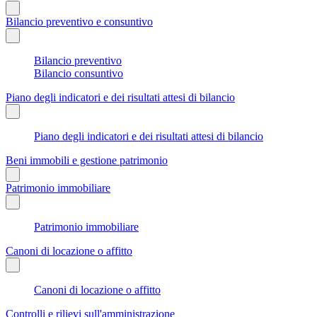
Bilancio preventivo e consuntivo
Bilancio preventivo
Bilancio consuntivo
Piano degli indicatori e dei risultati attesi di bilancio
Piano degli indicatori e dei risultati attesi di bilancio
Beni immobili e gestione patrimonio
Patrimonio immobiliare
Patrimonio immobiliare
Canoni di locazione o affitto
Canoni di locazione o affitto
Controlli e rilievi sull'amministrazione