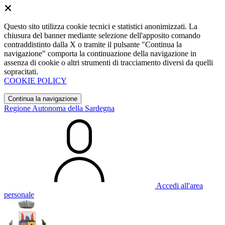
Questo sito utilizza cookie tecnici e statistici anonimizzati. La
chiusura del banner mediante selezione dell'apposito comando
contraddistinto dalla X o tramite il pulsante "Continua la
navigazione" comporta la continuazione della navigazione in
assenza di cookie o altri strumenti di tracciamento diversi da quelli
sopracitati.
COOKIE POLICY
Continua la navigazione
Regione Autonoma della Sardegna
Accedi all'area
personale