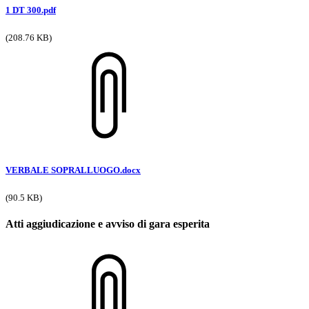
1 DT 300.pdf
(208.76 KB)
VERBALE SOPRALLUOGO.docx
(90.5 KB)
Atti aggiudicazione e avviso di gara esperita