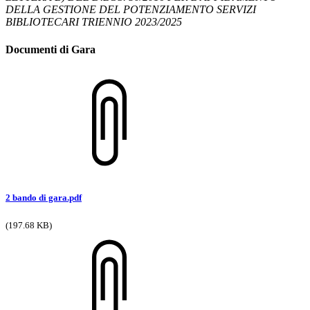
DELLA GESTIONE DEL POTENZIAMENTO SERVIZI
BIBLIOTECARI TRIENNIO 2023/2025
Documenti di Gara
2 bando di gara.pdf
(197.68 KB)