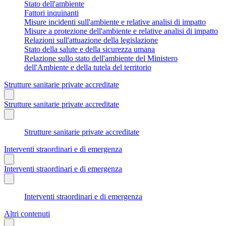
Stato dell'ambiente
Fattori inquinanti
Misure incidenti sull'ambiente e relative analisi di impatto
Misure a protezione dell'ambiente e relative analisi di impatto
Relazioni sull'attuazione della legislazione
Stato della salute e della sicurezza umana
Relazione sullo stato dell'ambiente del Ministero
dell'Ambiente e della tutela del territorio
Strutture sanitarie private accreditate
Strutture sanitarie private accreditate
Strutture sanitarie private accreditate
Interventi straordinari e di emergenza
Interventi straordinari e di emergenza
Interventi straordinari e di emergenza
Altri contenuti