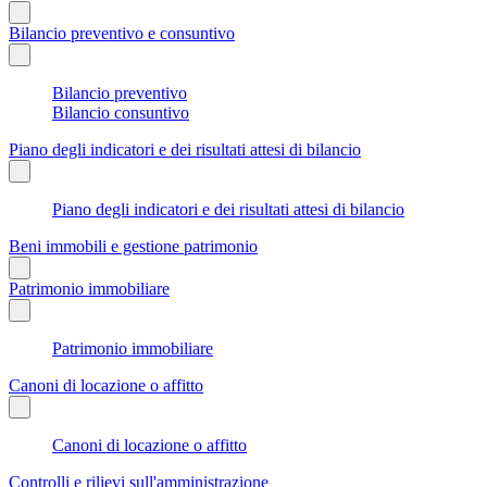
Bilancio preventivo e consuntivo
Bilancio preventivo
Bilancio consuntivo
Piano degli indicatori e dei risultati attesi di bilancio
Piano degli indicatori e dei risultati attesi di bilancio
Beni immobili e gestione patrimonio
Patrimonio immobiliare
Patrimonio immobiliare
Canoni di locazione o affitto
Canoni di locazione o affitto
Controlli e rilievi sull'amministrazione