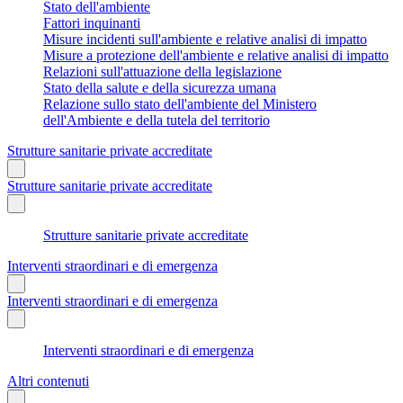
Stato dell'ambiente
Fattori inquinanti
Misure incidenti sull'ambiente e relative analisi di impatto
Misure a protezione dell'ambiente e relative analisi di impatto
Relazioni sull'attuazione della legislazione
Stato della salute e della sicurezza umana
Relazione sullo stato dell'ambiente del Ministero
dell'Ambiente e della tutela del territorio
Strutture sanitarie private accreditate
Strutture sanitarie private accreditate
Strutture sanitarie private accreditate
Interventi straordinari e di emergenza
Interventi straordinari e di emergenza
Interventi straordinari e di emergenza
Altri contenuti