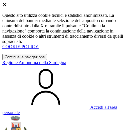
Questo sito utilizza cookie tecnici e statistici anonimizzati. La
chiusura del banner mediante selezione dell'apposito comando
contraddistinto dalla X o tramite il pulsante "Continua la
navigazione" comporta la continuazione della navigazione in
assenza di cookie o altri strumenti di tracciamento diversi da quelli
sopracitati.
COOKIE POLICY
Continua la navigazione
Regione Autonoma della Sardegna
Accedi all'area
personale