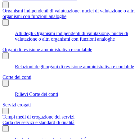
Organismi indipendenti di valutuazione, nuclei di valutazione o altri
organismi con funzioni analoghe
Atti degli Organismi indipendenti di valutazione, nuclei di
valutazione o altri organismi con funzioni analoghe
Organi di revisione amministrativa e contabile
Relazioni degli organi di revisione amministrativa e contabile
Corte dei conti
Rilievi Corte dei conti
Servizi erogati
Tempi medi di erogazione dei servizi
Carta dei servizi e standard di qualità