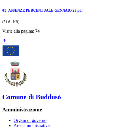
01_ASSENZE PERCENTUALE GENNAIO 23.pdf
(71.61 KB)
Visite alla pagina:
74
Comune di Buddusò
Amministrazione
Organi di governo
Aree amministrative