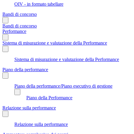
OIV - in formato tabellare
Bandi di concorso
Bandi di concorso
Performance
Sistema di misurazione e valutazione della Performance
Sistema di misurazione e valutazione della Performance
Piano della performance
Piano della performance/Piano esecutivo di gestione
Piano della Performance
Relazione sulla performance
Relazione sulla performance