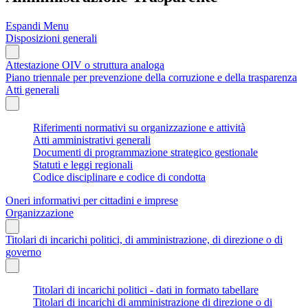
Espandi Menu
Disposizioni generali
Attestazione OIV o struttura analoga
Piano triennale per prevenzione della corruzione e della trasparenza
Atti generali
Riferimenti normativi su organizzazione e attività
Atti amministrativi generali
Documenti di programmazione strategico gestionale
Statuti e leggi regionali
Codice disciplinare e codice di condotta
Oneri informativi per cittadini e imprese
Organizzazione
Titolari di incarichi politici, di amministrazione, di direzione o di
governo
Titolari di incarichi politici - dati in formato tabellare
Titolari di incarichi di amministrazione di direzione o di