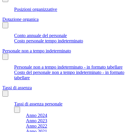
Posizioni organizzative
Dotazione organica
Conto annuale del personale
Costo personale tempo indeterminato
Personale non a tempo indeterminato
Personale non a tempo indeterminato - in formato tabellare
Costo del personale non a tempo indeterminato - in formato
tabellare
Tassi di assenza
Tassi di assenza personale
Anno 2024
Anno 2023
Anno 2022
Anno 2021