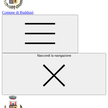
Comune di Buddusò
Nascondi la navigazione