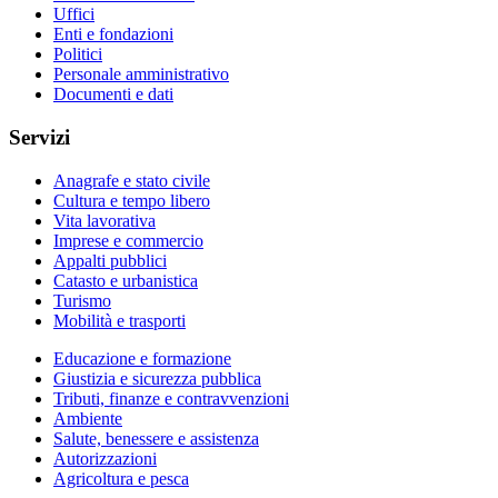
Uffici
Enti e fondazioni
Politici
Personale amministrativo
Documenti e dati
Servizi
Anagrafe e stato civile
Cultura e tempo libero
Vita lavorativa
Imprese e commercio
Appalti pubblici
Catasto e urbanistica
Turismo
Mobilità e trasporti
Educazione e formazione
Giustizia e sicurezza pubblica
Tributi, finanze e contravvenzioni
Ambiente
Salute, benessere e assistenza
Autorizzazioni
Agricoltura e pesca