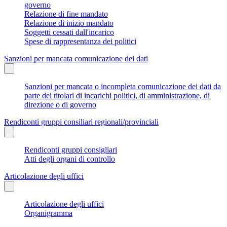
governo
Relazione di fine mandato
Relazione di inizio mandato
Soggetti cessati dall'incarico
Spese di rappresentanza dei politici
Sanzioni per mancata comunicazione dei dati
Sanzioni per mancata o incompleta comunicazione dei dati da
parte dei titolari di incarichi politici, di amministrazione, di
direzione o di governo
Rendiconti gruppi consiliari regionali/provinciali
Rendiconti gruppi consigliari
Atti degli organi di controllo
Articolazione degli uffici
Articolazione degli uffici
Organigramma