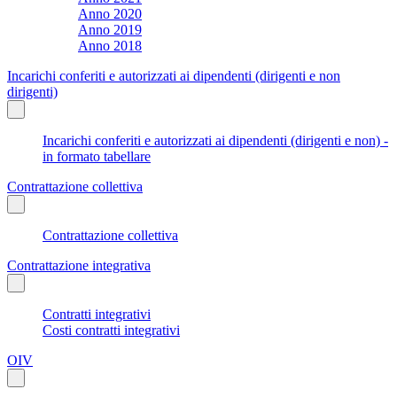
Anno 2020
Anno 2019
Anno 2018
Incarichi conferiti e autorizzati ai dipendenti (dirigenti e non
dirigenti)
Incarichi conferiti e autorizzati ai dipendenti (dirigenti e non) -
in formato tabellare
Contrattazione collettiva
Contrattazione collettiva
Contrattazione integrativa
Contratti integrativi
Costi contratti integrativi
OIV