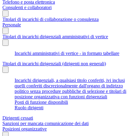
Telefono e posta elettronica
Consulenti e collaboratori
Titolari di incarichi di collaborazione o consulenza
Personale
Titolari di incarichi dirigenziali amministrativi di vertice
Incarichi amministrativi di vertice - in formato tabellare
Titolari di incarichi dirigenziali (dirigenti non generali)
Incarichi dirigenziali, a qualsiasi titolo conferiti, ivi inclusi
quelli conferiti discrezionalmente dall'organo di indirizzo
politico senza procedure pubbliche di selezione e titolari di
posizione organizzativa con funzioni dirigenziali
Posti di funzione disponibili
Ruolo dirigenti
Dirigenti cessati
Sanzioni per mancata comunicazione dei dati
Posizioni organizzative