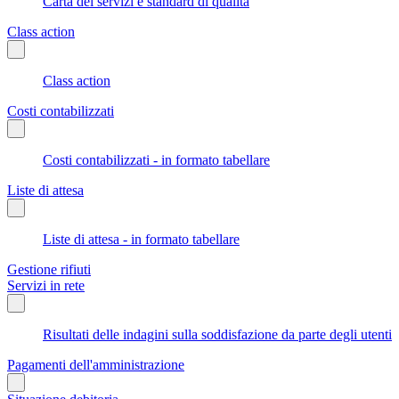
Carta dei servizi e standard di qualità
Class action
Class action
Costi contabilizzati
Costi contabilizzati - in formato tabellare
Liste di attesa
Liste di attesa - in formato tabellare
Gestione rifiuti
Servizi in rete
Risultati delle indagini sulla soddisfazione da parte degli utenti
Pagamenti dell'amministrazione