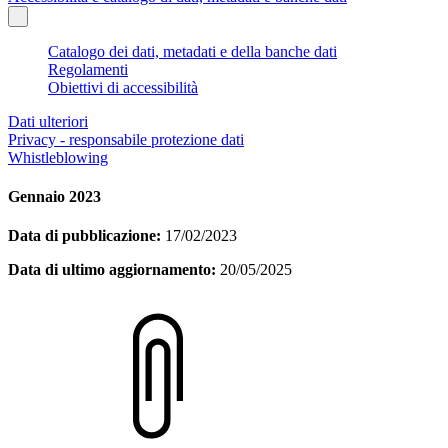
Catalogo dei dati, metadati e della banche dati
Regolamenti
Obiettivi di accessibilità
Dati ulteriori
Privacy - responsabile protezione dati
Whistleblowing
Gennaio 2023
Data di pubblicazione:
17/02/2023
Data di ultimo aggiornamento:
20/05/2025