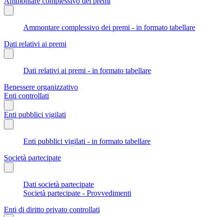
Ammontare complessivo dei premi
Ammontare complessivo dei premi - in formato tabellare
Dati relativi ai premi
Dati relativi ai premi - in formato tabellare
Benessere organizzativo
Enti controllati
Enti pubblici vigilati
Enti pubblici vigilati - in formato tabellare
Società partecipate
Dati società partecipate
Società partecipate - Provvedimenti
Enti di diritto privato controllati