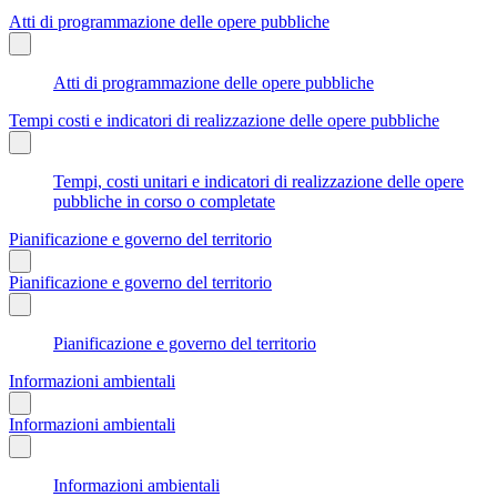
Atti di programmazione delle opere pubbliche
Atti di programmazione delle opere pubbliche
Tempi costi e indicatori di realizzazione delle opere pubbliche
Tempi, costi unitari e indicatori di realizzazione delle opere
pubbliche in corso o completate
Pianificazione e governo del territorio
Pianificazione e governo del territorio
Pianificazione e governo del territorio
Informazioni ambientali
Informazioni ambientali
Informazioni ambientali