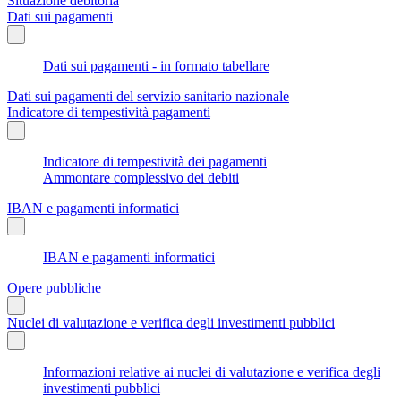
Situazione debitoria
Dati sui pagamenti
Dati sui pagamenti - in formato tabellare
Dati sui pagamenti del servizio sanitario nazionale
Indicatore di tempestività pagamenti
Indicatore di tempestività dei pagamenti
Ammontare complessivo dei debiti
IBAN e pagamenti informatici
IBAN e pagamenti informatici
Opere pubbliche
Nuclei di valutazione e verifica degli investimenti pubblici
Informazioni relative ai nuclei di valutazione e verifica degli
investimenti pubblici