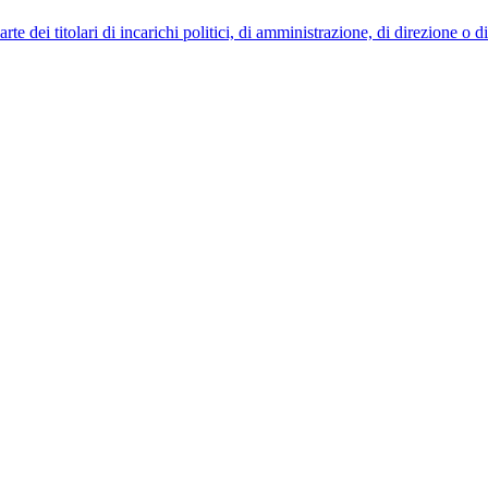
 dei titolari di incarichi politici, di amministrazione, di direzione o 