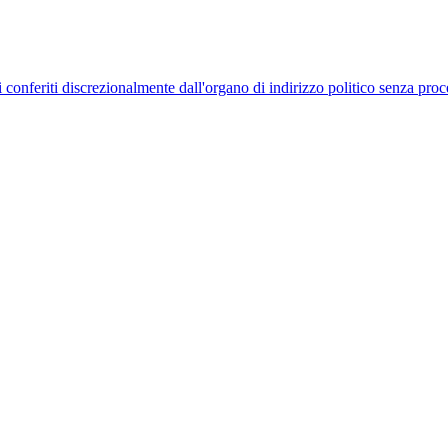
uelli conferiti discrezionalmente dall'organo di indirizzo politico senza p