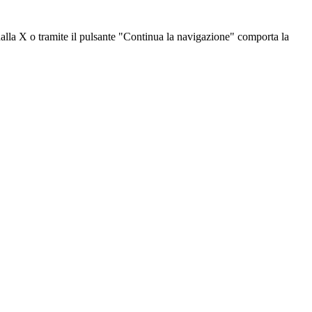
dalla X o tramite il pulsante "Continua la navigazione" comporta la