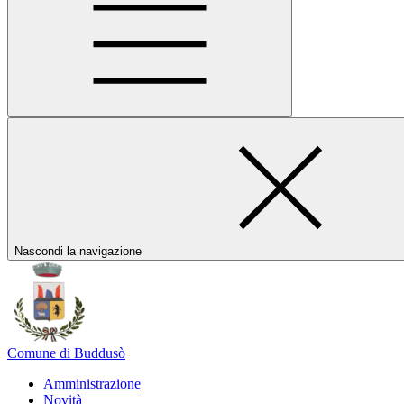
Nascondi la navigazione
Comune di Buddusò
Amministrazione
Novità