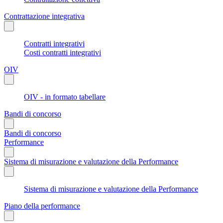
Contrattazione integrativa
Contratti integrativi
Costi contratti integrativi
OIV
OIV - in formato tabellare
Bandi di concorso
Bandi di concorso
Performance
Sistema di misurazione e valutazione della Performance
Sistema di misurazione e valutazione della Performance
Piano della performance