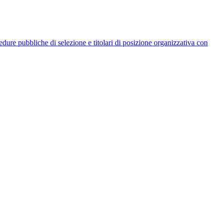
rocedure pubbliche di selezione e titolari di posizione organizzativa con