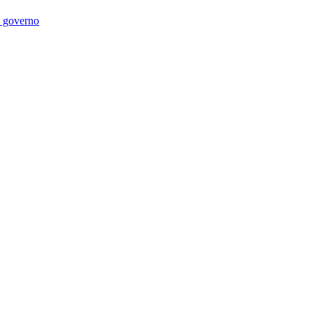
di governo