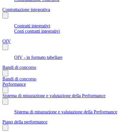
Contrattazione integrativa
Contratti integrativi
Costi contratti integrativi
OIV
OIV - in formato tabellare
Bandi di concorso
Bandi di concorso
Performance
Sistema di misurazione e valutazione della Performance
Sistema di misurazione e valutazione della Performance
Piano della performance