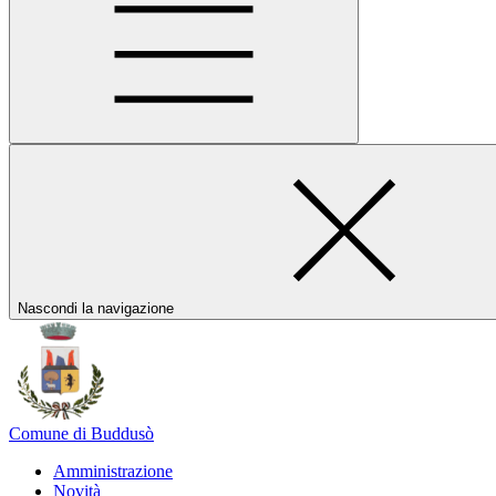
Nascondi la navigazione
Comune di Buddusò
Amministrazione
Novità