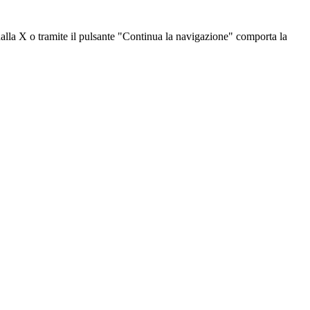
dalla X o tramite il pulsante "Continua la navigazione" comporta la