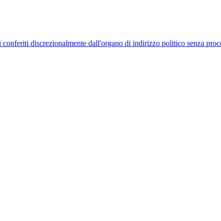
uelli conferiti discrezionalmente dall'organo di indirizzo politico senza p