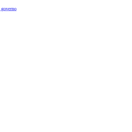
di governo