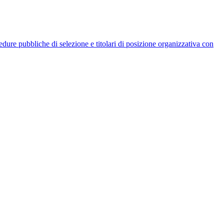
rocedure pubbliche di selezione e titolari di posizione organizzativa con