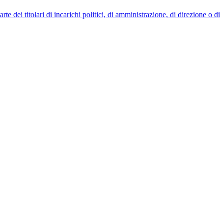
 dei titolari di incarichi politici, di amministrazione, di direzione o 