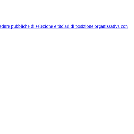
rocedure pubbliche di selezione e titolari di posizione organizzativa con