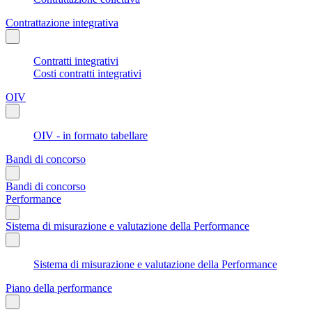
Contrattazione integrativa
Contratti integrativi
Costi contratti integrativi
OIV
OIV - in formato tabellare
Bandi di concorso
Bandi di concorso
Performance
Sistema di misurazione e valutazione della Performance
Sistema di misurazione e valutazione della Performance
Piano della performance