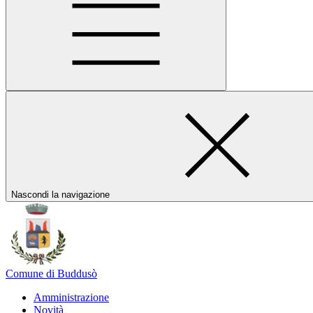
Nascondi la navigazione
Comune di Buddusò
Amministrazione
Novità