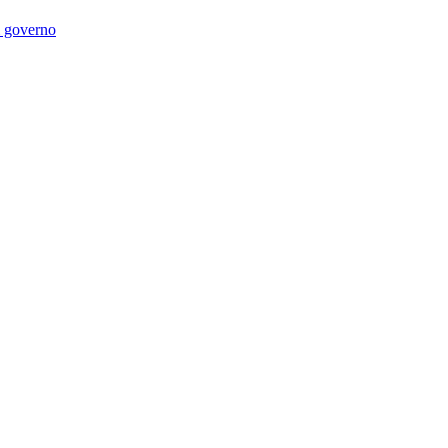
di governo