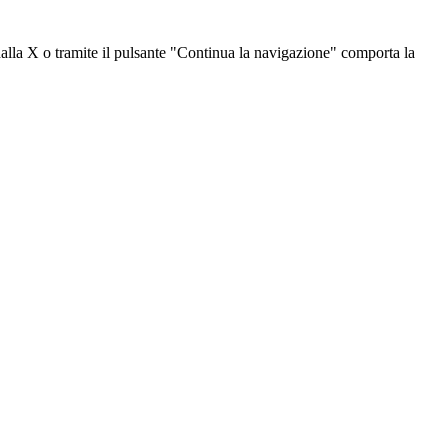
dalla X o tramite il pulsante "Continua la navigazione" comporta la