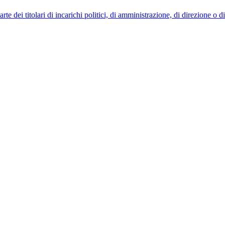
 dei titolari di incarichi politici, di amministrazione, di direzione o 