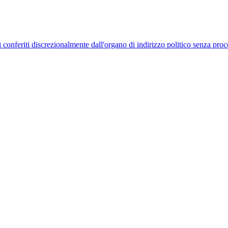
uelli conferiti discrezionalmente dall'organo di indirizzo politico senza p