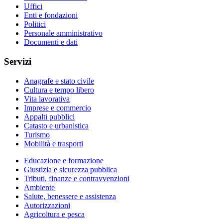
Uffici
Enti e fondazioni
Politici
Personale amministrativo
Documenti e dati
Servizi
Anagrafe e stato civile
Cultura e tempo libero
Vita lavorativa
Imprese e commercio
Appalti pubblici
Catasto e urbanistica
Turismo
Mobilità e trasporti
Educazione e formazione
Giustizia e sicurezza pubblica
Tributi, finanze e contravvenzioni
Ambiente
Salute, benessere e assistenza
Autorizzazioni
Agricoltura e pesca