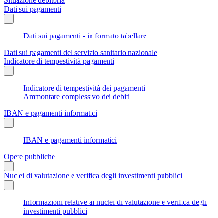
Situazione debitoria
Dati sui pagamenti
Dati sui pagamenti - in formato tabellare
Dati sui pagamenti del servizio sanitario nazionale
Indicatore di tempestività pagamenti
Indicatore di tempestività dei pagamenti
Ammontare complessivo dei debiti
IBAN e pagamenti informatici
IBAN e pagamenti informatici
Opere pubbliche
Nuclei di valutazione e verifica degli investimenti pubblici
Informazioni relative ai nuclei di valutazione e verifica degli
investimenti pubblici