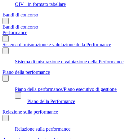
OIV - in formato tabellare
Bandi di concorso
Bandi di concorso
Performance
Sistema di misurazione e valutazione della Performance
Sistema di misurazione e valutazione della Performance
Piano della performance
Piano della performance/Piano esecutivo di gestione
Piano della Performance
Relazione sulla performance
Relazione sulla performance