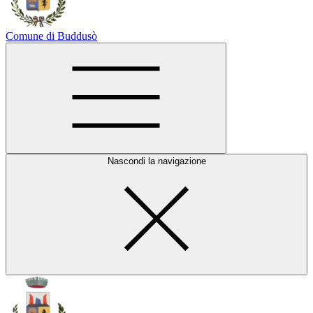
Comune di Buddusò
Nascondi la navigazione