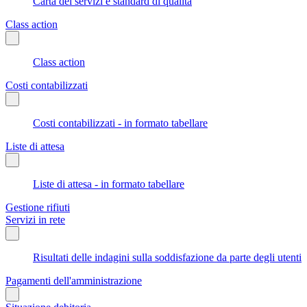
Carta dei servizi e standard di qualità
Class action
Class action
Costi contabilizzati
Costi contabilizzati - in formato tabellare
Liste di attesa
Liste di attesa - in formato tabellare
Gestione rifiuti
Servizi in rete
Risultati delle indagini sulla soddisfazione da parte degli utenti
Pagamenti dell'amministrazione