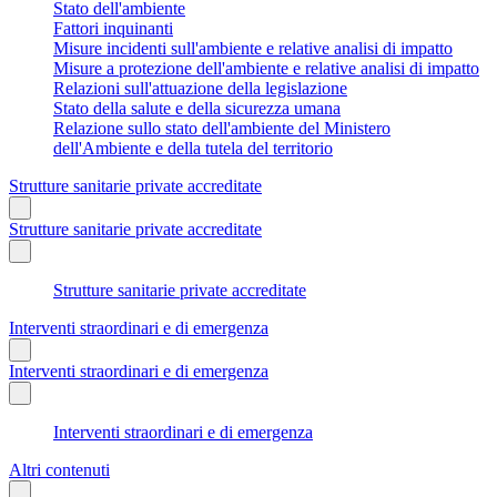
Stato dell'ambiente
Fattori inquinanti
Misure incidenti sull'ambiente e relative analisi di impatto
Misure a protezione dell'ambiente e relative analisi di impatto
Relazioni sull'attuazione della legislazione
Stato della salute e della sicurezza umana
Relazione sullo stato dell'ambiente del Ministero
dell'Ambiente e della tutela del territorio
Strutture sanitarie private accreditate
Strutture sanitarie private accreditate
Strutture sanitarie private accreditate
Interventi straordinari e di emergenza
Interventi straordinari e di emergenza
Interventi straordinari e di emergenza
Altri contenuti