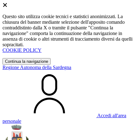
Questo sito utilizza cookie tecnici e statistici anonimizzati. La
chiusura del banner mediante selezione dell'apposito comando
contraddistinto dalla X o tramite il pulsante "Continua la
navigazione" comporta la continuazione della navigazione in
assenza di cookie o altri strumenti di tracciamento diversi da quelli
sopracitati.
COOKIE POLICY
Continua la navigazione
Regione Autonoma della Sardegna
Accedi all'area
personale