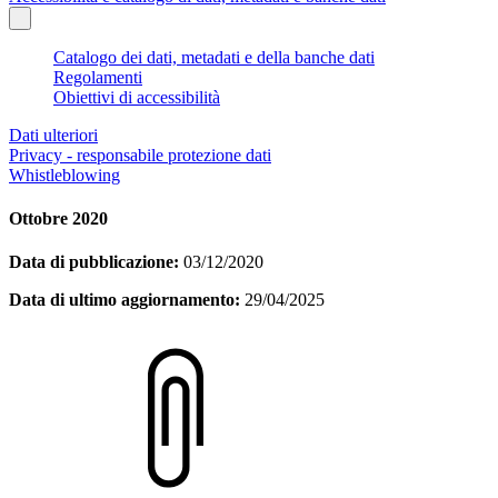
Catalogo dei dati, metadati e della banche dati
Regolamenti
Obiettivi di accessibilità
Dati ulteriori
Privacy - responsabile protezione dati
Whistleblowing
Ottobre 2020
Data di pubblicazione:
03/12/2020
Data di ultimo aggiornamento:
29/04/2025