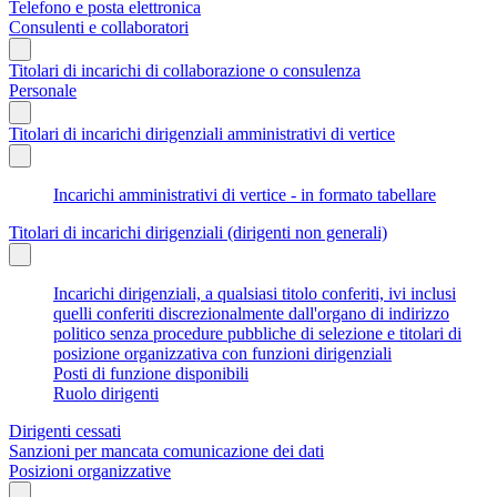
Telefono e posta elettronica
Consulenti e collaboratori
Titolari di incarichi di collaborazione o consulenza
Personale
Titolari di incarichi dirigenziali amministrativi di vertice
Incarichi amministrativi di vertice - in formato tabellare
Titolari di incarichi dirigenziali (dirigenti non generali)
Incarichi dirigenziali, a qualsiasi titolo conferiti, ivi inclusi
quelli conferiti discrezionalmente dall'organo di indirizzo
politico senza procedure pubbliche di selezione e titolari di
posizione organizzativa con funzioni dirigenziali
Posti di funzione disponibili
Ruolo dirigenti
Dirigenti cessati
Sanzioni per mancata comunicazione dei dati
Posizioni organizzative