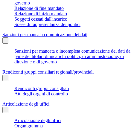
governo
Relazione di fine mandato
Relazione di inizio mandato
Soggetti cessati dall'incarico
Spese di rappresentanza dei politici
Sanzioni per mancata comunicazione dei dati
Sanzioni per mancata o incompleta comunicazione dei dati da
parte dei titolari di incarichi politici, di amministrazione, di
direzione o di governo
Rendiconti gruppi consiliari regionali/provinciali
Rendiconti gruppi consigliari
Atti degli organi di controllo
Articolazione degli uffici
Articolazione degli uffici
Organigramma