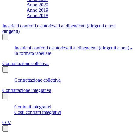
Anno 2020
Anno 2019
Anno 2018
Incarichi conferiti e autorizzati ai dipendenti (dirigenti e non
dirigenti)
Incarichi conferiti e autorizzati ai dipendenti (dirigenti e non) -
in formato tabellare
Contrattazione collettiva
Contrattazione collettiva
Contrattazione integrativa
Contratti integrativi
Costi contratti integrativi
OIV