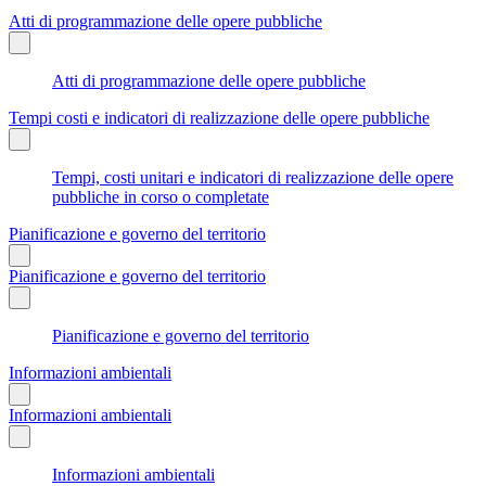
Atti di programmazione delle opere pubbliche
Atti di programmazione delle opere pubbliche
Tempi costi e indicatori di realizzazione delle opere pubbliche
Tempi, costi unitari e indicatori di realizzazione delle opere
pubbliche in corso o completate
Pianificazione e governo del territorio
Pianificazione e governo del territorio
Pianificazione e governo del territorio
Informazioni ambientali
Informazioni ambientali
Informazioni ambientali