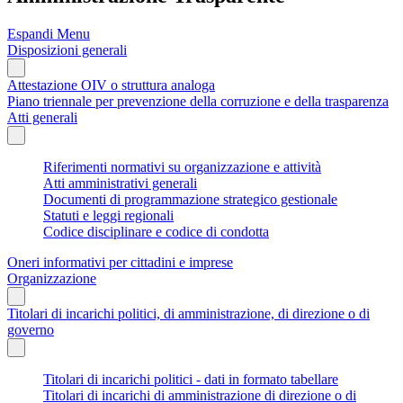
Espandi Menu
Disposizioni generali
Attestazione OIV o struttura analoga
Piano triennale per prevenzione della corruzione e della trasparenza
Atti generali
Riferimenti normativi su organizzazione e attività
Atti amministrativi generali
Documenti di programmazione strategico gestionale
Statuti e leggi regionali
Codice disciplinare e codice di condotta
Oneri informativi per cittadini e imprese
Organizzazione
Titolari di incarichi politici, di amministrazione, di direzione o di
governo
Titolari di incarichi politici - dati in formato tabellare
Titolari di incarichi di amministrazione di direzione o di