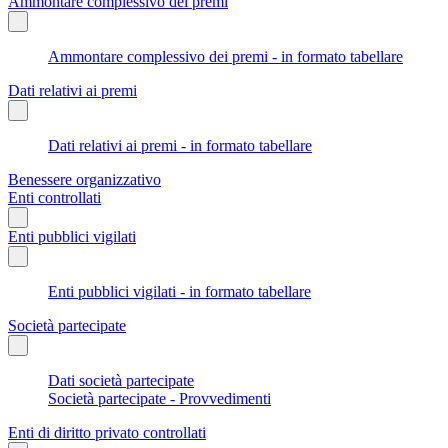
Ammontare complessivo dei premi
Ammontare complessivo dei premi - in formato tabellare
Dati relativi ai premi
Dati relativi ai premi - in formato tabellare
Benessere organizzativo
Enti controllati
Enti pubblici vigilati
Enti pubblici vigilati - in formato tabellare
Società partecipate
Dati società partecipate
Società partecipate - Provvedimenti
Enti di diritto privato controllati