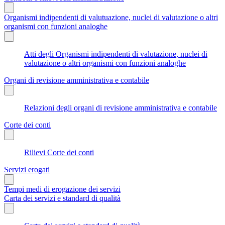
Organismi indipendenti di valutuazione, nuclei di valutazione o altri
organismi con funzioni analoghe
Atti degli Organismi indipendenti di valutazione, nuclei di
valutazione o altri organismi con funzioni analoghe
Organi di revisione amministrativa e contabile
Relazioni degli organi di revisione amministrativa e contabile
Corte dei conti
Rilievi Corte dei conti
Servizi erogati
Tempi medi di erogazione dei servizi
Carta dei servizi e standard di qualità