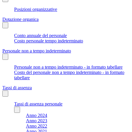
Posizioni organizzative
Dotazione organica
Conto annuale del personale
Costo personale tempo indeterminato
Personale non a tempo indeterminato
Personale non a tempo indeterminato - in formato tabellare
Costo del personale non a tempo indeterminato - in formato
tabellare
Tassi di assenza
Tassi di assenza personale
Anno 2024
Anno 2023
Anno 2022
Anno 2021