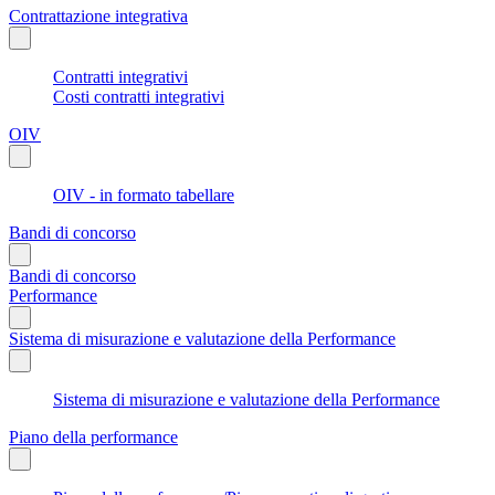
Contrattazione integrativa
Contratti integrativi
Costi contratti integrativi
OIV
OIV - in formato tabellare
Bandi di concorso
Bandi di concorso
Performance
Sistema di misurazione e valutazione della Performance
Sistema di misurazione e valutazione della Performance
Piano della performance