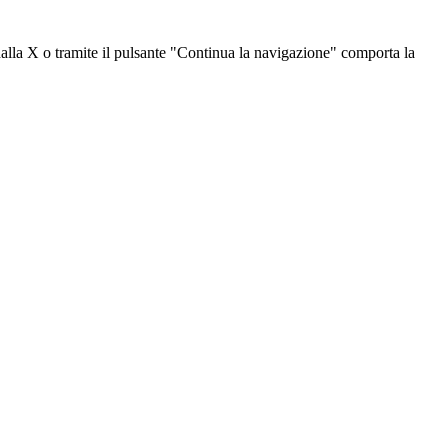
dalla X o tramite il pulsante "Continua la navigazione" comporta la