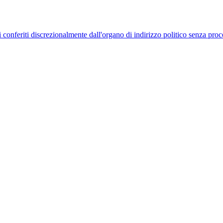
uelli conferiti discrezionalmente dall'organo di indirizzo politico senza p