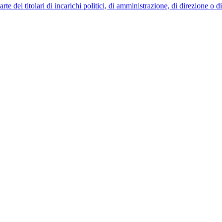
 dei titolari di incarichi politici, di amministrazione, di direzione o 