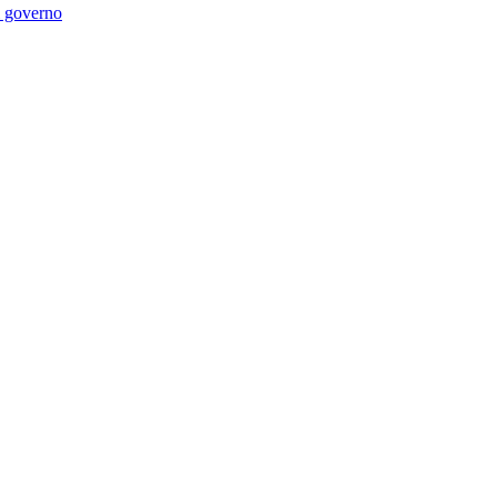
di governo