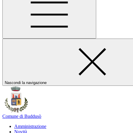
Nascondi la navigazione
Comune di Buddusò
Amministrazione
Novità