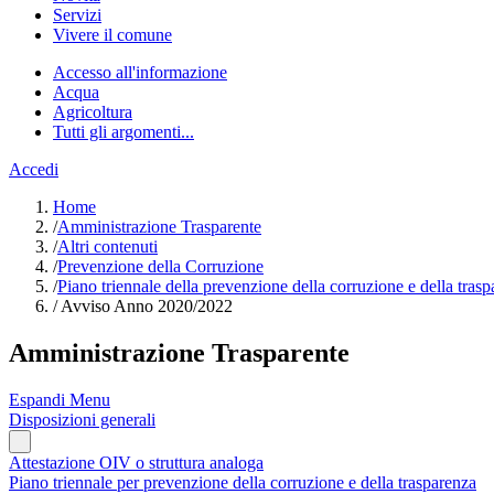
Servizi
Vivere il comune
Accesso all'informazione
Acqua
Agricoltura
Tutti gli argomenti...
Accedi
Home
/
Amministrazione Trasparente
/
Altri contenuti
/
Prevenzione della Corruzione
/
Piano triennale della prevenzione della corruzione e della tras
/
Avviso Anno 2020/2022
Amministrazione Trasparente
Espandi Menu
Disposizioni generali
Attestazione OIV o struttura analoga
Piano triennale per prevenzione della corruzione e della trasparenza